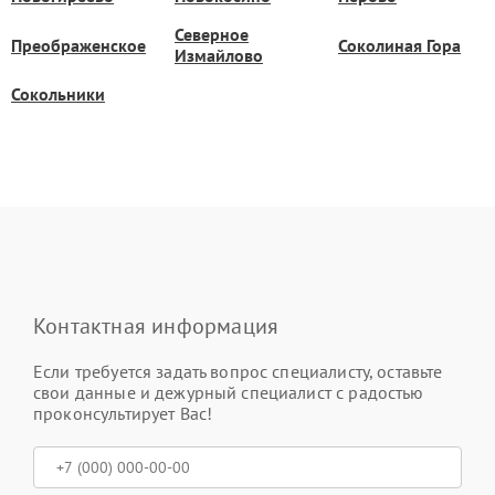
Северное
Преображенское
Соколиная Гора
Измайлово
Сокольники
Контактная информация
Если требуется задать вопрос специалисту, оставьте
свои данные и дежурный специалист с радостью
проконсультирует Вас!