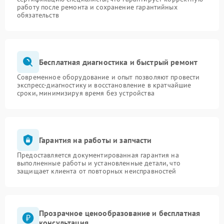
работу после ремонта и сохранение гарантийных
обязательств
Бесплатная диагностика и быстрый ремонт
Современное оборудование и опыт позволяют провести
экспресс-диагностику и восстановление в кратчайшие
сроки, минимизируя время без устройства
Гарантия на работы и запчасти
Предоставляется документированная гарантия на
выполненные работы и установленные детали, что
защищает клиента от повторных неисправностей
Прозрачное ценообразование и бесплатная
консультация