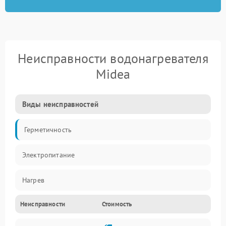
Неисправности водонагревателя
Midea
Виды неисправностей
Герметичность
Электропитание
Нагрев
Неисправности
Стоимость
Датчики