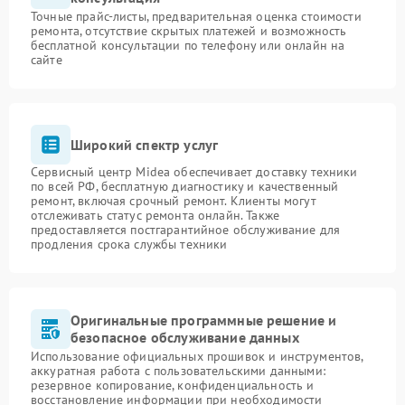
Точные прайс-листы, предварительная оценка стоимости
ремонта, отсутствие скрытых платежей и возможность
бесплатной консультации по телефону или онлайн на
сайте
Широкий спектр услуг
Сервисный центр Midea обеспечивает доставку техники
по всей РФ, бесплатную диагностику и качественный
ремонт, включая срочный ремонт. Клиенты могут
отслеживать статус ремонта онлайн. Также
предоставляется постгарантийное обслуживание для
продления срока службы техники
Оригинальные программные решение и
безопасное обслуживание данных
Использование официальных прошивок и инструментов,
аккуратная работа с пользовательскими данными:
резервное копирование, конфиденциальность и
восстановление информации при необходимости