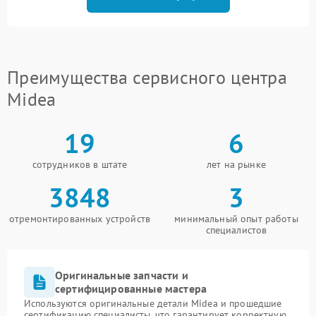
Преимущества сервисного центра
Midea
19
6
сотрудников в штате
лет на рынке
3848
3
отремонтированных устройств
минимальный опыт работы
специалистов
Оригинальные запчасти и
сертифицированные мастера
Используются оригинальные детали Midea и прошедшие
сертификацию специалисты, что гарантирует корректную