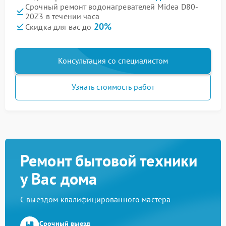
Срочный ремонт водонагревателей Midea D80-
20Z3 в течении часа
20%
Скидка для вас до
Консультация со специалистом
Узнать стоимость работ
Ремонт бытовой техники
у Вас дома
С выездом квалифицированного мастера
Срочный выезд