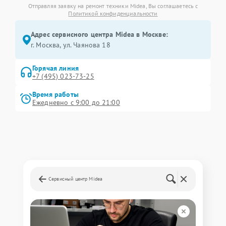
Отправляя заявку на ремонт техники Midea, Вы соглашаетесь с
Политикой конфиденциальности
Адрес сервисного центра Midea в Москве:
г. Москва, ул. Чаянова 18
Горячая линия
+7 (495) 023-73-25
Время работы
Ежедневно с 9:00 до 21:00
Сервисный центр Midea