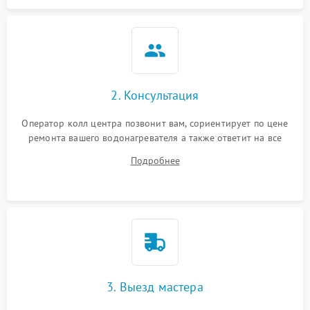
2. Консультация
Оператор колл центра позвонит вам, сориентирует по цене
ремонта вашего водонагревателя а также ответит на все
ваши вопросы.
Подробнее
3. Выезд мастера