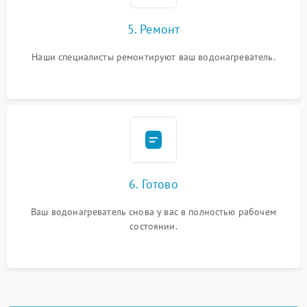
5. Ремонт
Наши специалисты ремонтируют ваш водонагреватель.
6. Готово
Ваш водонагреватель снова у вас в полностью рабочем
состоянии.