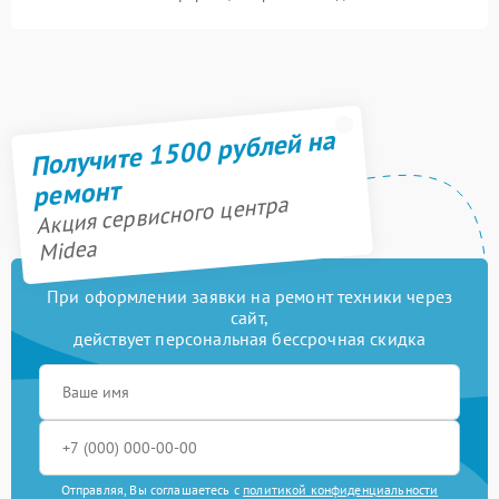
Получите 1500 рублей на
ремонт
Акция сервисного центра
Midea
При оформлении заявки на ремонт техники через
сайт,
действует персональная бессрочная скидка
Отправляя, Вы соглашаетесь с
политикой конфиденциальности