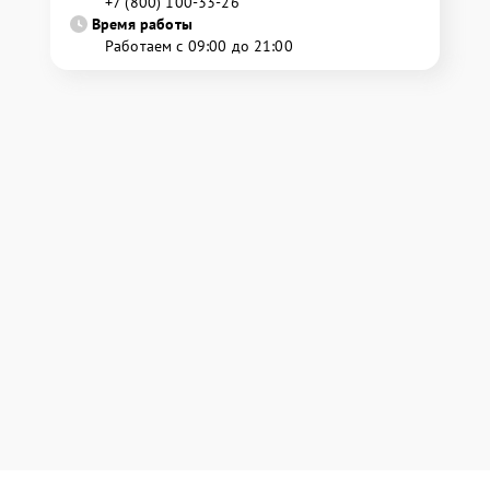
+7 (800) 100-33-26
Время работы
Работаем с 09:00 до 21:00