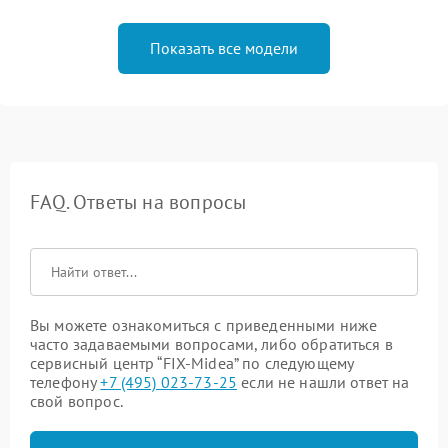
Показать все модели
FAQ. Ответы на вопросы
Вы можете ознакомиться с приведенными ниже
часто задаваемыми вопросами, либо обратиться в
сервисный центр “FIX-Midea” по следующему
телефону
+7 (495) 023-73-25
если не нашли ответ на
свой вопрос.