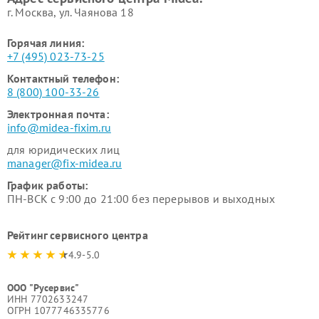
г. Москва, ул. Чаянова 18
Горячая линия:
+7 (495) 023-73-25
Контактный телефон:
8 (800) 100-33-26
Электронная почта:
info@midea-fixim.ru
для юридических лиц
manager@fix-midea.ru
График работы:
ПН-ВСК с 9:00 до 21:00 без перерывов и выходных
Рейтинг сервисного центра
4.9-5.0
ООО "Русервис"
ИНН 7702633247
ОГРН 1077746335776