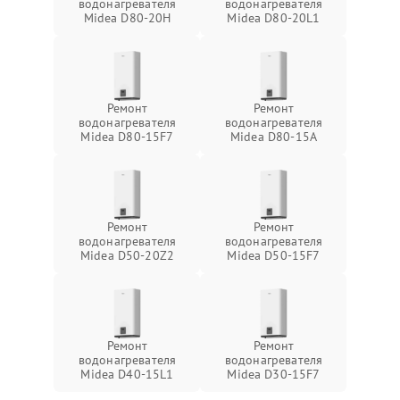
водонагревателя
водонагревателя
Midea D80-20Н
Midea D80-20L1
Ремонт
Ремонт
водонагревателя
водонагревателя
Midea D80-15F7
Midea D80-15A
Ремонт
Ремонт
водонагревателя
водонагревателя
Midea D50-20Z2
Midea D50-15F7
Ремонт
Ремонт
водонагревателя
водонагревателя
Midea D40-15L1
Midea D30-15F7