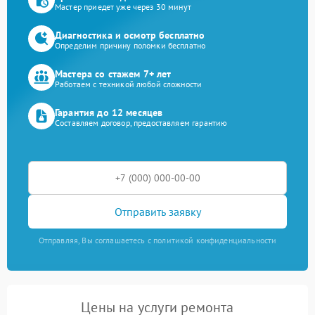
Мастер приедет уже через 30 минут
Диагностика и осмотр бесплатно
Определим причину поломки бесплатно
Мастера со стажем 7+ лет
Работаем с техникой любой сложности
Гарантия до 12 месяцев
Составляем договор, предоставляем гарантию
Отправить заявку
Отправляя, Вы соглашаетесь с политикой конфиденциальности
Цены на услуги ремонта