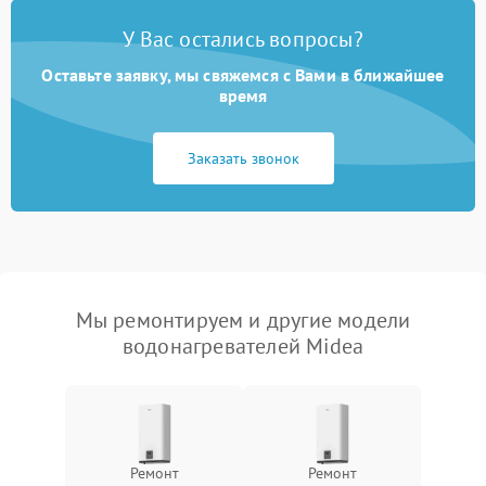
У Вас остались вопросы?
Оставьте заявку, мы свяжемся с Вами в ближайшее
время
Заказать звонок
Мы ремонтируем и другие модели
водонагревателей Midea
Ремонт
Ремонт