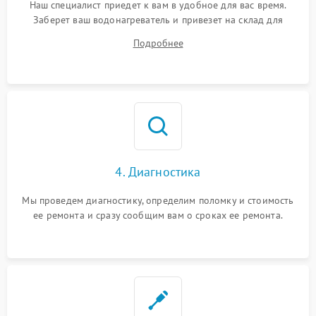
Наш специалист приедет к вам в удобное для вас время.
Заберет ваш водонагреватель и привезет на склад для
диагностики.
Подробнее
4. Диагностика
Мы проведем диагностику, определим поломку и стоимость
ее ремонта и сразу сообщим вам о сроках ее ремонта.