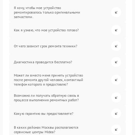
Я хочу, чтобы мое устройство
ремонтировалось только оригинальными
запчастями.
Как я узнаю, что мое устройство готово?
От чего зависит срок ремонта техники?
Диагностика проводится бесплатно?
Может ли вместо меня принять устройство
после ремонта другой человек, контактный
телефон которого я предоставлю?
Возможно ли получать обратную связь в
процессе выполнения ремонтных работ?
Какую гарантию вы предоставляете?
В каких районах Москвы располагаются
сервисные центры Midea?