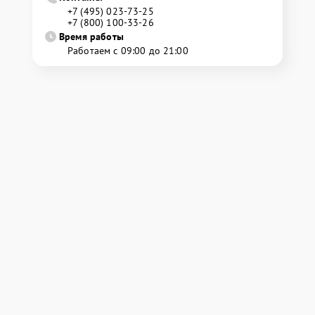
+7 (495) 023-73-25
+7 (800) 100-33-26
Время работы
Работаем с 09:00 до 21:00