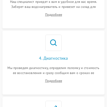
Наш специалист приедет к вам в удобное для вас время.
Заберет ваш водонагреватель и привезет на склад для
диагностики.
Подробнее
4. Диагностика
Мы проведем диагностику, определим поломку и стоимость
ее восстановления и сразу сообщим вам о сроках ее
починки
Подробнее