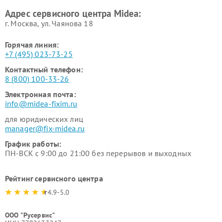
Ремонт вытяжек Midea
Ремонт водонагревателей
Адрес сервисного центра Midea:
Midea
г. Москва, ул. Чаянова 18
Горячая линия:
+7 (495) 023-73-25
Контактный телефон:
8 (800) 100-33-26
Электронная почта:
info@midea-fixim.ru
для юридических лиц
manager@fix-midea.ru
График работы:
ПН-ВСК с 9:00 до 21:00 без перерывов и выходных
Рейтинг сервисного центра
4.9-5.0
ООО "Русервис"