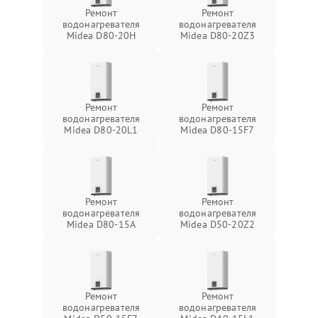
Ремонт
Ремонт
водонагревателя
водонагревателя
Midea D80-20Н
Midea D80-20Z3
Ремонт
Ремонт
водонагревателя
водонагревателя
Midea D80-20L1
Midea D80-15F7
Ремонт
Ремонт
водонагревателя
водонагревателя
Midea D80-15A
Midea D50-20Z2
Ремонт
Ремонт
водонагревателя
водонагревателя