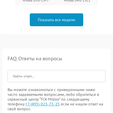
Midea D50-15F7
Midea D40-15L1
Показать все модели
FAQ. Ответы на вопросы
Вы можете ознакомиться с приведенными ниже
часто задаваемыми вопросами, либо обратиться в
сервисный центр “FIX-Midea” по следующему
телефону
+7 (495) 023-73-25
если не нашли ответ на
свой вопрос.