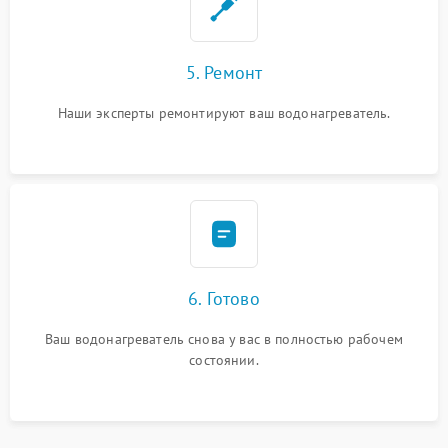
5. Ремонт
Наши эксперты ремонтируют ваш водонагреватель.
6. Готово
Ваш водонагреватель снова у вас в полностью рабочем
состоянии.