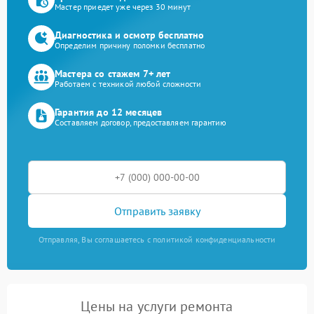
Мастер приедет уже через 30 минут
Диагностика и осмотр бесплатно
Определим причину поломки бесплатно
Мастера со стажем 7+ лет
Работаем с техникой любой сложности
Гарантия до 12 месяцев
Составляем договор, предоставляем гарантию
Отправить заявку
Отправляя, Вы соглашаетесь с политикой конфиденциальности
Цены на услуги ремонта