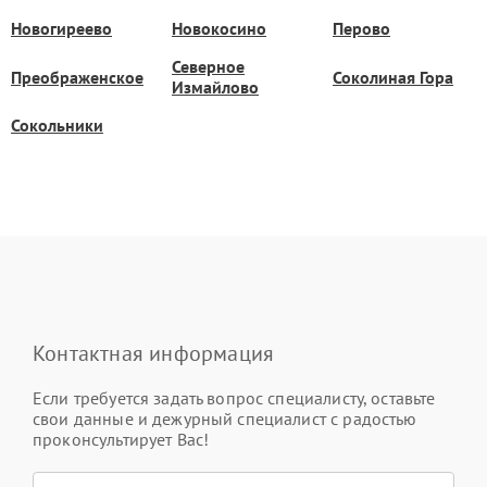
Новогиреево
Новокосино
Перово
Северное
Преображенское
Соколиная Гора
Измайлово
Сокольники
Контактная информация
Если требуется задать вопрос специалисту, оставьте
свои данные и дежурный специалист с радостью
проконсультирует Вас!