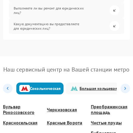
Выполняете ли вы ремонт для юридических
лиц?
Какую документацию вы предоставляете
для юридических лиц?
Наш сервисный центр на Вашей станции метро
Сокольническая
Большая кольцевая
Бульвар
Преображенская
Черкизовская
Рокоссовского
площадь
Красносельская
Красные Ворота
Чистые пруды