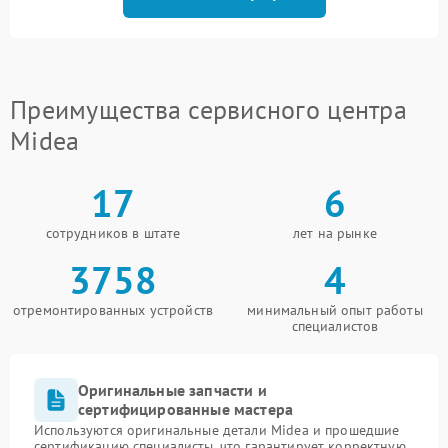
Преимущества сервисного центра
Midea
17
6
сотрудников в штате
лет на рынке
3758
4
отремонтированных устройств
минимальный опыт работы
специалистов
Оригинальные запчасти и
сертифицированные мастера
Используются оригинальные детали Midea и прошедшие
сертификацию специалисты, что гарантирует корректную