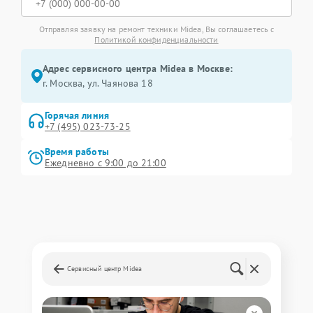
Отправляя заявку на ремонт техники Midea, Вы соглашаетесь с
Политикой конфиденциальности
Адрес сервисного центра Midea в Москве:
г. Москва, ул. Чаянова 18
Горячая линия
+7 (495) 023-73-25
Время работы
Ежедневно с 9:00 до 21:00
Сервисный центр Midea