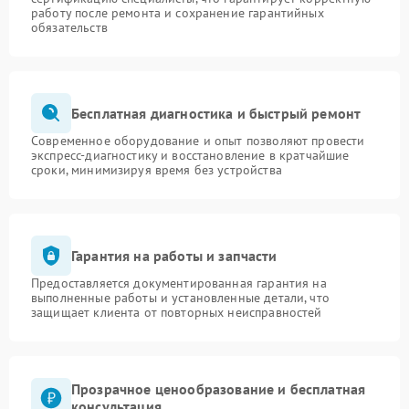
работу после ремонта и сохранение гарантийных
обязательств
Бесплатная диагностика и быстрый ремонт
Современное оборудование и опыт позволяют провести
экспресс-диагностику и восстановление в кратчайшие
сроки, минимизируя время без устройства
Гарантия на работы и запчасти
Предоставляется документированная гарантия на
выполненные работы и установленные детали, что
защищает клиента от повторных неисправностей
Прозрачное ценообразование и бесплатная
консультация