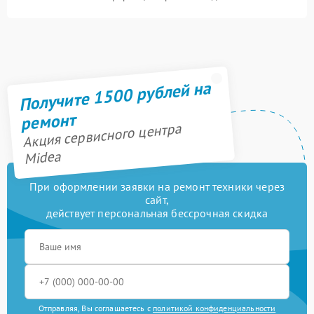
Получите 1500 рублей на
ремонт
Акция сервисного центра
Midea
При оформлении заявки на ремонт техники через
сайт,
действует персональная бессрочная скидка
Отправляя, Вы соглашаетесь с
политикой конфиденциальности