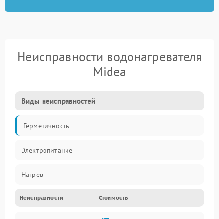
Неисправности водонагревателя
Midea
Виды неисправностей
Герметичность
Электропитание
Нагрев
Неисправности
Стоимость
Датчики