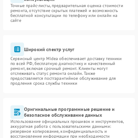
Точные прайс-листы, предварительная оценка стоимости
ремонта, отсутствие скрытых платежей и возможность
бесплатной консультации по телефону или онлайн на
сайте
Широкий спектр услуг
Сервисный центр Midea обеспечивает доставку техники
по всей РФ, бесплатную диагностику и качественный
ремонт, включая срочный ремонт. Клиенты могут
отслеживать статус ремонта онлайн. Также
предоставляется постгарантийное обслуживание для
продления срока службы техники
Оригинальные программные решение и
безопасное обслуживание данных
Использование официальных прошивок и инструментов,
аккуратная работа с пользовательскими данными:
резервное копирование, конфиденциальность и
восстановление информации при необходимости