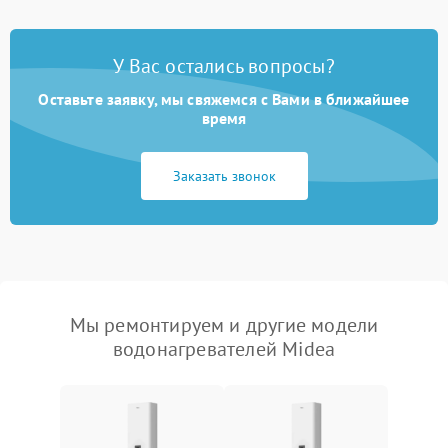
У Вас остались вопросы?
Оставьте заявку, мы свяжемся с Вами в ближайшее
время
Заказать звонок
Мы ремонтируем и другие модели
водонагревателей Midea