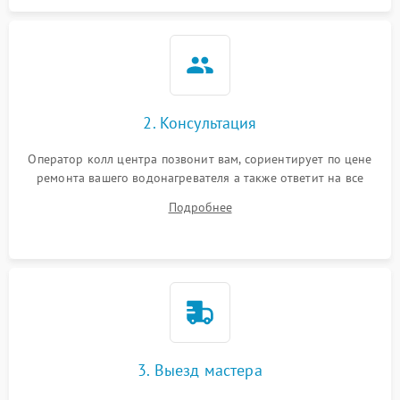
2. Консультация
Оператор колл центра позвонит вам, сориентирует по цене
ремонта вашего водонагревателя а также ответит на все
ваши вопросы.
Подробнее
3. Выезд мастера