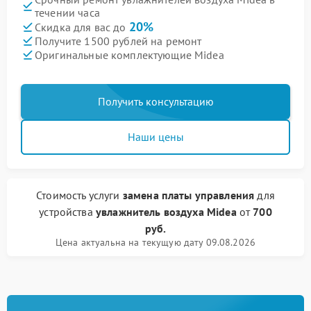
течении часа
20%
Скидка для вас до
Получите 1500 рублей на ремонт
Оригинальные комплектующие Midea
Получить консультацию
Наши цены
Стоимость услуги
замена платы управления
для
устройства
увлажнитель воздуха Midea
от
700
руб.
Цена актуальна на текущую дату 09.08.2026