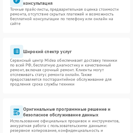
консультация
Точные прайс-листы, предварительная оценка стоимости
ремонта, отсутствие скрытых платежей и возможность
бесплатной консультации по телефону или онлайн на
сайте
Широкий спектр услуг
Сервисный центр Midea обеспечивает доставку техники
по всей РФ, бесплатную диагностику и качественный
ремонт, включая срочный ремонт. Клиенты могут
отслеживать статус ремонта онлайн. Также
предоставляется постгарантийное обслуживание для
продления срока службы техники
Оригинальные программные решение и
безопасное обслуживание данных
Использование официальных прошивок и инструментов,
аккуратная работа с пользовательскими данными:
резервное копирование, конфиденциальность и