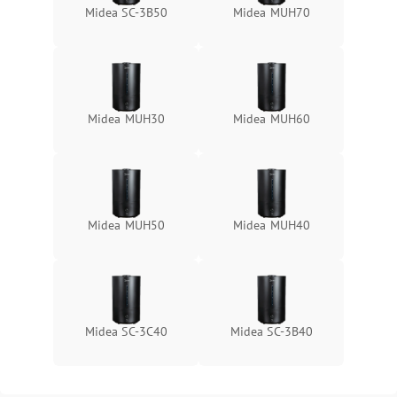
Midea SC-3B50
Midea MUH70
Midea MUH30
Midea MUH60
Midea MUH50
Midea MUH40
Midea SC-3C40
Midea SC-3B40