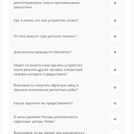
ремонтировалось только оригинальными
запчастями.
Как я узнаю, что мое устройство готово?
От чего зависит срок ремонта техники?
Диагностика проводится бесплатно?
Может ли вместо меня принять устройство
после ремонта другой человек, контактный
телефон которого я предоставлю?
Возможно ли получать обратную связь в
процессе выполнения ремонтных работ?
Какую гарантию вы предоставляете?
В каких районах Москвы располагаются
сервисные центры Midea?
Выполняете ли вы ремонт для юридических