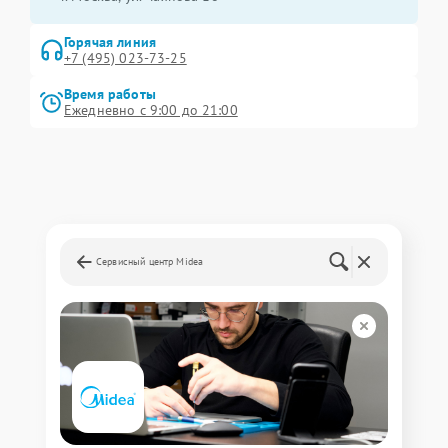
Горячая линия
+7 (495) 023-73-25
Время работы
Ежедневно с 9:00 до 21:00
Сервисный центр Midea