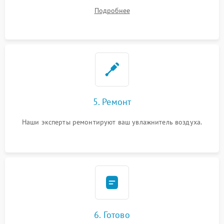
устранения
Подробнее
5. Ремонт
Наши эксперты ремонтируют ваш увлажнитель воздуха.
6. Готово