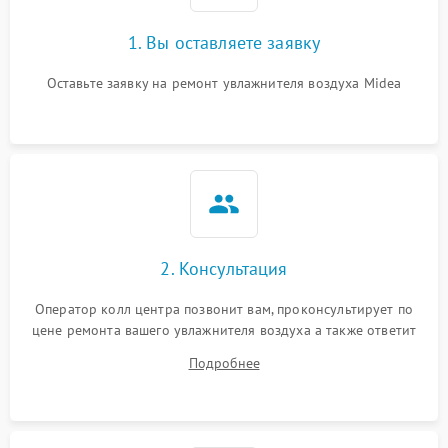
1. Вы оставляете заявку
Оставьте заявку на ремонт увлажнителя воздуха Midea
2. Консультация
Оператор колл центра позвонит вам, проконсультирует по
цене ремонта вашего увлажнителя воздуха а также ответит
на все ваши вопросы.
Подробнее