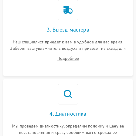
3. Выезд мастера
Наш специалист приедет к вам в удобное для вас время.
Заберет ваш увлажнитель воздуха и привезет на склад для
диагностики.
Подробнее
4. Диагностика
Мы проведем диагностику, определим поломку и цену ее
восстановления и сразу сообщим вам о сроках ее