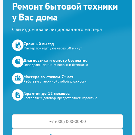
Ремонт бытовой техники
у Вас дома
С выездом квалифицированного мастера
Срочный выезд
Мастер приедет уже через 30 минут
Диагностика и осмотр бесплатно
Определим причину поломки бесплатно
Мастера со стажем 7+ лет
Работаем с техникой любой сложности
Гарантия до 12 месяцев
Составляем договор, предоставляем гарантию