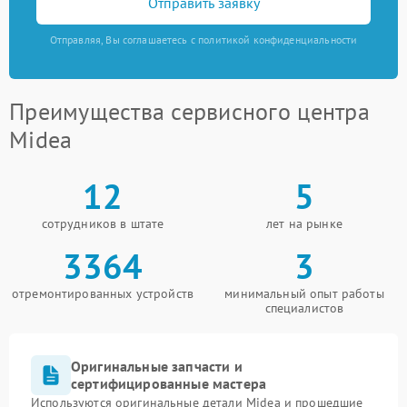
Отправить заявку
Отправляя, Вы соглашаетесь с политикой конфиденциальности
Преимущества сервисного центра
Midea
12
5
сотрудников в штате
лет на рынке
3364
3
отремонтированных устройств
минимальный опыт работы
специалистов
Оригинальные запчасти и
сертифицированные мастера
Используются оригинальные детали Midea и прошедшие