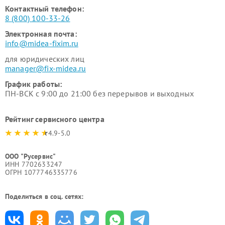
Контактный телефон:
8 (800) 100-33-26
Электронная почта:
info@midea-fixim.ru
для юридических лиц
manager@fix-midea.ru
График работы:
ПН-ВСК с 9:00 до 21:00 без перерывов и выходных
Рейтинг сервисного центра
4.9-5.0
ООО "Русервис"
ИНН 7702633247
ОГРН 1077746335776
Поделиться в соц. сетях: