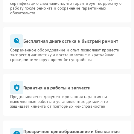
сертификацию специалисты, что гарантирует корректную
работу после ремонта и сохранение гарантийных
обязательств
Бесплатная диагностика и быстрый ремонт
Современное оборудование и опыт позволяют провести
экспресс-диагностику и восстановление в кратчайшие
сроки, минимизируя время без устройства
Гарантия на работы и запчасти
Предоставляется документированная гарантия на
выполненные работы и установленные детали, что
защищает клиента от повторных неисправностей
Прозрачное ценообразование и бесплатная