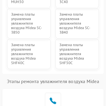
MUH30
3C40
Замена платы
Замена платы
управления
управления
увлажнителя
увлажнителя
воздуха Midea SC-
воздуха Midea SC-
3B50
3B40
Замена платы
Замена платы
управления
управления
увлажнителя
увлажнителя
воздуха Midea
воздуха Midea
SHF40C
SHF30C
Этапы ремонта увлажнителя воздуха Midea