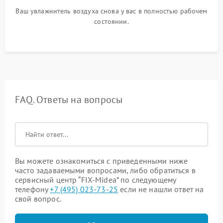
Ваш увлажнитель воздуха снова у вас в полностью рабочем
состоянии.
FAQ. Ответы на вопросы
Вы можете ознакомиться с приведенными ниже
часто задаваемыми вопросами, либо обратиться в
сервисный центр “FIX-Midea” по следующему
телефону
+7 (495) 023-73-25
если не нашли ответ на
свой вопрос.