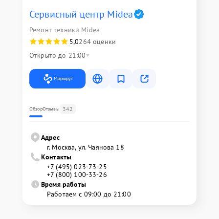
Сервисный центр Midea
Ремонт техники Midea
5,0
264 оценки
Открыто до 21:00
Маршрут
342
Обзор
Отзывы
Адрес
г. Москва, ул. Чаянова 18
Контакты
+7 (495) 023-73-25
+7 (800) 100-33-26
Время работы
Работаем с 09:00 до 21:00