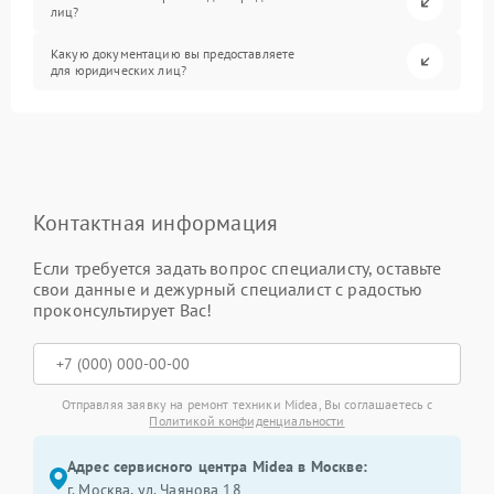
лиц?
Какую документацию вы предоставляете
для юридических лиц?
Контактная информация
Если требуется задать вопрос специалисту, оставьте
свои данные и дежурный специалист с радостью
проконсультирует Вас!
Отправляя заявку на ремонт техники Midea, Вы соглашаетесь с
Политикой конфиденциальности
Адрес сервисного центра Midea в Москве:
г. Москва, ул. Чаянова 18