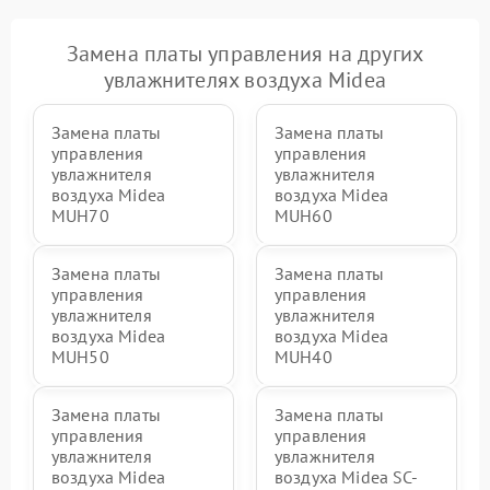
Замена платы управления на других
увлажнителях воздуха Midea
Замена платы
Замена платы
управления
управления
увлажнителя
увлажнителя
воздуха Midea
воздуха Midea
MUH70
MUH60
Замена платы
Замена платы
управления
управления
увлажнителя
увлажнителя
воздуха Midea
воздуха Midea
MUH50
MUH40
Замена платы
Замена платы
управления
управления
увлажнителя
увлажнителя
воздуха Midea
воздуха Midea SC-