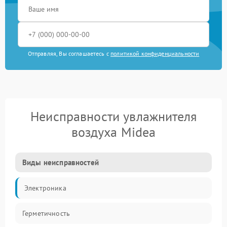
Отправляя, Вы соглашаетесь с
политикой конфиденциальности
Неисправности увлажнителя
воздуха Midea
Виды неисправностей
Электроника
Герметичность