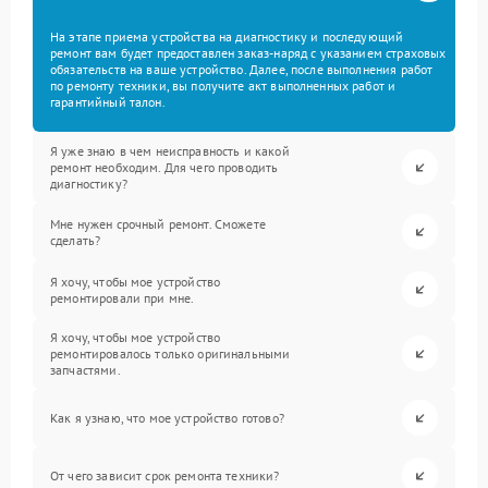
На этапе приема устройства на диагностику и последующий
ремонт вам будет предоставлен заказ-наряд с указанием страховых
обязательств на ваше устройство. Далее, после выполнения работ
по ремонту техники, вы получите акт выполненных работ и
гарантийный талон.
Я уже знаю в чем неисправность и какой
ремонт необходим. Для чего проводить
диагностику?
Мне нужен срочный ремонт. Сможете
сделать?
Я хочу, чтобы мое устройство
ремонтировали при мне.
Я хочу, чтобы мое устройство
ремонтировалось только оригинальными
запчастями.
Как я узнаю, что мое устройство готово?
От чего зависит срок ремонта техники?