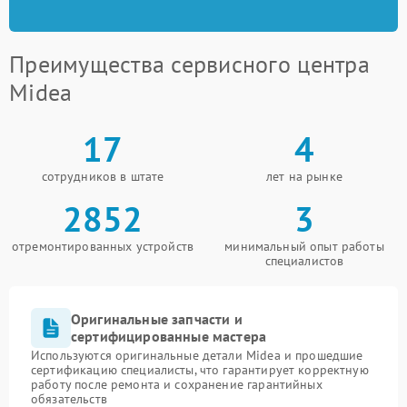
Преимущества сервисного центра
Midea
17
4
сотрудников в штате
лет на рынке
2852
3
отремонтированных устройств
минимальный опыт работы
специалистов
Оригинальные запчасти и
сертифицированные мастера
Используются оригинальные детали Midea и прошедшие
сертификацию специалисты, что гарантирует корректную
работу после ремонта и сохранение гарантийных
обязательств