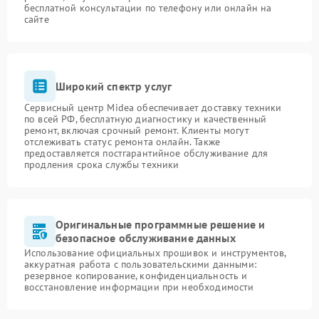
бесплатной консультации по телефону или онлайн на
сайте
Широкий спектр услуг
Сервисный центр Midea обеспечивает доставку техники
по всей РФ, бесплатную диагностику и качественный
ремонт, включая срочный ремонт. Клиенты могут
отслеживать статус ремонта онлайн. Также
предоставляется постгарантийное обслуживание для
продления срока службы техники
Оригинальные программные решение и
безопасное обслуживание данных
Использование официальных прошивок и инструментов,
аккуратная работа с пользовательскими данными:
резервное копирование, конфиденциальность и
восстановление информации при необходимости