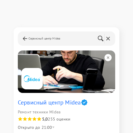
Сервисный центр Midea
Сервисный центр Midea
Ремонт техники Midea
5,0
255 оценки
Открыто до 21:00