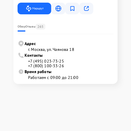
Маршрут
265
Обзор
Отзывы
Адрес
г. Москва, ул. Чаянова 18
Контакты
+7 (495) 023-73-25
+7 (800) 100-33-26
Время работы
Работаем с 09:00 до 21:00