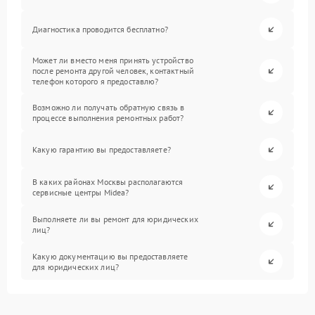
Диагностика проводится бесплатно?
Может ли вместо меня принять устройство
после ремонта другой человек, контактный
телефон которого я предоставлю?
Возможно ли получать обратную связь в
процессе выполнения ремонтных работ?
Какую гарантию вы предоставляете?
В каких районах Москвы располагаются
сервисные центры Midea?
Выполняете ли вы ремонт для юридических
лиц?
Какую документацию вы предоставляете
для юридических лиц?