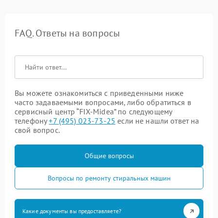
FAQ. Ответы на вопросы
Вы можете ознакомиться с приведенными ниже
часто задаваемыми вопросами, либо обратиться в
сервисный центр “FIX-Midea” по следующему
телефону
+7 (495) 023-73-25
если не нашли ответ на
свой вопрос.
Общие вопросы
Вопросы по ремонту стиральных машин
Какие документы вы предоставляете?