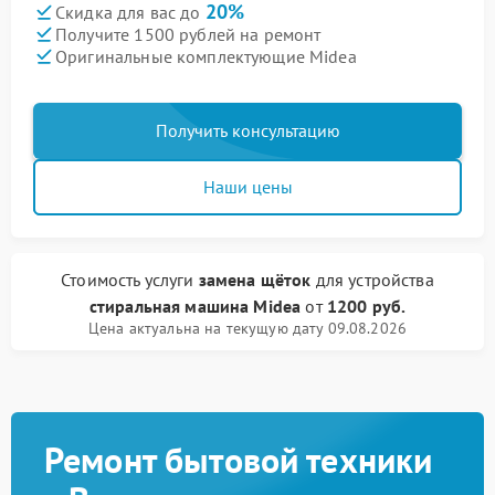
20%
Скидка для вас до
Получите 1500 рублей на ремонт
Оригинальные комплектующие Midea
Получить консультацию
Наши цены
Стоимость услуги
замена щёток
для устройства
стиральная машина Midea
от
1200 руб.
Цена актуальна на текущую дату 09.08.2026
Ремонт бытовой техники