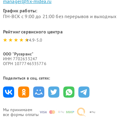
manager@fix-midea.ru
График работы:
ПН-ВСК с 9:00 до 21:00 без перерывов и выходных
Рейтинг сервисного центра
4.9-5.0
ООО "Русервис"
ИНН 7702633247
ОГРН 1077746335776
Поделиться в соц. сетях:
Мы принимаем
все формы оплаты