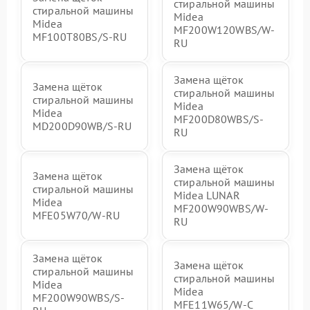
стиральной машины
стиральной машины
Midea
Midea
MF200W120WBS/W-
MF100T80BS/S-RU
RU
Замена щёток
Замена щёток
стиральной машины
стиральной машины
Midea
Midea
MF200D80WBS/S-
MD200D90WB/S-RU
RU
Замена щёток
Замена щёток
стиральной машины
стиральной машины
Midea LUNAR
Midea
MF200W90WBS/W-
MFE05W70/W-RU
RU
Замена щёток
Замена щёток
стиральной машины
стиральной машины
Midea
Midea
MF200W90WBS/S-
MFE11W65/W-C