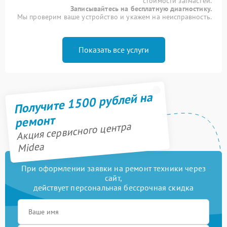
стоимости запчастей.
Записывайтесь на бесплатную диагностику.
Мы проверим ваше устройство и укажем на неисправность.
Показать все услуги
Получите 1500 рублей на
ремонт
Акция сервисного центра
Midea
При оформлении заявки на ремонт техники через
сайт,
действует персональная бессрочная скидка