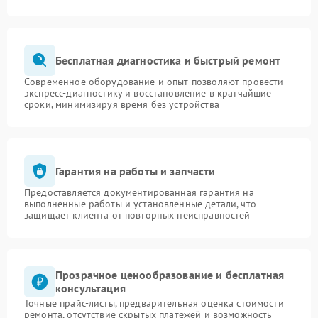
Бесплатная диагностика и быстрый ремонт
Современное оборудование и опыт позволяют провести
экспресс-диагностику и восстановление в кратчайшие
сроки, минимизируя время без устройства
Гарантия на работы и запчасти
Предоставляется документированная гарантия на
выполненные работы и установленные детали, что
защищает клиента от повторных неисправностей
Прозрачное ценообразование и бесплатная
консультация
Точные прайс-листы, предварительная оценка стоимости
ремонта, отсутствие скрытых платежей и возможность