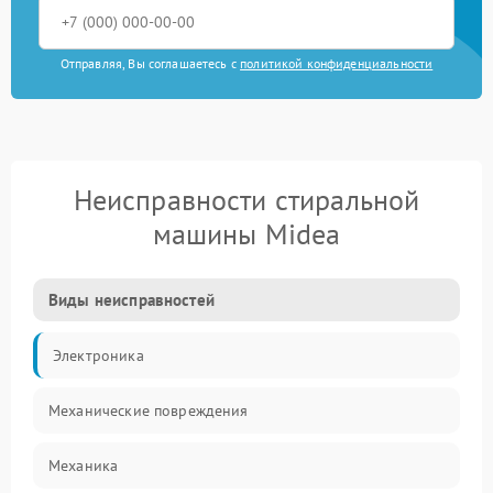
Отправляя, Вы соглашаетесь с
политикой конфиденциальности
Неисправности стиральной
машины Midea
Виды неисправностей
Электроника
Механические повреждения
Механика