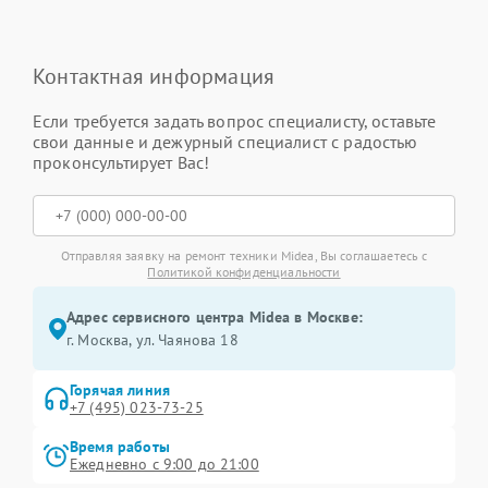
Контактная информация
Если требуется задать вопрос специалисту, оставьте
свои данные и дежурный специалист с радостью
проконсультирует Вас!
Отправляя заявку на ремонт техники Midea, Вы соглашаетесь с
Политикой конфиденциальности
Адрес сервисного центра Midea в Москве:
г. Москва, ул. Чаянова 18
Горячая линия
+7 (495) 023-73-25
Время работы
Ежедневно с 9:00 до 21:00