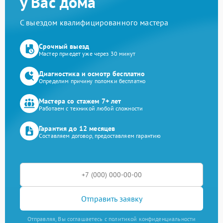
у Вас дома
С выездом квалифицированного мастера
Срочный выезд
Мастер приедет уже через 30 минут
Диагностика и осмотр бесплатно
Определим причину поломки бесплатно
Мастера со стажем 7+ лет
Работаем с техникой любой сложности
Гарантия до 12 месяцев
Составляем договор, предоставляем гарантию
Отправить заявку
Отправляя, Вы соглашаетесь с политикой конфиденциальности