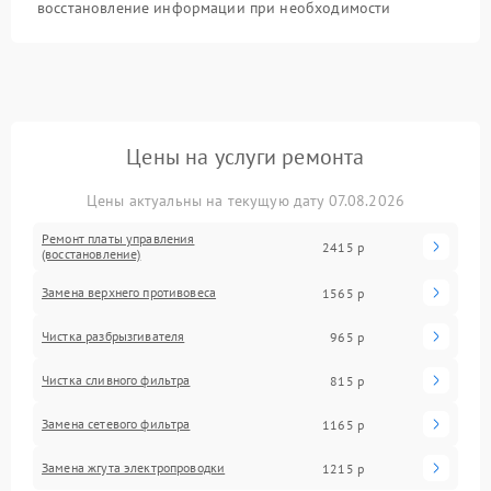
восстановление информации при необходимости
Цены на услуги ремонта
Цены актуальны на текущую дату 07.08.2026
Ремонт платы управления
2415 р
(восстановление)
Замена верхнего противовеса
1565 р
Чистка разбрызгивателя
965 р
Чистка сливного фильтра
815 р
Замена сетевого фильтра
1165 р
Замена жгута электропроводки
1215 р