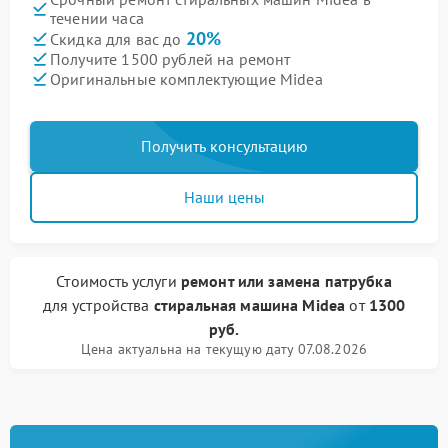
течении часа
20%
Скидка для вас до
Получите 1500 рублей на ремонт
Оригинальные комплектующие Midea
Получить консультацию
Наши цены
Стоимость услуги
ремонт или замена патрубка
для устройства
стиральная машина Midea
от
1300
руб.
Цена актуальна на текущую дату 07.08.2026