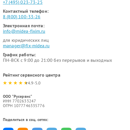
+7 (495) 023-73-25
Контактный телефон:
8 (800) 100-33-26
Электронная почта:
info@midea-fixim.ru
для юридических лиц
manager@fix-midea.ru
График работы:
ПН-ВСК с 9:00 до 21:00 без перерывов и выходных
Рейтинг сервисного центра
4.9-5.0
ООО "Русервис"
ИНН 7702633247
ОГРН 1077746335776
Поделиться в соц. сетях: