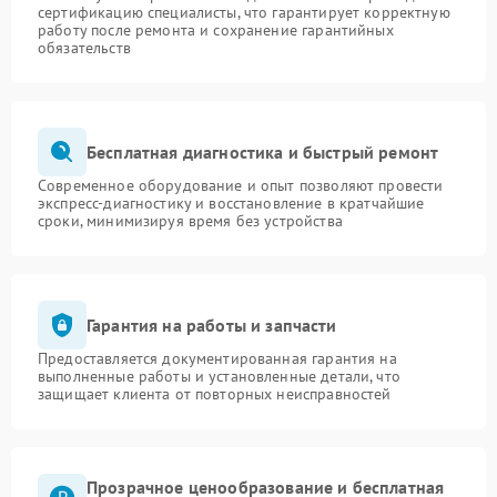
сертификацию специалисты, что гарантирует корректную
работу после ремонта и сохранение гарантийных
обязательств
Бесплатная диагностика и быстрый ремонт
Современное оборудование и опыт позволяют провести
экспресс-диагностику и восстановление в кратчайшие
сроки, минимизируя время без устройства
Гарантия на работы и запчасти
Предоставляется документированная гарантия на
выполненные работы и установленные детали, что
защищает клиента от повторных неисправностей
Прозрачное ценообразование и бесплатная