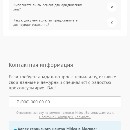
Выполняете ли вы ремонт для юридических
лиц?
Какую документацию вы предоставляете
для юридических лиц?
Контактная информация
Если требуется задать вопрос специалисту, оставьте
свои данные и дежурный специалист с радостью
проконсультирует Вас!
Отправляя заявку на ремонт техники Midea, Вы соглашаетесь с
Политикой конфиденциальности
Адрес сервисного центра Midea в Москве: