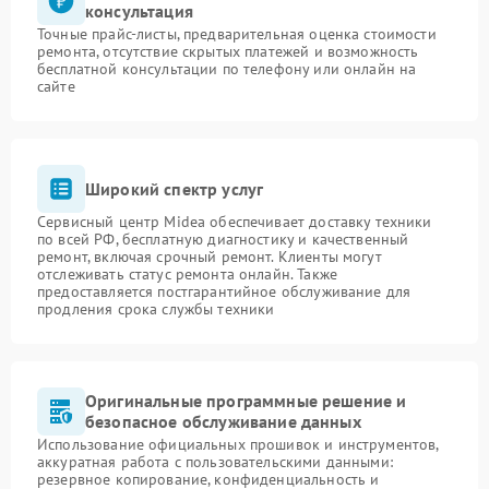
консультация
Точные прайс-листы, предварительная оценка стоимости
ремонта, отсутствие скрытых платежей и возможность
бесплатной консультации по телефону или онлайн на
сайте
Широкий спектр услуг
Сервисный центр Midea обеспечивает доставку техники
по всей РФ, бесплатную диагностику и качественный
ремонт, включая срочный ремонт. Клиенты могут
отслеживать статус ремонта онлайн. Также
предоставляется постгарантийное обслуживание для
продления срока службы техники
Оригинальные программные решение и
безопасное обслуживание данных
Использование официальных прошивок и инструментов,
аккуратная работа с пользовательскими данными:
резервное копирование, конфиденциальность и