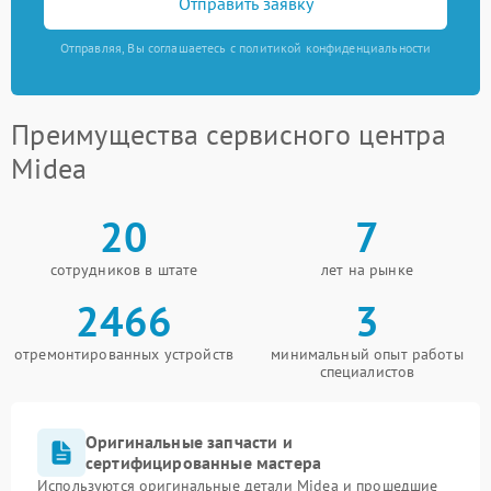
Отправить заявку
Отправляя, Вы соглашаетесь с политикой конфиденциальности
Преимущества сервисного центра
Midea
20
7
сотрудников в штате
лет на рынке
2466
3
отремонтированных устройств
минимальный опыт работы
специалистов
Оригинальные запчасти и
сертифицированные мастера
Используются оригинальные детали Midea и прошедшие