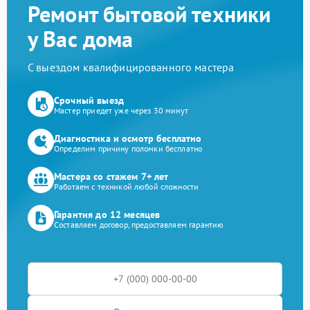
Ремонт бытовой техники
у Вас дома
С выездом квалифицированного мастера
Срочный выезд
Мастер приедет уже через 30 минут
Диагностика и осмотр бесплатно
Определим причину поломки бесплатно
Мастера со стажем 7+ лет
Работаем с техникой любой сложности
Гарантия до 12 месяцев
Составляем договор, предоставляем гарантию