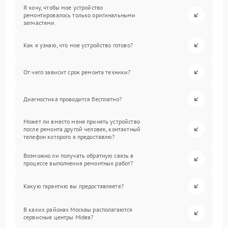
Я хочу, чтобы мое устройство
ремонтировалось только оригинальными
запчастями.
Как я узнаю, что мое устройство готово?
От чего зависит срок ремонта техники?
Диагностика проводится бесплатно?
Может ли вместо меня принять устройство
после ремонта другой человек, контактный
телефон которого я предоставлю?
Возможно ли получать обратную связь в
процессе выполнения ремонтных работ?
Какую гарантию вы предоставляете?
В каких районах Москвы располагаются
сервисные центры Midea?