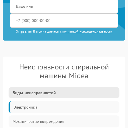
Отправляя, Вы соглашаетесь с
политикой конфиденциальности
Неисправности стиральной
машины Midea
Виды неисправностей
Электроника
Механические повреждения