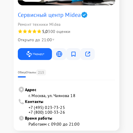
Сервисный центр Midea
Ремонт техники Midea
5,0
300 оценки
Открыто до 21:00
Маршрут
215
Обзор
Отзывы
Адрес
г. Москва, ул. Чаянова 18
Контакты
+7 (495) 023-73-25
+7 (800) 100-33-26
Время работы
Работаем с 09:00 до 21:00