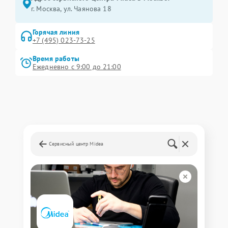
г. Москва, ул. Чаянова 18
Горячая линия
+7 (495) 023-73-25
Время работы
Ежедневно с 9:00 до 21:00
Сервисный центр Midea