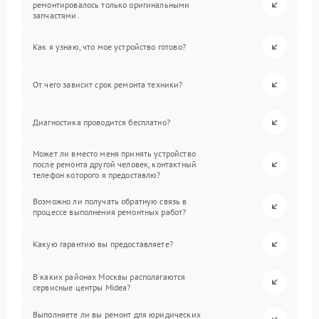
ремонтировалось только оригинальными
запчастями.
Как я узнаю, что мое устройство готово?
От чего зависит срок ремонта техники?
Диагностика проводится бесплатно?
Может ли вместо меня принять устройство
после ремонта другой человек, контактный
телефон которого я предоставлю?
Возможно ли получать обратную связь в
процессе выполнения ремонтных работ?
Какую гарантию вы предоставляете?
В каких районах Москвы располагаются
сервисные центры Midea?
Выполняете ли вы ремонт для юридических