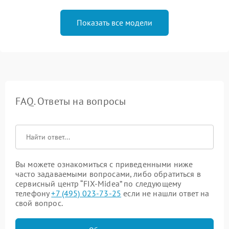
Показать все модели
FAQ. Ответы на вопросы
Вы можете ознакомиться с приведенными ниже
часто задаваемыми вопросами, либо обратиться в
сервисный центр “FIX-Midea” по следующему
телефону
+7 (495) 023-73-25
если не нашли ответ на
свой вопрос.