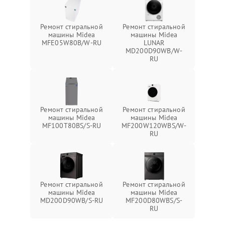
Ремонт стиральной
Ремонт стиральной
машины Midea
машины Midea
MFE05W80B/W-RU
LUNAR
MD200D90WB/W-
RU
Ремонт стиральной
Ремонт стиральной
машины Midea
машины Midea
MF100T80BS/S-RU
MF200W120WBS/W-
RU
Ремонт стиральной
Ремонт стиральной
машины Midea
машины Midea
MD200D90WB/S-RU
MF200D80WBS/S-
RU