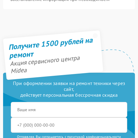
Получите 1500 рублей на
ремонт
Акция сервисного центра
Midea
При оформлении заявки на ремонт техники через
сайт,
действует персональная бессрочная скидка
Отправляя, Вы соглашаетесь с
политикой конфиденциальности