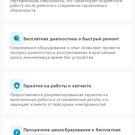
сертификацию специалисты, что гарантирует корректную
работу после ремонта и сохранение гарантийных
обязательств
Бесплатная диагностика и быстрый ремонт
Современное оборудование и опыт позволяют провести
экспресс-диагностику и восстановление в кратчайшие
сроки, минимизируя время без устройства
Гарантия на работы и запчасти
Предоставляется документированная гарантия на
выполненные работы и установленные детали, что
защищает клиента от повторных неисправностей
Прозрачное ценообразование и бесплатная