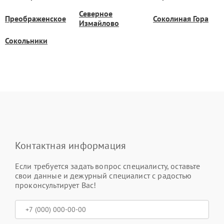
Северное
Преображенское
Соколиная Гора
Измайлово
Сокольники
Контактная информация
Если требуется задать вопрос специалисту, оставьте
свои данные и дежурный специалист с радостью
проконсультирует Вас!