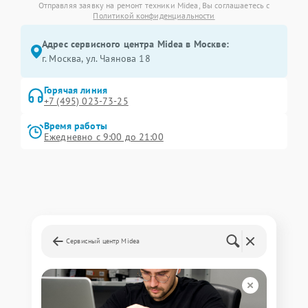
Отправляя заявку на ремонт техники Midea, Вы соглашаетесь с
Политикой конфиденциальности
Адрес сервисного центра Midea в Москве:
г. Москва, ул. Чаянова 18
Горячая линия
+7 (495) 023-73-25
Время работы
Ежедневно с 9:00 до 21:00
Сервисный центр Midea