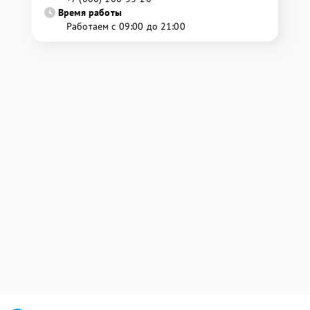
Время работы
Работаем с 09:00 до 21:00