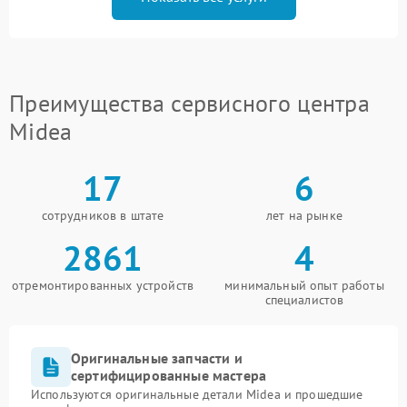
Преимущества сервисного центра
Midea
17
6
сотрудников в штате
лет на рынке
2861
4
отремонтированных устройств
минимальный опыт работы
специалистов
Оригинальные запчасти и
сертифицированные мастера
Используются оригинальные детали Midea и прошедшие