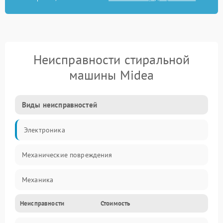
Неисправности стиральной
машины Midea
Виды неисправностей
Электроника
Механические повреждения
Механика
Неисправности
Стоимость
Электропитание