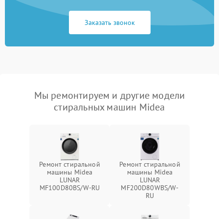
Заказать звонок
Мы ремонтируем и другие модели
стиральных машин Midea
Ремонт стиральной
Ремонт стиральной
машины Midea
машины Midea
LUNAR
LUNAR
MF100D80BS/W-RU
MF200D80WBS/W-
RU