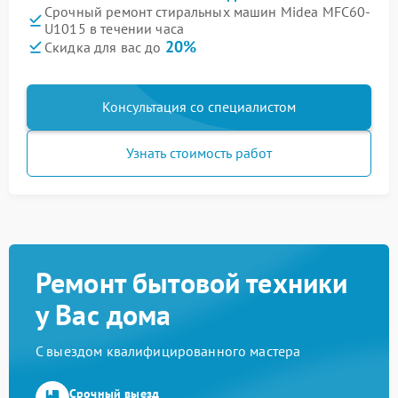
Срочный ремонт стиральных машин Midea MFC60-
U1015 в течении часа
20%
Скидка для вас до
Консультация со специалистом
Узнать стоимость работ
Ремонт бытовой техники
у Вас дома
С выездом квалифицированного мастера
Срочный выезд