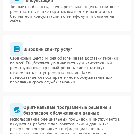
консультация
Точные прайс-листы, предварительная оценка стоимости
ремонта, отсутствие скрытых платежей и возможность
бесплатной консультации по телефону или онлайн на
сайте
Широкий спектр услуг
Сервисный центр Midea обеспечивает доставку техники
по всей РФ, бесплатную диагностику и качественный
ремонт, включая срочный ремонт. Клиенты могут
отслеживать статус ремонта онлайн. Также
предоставляется постгарантийное обслуживание для
продления срока службы техники
Оригинальные программные решение и
безопасное обслуживание данных
Использование официальных прошивок и инструментов,
аккуратная работа с пользовательскими данными:
резервное копирование, конфиденциальность и
восстановление информации при необходимости