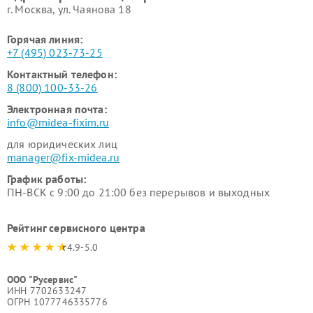
г. Москва, ул. Чаянова 18
Горячая линия:
+7 (495) 023-73-25
Контактный телефон:
8 (800) 100-33-26
Электронная почта:
info@midea-fixim.ru
для юридических лиц
manager@fix-midea.ru
График работы:
ПН-ВСК с 9:00 до 21:00 без перерывов и выходных
Рейтинг сервисного центра
4.9-5.0
ООО "Русервис"
ИНН 7702633247
ОГРН 1077746335776