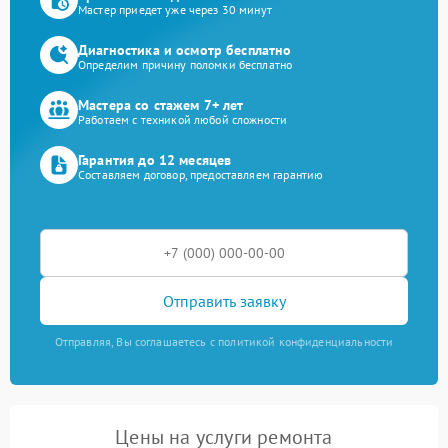
Мастер приедет уже через 30 минут
Диагностика и осмотр бесплатно
Определим причину поломки бесплатно
Мастера со стажем 7+ лет
Работаем с техникой любой сложности
Гарантия до 12 месяцев
Составляем договор, предоставляем гарантию
Отправить заявку
Отправляя, Вы соглашаетесь с политикой конфиденциальности
Цены на услуги ремонта