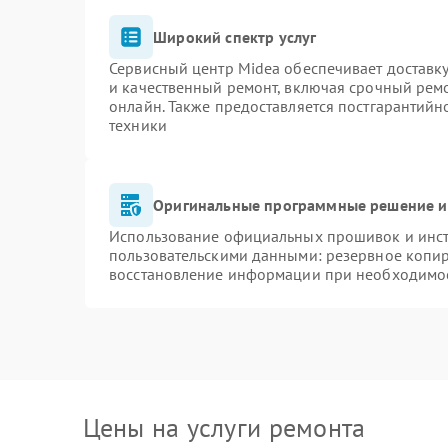
Широкий спектр услуг
Сервисный центр Midea обеспечивает доставку
и качественный ремонт, включая срочный ремон
онлайн. Также предоставляется постгарантий
техники
Оригинальные программные решение и
Использование официальных прошивок и инстр
пользовательскими данными: резервное копи
восстановление информации при необходимо
Цены на услуги ремонта