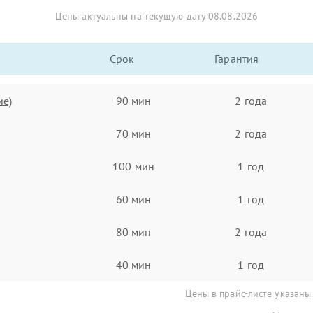
Цены актуальны на текущую дату 08.08.2026
Срок
Гарантия
ие)
90 мин
2 года
70 мин
2 года
100 мин
1 год
60 мин
1 год
80 мин
2 года
40 мин
1 год
Цены в прайс-листе указаны