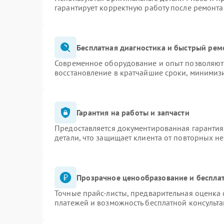
гарантирует корректную работу после ремонта
Бесплатная диагностика и быстрый рем
Современное оборудование и опыт позволяют 
восстановление в кратчайшие сроки, минимизи
Гарантия на работы и запчасти
Предоставляется документированная гаранти
детали, что защищает клиента от повторных н
Прозрачное ценообразование и бесплат
Точные прайс-листы, предварительная оценка 
платежей и возможность бесплатной консульта