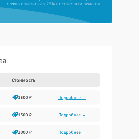
можно оплатить до 25% от стоимости ремонта
ea
Стоимость
2500 ₽
Подробнее →
1500 ₽
Подробнее →
2000 ₽
Подробнее →