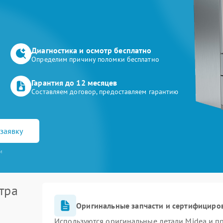
Диагностика и осмотр бесплатно
Определим причину поломки бесплатно
Гарантия до 12 месяцев
Составляем договор, предоставляем гарантию
заявку
и
тра
Оригинальные запчасти и сертифициро
Используются оригинальные детали Midea и 