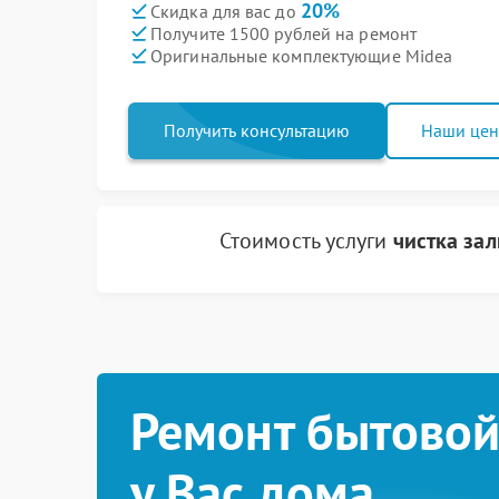
20%
Скидка для вас до
Получите 1500 рублей на ремонт
Оригинальные комплектующие Midea
Получить консультацию
Наши це
Стоимость услуги
чистка за
Ремонт бытовой
у Вас дома