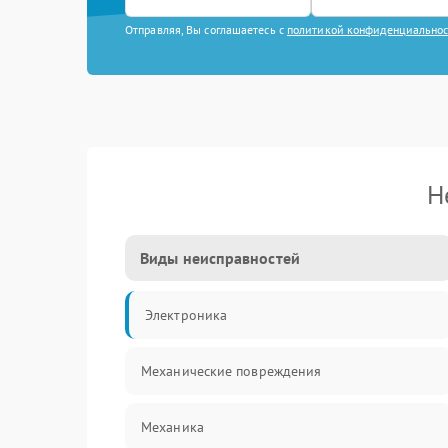
Отправляя, Вы соглашаетесь с
политикой конфиденциально
Н
Виды неисправностей
Электроника
Механические повреждения
Механика