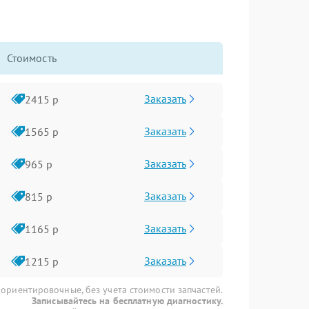
Стоимость
Заказать
2415 р
Заказать
1565 р
Заказать
965 р
Заказать
815 р
Заказать
1165 р
Заказать
1215 р
 ориентировочные, без учета стоимости запчастей.
Записывайтесь на бесплатную диагностику.