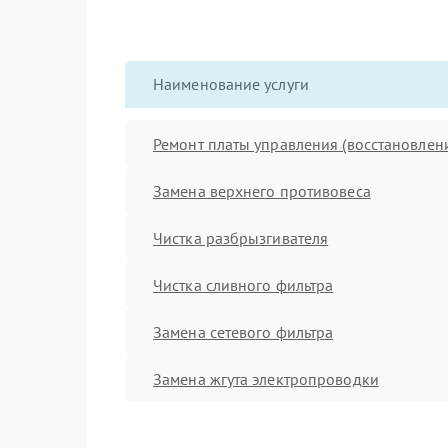
Наименование услуги
Ремонт платы управления (восстановлен
Замена верхнего противовеса
Чистка разбрызгивателя
Чистка сливного фильтра
Замена сетевого фильтра
Замена жгута электропроводки