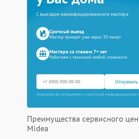
С выездом квалифицированного мастера
Срочный выезд
Мастер приедет уже через 30 минут
Мастера со стажем 7+ лет
Работаем с техникой любой сложности
Отправить 
Отправляя, Вы соглашаетесь с политикой конфиденциальност
Преимущества сервисного цен
Midea