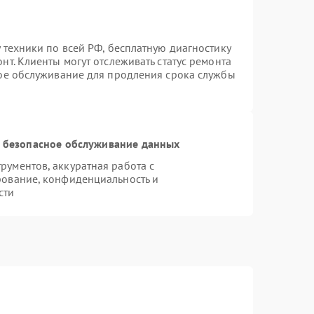
 техники по всей РФ, бесплатную диагностику
т. Клиенты могут отслеживать статус ремонта
ное обслуживание для продления срока службы
 безопасное обслуживание данных
ументов, аккуратная работа с
рование, конфиденциальность и
сти