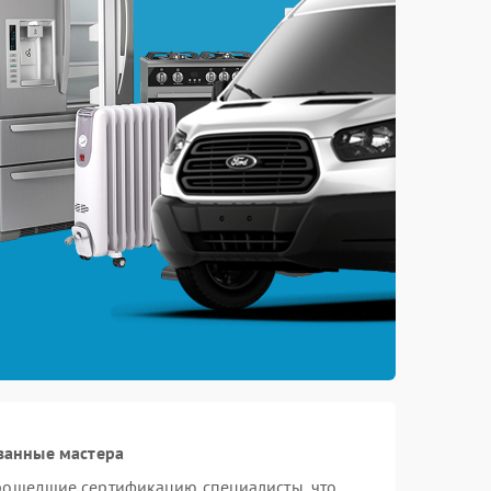
ванные мастера
прошедшие сертификацию специалисты, что