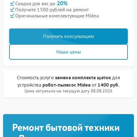
20%
Скидка для вас до
Получите 1500 рублей на ремонт
Оригинальные комплектующие Midea
Получить консультацию
Наши цены
Стоимость услуги
замена комплекта щеток
для
устройства
робот-пылесос Midea
от
1400 руб.
Цена актуальна на текущую дату 08.08.2026
Ремонт бытовой техники