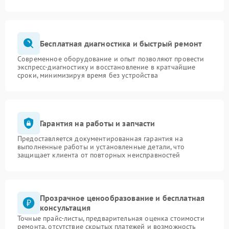
Бесплатная диагностика и быстрый ремонт
Современное оборудование и опыт позволяют провести
экспресс-диагностику и восстановление в кратчайшие
сроки, минимизируя время без устройства
Гарантия на работы и запчасти
Предоставляется документированная гарантия на
выполненные работы и установленные детали, что
защищает клиента от повторных неисправностей
Прозрачное ценообразование и бесплатная
консультация
Точные прайс-листы, предварительная оценка стоимости
ремонта, отсутствие скрытых платежей и возможность