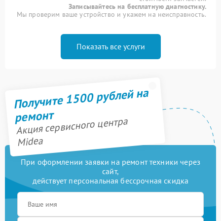
Записывайтесь на бесплатную диагностику.
Мы проверим ваше устройство и укажем на неисправность.
Показать все услуги
Получите 1500 рублей на
ремонт
Акция сервисного центра
Midea
При оформлении заявки на ремонт техники через
сайт,
действует персональная бессрочная скидка