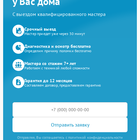
у Вас дома
С выездом квалифицированного мастера
Срочный выезд
Мастер приедет уже через 30 минут
Диагностика и осмотр бесплатно
Определим причину поломки бесплатно
Мастера со стажем 7+ лет
Работаем с техникой любой сложности
Гарантия до 12 месяцев
Составляем договор, предоставляем гарантию
Отправить заявку
Отправляя, Вы соглашаетесь с политикой конфиденциальности