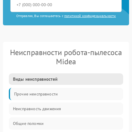
Отправляя, Вы соглашаетесь с
политикой конфиденциальности
Неисправности робота-пылесоса
Midea
Виды неисправностей
Прочие неисправности
Неисправность движения
Общие поломки