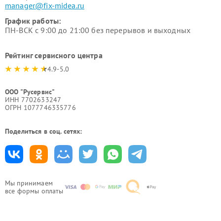
manager@fix-midea.ru
График работы:
ПН-ВСК с 9:00 до 21:00 без перерывов и выходных
Рейтинг сервисного центра
4.9-5.0
ООО "Русервис"
ИНН 7702633247
ОГРН 1077746335776
Поделиться в соц. сетях:
Мы принимаем
все формы оплаты