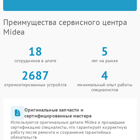
Преимущества сервисного центра
Midea
18
5
сотрудников в штате
лет на рынке
2687
4
отремонтированных устройств
минимальный опыт работы
специалистов
Оригинальные запчасти и
сертифицированные мастера
Используются оригинальные детали Midea и прошедшие
сертификацию специалисты, что гарантирует корректную
работу после ремонта и сохранение гарантийных
обязательств