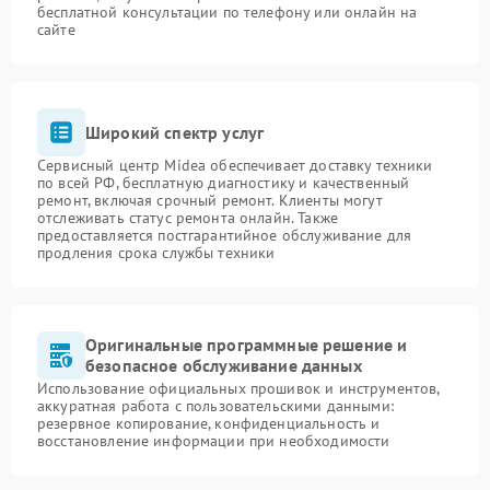
бесплатной консультации по телефону или онлайн на
сайте
Широкий спектр услуг
Сервисный центр Midea обеспечивает доставку техники
по всей РФ, бесплатную диагностику и качественный
ремонт, включая срочный ремонт. Клиенты могут
отслеживать статус ремонта онлайн. Также
предоставляется постгарантийное обслуживание для
продления срока службы техники
Оригинальные программные решение и
безопасное обслуживание данных
Использование официальных прошивок и инструментов,
аккуратная работа с пользовательскими данными:
резервное копирование, конфиденциальность и
восстановление информации при необходимости