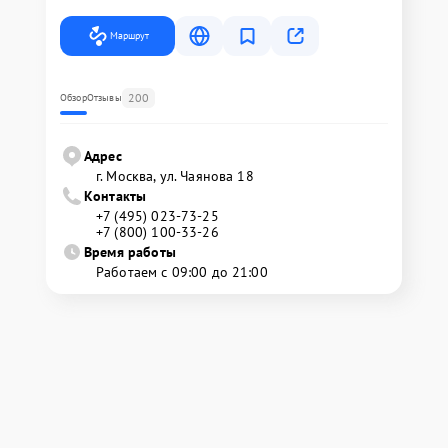
Маршрут
200
Обзор
Отзывы
Адрес
г. Москва, ул. Чаянова 18
Контакты
+7 (495) 023-73-25
+7 (800) 100-33-26
Время работы
Работаем с 09:00 до 21:00