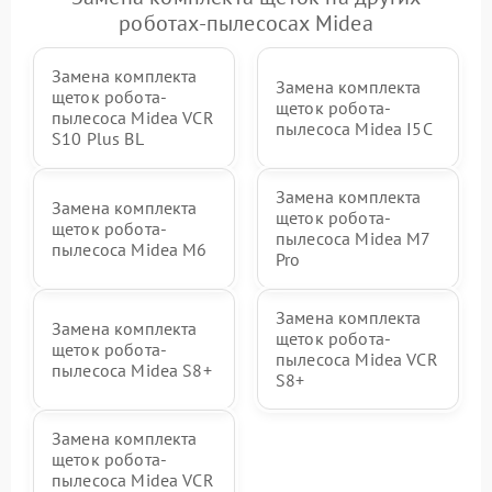
роботах-пылесосах Midea
Замена комплекта
Замена комплекта
щеток робота-
щеток робота-
пылесоса Midea VCR
пылесоса Midea I5C
S10 Plus BL
Замена комплекта
Замена комплекта
щеток робота-
щеток робота-
пылесоса Midea M7
пылесоса Midea M6
Pro
Замена комплекта
Замена комплекта
щеток робота-
щеток робота-
пылесоса Midea VCR
пылесоса Midea S8+
S8+
Замена комплекта
щеток робота-
пылесоса Midea VCR