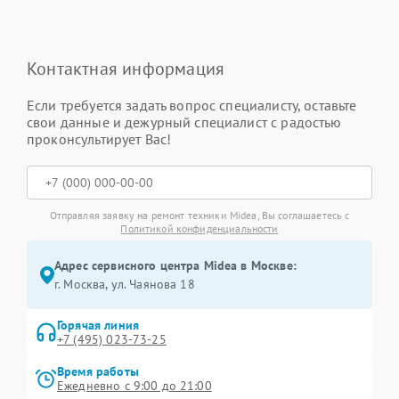
Контактная информация
Если требуется задать вопрос специалисту, оставьте
свои данные и дежурный специалист с радостью
проконсультирует Вас!
Отправляя заявку на ремонт техники Midea, Вы соглашаетесь с
Политикой конфиденциальности
Адрес сервисного центра Midea в Москве:
г. Москва, ул. Чаянова 18
Горячая линия
+7 (495) 023-73-25
Время работы
Ежедневно с 9:00 до 21:00