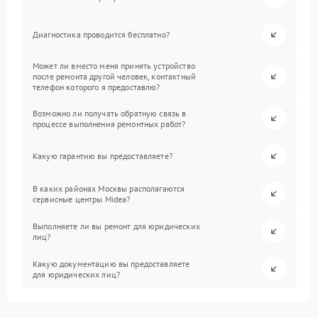
Диагностика проводится бесплатно?
Может ли вместо меня принять устройство
после ремонта другой человек, контактный
телефон которого я предоставлю?
Возможно ли получать обратную связь в
процессе выполнения ремонтных работ?
Какую гарантию вы предоставляете?
В каких районах Москвы располагаются
сервисные центры Midea?
Выполняете ли вы ремонт для юридических
лиц?
Какую документацию вы предоставляете
для юридических лиц?