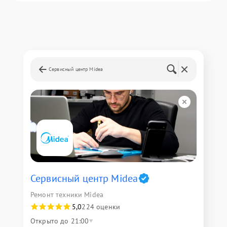
Сервисный центр Midea
Сервисный центр Midea
Ремонт техники Midea
5,0
224 оценки
Открыто до 21:00