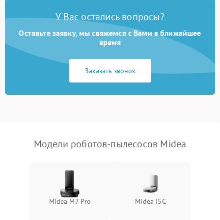
У Вас остались вопросы?
Оставьте заявку, мы свяжемся с Вами в ближайшее
время
Заказать звонок
Модели роботов-пылесосов Midea
Midea M7 Pro
Midea I5C