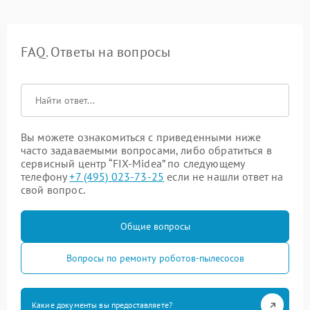
FAQ. Ответы на вопросы
Вы можете ознакомиться с приведенными ниже
часто задаваемыми вопросами, либо обратиться в
сервисный центр “FIX-Midea” по следующему
телефону
+7 (495) 023-73-25
если не нашли ответ на
свой вопрос.
Общие вопросы
Вопросы по ремонту роботов-пылесосов
Какие документы вы предоставляете?