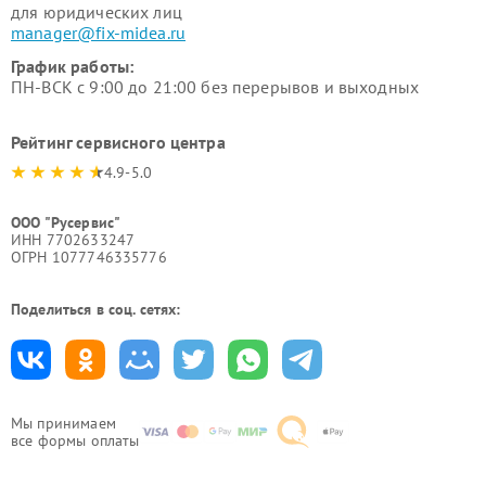
для юридических лиц
manager@fix-midea.ru
График работы:
ПН-ВСК с 9:00 до 21:00 без перерывов и выходных
Рейтинг сервисного центра
4.9-5.0
ООО "Русервис"
ИНН 7702633247
ОГРН 1077746335776
Поделиться в соц. сетях:
Мы принимаем
все формы оплаты