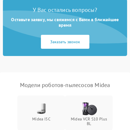
У Вас остались вопросы?
Оставьте заявку, мы свяжемся с Вами в ближайшее
время
Заказать звонок
Модели роботов-пылесосов Midea
Midea I5C
Midea VCR S10 Plus
BL