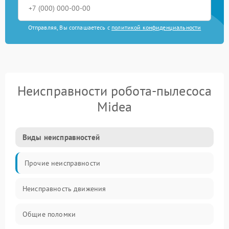
Отправляя, Вы соглашаетесь с
политикой конфиденциальности
Неисправности робота-пылесоса
Midea
Виды неисправностей
Прочие неисправности
Неисправность движения
Общие поломки