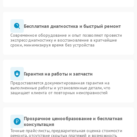
Бесплатная диагностика и быстрый ремонт
Современное оборудование и опыт позволяют провести
экспресс-диагностику и восстановление в кратчайшие
сроки, минимизируя время без устройства
Гарантия на работы и запчасти
Предоставляется документированная гарантия на
выполненные работы и установленные детали, что
защищает клиента от повторных неисправностей
Прозрачное ценообразование и бесплатная
консультация
Точные прайс-листы, предварительная оценка стоимости
ремонта, отсутствие скрытых платежей и возможность