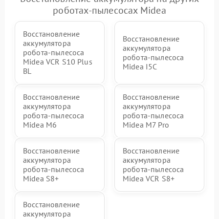
роботах-пылесосах Midea
Восстановление
Восстановление
аккумулятора
аккумулятора
робота-пылесоса
робота-пылесоса
Midea VCR S10 Plus
Midea I5C
BL
Восстановление
Восстановление
аккумулятора
аккумулятора
робота-пылесоса
робота-пылесоса
Midea M6
Midea M7 Pro
Восстановление
Восстановление
аккумулятора
аккумулятора
робота-пылесоса
робота-пылесоса
Midea S8+
Midea VCR S8+
Восстановление
аккумулятора