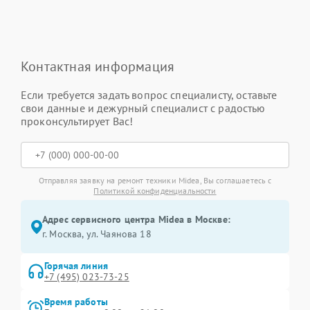
Контактная информация
Если требуется задать вопрос специалисту, оставьте
свои данные и дежурный специалист с радостью
проконсультирует Вас!
Отправляя заявку на ремонт техники Midea, Вы соглашаетесь с
Политикой конфиденциальности
Адрес сервисного центра Midea в Москве:
г. Москва, ул. Чаянова 18
Горячая линия
+7 (495) 023-73-25
Время работы