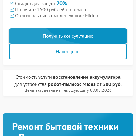
20%
Скидка для вас до
Получите 1500 рублей на ремонт
Оригинальные комплектующие Midea
Получить консультацию
Наши цены
Стоимость услуги
восстановление аккумулятора
для устройства
робот-пылесос Midea
от
500 руб.
Цена актуальна на текущую дату 09.08.2026
Ремонт бытовой техники