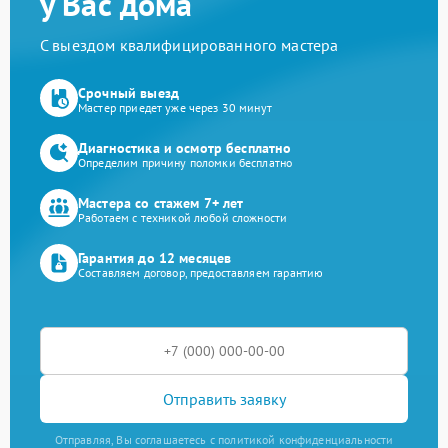
у Вас дома
С выездом квалифицированного мастера
Срочный выезд
Мастер приедет уже через 30 минут
Диагностика и осмотр бесплатно
Определим причину поломки бесплатно
Мастера со стажем 7+ лет
Работаем с техникой любой сложности
Гарантия до 12 месяцев
Составляем договор, предоставляем гарантию
Отправить заявку
Отправляя, Вы соглашаетесь с политикой конфиденциальности