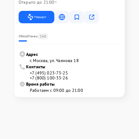
Открыто до 21:00
Маршрут
240
Обзор
Отзывы
Адрес
г. Москва, ул. Чаянова 18
Контакты
+7 (495) 023-73-25
+7 (800) 100-33-26
Время работы
Работаем с 09:00 до 21:00