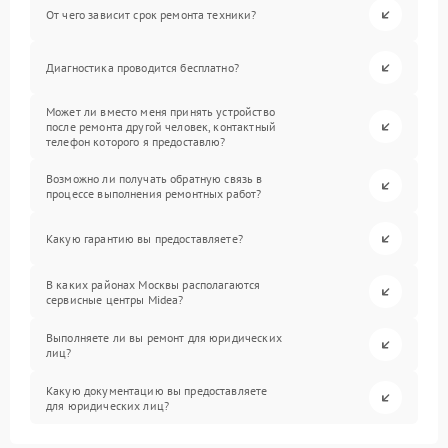
От чего зависит срок ремонта техники?
Диагностика проводится бесплатно?
Может ли вместо меня принять устройство
после ремонта другой человек, контактный
телефон которого я предоставлю?
Возможно ли получать обратную связь в
процессе выполнения ремонтных работ?
Какую гарантию вы предоставляете?
В каких районах Москвы располагаются
сервисные центры Midea?
Выполняете ли вы ремонт для юридических
лиц?
Какую документацию вы предоставляете
для юридических лиц?