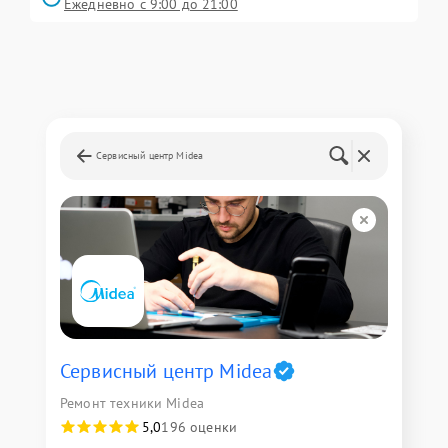
Ежедневно с 9:00 до 21:00
Сервисный центр Midea
Сервисный центр Midea
Ремонт техники Midea
5,0
196 оценки