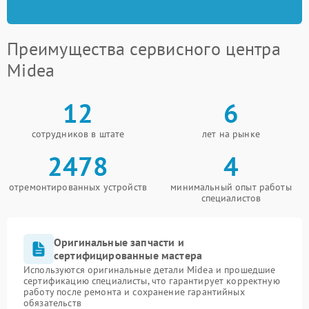
Преимущества сервисного центра
Midea
12
6
сотрудников в штате
лет на рынке
2478
4
отремонтированных устройств
минимальный опыт работы
специалистов
Оригинальные запчасти и
сертифицированные мастера
Используются оригинальные детали Midea и прошедшие
сертификацию специалисты, что гарантирует корректную
работу после ремонта и сохранение гарантийных
обязательств