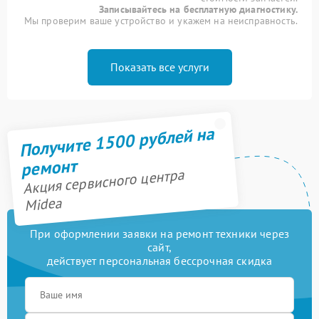
Записывайтесь на бесплатную диагностику.
Мы проверим ваше устройство и укажем на неисправность.
Показать все услуги
Получите 1500 рублей на
ремонт
Акция сервисного центра
Midea
При оформлении заявки на ремонт техники через
сайт,
действует персональная бессрочная скидка