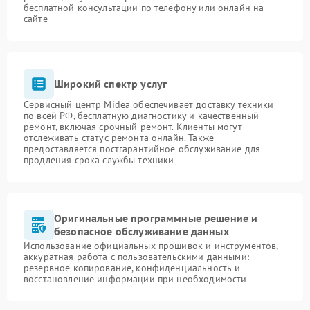
бесплатной консультации по телефону или онлайн на
сайте
Широкий спектр услуг
Сервисный центр Midea обеспечивает доставку техники
по всей РФ, бесплатную диагностику и качественный
ремонт, включая срочный ремонт. Клиенты могут
отслеживать статус ремонта онлайн. Также
предоставляется постгарантийное обслуживание для
продления срока службы техники
Оригинальные программные решение и
безопасное обслуживание данных
Использование официальных прошивок и инструментов,
аккуратная работа с пользовательскими данными:
резервное копирование, конфиденциальность и
восстановление информации при необходимости