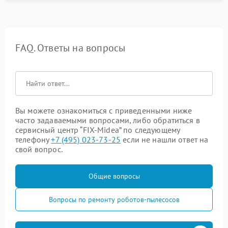
FAQ. Ответы на вопросы
Вы можете ознакомиться с приведенными ниже
часто задаваемыми вопросами, либо обратиться в
сервисный центр “FIX-Midea” по следующему
телефону
+7 (495) 023-73-25
если не нашли ответ на
свой вопрос.
Общие вопросы
Вопросы по ремонту роботов-пылесосов