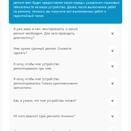
ремонт вам будет предоставлен заказ-наряд с указанием страховых
обязательств на ваше устройство. Далее, после выполнения работ
по ремонту техники, вы получите акт выполненных работ и
гарантийный талон.
Я уже знаю в чем неисправность и какой
ремонт необходим. Для чего проводить
диагностику?
Мне нужен срочный ремонт. Сможете
сделать?
Я хочу, чтобы мое устройство
ремонтировали при мне.
Я хочу, чтобы мое устройство
ремонтировалось только оригинальными
запчастями.
Как я узнаю, что мое устройство готово?
От чего зависит срок ремонта техники?