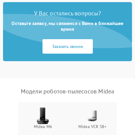
У Вас остались вопросы?
Оставьте заявку, мы свяжемся с Вами в ближайшее
время
Заказать звонок
Модели роботов-пылесосов Midea
Midea M6
Midea VCR S8+