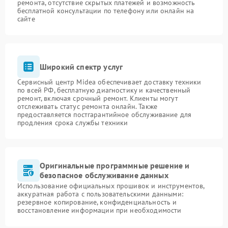
ремонта, отсутствие скрытых платежей и возможность
бесплатной консультации по телефону или онлайн на
сайте
Широкий спектр услуг
Сервисный центр Midea обеспечивает доставку техники
по всей РФ, бесплатную диагностику и качественный
ремонт, включая срочный ремонт. Клиенты могут
отслеживать статус ремонта онлайн. Также
предоставляется постгарантийное обслуживание для
продления срока службы техники
Оригинальные программные решение и
безопасное обслуживание данных
Использование официальных прошивок и инструментов,
аккуратная работа с пользовательскими данными:
резервное копирование, конфиденциальность и
восстановление информации при необходимости