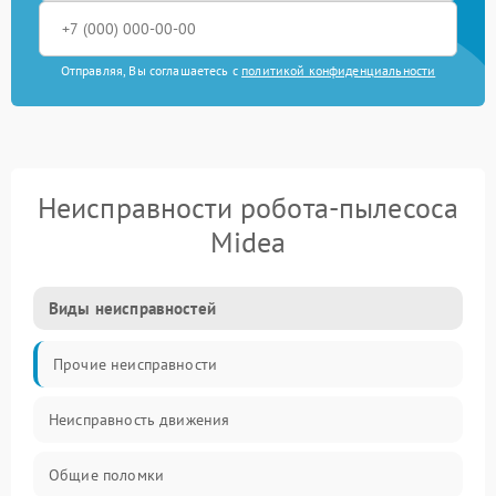
Отправляя, Вы соглашаетесь с
политикой конфиденциальности
Неисправности робота-пылесоса
Midea
Виды неисправностей
Прочие неисправности
Неисправность движения
Общие поломки