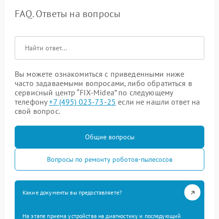
FAQ. Ответы на вопросы
Вы можете ознакомиться с приведенными ниже
часто задаваемыми вопросами, либо обратиться в
сервисный центр “FIX-Midea” по следующему
телефону
+7 (495) 023-73-25
если не нашли ответ на
свой вопрос.
Общие вопросы
Вопросы по ремонту роботов-пылесосов
Какие документы вы предоставляете?
На этапе приема устройства на диагностику и последующий