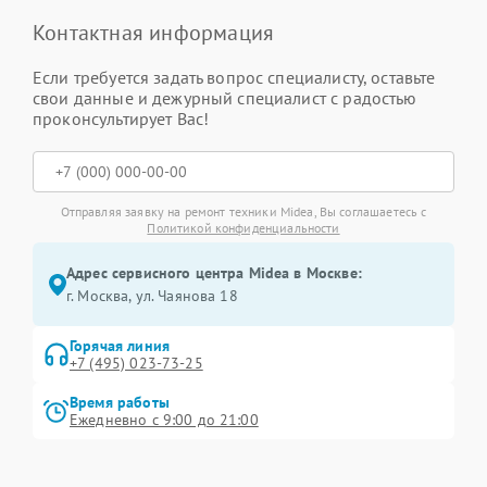
Контактная информация
Если требуется задать вопрос специалисту, оставьте
свои данные и дежурный специалист с радостью
проконсультирует Вас!
Отправляя заявку на ремонт техники Midea, Вы соглашаетесь с
Политикой конфиденциальности
Адрес сервисного центра Midea в Москве:
г. Москва, ул. Чаянова 18
Горячая линия
+7 (495) 023-73-25
Время работы
Ежедневно с 9:00 до 21:00