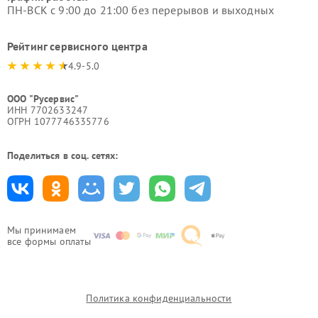
ПН-ВСК с 9:00 до 21:00 без перерывов и выходных
Рейтинг сервисного центра
4.9-5.0
ООО "Русервис"
ИНН 7702633247
ОГРН 1077746335776
Поделиться в соц. сетях:
Мы принимаем
все формы оплаты
Политика конфиденциальности