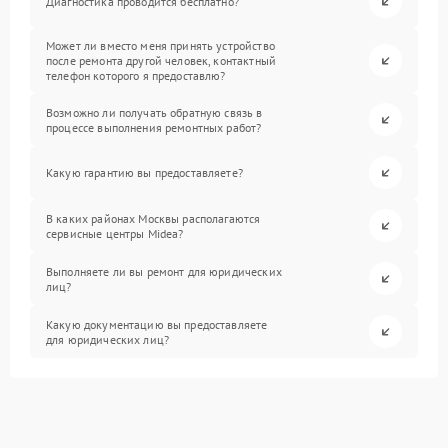
Диагностика проводится бесплатно?
Может ли вместо меня принять устройство
после ремонта другой человек, контактный
телефон которого я предоставлю?
Возможно ли получать обратную связь в
процессе выполнения ремонтных работ?
Какую гарантию вы предоставляете?
В каких районах Москвы располагаются
сервисные центры Midea?
Выполняете ли вы ремонт для юридических
лиц?
Какую документацию вы предоставляете
для юридических лиц?