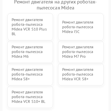
Ремонт двигателя на других роботах-
пылесосах Midea
Ремонт двигателя
Ремонт двигателя
робота-пылесоса
робота-пылесоса
Midea VCR S10 Plus
Midea I5C
BL
Ремонт двигателя
Ремонт двигателя
робота-пылесоса
робота-пылесоса
Midea M6
Midea M7 Pro
Ремонт двигателя
Ремонт двигателя
робота-пылесоса
робота-пылесоса
Midea S8+
Midea VCR S8+
Ремонт двигателя
робота-пылесоса
Midea VCR S10+ BL