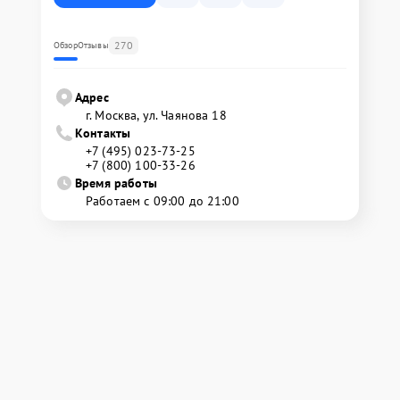
270
Обзор
Отзывы
Адрес
г. Москва, ул. Чаянова 18
Контакты
+7 (495) 023-73-25
+7 (800) 100-33-26
Время работы
Работаем с 09:00 до 21:00