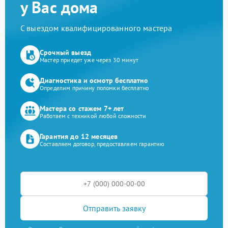
у Вас дома
С выездом квалифицированного мастера
Срочный выезд
Мастер приедет уже через 30 минут
Диагностика и осмотр бесплатно
Определим причину поломки бесплатно
Мастера со стажем 7+ лет
Работаем с техникой любой сложности
Гарантия до 12 месяцев
Составляем договор, предоставляем гарантию
Отправить заявку