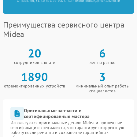
Отправляя, Вы соглашаетесь с политикой конфиденциальности
Преимущества сервисного центра
Midea
20
6
сотрудников в штате
лет на рынке
1890
3
отремонтированных устройств
минимальный опыт работы
специалистов
Оригинальные запчасти и
сертифицированные мастера
Используются оригинальные детали Midea и прошедшие
сертификацию специалисты, что гарантирует корректную
работу после ремонта и сохранение гарантийных