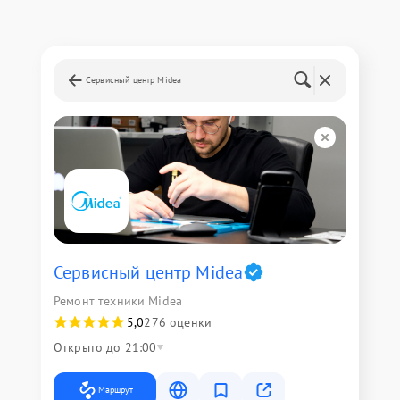
Сервисный центр Midea
Сервисный центр Midea
Ремонт техники Midea
5,0
276 оценки
Открыто до 21:00
Маршрут