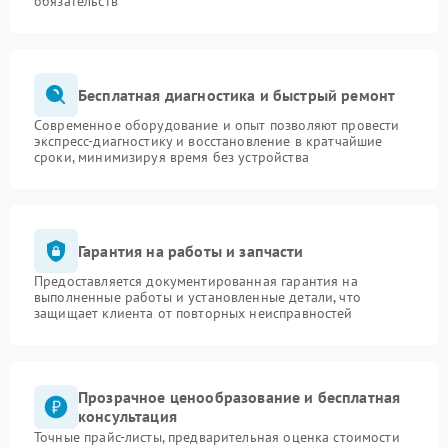
обязательств
Бесплатная диагностика и быстрый ремонт
Современное оборудование и опыт позволяют провести
экспресс-диагностику и восстановление в кратчайшие
сроки, минимизируя время без устройства
Гарантия на работы и запчасти
Предоставляется документированная гарантия на
выполненные работы и установленные детали, что
защищает клиента от повторных неисправностей
Прозрачное ценообразование и бесплатная
консультация
Точные прайс-листы, предварительная оценка стоимости