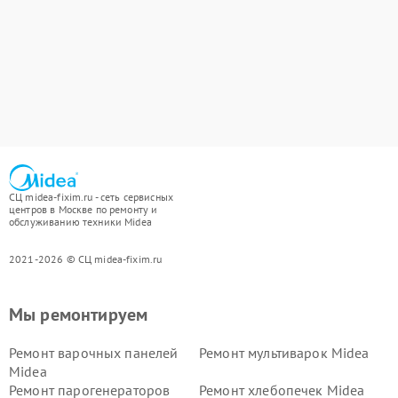
СЦ midea-fixim.ru - сеть сервисных
центров в Москве по ремонту и
обслуживанию техники Midea
2021-2026 © СЦ midea-fixim.ru
Мы ремонтируем
Ремонт варочных панелей
Ремонт мультиварок Midea
Midea
Ремонт парогенераторов
Ремонт хлебопечек Midea