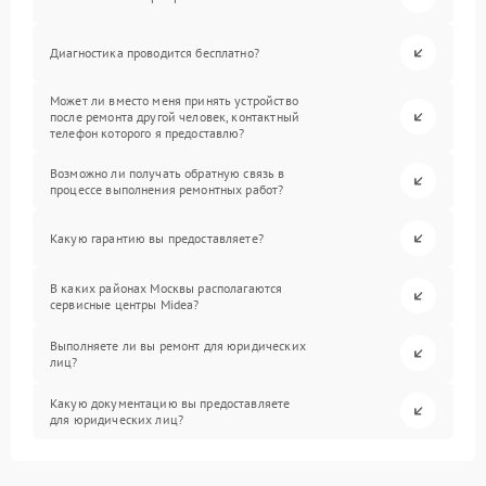
Диагностика проводится бесплатно?
Может ли вместо меня принять устройство
после ремонта другой человек, контактный
телефон которого я предоставлю?
Возможно ли получать обратную связь в
процессе выполнения ремонтных работ?
Какую гарантию вы предоставляете?
В каких районах Москвы располагаются
сервисные центры Midea?
Выполняете ли вы ремонт для юридических
лиц?
Какую документацию вы предоставляете
для юридических лиц?