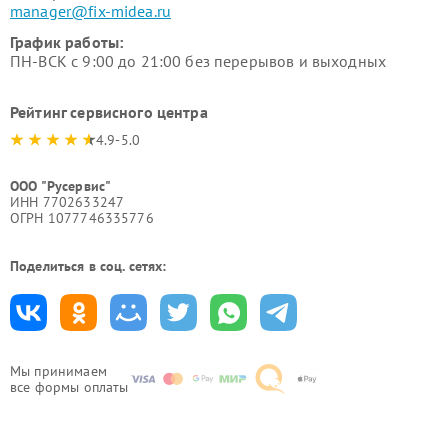
manager@fix-midea.ru
График работы:
ПН-ВСК с 9:00 до 21:00 без перерывов и выходных
Рейтинг сервисного центра
4.9-5.0
ООО "Русервис"
ИНН 7702633247
ОГРН 1077746335776
Поделиться в соц. сетях:
Мы принимаем
все формы оплаты