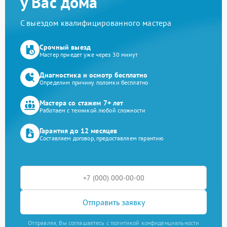
у Вас дома
С выездом квалифицированного мастера
Срочный выезд
Мастер приедет уже через 30 минут
Диагностика и осмотр бесплатно
Определим причину поломки бесплатно
Мастера со стажем 7+ лет
Работаем с техникой любой сложности
Гарантия до 12 месяцев
Составляем договор, предоставляем гарантию
Отправить заявку
Отправляя, Вы соглашаетесь с политикой конфиденциальности