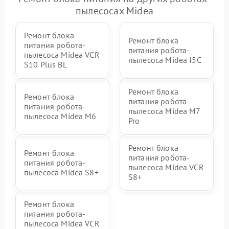
пылесосах Midea
Ремонт блока
Ремонт блока
питания робота-
питания робота-
пылесоса Midea VCR
пылесоса Midea I5C
S10 Plus BL
Ремонт блока
Ремонт блока
питания робота-
питания робота-
пылесоса Midea M7
пылесоса Midea M6
Pro
Ремонт блока
Ремонт блока
питания робота-
питания робота-
пылесоса Midea VCR
пылесоса Midea S8+
S8+
Ремонт блока
питания робота-
пылесоса Midea VCR