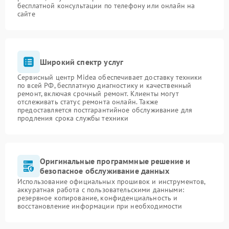
бесплатной консультации по телефону или онлайн на
сайте
Широкий спектр услуг
Сервисный центр Midea обеспечивает доставку техники
по всей РФ, бесплатную диагностику и качественный
ремонт, включая срочный ремонт. Клиенты могут
отслеживать статус ремонта онлайн. Также
предоставляется постгарантийное обслуживание для
продления срока службы техники
Оригинальные программные решение и
безопасное обслуживание данных
Использование официальных прошивок и инструментов,
аккуратная работа с пользовательскими данными:
резервное копирование, конфиденциальность и
восстановление информации при необходимости