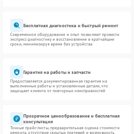
Бесплатная диагностика и быстрый ремонт
Современное оборудование и опыт позволяют провести
экспресс-диагностику и восстановление в кратчайшие
сроки, минимизируя время без устройства
Гарантия на работы и запчасти
Предоставляется документированная гарантия на
выполненные работы и установленные детали, что
защищает клиента от повторных неисправностей
Прозрачное ценообразование и бесплатная
консультация
Точные прайс-листы, предварительная оценка стоимости
ремонта, отсутствие скрытых платежей и возможность