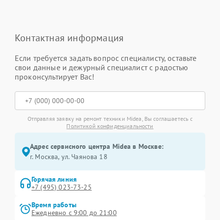
Контактная информация
Если требуется задать вопрос специалисту, оставьте
свои данные и дежурный специалист с радостью
проконсультирует Вас!
Отправляя заявку на ремонт техники Midea, Вы соглашаетесь с
Политикой конфиденциальности
Адрес сервисного центра Midea в Москве:
г. Москва, ул. Чаянова 18
Горячая линия
+7 (495) 023-73-25
Время работы
Ежедневно с 9:00 до 21:00