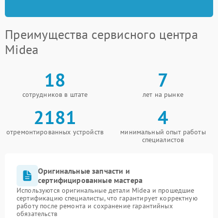
Преимущества сервисного центра
Midea
18
7
сотрудников в штате
лет на рынке
2181
4
отремонтированных устройств
минимальный опыт работы
специалистов
Оригинальные запчасти и
сертифицированные мастера
Используются оригинальные детали Midea и прошедшие
сертификацию специалисты, что гарантирует корректную
работу после ремонта и сохранение гарантийных
обязательств