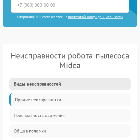
Отправляя, Вы соглашаетесь с
политикой конфиденциальности
Неисправности робота-пылесоса
Midea
Виды неисправностей
Прочие неисправности
Неисправность движения
Общие поломки