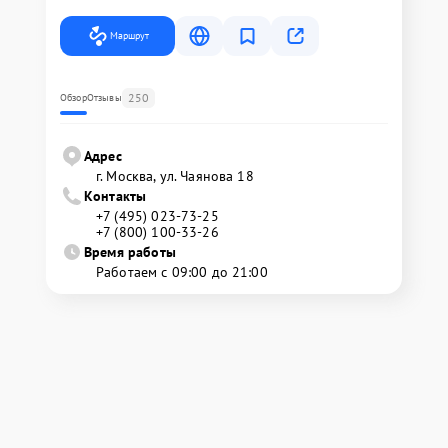
Маршрут
250
Обзор
Отзывы
Адрес
г. Москва, ул. Чаянова 18
Контакты
+7 (495) 023-73-25
+7 (800) 100-33-26
Время работы
Работаем с 09:00 до 21:00