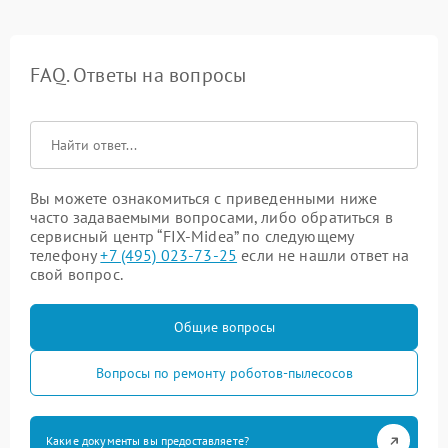
FAQ. Ответы на вопросы
Вы можете ознакомиться с приведенными ниже
часто задаваемыми вопросами, либо обратиться в
сервисный центр “FIX-Midea” по следующему
телефону
+7 (495) 023-73-25
если не нашли ответ на
свой вопрос.
Общие вопросы
Вопросы по ремонту роботов-пылесосов
Какие документы вы предоставляете?