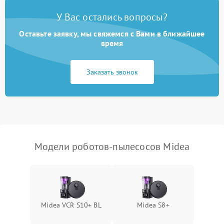
У Вас остались вопросы?
Оставьте заявку, мы свяжемся с Вами в ближайшее
время
Заказать звонок
Модели роботов-пылесосов Midea
Midea VCR S10+ BL
Midea S8+