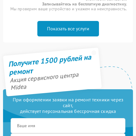
Записывайтесь на бесплатную диагностику.
Мы проверим ваше устройство и укажем на неисправность.
Показать все услуги
Получите 1500 рублей на
ремонт
Акция сервисного центра
Midea
При оформлении заявки на ремонт техники через
сайт,
действует персональная бессрочная скидка