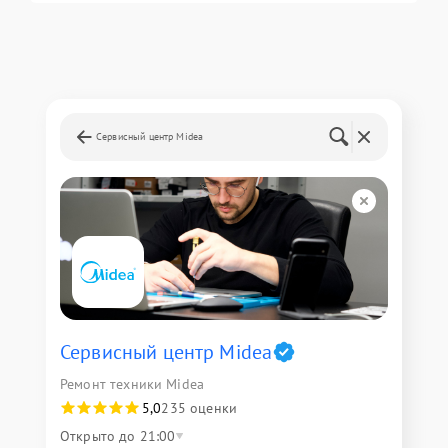
Сервисный центр Midea
Сервисный центр Midea
Ремонт техники Midea
5,0
235 оценки
Открыто до 21:00