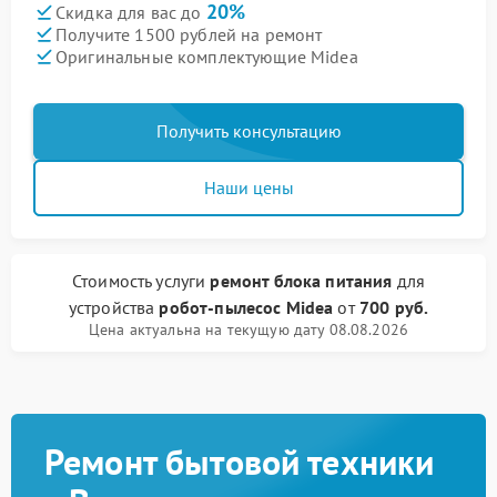
20%
Скидка для вас до
Получите 1500 рублей на ремонт
Оригинальные комплектующие Midea
Получить консультацию
Наши цены
Стоимость услуги
ремонт блока питания
для
устройства
робот-пылесос Midea
от
700 руб.
Цена актуальна на текущую дату 08.08.2026
Ремонт бытовой техники