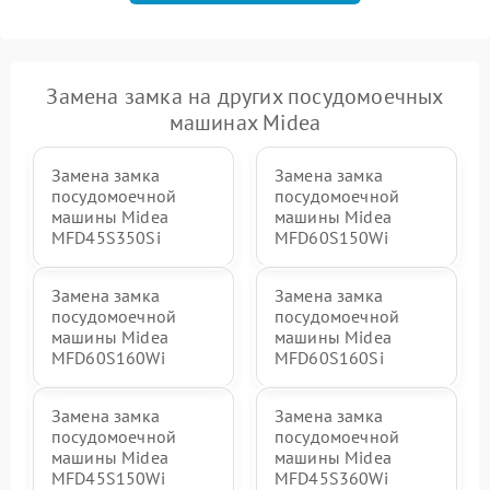
Замена замка на других посудомоечных
машинах Midea
Замена замка
Замена замка
посудомоечной
посудомоечной
машины Midea
машины Midea
MFD45S350Si
MFD60S150Wi
Замена замка
Замена замка
посудомоечной
посудомоечной
машины Midea
машины Midea
MFD60S160Wi
MFD60S160Si
Замена замка
Замена замка
посудомоечной
посудомоечной
машины Midea
машины Midea
MFD45S150Wi
MFD45S360Wi