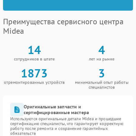
Преимущества сервисного центра
Midea
14
4
сотрудников в штате
лет на рынке
1873
3
отремонтированных устройств
минимальный опыт работы
специалистов
Оригинальные запчасти и
сертифицированные мастера
Используются оригинальные детали Midea и прошедшие
сертификацию специалисты, что гарантирует корректную
работу после ремонта и сохранение гарантийных
обязательств