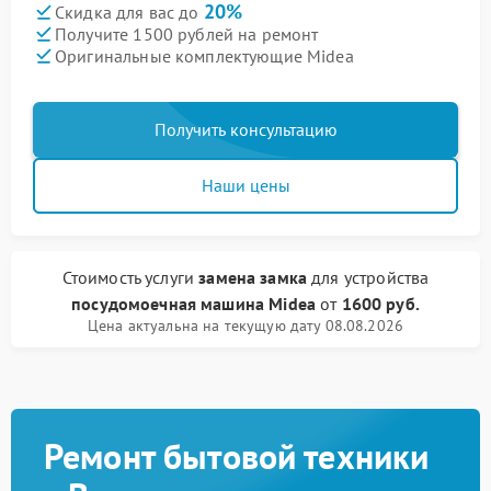
20%
Скидка для вас до
Получите 1500 рублей на ремонт
Оригинальные комплектующие Midea
Получить консультацию
Наши цены
Стоимость услуги
замена замка
для устройства
посудомоечная машина Midea
от
1600 руб.
Цена актуальна на текущую дату 08.08.2026
Ремонт бытовой техники