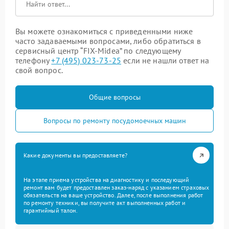
Вы можете ознакомиться с приведенными ниже
часто задаваемыми вопросами, либо обратиться в
сервисный центр “FIX-Midea” по следующему
телефону
+7 (495) 023-73-25
если не нашли ответ на
свой вопрос.
Общие вопросы
Вопросы по ремонту посудомоечных машин
Какие документы вы предоставляете?
На этапе приема устройства на диагностику и последующий
ремонт вам будет предоставлен заказ-наряд с указанием страховых
обязательств на ваше устройство. Далее, после выполнения работ
по ремонту техники, вы получите акт выполненных работ и
гарантийный талон.