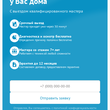
у Вас дома
С выездом квалифицированного мастера
Срочный выезд
Мастер приедет уже через 30 минут
Диагностика и осмотр бесплатно
Определим причину поломки бесплатно
Мастера со стажем 7+ лет
Работаем с техникой любой сложности
Гарантия до 12 месяцев
Составляем договор, предоставляем гарантию
Отправить заявку
Отправляя, Вы соглашаетесь с политикой конфиденциальности