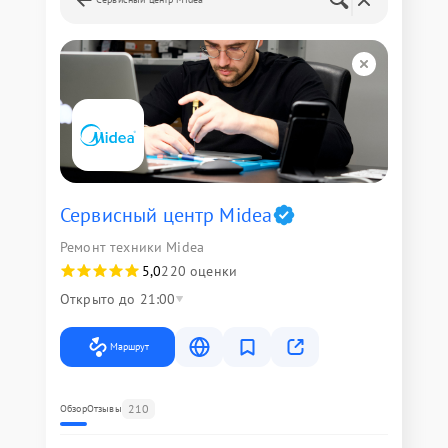
Сервисный центр Midea
Ремонт техники Midea
5,0
220 оценки
Открыто до 21:00
Маршрут
210
Обзор
Отзывы