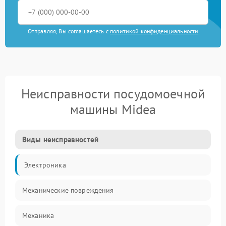
Отправляя, Вы соглашаетесь с
политикой конфиденциальности
Неисправности посудомоечной
машины Midea
Виды неисправностей
Электроника
Механические повреждения
Механика