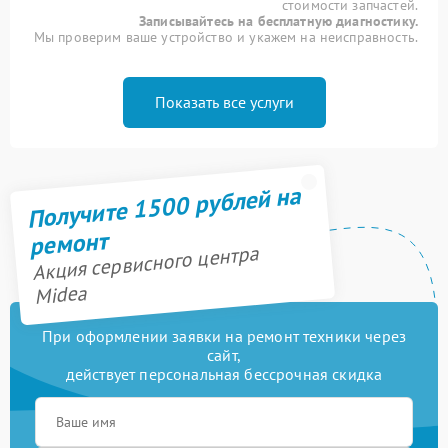
стоимости запчастей.
Записывайтесь на бесплатную диагностику.
Мы проверим ваше устройство и укажем на неисправность.
Показать все услуги
Получите 1500 рублей на
ремонт
Акция сервисного центра
Midea
При оформлении заявки на ремонт техники через
сайт,
действует персональная бессрочная скидка