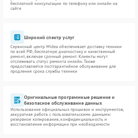
бесплатной консультации по телефону или онлайн на
сайте
Широкий спектр услуг
Сервисный центр Midea обеспечивает доставку техники
по всей РФ, бесплатную диагностику и качественный
ремонт, включая срочный ремонт. Клиенты могут
отслеживать статус ремонта онлайн. Также
предоставляется постгарантийное обслуживание для
продления срока службы техники
Оригинальные программные решение и
безопасное обслуживание данных
Использование официальных прошивок и инструментов,
аккуратная работа с пользовательскими данными:
резервное копирование, конфиденциальность и
восстановление информации при необходимости