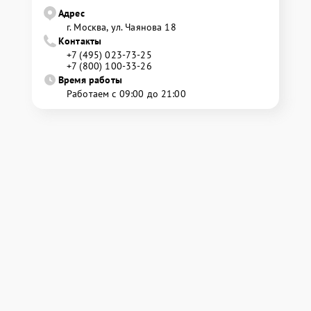
Адрес
г. Москва, ул. Чаянова 18
Контакты
+7 (495) 023-73-25
+7 (800) 100-33-26
Время работы
Работаем с 09:00 до 21:00