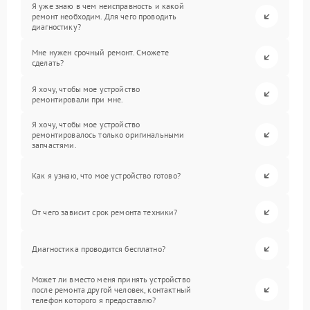
Я уже знаю в чем неисправность и какой
ремонт необходим. Для чего проводить
диагностику?
Мне нужен срочный ремонт. Сможете
сделать?
Я хочу, чтобы мое устройство
ремонтировали при мне.
Я хочу, чтобы мое устройство
ремонтировалось только оригинальными
запчастями.
Как я узнаю, что мое устройство готово?
От чего зависит срок ремонта техники?
Диагностика проводится бесплатно?
Может ли вместо меня принять устройство
после ремонта другой человек, контактный
телефон которого я предоставлю?