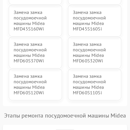
Замена замка
Замена замка
посудомоечной
посудомоечной
машины Midea
машины Midea
MFD45S160Wi
MFD45S160Si
Замена замка
Замена замка
посудомоечной
посудомоечной
машины Midea
машины Midea
MFD60S370Wi
MFD60S320Wi
Замена замка
Замена замка
посудомоечной
посудомоечной
машины Midea
машины Midea
MFD60S120Wi
MFD60S110Si
Этапы ремонта посудомоечной машины Midea