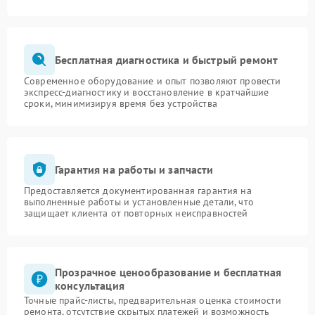
Бесплатная диагностика и быстрый ремонт
Современное оборудование и опыт позволяют провести
экспресс-диагностику и восстановление в кратчайшие
сроки, минимизируя время без устройства
Гарантия на работы и запчасти
Предоставляется документированная гарантия на
выполненные работы и установленные детали, что
защищает клиента от повторных неисправностей
Прозрачное ценообразование и бесплатная
консультация
Точные прайс-листы, предварительная оценка стоимости
ремонта, отсутствие скрытых платежей и возможность