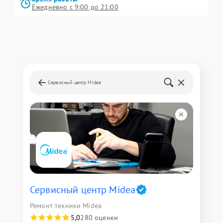
Ежедневно с 9:00 до 21:00
Сервисный центр Midea
Сервисный центр Midea
Ремонт техники Midea
5,0
280 оценки