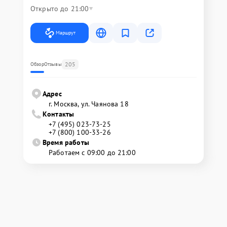
Открыто до 21:00
Маршрут
205
Обзор
Отзывы
Адрес
г. Москва, ул. Чаянова 18
Контакты
+7 (495) 023-73-25
+7 (800) 100-33-26
Время работы
Работаем с 09:00 до 21:00