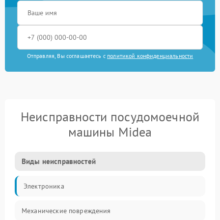
Отправляя, Вы соглашаетесь с
политикой конфиденциальности
Неисправности посудомоечной
машины Midea
Виды неисправностей
Электроника
Механические повреждения