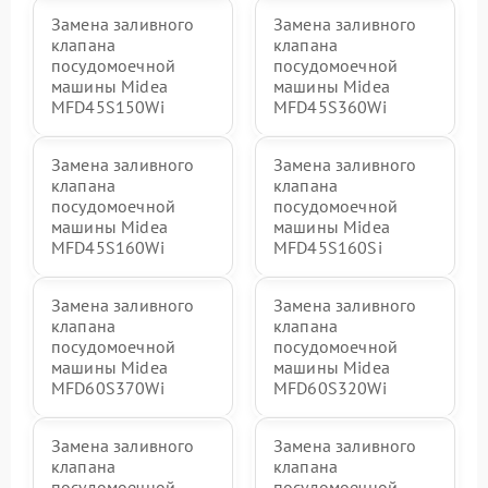
Замена заливного
Замена заливного
клапана
клапана
посудомоечной
посудомоечной
машины Midea
машины Midea
MFD45S150Wi
MFD45S360Wi
Замена заливного
Замена заливного
клапана
клапана
посудомоечной
посудомоечной
машины Midea
машины Midea
MFD45S160Wi
MFD45S160Si
Замена заливного
Замена заливного
клапана
клапана
посудомоечной
посудомоечной
машины Midea
машины Midea
MFD60S370Wi
MFD60S320Wi
Замена заливного
Замена заливного
клапана
клапана
посудомоечной
посудомоечной