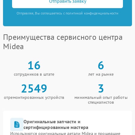
Отправить заявку
Отправляя, Вы соглашаетесь с политикой конфиденциальности
Преимущества сервисного центра
Midea
16
6
сотрудников в штате
лет на рынке
2549
3
отремонтированных устройств
минимальный опыт работы
специалистов
Оригинальные запчасти и
сертифицированные мастера
Используются оригинальные детали Midea и прошедшие