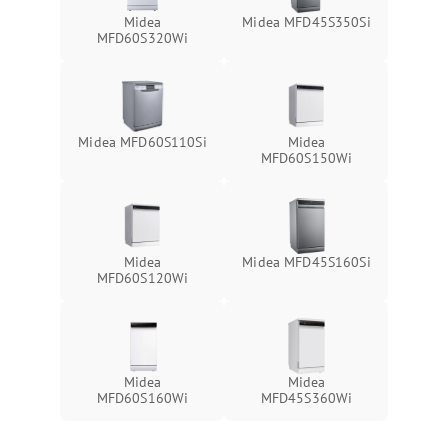
Midea
Midea MFD45S350Si
MFD60S320Wi
Midea MFD60S110Si
Midea
MFD60S150Wi
Midea
Midea MFD45S160Si
MFD60S120Wi
Midea
Midea
MFD60S160Wi
MFD45S360Wi