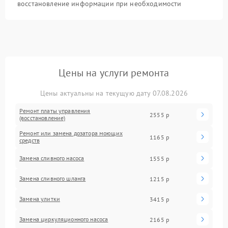
восстановление информации при необходимости
Цены на услуги ремонта
Цены актуальны на текущую дату 07.08.2026
Ремонт платы управления
2555 р
(восстановление)
Ремонт или замена дозатора моющих
1165 р
средств
Замена сливного насоса
1555 р
Замена сливного шланга
1215 р
Замена улитки
3415 р
Замена циркуляционного насоса
2165 р