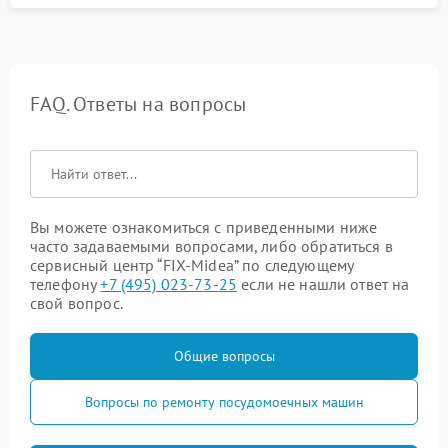
FAQ. Ответы на вопросы
Вы можете ознакомиться с приведенными ниже
часто задаваемыми вопросами, либо обратиться в
сервисный центр “FIX-Midea” по следующему
телефону
+7 (495) 023-73-25
если не нашли ответ на
свой вопрос.
Общие вопросы
Вопросы по ремонту посудомоечных машин