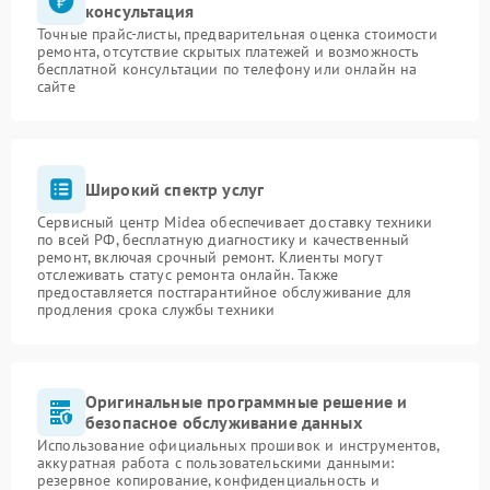
консультация
Точные прайс-листы, предварительная оценка стоимости
ремонта, отсутствие скрытых платежей и возможность
бесплатной консультации по телефону или онлайн на
сайте
Широкий спектр услуг
Сервисный центр Midea обеспечивает доставку техники
по всей РФ, бесплатную диагностику и качественный
ремонт, включая срочный ремонт. Клиенты могут
отслеживать статус ремонта онлайн. Также
предоставляется постгарантийное обслуживание для
продления срока службы техники
Оригинальные программные решение и
безопасное обслуживание данных
Использование официальных прошивок и инструментов,
аккуратная работа с пользовательскими данными:
резервное копирование, конфиденциальность и