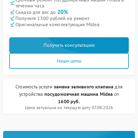
течении часа
20%
Скидка для вас до
Получите 1500 рублей на ремонт
Оригинальные комплектующие Midea
Получить консультацию
Наши цены
Стоимость услуги
замена заливного клапана
для
устройства
посудомоечная машина Midea
от
1600 руб.
Цена актуальна на текущую дату 07.08.2026