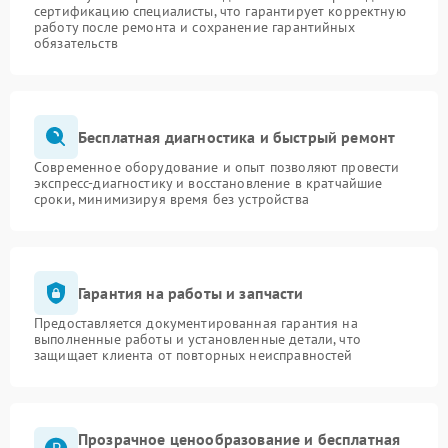
сертификацию специалисты, что гарантирует корректную
работу после ремонта и сохранение гарантийных
обязательств
Бесплатная диагностика и быстрый ремонт
Современное оборудование и опыт позволяют провести
экспресс-диагностику и восстановление в кратчайшие
сроки, минимизируя время без устройства
Гарантия на работы и запчасти
Предоставляется документированная гарантия на
выполненные работы и установленные детали, что
защищает клиента от повторных неисправностей
Прозрачное ценообразование и бесплатная