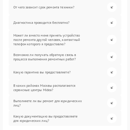
От чего зависит срок ремонта техники?
Диагностика проводится бесплатно?
Может ли вместо меня принять устройство
после ремонта другой человек, контактный
телефон которого я предоставлю?
Возможно ли получать обратную связь в
процессе выполнения ремонтных работ?
Какую гарантию вы предоставляете?
В каких районах Москвы располагаются
сервисные центры Midea?
Выполняете ли вы ремонт для юридических
лиц?
Какую документацию вы предоставляете
для юридических лиц?