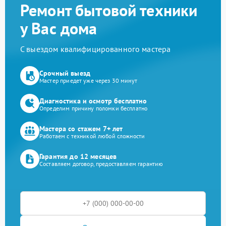
Ремонт бытовой техники
у Вас дома
С выездом квалифицированного мастера
Срочный выезд
Мастер приедет уже через 30 минут
Диагностика и осмотр бесплатно
Определим причину поломки бесплатно
Мастера со стажем 7+ лет
Работаем с техникой любой сложности
Гарантия до 12 месяцев
Составляем договор, предоставляем гарантию