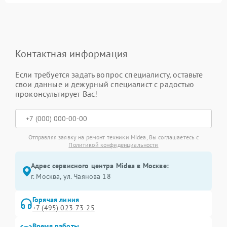
Контактная информация
Если требуется задать вопрос специалисту, оставьте
свои данные и дежурный специалист с радостью
проконсультирует Вас!
Отправляя заявку на ремонт техники Midea, Вы соглашаетесь с
Политикой конфиденциальности
Адрес сервисного центра Midea в Москве:
г. Москва, ул. Чаянова 18
Горячая линия
+7 (495) 023-73-25
Время работы