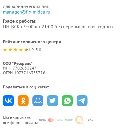
для юридических лиц
manager@fix-midea.ru
График работы:
ПН-ВСК с 9:00 до 21:00 без перерывов и выходных
Рейтинг сервисного центра
4.9-5.0
ООО "Русервис"
ИНН 7702633247
ОГРН 1077746335776
Поделиться в соц. сетях:
Мы принимаем
все формы оплаты