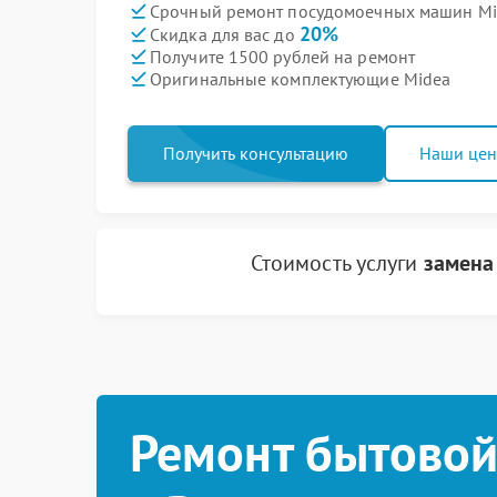
Срочный ремонт посудомоечных машин Mid
20%
Скидка для вас до
Получите 1500 рублей на ремонт
Оригинальные комплектующие Midea
Получить консультацию
Наши це
Стоимость услуги
замена
Ремонт бытовой