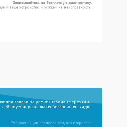
Записывайтесь на бесплатную диагностику.
рим ваше устройство и укажем на неисправность.
ении заявки на ремонт техники через сайт,
действует персональная бессрочная скидка
*Условия акции предполагают, что отправляя