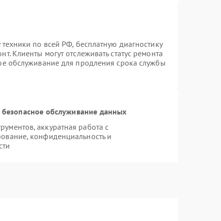
 техники по всей РФ, бесплатную диагностику
т. Клиенты могут отслеживать статус ремонта
ное обслуживание для продления срока службы
 безопасное обслуживание данных
ументов, аккуратная работа с
рование, конфиденциальность и
сти