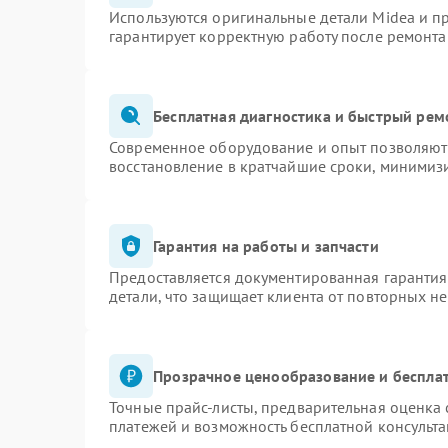
Используются оригинальные детали Midea и 
гарантирует корректную работу после ремонта
Бесплатная диагностика и быстрый рем
Современное оборудование и опыт позволяют 
восстановление в кратчайшие сроки, минимизи
Гарантия на работы и запчасти
Предоставляется документированная гаранти
детали, что защищает клиента от повторных н
Прозрачное ценообразование и бесплат
Точные прайс-листы, предварительная оценка 
платежей и возможность бесплатной консульта