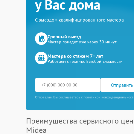
у Вас дома
С выездом квалифицированного мастера
Срочный выезд
Мастер приедет уже через 30 минут
Мастера со стажем 7+ лет
Работаем с техникой любой сложности
Отправить 
Отправляя, Вы соглашаетесь с политикой конфиденциальност
Преимущества сервисного цен
Midea