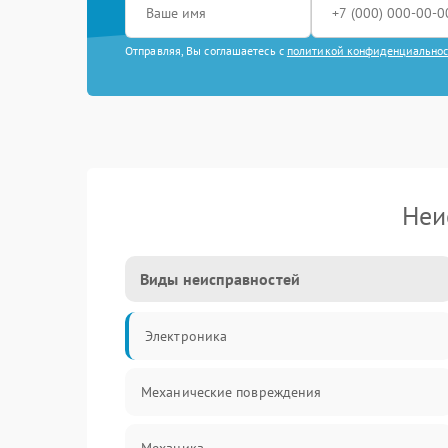
Отправляя, Вы соглашаетесь с
политикой конфиденциально
Неи
Виды неисправностей
Электроника
Механические повреждения