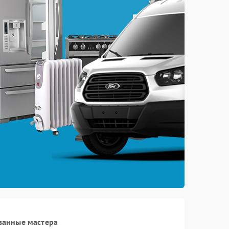
ванные мастера