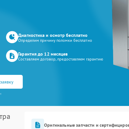
Диагностика и осмотр бесплатно
Определим причину поломки бесплатно
Гарантия до 12 месяцев
Составляем договор, предоставляем гарантию
заявку
и
тра
Оригинальные запчасти и сертифициро