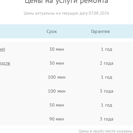
Цены на услуги ремонта
Цены актуальны на текущую дату 07.08.2026
Срок
Гарантия
ие)
30 мин
1 год
едств
30 мин
2 года
100 мин
1 год
100 мин
3 года
50 мин
1 год
90 мин
3 года
Цены в прайс-листе указаны