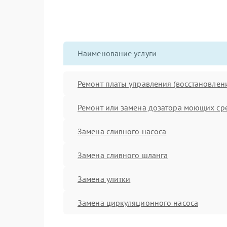
Наименование услуги
Ремонт платы управления (восстановлен
Ремонт или замена дозатора моющих ср
Замена сливного насоса
Замена сливного шланга
Замена улитки
Замена циркуляционного насоса