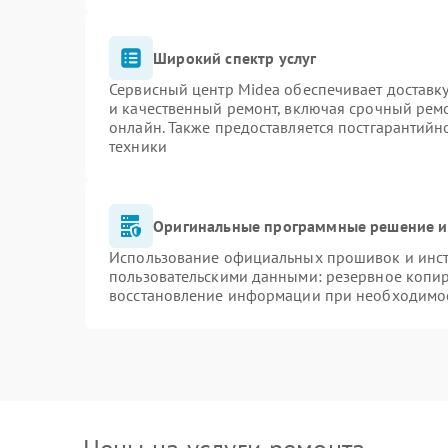
Широкий спектр услуг
Сервисный центр Midea обеспечивает доставку
и качественный ремонт, включая срочный ремон
онлайн. Также предоставляется постгарантий
техники
Оригинальные программные решение и
Использование официальных прошивок и инстр
пользовательскими данными: резервное копи
восстановление информации при необходимо