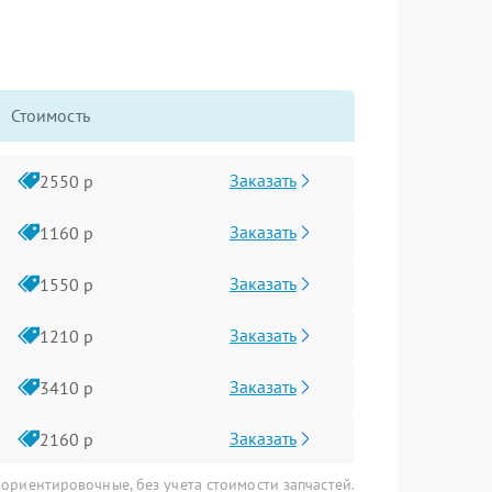
Стоимость
Заказать
2550 р
Заказать
1160 р
Заказать
1550 р
Заказать
1210 р
Заказать
3410 р
Заказать
2160 р
 ориентировочные, без учета стоимости запчастей.