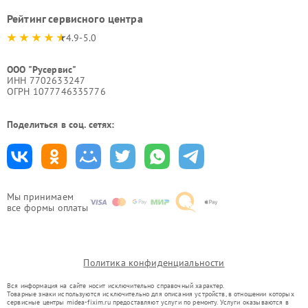
Рейтинг сервисного центра
4.9-5.0
ООО "Русервис"
ИНН 7702633247
ОГРН 1077746335776
Поделиться в соц. сетях:
Мы принимаем
все формы оплаты
Политика конфиденциальности
Вся информация на сайте носит исключительно справочный характер.
Товарные знаки используются исключительно для описания устройств, в отношении которых
сервисные центры midea-fixim.ru предоставляют услуги по ремонту. Услуги оказываются в