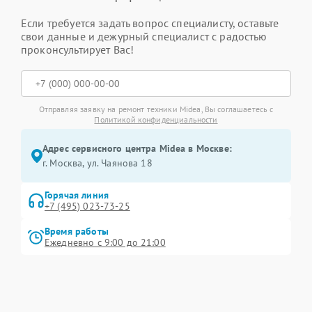
Если требуется задать вопрос специалисту, оставьте
свои данные и дежурный специалист с радостью
проконсультирует Вас!
Отправляя заявку на ремонт техники Midea, Вы соглашаетесь с
Политикой конфиденциальности
Адрес сервисного центра Midea в Москве:
г. Москва, ул. Чаянова 18
Горячая линия
+7 (495) 023-73-25
Время работы
Ежедневно с 9:00 до 21:00