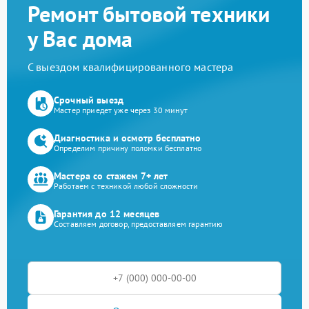
Ремонт бытовой техники
у Вас дома
С выездом квалифицированного мастера
Срочный выезд
Мастер приедет уже через 30 минут
Диагностика и осмотр бесплатно
Определим причину поломки бесплатно
Мастера со стажем 7+ лет
Работаем с техникой любой сложности
Гарантия до 12 месяцев
Составляем договор, предоставляем гарантию