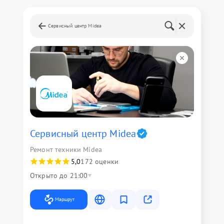
Сервисный центр Midea
Сервисный центр Midea
Ремонт техники Midea
5,0
172 оценки
Открыто до 21:00
Маршрут