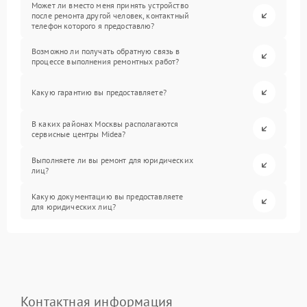
Может ли вместо меня принять устройство
после ремонта другой человек, контактный
телефон которого я предоставлю?
Возможно ли получать обратную связь в
процессе выполнения ремонтных работ?
Какую гарантию вы предоставляете?
В каких районах Москвы располагаются
сервисные центры Midea?
Выполняете ли вы ремонт для юридических
лиц?
Какую документацию вы предоставляете
для юридических лиц?
Контактная информация