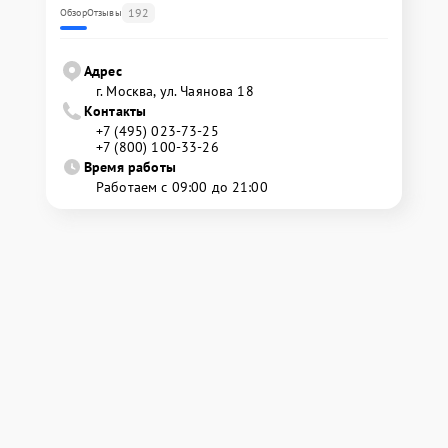
192
Обзор
Отзывы
Адрес
г. Москва, ул. Чаянова 18
Контакты
+7 (495) 023-73-25
+7 (800) 100-33-26
Время работы
Работаем с 09:00 до 21:00