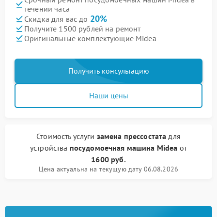
течении часа
20%
Скидка для вас до
Получите 1500 рублей на ремонт
Оригинальные комплектующие Midea
Получить консультацию
Наши цены
Стоимость услуги
замена прессостата
для
устройства
посудомоечная машина Midea
от
1600 руб.
Цена актуальна на текущую дату 06.08.2026