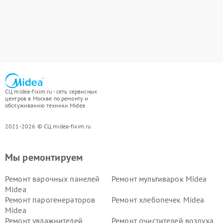
СЦ midea-fixim.ru - сеть сервисных
центров в Москве по ремонту и
обслуживанию техники Midea
2021-2026 © СЦ midea-fixim.ru
Мы ремонтируем
Ремонт варочных панелей
Ремонт мультиварок Midea
Midea
Ремонт парогенераторов
Ремонт хлебопечек Midea
Midea
Ремонт увлажнителей
Ремонт очистителей воздуха