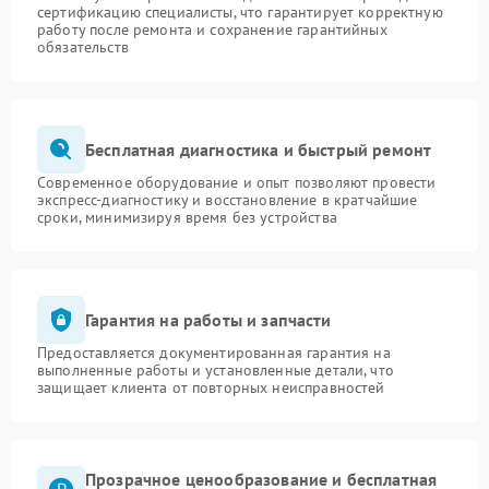
сертификацию специалисты, что гарантирует корректную
работу после ремонта и сохранение гарантийных
обязательств
Бесплатная диагностика и быстрый ремонт
Современное оборудование и опыт позволяют провести
экспресс-диагностику и восстановление в кратчайшие
сроки, минимизируя время без устройства
Гарантия на работы и запчасти
Предоставляется документированная гарантия на
выполненные работы и установленные детали, что
защищает клиента от повторных неисправностей
Прозрачное ценообразование и бесплатная