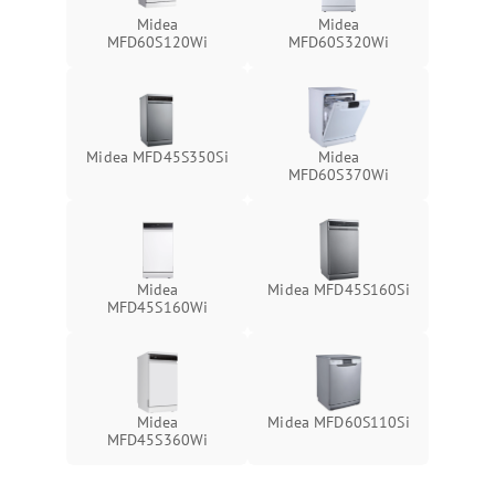
Midea
Midea
MFD60S120Wi
MFD60S320Wi
Midea MFD45S350Si
Midea
MFD60S370Wi
Midea
Midea MFD45S160Si
MFD45S160Wi
Midea
Midea MFD60S110Si
MFD45S360Wi