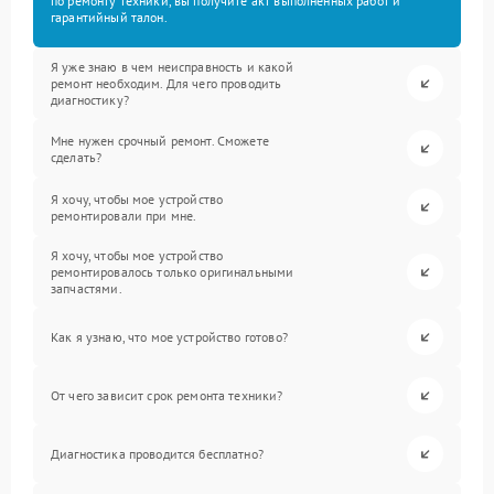
по ремонту техники, вы получите акт выполненных работ и
гарантийный талон.
Я уже знаю в чем неисправность и какой
ремонт необходим. Для чего проводить
диагностику?
Мне нужен срочный ремонт. Сможете
сделать?
Я хочу, чтобы мое устройство
ремонтировали при мне.
Я хочу, чтобы мое устройство
ремонтировалось только оригинальными
запчастями.
Как я узнаю, что мое устройство готово?
От чего зависит срок ремонта техники?
Диагностика проводится бесплатно?