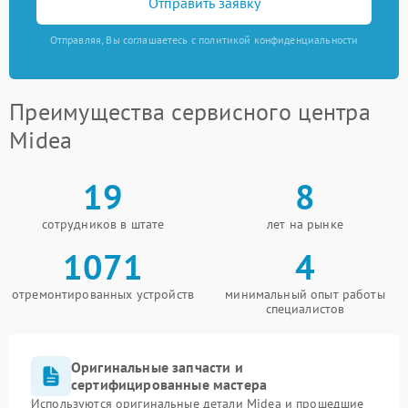
Отправить заявку
Отправляя, Вы соглашаетесь с политикой конфиденциальности
Преимущества сервисного центра
Midea
19
8
сотрудников в штате
лет на рынке
1071
4
отремонтированных устройств
минимальный опыт работы
специалистов
Оригинальные запчасти и
сертифицированные мастера
Используются оригинальные детали Midea и прошедшие