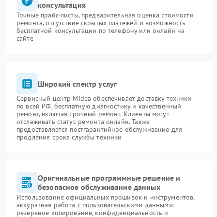
консультация
Точные прайс-листы, предварительная оценка стоимости
ремонта, отсутствие скрытых платежей и возможность
бесплатной консультации по телефону или онлайн на
сайте
Широкий спектр услуг
Сервисный центр Midea обеспечивает доставку техники
по всей РФ, бесплатную диагностику и качественный
ремонт, включая срочный ремонт. Клиенты могут
отслеживать статус ремонта онлайн. Также
предоставляется постгарантийное обслуживание для
продления срока службы техники
Оригинальные программные решение и
безопасное обслуживание данных
Использование официальных прошивок и инструментов,
аккуратная работа с пользовательскими данными:
резервное копирование, конфиденциальность и