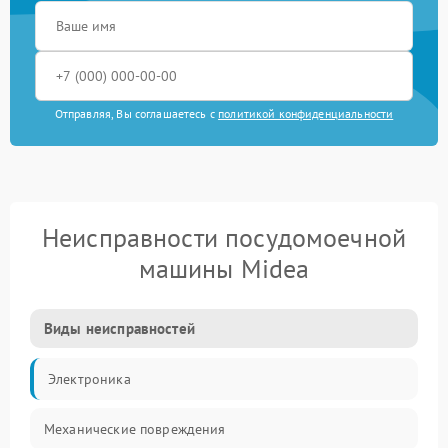
Отправляя, Вы соглашаетесь с
политикой конфиденциальности
Неисправности посудомоечной
машины Midea
Виды неисправностей
Электроника
Механические повреждения