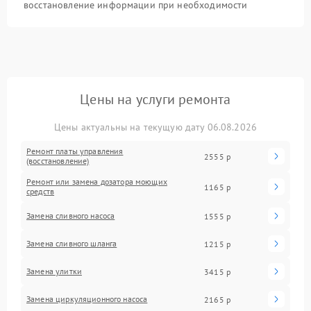
восстановление информации при необходимости
Цены на услуги ремонта
Цены актуальны на текущую дату 06.08.2026
Ремонт платы управления
2555 р
(восстановление)
Ремонт или замена дозатора моющих
1165 р
средств
Замена сливного насоса
1555 р
Замена сливного шланга
1215 р
Замена улитки
3415 р
Замена циркуляционного насоса
2165 р