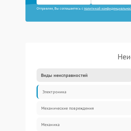
Отправляя, Вы соглашаетесь с
политикой конфиденциально
Неи
Виды неисправностей
Электроника
Механические повреждения
Механика