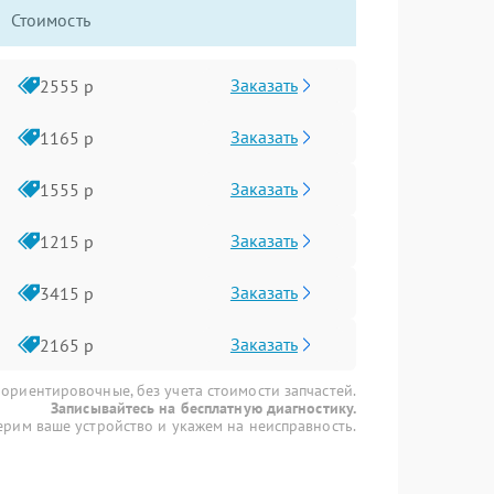
Стоимость
Заказать
2555 р
Заказать
1165 р
Заказать
1555 р
Заказать
1215 р
Заказать
3415 р
Заказать
2165 р
 ориентировочные, без учета стоимости запчастей.
Записывайтесь на бесплатную диагностику.
рим ваше устройство и укажем на неисправность.