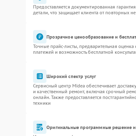
Предоставляется документированная гаранти
детали, что защищает клиента от повторных н
Прозрачное ценообразование и бесплат
Точные прайс-листы, предварительная оценка 
платежей и возможность бесплатной консульта
Широкий спектр услуг
Сервисный центр Midea обеспечивает доставку
и качественный ремонт, включая срочный ремон
онлайн. Также предоставляется постгарантий
техники
Оригинальные программные решение и