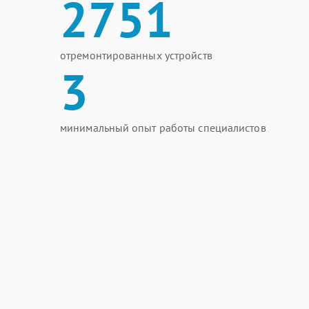
2751
отремонтированных устройств
3
минимальный опыт работы специалистов