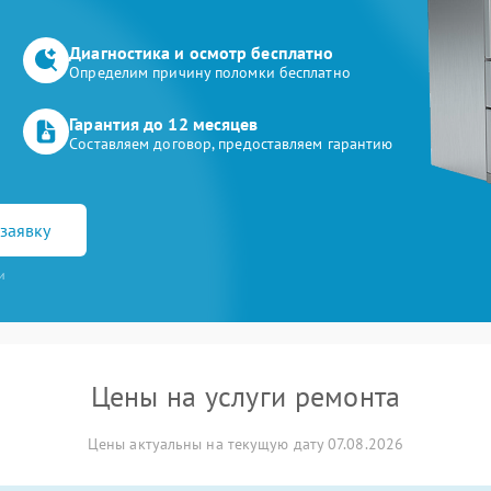
Диагностика и осмотр бесплатно
Определим причину поломки бесплатно
Гарантия до 12 месяцев
Составляем договор, предоставляем гарантию
заявку
и
Цены на услуги ремонта
Цены актуальны на текущую дату 07.08.2026