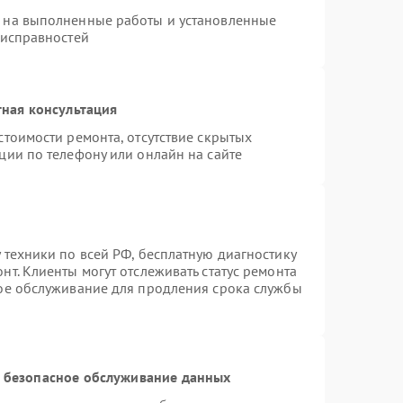
я на выполненные работы и установленные
еисправностей
ная консультация
стоимости ремонта, отсутствие скрытых
ции по телефону или онлайн на сайте
 техники по всей РФ, бесплатную диагностику
т. Клиенты могут отслеживать статус ремонта
ное обслуживание для продления срока службы
 безопасное обслуживание данных