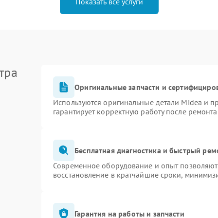
Показать все услуги
тра
Оригинальные запчасти и сертифициро
Используются оригинальные детали Midea и 
гарантирует корректную работу после ремонта
Бесплатная диагностика и быстрый рем
Современное оборудование и опыт позволяют 
восстановление в кратчайшие сроки, минимизи
Гарантия на работы и запчасти