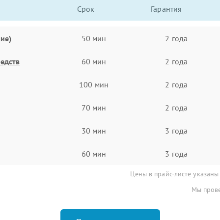
Срок
Гарантия
ие)
50 мин
2 года
едств
60 мин
2 года
100 мин
2 года
70 мин
2 года
30 мин
3 года
60 мин
3 года
Цены в прайс-листе указаны
Мы прове