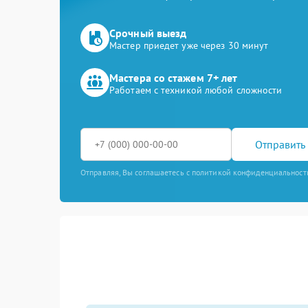
Срочный выезд
Мастер приедет уже через 30 минут
Мастера со стажем 7+ лет
Работаем с техникой любой сложности
Отправить 
Отправляя, Вы соглашаетесь с политикой конфиденциальност