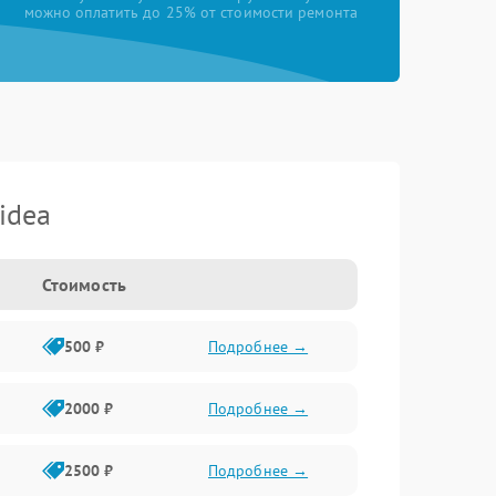
можно оплатить до 25% от стоимости ремонта
idea
Стоимость
500 ₽
Подробнее →
2000 ₽
Подробнее →
2500 ₽
Подробнее →