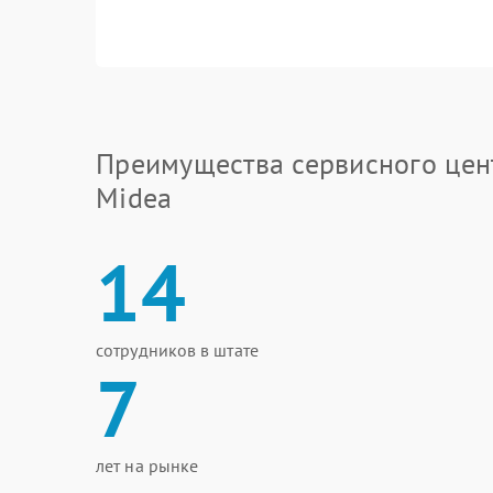
Преимущества сервисного цен
Midea
14
сотрудников в штате
7
лет на рынке