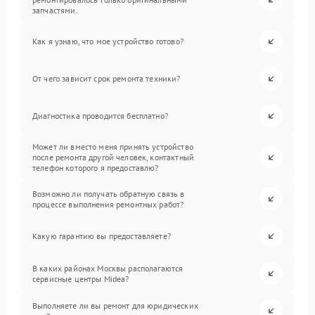
запчастями.
Как я узнаю, что мое устройство готово?
От чего зависит срок ремонта техники?
Диагностика проводится бесплатно?
Может ли вместо меня принять устройство
после ремонта другой человек, контактный
телефон которого я предоставлю?
Возможно ли получать обратную связь в
процессе выполнения ремонтных работ?
Какую гарантию вы предоставляете?
В каких районах Москвы располагаются
сервисные центры Midea?
Выполняете ли вы ремонт для юридических