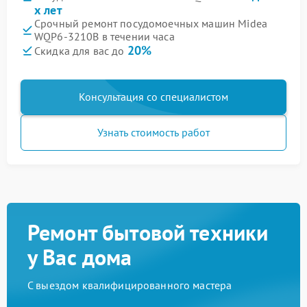
х лет
Срочный ремонт посудомоечных машин Midea
WQP6-3210B в течении часа
20%
Скидка для вас до
Консультация со специалистом
Узнать стоимость работ
Ремонт бытовой техники
у Вас дома
С выездом квалифицированного мастера