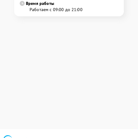
Время работы
Работаем с 09:00 до 21:00