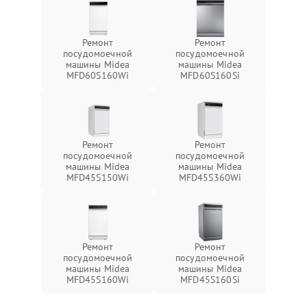
Ремонт
Ремонт
посудомоечной
посудомоечной
машины Midea
машины Midea
MFD60S160Wi
MFD60S160Si
Ремонт
Ремонт
посудомоечной
посудомоечной
машины Midea
машины Midea
MFD45S150Wi
MFD45S360Wi
Ремонт
Ремонт
посудомоечной
посудомоечной
машины Midea
машины Midea
MFD45S160Wi
MFD45S160Si