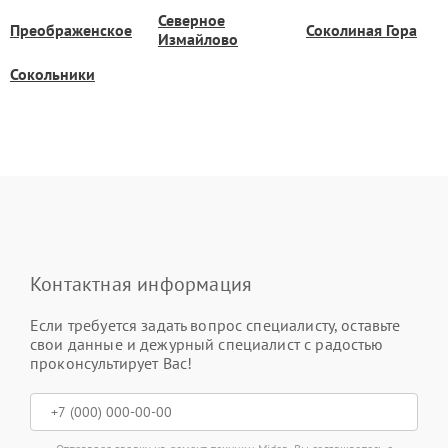
Северное
Преображенское
Соколиная Гора
Измайлово
Сокольники
Контактная информация
Если требуется задать вопрос специалисту, оставьте
свои данные и дежурный специалист с радостью
проконсультирует Вас!