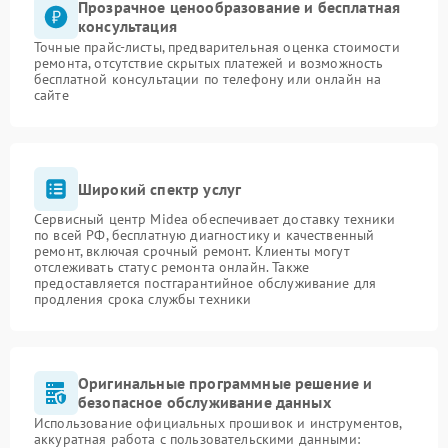
Прозрачное ценообразование и бесплатная
консультация
Точные прайс-листы, предварительная оценка стоимости
ремонта, отсутствие скрытых платежей и возможность
бесплатной консультации по телефону или онлайн на
сайте
Широкий спектр услуг
Сервисный центр Midea обеспечивает доставку техники
по всей РФ, бесплатную диагностику и качественный
ремонт, включая срочный ремонт. Клиенты могут
отслеживать статус ремонта онлайн. Также
предоставляется постгарантийное обслуживание для
продления срока службы техники
Оригинальные программные решение и
безопасное обслуживание данных
Использование официальных прошивок и инструментов,
аккуратная работа с пользовательскими данными: