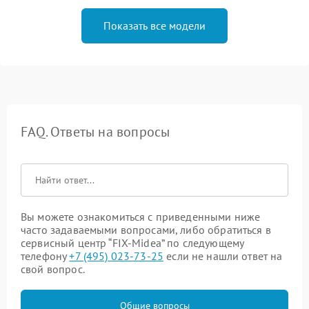
Показать все модели
FAQ. Ответы на вопросы
Вы можете ознакомиться с приведенными ниже
часто задаваемыми вопросами, либо обратиться в
сервисный центр “FIX-Midea” по следующему
телефону
+7 (495) 023-73-25
если не нашли ответ на
свой вопрос.
Общие вопросы