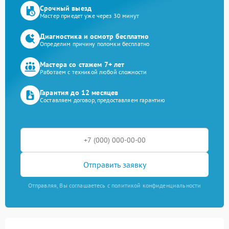
Срочный выезд
Мастер приедет уже через 30 минут
Диагностика и осмотр бесплатно
Определим причину поломки бесплатно
Мастера со стажем 7+ лет
Работаем с техникой любой сложности
Гарантия до 12 месяцев
Составляем договор, предоставляем гарантию
Отправить заявку
Отправляя, Вы соглашаетесь с политикой конфиденциальности