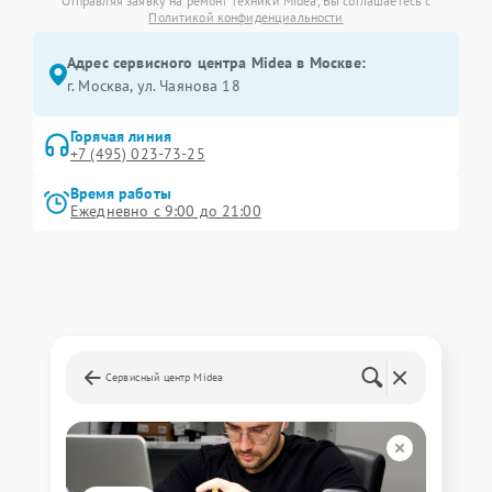
Отправляя заявку на ремонт техники Midea, Вы соглашаетесь с
Политикой конфиденциальности
Адрес сервисного центра Midea в Москве:
г. Москва, ул. Чаянова 18
Горячая линия
+7 (495) 023-73-25
Время работы
Ежедневно с 9:00 до 21:00
Сервисный центр Midea