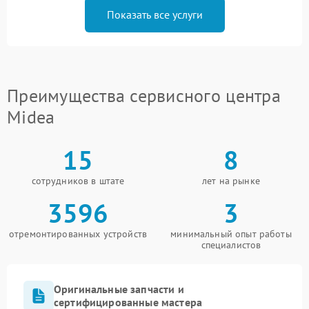
Показать все услуги
Преимущества сервисного центра
Midea
15
8
сотрудников в штате
лет на рынке
3596
3
отремонтированных устройств
минимальный опыт работы
специалистов
Оригинальные запчасти и
сертифицированные мастера