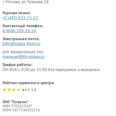
г. Москва, ул. Чаянова 18
Горячая линия:
+7 (495) 023-73-25
Контактный телефон:
8 (800) 100-33-26
Электронная почта:
info@midea-fixim.ru
для юридических лиц
manager@fix-midea.ru
График работы:
ПН-ВСК с 9:00 до 21:00 без перерывов и выходных
Рейтинг сервисного центра
4.9-5.0
ООО "Русервис"
ИНН 7702633247
ОГРН 1077746335776