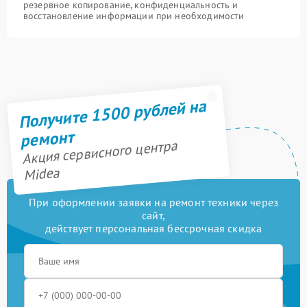
резервное копирование, конфиденциальность и
восстановление информации при необходимости
Получите 1500 рублей на
ремонт
Акция сервисного центра
Midea
При оформлении заявки на ремонт техники через
сайт,
действует персональная бессрочная скидка