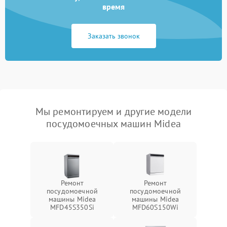
время
Заказать звонок
Мы ремонтируем и другие модели
посудомоечных машин Midea
Ремонт
Ремонт
посудомоечной
посудомоечной
машины Midea
машины Midea
MFD45S350Si
MFD60S150Wi