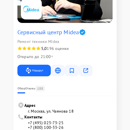
Сервисный центр Midea
Ремонт техники Midea
5,0
196 оценки
Открыто до 21:00
Маршрут
188
Обзор
Отзывы
Адрес
г. Москва, ул. Чаянова 18
Контакты
+7 (495) 023-73-25
+7 (800) 100-33-26