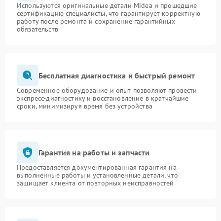
Используются оригинальные детали Midea и прошедшие
сертификацию специалисты, что гарантирует корректную
работу после ремонта и сохранение гарантийных
обязательств
Бесплатная диагностика и быстрый ремонт
Современное оборудование и опыт позволяют провести
экспресс-диагностику и восстановление в кратчайшие
сроки, минимизируя время без устройства
Гарантия на работы и запчасти
Предоставляется документированная гарантия на
выполненные работы и установленные детали, что
защищает клиента от повторных неисправностей