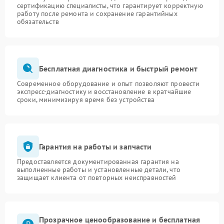
сертификацию специалисты, что гарантирует корректную
работу после ремонта и сохранение гарантийных
обязательств
Бесплатная диагностика и быстрый ремонт
Современное оборудование и опыт позволяют провести
экспресс-диагностику и восстановление в кратчайшие
сроки, минимизируя время без устройства
Гарантия на работы и запчасти
Предоставляется документированная гарантия на
выполненные работы и установленные детали, что
защищает клиента от повторных неисправностей
Прозрачное ценообразование и бесплатная