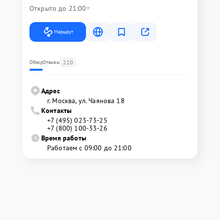
Открыто до 21:00
Маршрут
220
Обзор
Отзывы
Адрес
г. Москва, ул. Чаянова 18
Контакты
+7 (495) 023-73-25
+7 (800) 100-33-26
Время работы
Работаем с 09:00 до 21:00