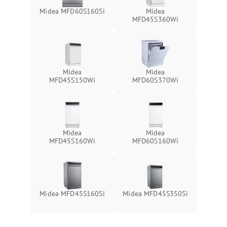
Midea MFD60S160Si
Midea
MFD45S360Wi
Midea
Midea
MFD45S150Wi
MFD60S370Wi
Midea
Midea
MFD45S160Wi
MFD60S160Wi
Midea MFD45S160Si
Midea MFD45S350Si