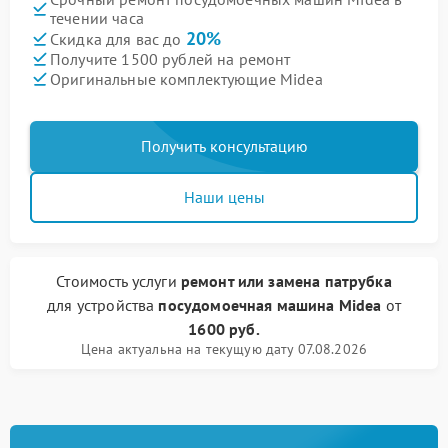
течении часа
20%
Скидка для вас до
Получите 1500 рублей на ремонт
Оригинальные комплектующие Midea
Получить консультацию
Наши цены
Стоимость услуги
ремонт или замена патрубка
для устройства
посудомоечная машина Midea
от
1600 руб.
Цена актуальна на текущую дату 07.08.2026