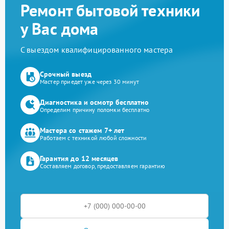
Ремонт бытовой техники
у Вас дома
С выездом квалифицированного мастера
Срочный выезд
Мастер приедет уже через 30 минут
Диагностика и осмотр бесплатно
Определим причину поломки бесплатно
Мастера со стажем 7+ лет
Работаем с техникой любой сложности
Гарантия до 12 месяцев
Составляем договор, предоставляем гарантию