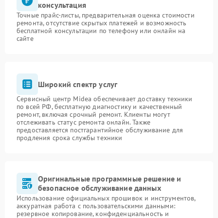
консультация
Точные прайс-листы, предварительная оценка стоимости
ремонта, отсутствие скрытых платежей и возможность
бесплатной консультации по телефону или онлайн на
сайте
Широкий спектр услуг
Сервисный центр Midea обеспечивает доставку техники
по всей РФ, бесплатную диагностику и качественный
ремонт, включая срочный ремонт. Клиенты могут
отслеживать статус ремонта онлайн. Также
предоставляется постгарантийное обслуживание для
продления срока службы техники
Оригинальные программные решение и
безопасное обслуживание данных
Использование официальных прошивок и инструментов,
аккуратная работа с пользовательскими данными:
резервное копирование, конфиденциальность и