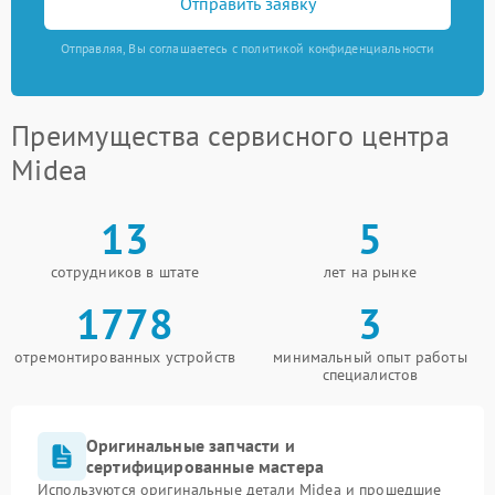
Отправить заявку
Отправляя, Вы соглашаетесь с политикой конфиденциальности
Преимущества сервисного центра
Midea
13
5
сотрудников в штате
лет на рынке
1778
3
отремонтированных устройств
минимальный опыт работы
специалистов
Оригинальные запчасти и
сертифицированные мастера
Используются оригинальные детали Midea и прошедшие