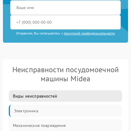
Отправляя, Вы соглашаетесь с
политикой конфиденциальности
Неисправности посудомоечной
машины Midea
Виды неисправностей
Электроника
Механические повреждения