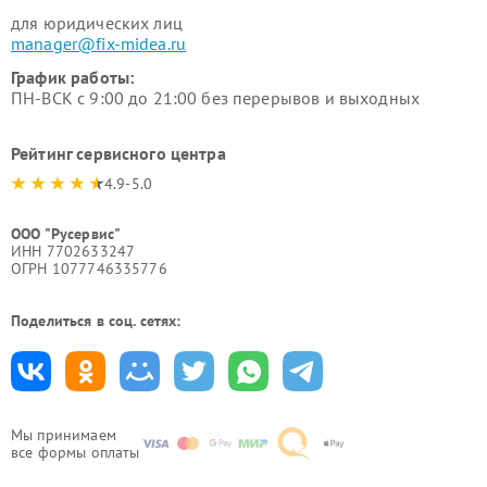
для юридических лиц
manager@fix-midea.ru
График работы:
ПН-ВСК с 9:00 до 21:00 без перерывов и выходных
Рейтинг сервисного центра
4.9-5.0
ООО "Русервис"
ИНН 7702633247
ОГРН 1077746335776
Поделиться в соц. сетях:
Мы принимаем
все формы оплаты