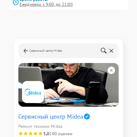
Ежедневно с 9:00 до 21:00
Сервисный центр Midea
Сервисный центр Midea
Ремонт техники Midea
5,0
200 оценки