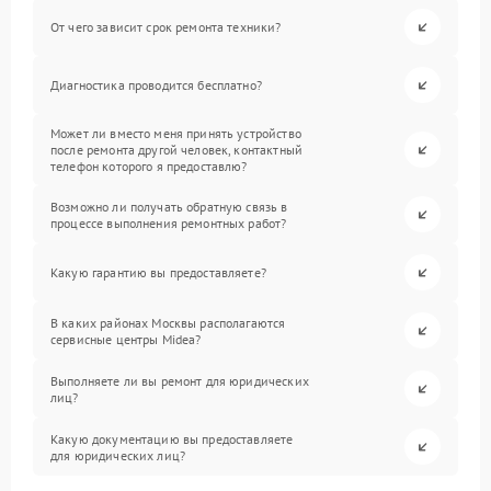
От чего зависит срок ремонта техники?
Диагностика проводится бесплатно?
Может ли вместо меня принять устройство
после ремонта другой человек, контактный
телефон которого я предоставлю?
Возможно ли получать обратную связь в
процессе выполнения ремонтных работ?
Какую гарантию вы предоставляете?
В каких районах Москвы располагаются
сервисные центры Midea?
Выполняете ли вы ремонт для юридических
лиц?
Какую документацию вы предоставляете
для юридических лиц?