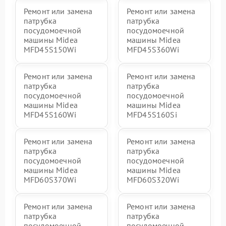
Ремонт или замена
Ремонт или замена
патрубка
патрубка
посудомоечной
посудомоечной
машины Midea
машины Midea
MFD45S150Wi
MFD45S360Wi
Ремонт или замена
Ремонт или замена
патрубка
патрубка
посудомоечной
посудомоечной
машины Midea
машины Midea
MFD45S160Wi
MFD45S160Si
Ремонт или замена
Ремонт или замена
патрубка
патрубка
посудомоечной
посудомоечной
машины Midea
машины Midea
MFD60S370Wi
MFD60S320Wi
Ремонт или замена
Ремонт или замена
патрубка
патрубка
посудомоечной
посудомоечной