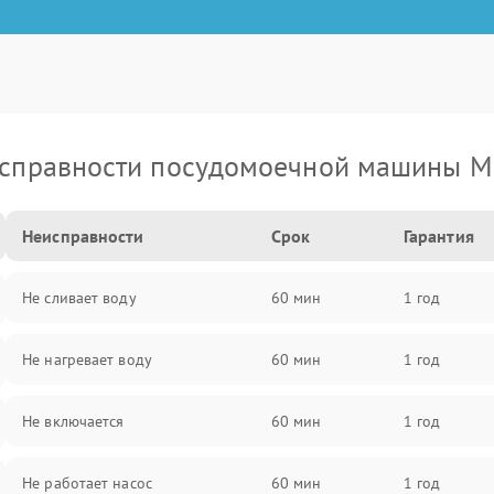
справности посудомоечной машины M
Неисправности
Срок
Гарантия
Не сливает воду
60 мин
1 год
Не нагревает воду
60 мин
1 год
Не включается
60 мин
1 год
Не работает насос
60 мин
1 год