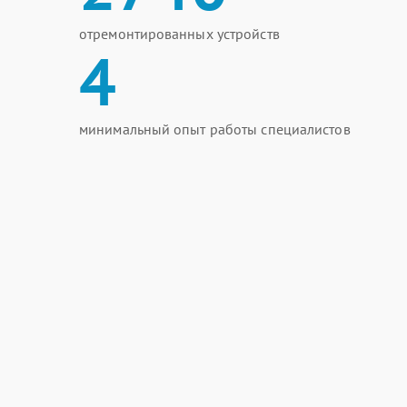
отремонтированных устройств
4
минимальный опыт работы специалистов