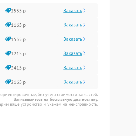
Заказать
2555 р
Заказать
1165 р
Заказать
1555 р
Заказать
1215 р
Заказать
3415 р
Заказать
2165 р
 ориентировочные, без учета стоимости запчастей.
Записывайтесь на бесплатную диагностику.
рим ваше устройство и укажем на неисправность.