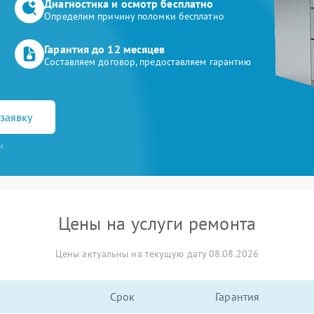
Диагностика и осмотр бесплатно
Определим причину поломки бесплатно
Гарантия до 12 месяцев
Составляем договор, предоставляем гарантию
заявку
и
Цены на услуги ремонта
Цены актуальны на текущую дату 08.08.2026
Срок
Гарантия