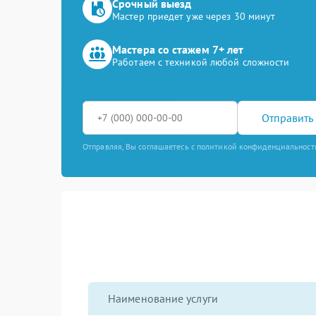
Срочный выезд
Мастер приедет уже через 30 минут
Мастера со стажем 7+ лет
Работаем с техникой любой сложности
Отправить 
Отправляя, Вы соглашаетесь с политикой конфиденциальност
Наименование услуги