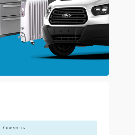
Стоимость