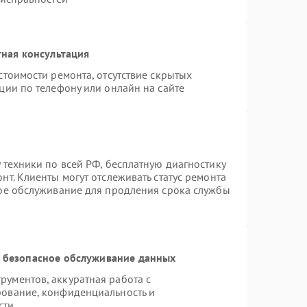
ная консультация
стоимости ремонта, отсутствие скрытых
ции по телефону или онлайн на сайте
 техники по всей РФ, бесплатную диагностику
т. Клиенты могут отслеживать статус ремонта
ное обслуживание для продления срока службы
 безопасное обслуживание данных
ументов, аккуратная работа с
рование, конфиденциальность и
сти