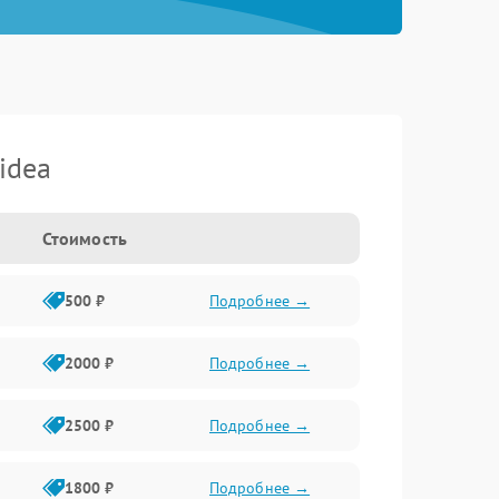
idea
Стоимость
500 ₽
Подробнее →
2000 ₽
Подробнее →
2500 ₽
Подробнее →
1800 ₽
Подробнее →