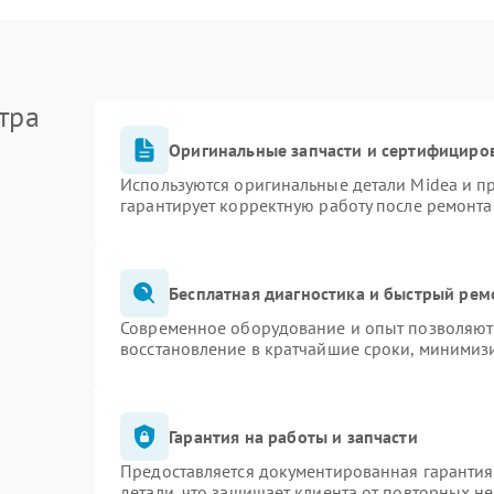
тра
Оригинальные запчасти и сертифициро
Используются оригинальные детали Midea и 
гарантирует корректную работу после ремонта
Бесплатная диагностика и быстрый рем
Современное оборудование и опыт позволяют 
восстановление в кратчайшие сроки, минимизи
Гарантия на работы и запчасти
Предоставляется документированная гаранти
детали, что защищает клиента от повторных н