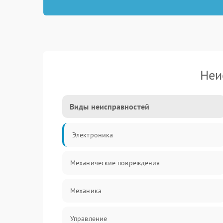
Неи
Виды неисправностей
Электроника
Механические повреждения
Механика
Управление