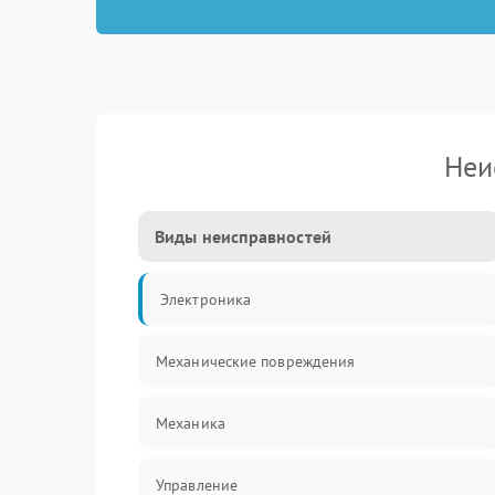
Неи
Виды неисправностей
Электроника
Механические повреждения
Механика
Управление