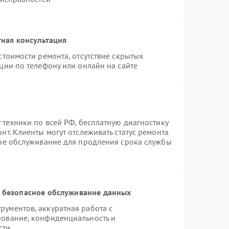
ная консультация
стоимости ремонта, отсутствие скрытых
ции по телефону или онлайн на сайте
 техники по всей РФ, бесплатную диагностику
т. Клиенты могут отслеживать статус ремонта
ное обслуживание для продления срока службы
 безопасное обслуживание данных
ументов, аккуратная работа с
рование, конфиденциальность и
сти