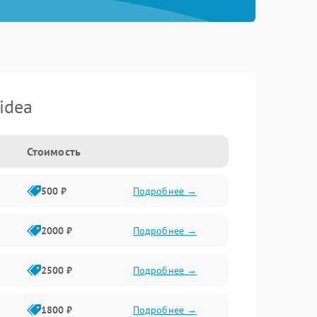
idea
Стоимость
500 ₽
Подробнее →
2000 ₽
Подробнее →
2500 ₽
Подробнее →
1800 ₽
Подробнее →