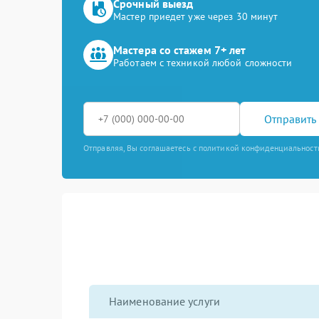
Срочный выезд
Мастер приедет уже через 30 минут
Мастера со стажем 7+ лет
Работаем с техникой любой сложности
Отправить 
Отправляя, Вы соглашаетесь с политикой конфиденциальност
Наименование услуги