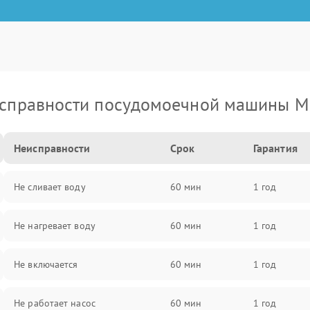
справности посудомоечной машины M
Неисправности
Срок
Гарантия
Не сливает воду
60 мин
1 год
Не нагревает воду
60 мин
1 год
Не включается
60 мин
1 год
Не работает насос
60 мин
1 год