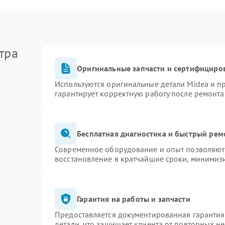
тра
Оригинальные запчасти и сертифициро
Используются оригинальные детали Midea и 
гарантирует корректную работу после ремонта
Бесплатная диагностика и быстрый рем
Современное оборудование и опыт позволяют 
восстановление в кратчайшие сроки, минимизи
Гарантия на работы и запчасти
Предоставляется документированная гаранти
детали, что защищает клиента от повторных н