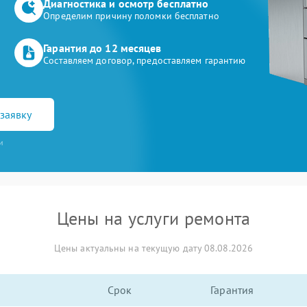
Диагностика и осмотр бесплатно
Определим причину поломки бесплатно
Гарантия до 12 месяцев
Составляем договор, предоставляем гарантию
заявку
и
Цены на услуги ремонта
Цены актуальны на текущую дату 08.08.2026
Срок
Гарантия