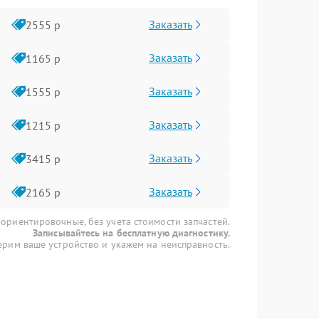
Заказать
2555 р
Заказать
1165 р
Заказать
1555 р
Заказать
1215 р
Заказать
3415 р
Заказать
2165 р
 ориентировочные, без учета стоимости запчастей.
Записывайтесь на бесплатную диагностику.
рим ваше устройство и укажем на неисправность.