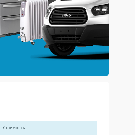
Стоимость