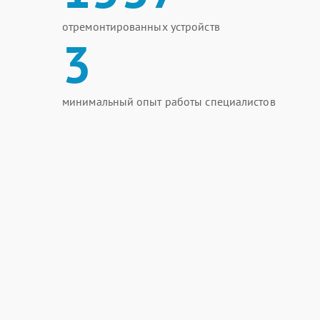
отремонтированных устройств
3
минимальный опыт работы специалистов