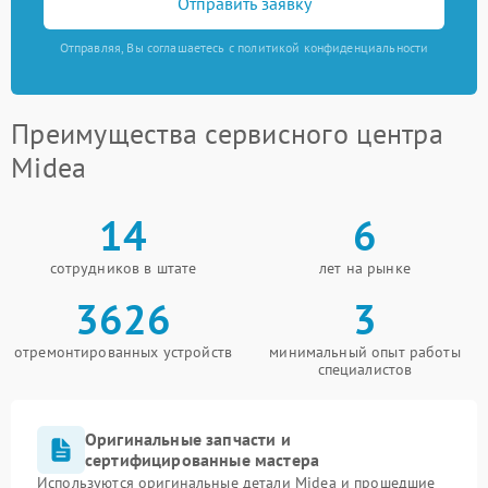
Отправить заявку
Отправляя, Вы соглашаетесь с политикой конфиденциальности
Преимущества сервисного центра
Midea
14
6
сотрудников в штате
лет на рынке
3626
3
отремонтированных устройств
минимальный опыт работы
специалистов
Оригинальные запчасти и
сертифицированные мастера
Используются оригинальные детали Midea и прошедшие