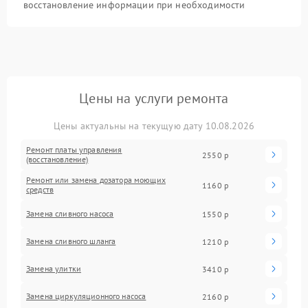
восстановление информации при необходимости
Цены на услуги ремонта
Цены актуальны на текущую дату 10.08.2026
Ремонт платы управления
2550 р
(восстановление)
Ремонт или замена дозатора моющих
1160 р
средств
Замена сливного насоса
1550 р
Замена сливного шланга
1210 р
Замена улитки
3410 р
Замена циркуляционного насоса
2160 р