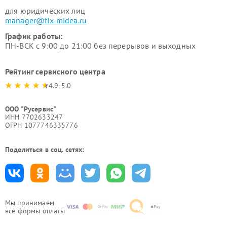
для юридических лиц
manager@fix-midea.ru
График работы:
ПН-ВСК с 9:00 до 21:00 без перерывов и выходных
Рейтинг сервисного центра
4.9-5.0
ООО "Русервис"
ИНН 7702633247
ОГРН 1077746335776
Поделиться в соц. сетях:
Мы принимаем
все формы оплаты