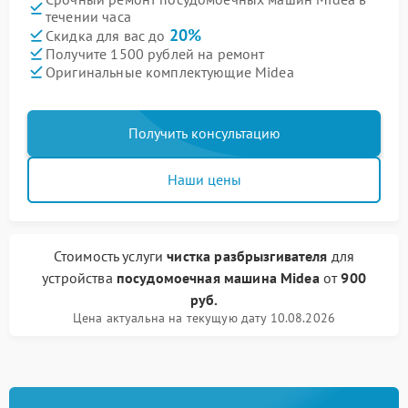
течении часа
20%
Скидка для вас до
Получите 1500 рублей на ремонт
Оригинальные комплектующие Midea
Получить консультацию
Наши цены
Стоимость услуги
чистка разбрызгивателя
для
устройства
посудомоечная машина Midea
от
900
руб.
Цена актуальна на текущую дату 10.08.2026