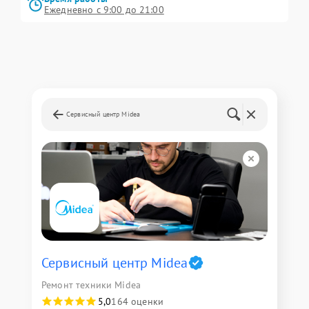
Ежедневно с 9:00 до 21:00
Сервисный центр Midea
Сервисный центр Midea
Ремонт техники Midea
5,0
164 оценки