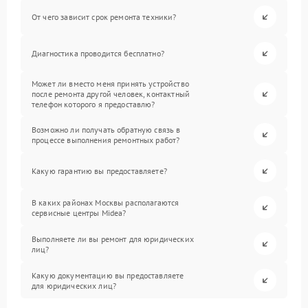
От чего зависит срок ремонта техники?
Диагностика проводится бесплатно?
Может ли вместо меня принять устройство
после ремонта другой человек, контактный
телефон которого я предоставлю?
Возможно ли получать обратную связь в
процессе выполнения ремонтных работ?
Какую гарантию вы предоставляете?
В каких районах Москвы располагаются
сервисные центры Midea?
Выполняете ли вы ремонт для юридических
лиц?
Какую документацию вы предоставляете
для юридических лиц?