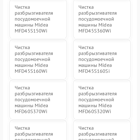
Чистка
Чистка
разбрызгивателя
разбрызгивателя
посудомоечной
посудомоечной
машины Midea
машины Midea
MFD45S150Wi
MFD45S360Wi
Чистка
Чистка
разбрызгивателя
разбрызгивателя
посудомоечной
посудомоечной
машины Midea
машины Midea
MFD45S160Wi
MFD45S160Si
Чистка
Чистка
разбрызгивателя
разбрызгивателя
посудомоечной
посудомоечной
машины Midea
машины Midea
MFD60S370Wi
MFD60S320Wi
Чистка
Чистка
разбрызгивателя
разбрызгивателя
посудомоечной
посудомоечной