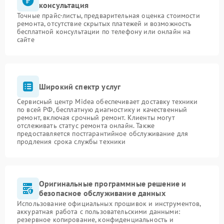
консультация
Точные прайс-листы, предварительная оценка стоимости
ремонта, отсутствие скрытых платежей и возможность
бесплатной консультации по телефону или онлайн на
сайте
Широкий спектр услуг
Сервисный центр Midea обеспечивает доставку техники
по всей РФ, бесплатную диагностику и качественный
ремонт, включая срочный ремонт. Клиенты могут
отслеживать статус ремонта онлайн. Также
предоставляется постгарантийное обслуживание для
продления срока службы техники
Оригинальные программные решение и
безопасное обслуживание данных
Использование официальных прошивок и инструментов,
аккуратная работа с пользовательскими данными:
резервное копирование, конфиденциальность и