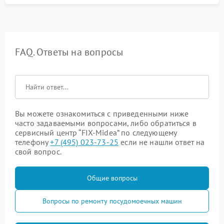
FAQ. Ответы на вопросы
Вы можете ознакомиться с приведенными ниже
часто задаваемыми вопросами, либо обратиться в
сервисный центр “FIX-Midea” по следующему
телефону
+7 (495) 023-73-25
если не нашли ответ на
свой вопрос.
Общие вопросы
Вопросы по ремонту посудомоечных машин