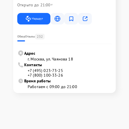
Открыто до 21:00
Маршрут
232
Обзор
Отзывы
Адрес
г. Москва, ул. Чаянова 18
Контакты
+7 (495) 023-73-25
+7 (800) 100-33-26
Время работы
Работаем с 09:00 до 21:00