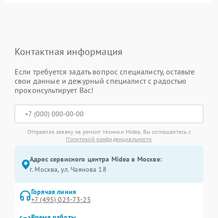
Контактная информация
Если требуется задать вопрос специалисту, оставьте
свои данные и дежурный специалист с радостью
проконсультирует Вас!
Отправляя заявку на ремонт техники Midea, Вы соглашаетесь с
Политикой конфиденциальности
Адрес сервисного центра Midea в Москве:
г. Москва, ул. Чаянова 18
Горячая линия
+7 (495) 023-73-25
Время работы