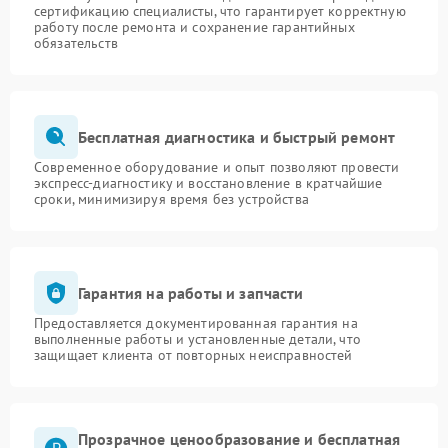
сертификацию специалисты, что гарантирует корректную
работу после ремонта и сохранение гарантийных
обязательств
Бесплатная диагностика и быстрый ремонт
Современное оборудование и опыт позволяют провести
экспресс-диагностику и восстановление в кратчайшие
сроки, минимизируя время без устройства
Гарантия на работы и запчасти
Предоставляется документированная гарантия на
выполненные работы и установленные детали, что
защищает клиента от повторных неисправностей
Прозрачное ценообразование и бесплатная