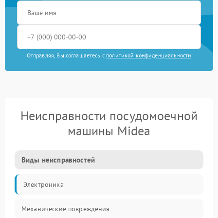
Отправляя, Вы соглашаетесь с
политикой конфиденциальности
Неисправности посудомоечной
машины Midea
Виды неисправностей
Электроника
Механические повреждения