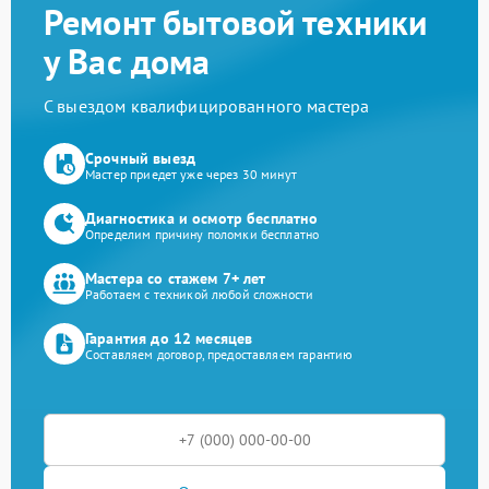
Ремонт бытовой техники
у Вас дома
С выездом квалифицированного мастера
Срочный выезд
Мастер приедет уже через 30 минут
Диагностика и осмотр бесплатно
Определим причину поломки бесплатно
Мастера со стажем 7+ лет
Работаем с техникой любой сложности
Гарантия до 12 месяцев
Составляем договор, предоставляем гарантию