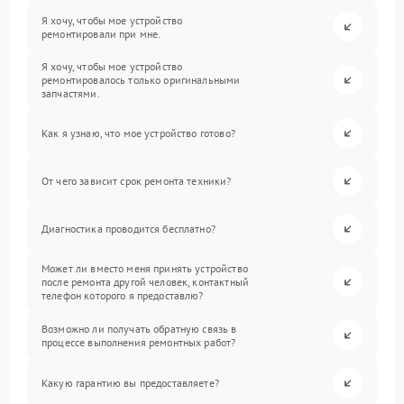
Я хочу, чтобы мое устройство
ремонтировали при мне.
Я хочу, чтобы мое устройство
ремонтировалось только оригинальными
запчастями.
Как я узнаю, что мое устройство готово?
От чего зависит срок ремонта техники?
Диагностика проводится бесплатно?
Может ли вместо меня принять устройство
после ремонта другой человек, контактный
телефон которого я предоставлю?
Возможно ли получать обратную связь в
процессе выполнения ремонтных работ?
Какую гарантию вы предоставляете?