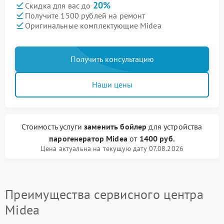
20%
Скидка для вас до
Получите 1500 рублей на ремонт
Оригинальные комплектующие Midea
Получить консультацию
Наши цены
Стоимость услуги
заменить бойлер
для устройства
парогенератор Midea
от
1400 руб.
Цена актуальна на текущую дату 07.08.2026
Преимущества сервисного центра
Midea