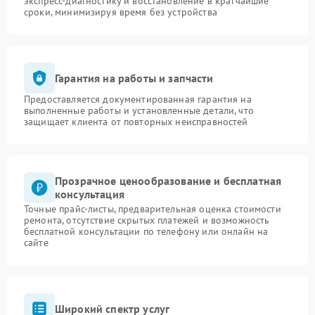
экспресс-диагностику и восстановление в кратчайшие
сроки, минимизируя время без устройства
Гарантия на работы и запчасти
Предоставляется документированная гарантия на
выполненные работы и установленные детали, что
защищает клиента от повторных неисправностей
Прозрачное ценообразование и бесплатная
консультация
Точные прайс-листы, предварительная оценка стоимости
ремонта, отсутствие скрытых платежей и возможность
бесплатной консультации по телефону или онлайн на
сайте
Широкий спектр услуг