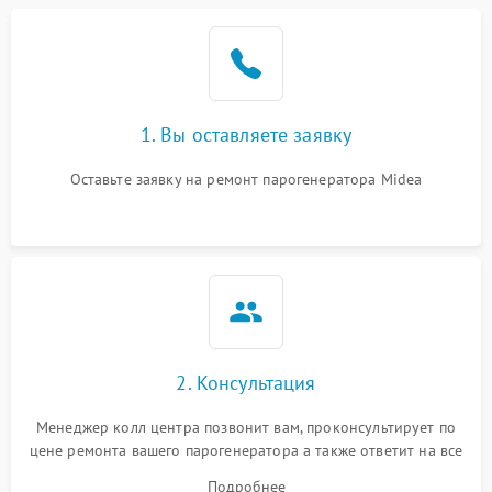
1. Вы оставляете заявку
Оставьте заявку на ремонт парогенератора Midea
2. Консультация
Менеджер колл центра позвонит вам, проконсультирует по
цене ремонта вашего парогенератора а также ответит на все
ваши вопросы.
Подробнее