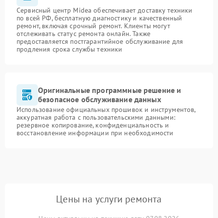
Сервисный центр Midea обеспечивает доставку техники
по всей РФ, бесплатную диагностику и качественный
ремонт, включая срочный ремонт. Клиенты могут
отслеживать статус ремонта онлайн. Также
предоставляется постгарантийное обслуживание для
продления срока службы техники
Оригинальные программные решение и
безопасное обслуживание данных
Использование официальных прошивок и инструментов,
аккуратная работа с пользовательскими данными:
резервное копирование, конфиденциальность и
восстановление информации при необходимости
Цены на услуги ремонта