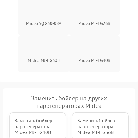
Midea YQG30-08A
Midea MJ-EG26B
Midea MJ-EG30B
Midea MJ-EG40B
Заменить бойлер на других
парогенераторах Midea
Заменить бойлер
Заменить бойлер
парогенератора
парогенератора
Midea MJ-EG40B
Midea MJ-EG36B