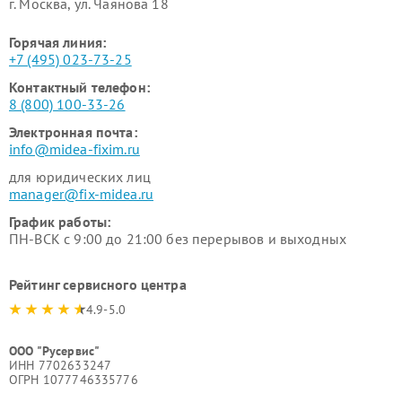
г. Москва, ул. Чаянова 18
Горячая линия:
+7 (495) 023-73-25
Контактный телефон:
8 (800) 100-33-26
Электронная почта:
info@midea-fixim.ru
для юридических лиц
manager@fix-midea.ru
График работы:
ПН-ВСК с 9:00 до 21:00 без перерывов и выходных
Рейтинг сервисного центра
4.9-5.0
ООО "Русервис"
ИНН 7702633247
ОГРН 1077746335776