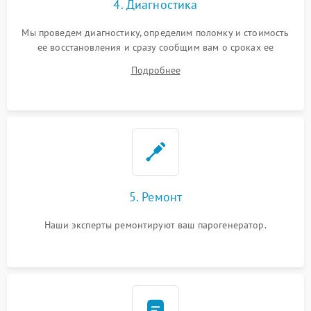
4. Диагностика
Мы проведем диагностику, определим поломку и стоимость
ее восстановления и сразу сообщим вам о сроках ее
ремонта.
Подробнее
5. Ремонт
Наши эксперты ремонтируют ваш парогенератор.