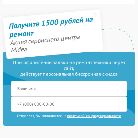
Получите 1500 рублей на
ремонт
Акция сервисного центра
Midea
При оформлении заявки на ремонт техники через
сайт,
действует персональная бессрочная скидка
Отправляя, Вы соглашаетесь с
политикой конфиденциальности