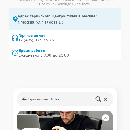
Политикой конфиденциальности
Адрес сервисного центра Midea в Москве:
г. Москва, ул. Чаянова 18
Горячая линия
+7 (495) 023-73-25
Время работы
Ежедневно с 9:00 до 21:00
Сервисный центр Midea