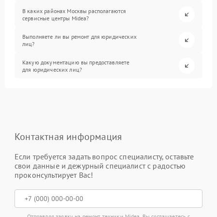
В каких районах Москвы располагаются
сервисные центры Midea?
Выполняете ли вы ремонт для юридических
лиц?
Какую документацию вы предоставляете
для юридических лиц?
Контактная информация
Если требуется задать вопрос специалисту, оставьте
свои данные и дежурный специалист с радостью
проконсультирует Вас!
Отправляя заявку на ремонт техники Midea, Вы соглашаетесь с