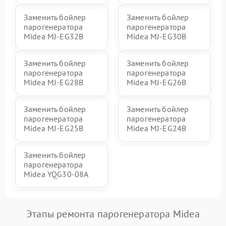
Заменить бойлер
Заменить бойлер
парогенератора
парогенератора
Midea MJ-EG32B
Midea MJ-EG30B
Заменить бойлер
Заменить бойлер
парогенератора
парогенератора
Midea MJ-EG28B
Midea MJ-EG26B
Заменить бойлер
Заменить бойлер
парогенератора
парогенератора
Midea MJ-EG25B
Midea MJ-EG24B
Заменить бойлер
парогенератора
Midea YQG30-08A
Этапы ремонта парогенератора Midea