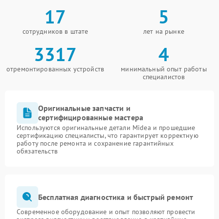
17
5
сотрудников в штате
лет на рынке
3317
4
отремонтированных устройств
минимальный опыт работы
специалистов
Оригинальные запчасти и
сертифицированные мастера
Используются оригинальные детали Midea и прошедшие
сертификацию специалисты, что гарантирует корректную
работу после ремонта и сохранение гарантийных
обязательств
Бесплатная диагностика и быстрый ремонт
Современное оборудование и опыт позволяют провести