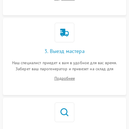
3. Выезд мастера
Наш специалист приедет к вам в удобное для вас время.
Заберет ваш парогенератор и привезет на склад для
диагностики.
Подробнее