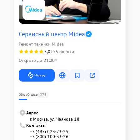
Сервисный центр Midea
Ремонт техники Midea
5,0
255 оценки
Открыто до 21:00
Маршрут
275
Обзор
Отзывы
Адрес
г. Москва, ул. Чаянова 18
Контакты
+7 (495) 023-73-25
+7 (800) 100-33-26