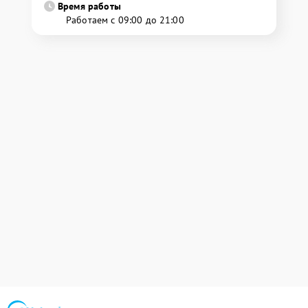
Время работы
Работаем с 09:00 до 21:00