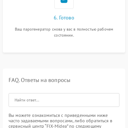
6. Готово
Ваш парогенератор снова у вас в полностью рабочем
состоянии.
FAQ. Ответы на вопросы
Вы можете ознакомиться с приведенными ниже
часто задаваемыми вопросами, либо обратиться в
сервисный центр “FIX-Midea” по следующему