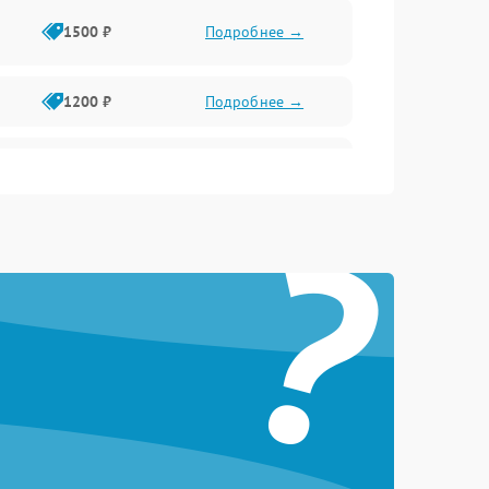
1500 ₽
Подробнее →
1200 ₽
Подробнее →
1000 ₽
Подробнее →
?
1500 ₽
Подробнее →
1200 ₽
Подробнее →
1200 ₽
Подробнее →
1500 ₽
Подробнее →
1800 ₽
Подробнее →