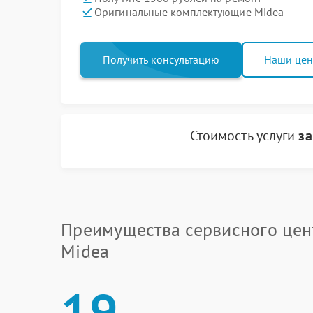
Оригинальные комплектующие Midea
Получить консультацию
Наши це
Стоимость услуги
за
Преимущества сервисного цен
Midea
19