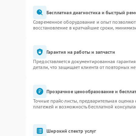
Бесплатная диагностика и быстрый рем
Современное оборудование и опыт позволяют 
восстановление в кратчайшие сроки, минимизи
Гарантия на работы и запчасти
Предоставляется документированная гаранти
детали, что защищает клиента от повторных н
Прозрачное ценообразование и бесплат
Точные прайс-листы, предварительная оценка 
платежей и возможность бесплатной консульта
Широкий спектр услуг