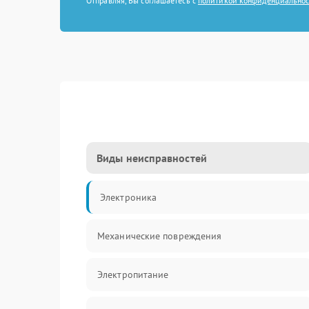
Отправляя, Вы соглашаетесь с
политикой конфиденциально
Виды неисправностей
Электроника
Механические повреждения
Электропитание