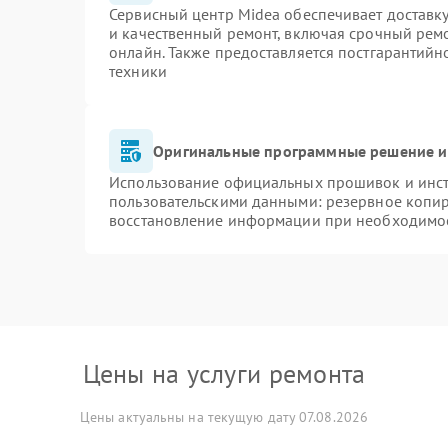
Сервисный центр Midea обеспечивает доставку
и качественный ремонт, включая срочный ремон
онлайн. Также предоставляется постгарантий
техники
Оригинальные программные решение и
Использование официальных прошивок и инстр
пользовательскими данными: резервное копи
восстановление информации при необходимо
Цены на услуги ремонта
Цены актуальны на текущую дату 07.08.2026