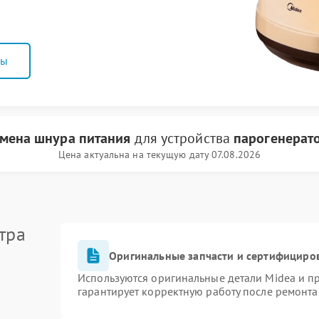
ны
мена шнура питания
для устройства
парогенерат
Цена актуальна на текущую дату 07.08.2026
тра
Оригинальные запчасти и сертифициро
Используются оригинальные детали Midea и 
гарантирует корректную работу после ремонта