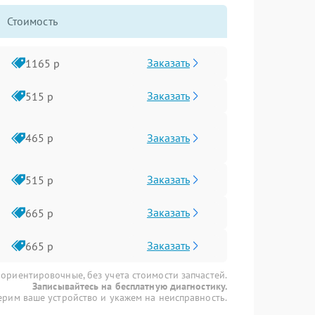
Стоимость
Заказать
1165 р
Заказать
515 р
Заказать
465 р
Заказать
515 р
Заказать
665 р
Заказать
665 р
 ориентировочные, без учета стоимости запчастей.
Записывайтесь на бесплатную диагностику.
рим ваше устройство и укажем на неисправность.