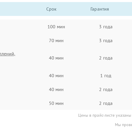
Срок
Гарантия
100 мин
3 года
70 мин
3 года
плений,
40 мин
2 года
40 мин
1 год
40 мин
2 года
50 мин
2 года
Цены в прайс-листе указаны
Мы прове