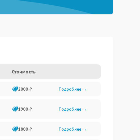
Стоимость
2000 ₽
Подробнее →
1900 ₽
Подробнее →
1800 ₽
Подробнее →