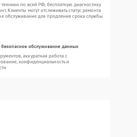
 техники по всей РФ, бесплатную диагностику
т. Клиенты могут отслеживать статус ремонта
ное обслуживание для продления срока службы
 безопасное обслуживание данных
ументов, аккуратная работа с
рование, конфиденциальность и
сти