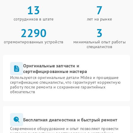
13
7
сотрудников в штате
лет на рынке
2290
3
отремонтированных устройств
минимальный опыт работы
специалистов
Оригинальные запчасти и
сертифицированные мастера
Используются оригинальные детали Midea и прошедшие
сертификацию специалисты, что гарантирует корректную
работу после ремонта и сохранение гарантийных
обязательств
Бесплатная диагностика и быстрый ремонт
Современное оборудование и опыт позволяют провести