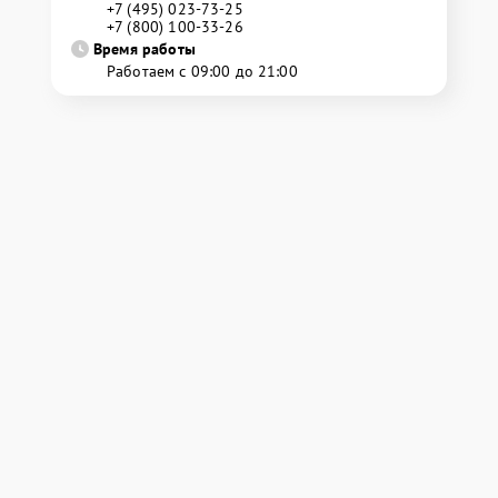
+7 (495) 023-73-25
+7 (800) 100-33-26
Время работы
Работаем с 09:00 до 21:00