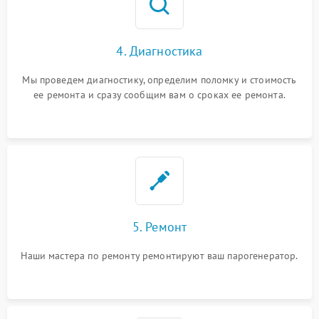
4. Диагностика
Мы проведем диагностику, определим поломку и стоимость
ее ремонта и сразу сообщим вам о сроках ее ремонта.
5. Ремонт
Наши мастера по ремонту ремонтируют ваш парогенератор.