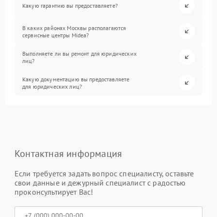
Какую гарантию вы предоставляете?
В каких районах Москвы располагаются
сервисные центры Midea?
Выполняете ли вы ремонт для юридических
лиц?
Какую документацию вы предоставляете
для юридических лиц?
Контактная информация
Если требуется задать вопрос специалисту, оставьте
свои данные и дежурный специалист с радостью
проконсультирует Вас!