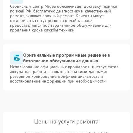
Сервисный центр Midea обеспечивает доставку техники
по всей РФ, бесплатную диагностику и качественный
ремонт, включая срочный ремонт. Клиенты могут
отслеживать статус ремонта онлайн. Также
предоставляется постгарантийное обслуживание для
продления срока службы техники
Оригинальные программные решение и
безопасное обслуживание данных
Использование официальных прошивок и инструментов,
аккуратная работа с пользовательскими данными:
резервное копирование, конфиденциальность и
восстановление информации при необходимости
Цены на услуги ремонта