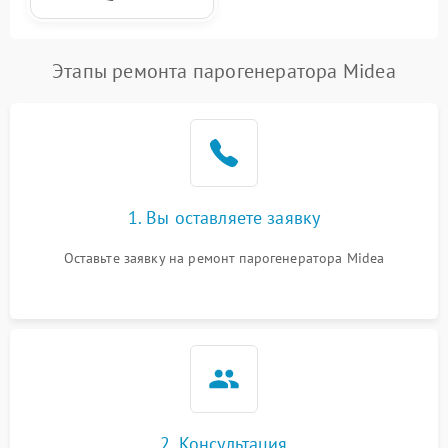
Этапы ремонта парогенератора Midea
1. Вы оставляете заявку
Оставьте заявку на ремонт парогенератора Midea
2. Консультация