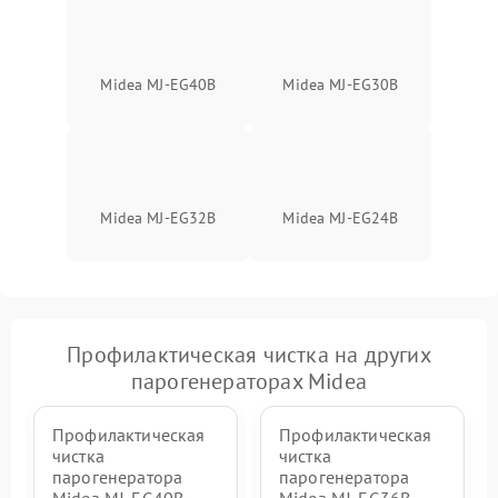
Midea MJ-EG40B
Midea MJ-EG30B
Midea MJ-EG32B
Midea MJ-EG24B
Профилактическая чистка на других
парогенераторах Midea
Профилактическая
Профилактическая
чистка
чистка
парогенератора
парогенератора