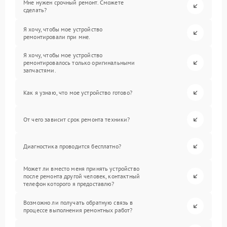
Мне нужен срочный ремонт. Сможете
сделать?
Я хочу, чтобы мое устройство
ремонтировали при мне.
Я хочу, чтобы мое устройство
ремонтировалось только оригинальными
запчастями.
Как я узнаю, что мое устройство готово?
От чего зависит срок ремонта техники?
Диагностика проводится бесплатно?
Может ли вместо меня принять устройство
после ремонта другой человек, контактный
телефон которого я предоставлю?
Возможно ли получать обратную связь в
процессе выполнения ремонтных работ?