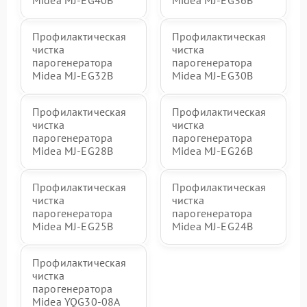
Midea MJ-EG40B
Midea MJ-EG36B
Профилактическая
Профилактическая
чистка
чистка
парогенератора
парогенератора
Midea MJ-EG32B
Midea MJ-EG30B
Профилактическая
Профилактическая
чистка
чистка
парогенератора
парогенератора
Midea MJ-EG28B
Midea MJ-EG26B
Профилактическая
Профилактическая
чистка
чистка
парогенератора
парогенератора
Midea MJ-EG25B
Midea MJ-EG24B
Профилактическая
чистка
парогенератора
Midea YQG30-08A