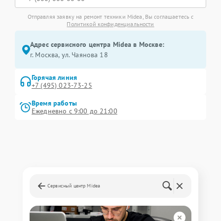
Отправляя заявку на ремонт техники Midea, Вы соглашаетесь с
Политикой конфиденциальности
Адрес сервисного центра Midea в Москве:
г. Москва, ул. Чаянова 18
Горячая линия
+7 (495) 023-73-25
Время работы
Ежедневно с 9:00 до 21:00
Сервисный центр Midea