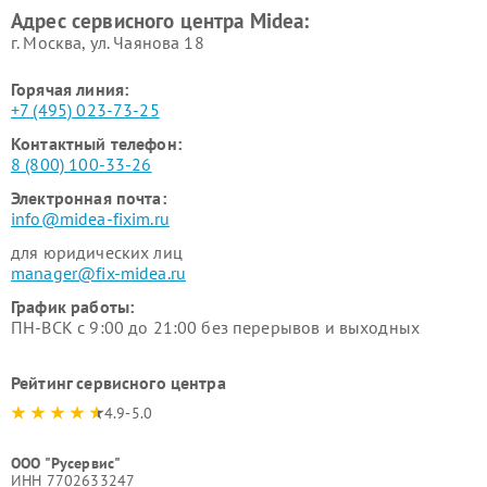
Адрес сервисного центра Midea:
Midea
г. Москва, ул. Чаянова 18
Горячая линия:
+7 (495) 023-73-25
Контактный телефон:
8 (800) 100-33-26
Электронная почта:
info@midea-fixim.ru
для юридических лиц
manager@fix-midea.ru
График работы:
ПН-ВСК с 9:00 до 21:00 без перерывов и выходных
Рейтинг сервисного центра
4.9-5.0
ООО "Русервис"
ИНН 7702633247