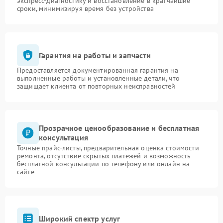
экспресс-диагностику и восстановление в кратчайшие
сроки, минимизируя время без устройства
Гарантия на работы и запчасти
Предоставляется документированная гарантия на
выполненные работы и установленные детали, что
защищает клиента от повторных неисправностей
Прозрачное ценообразование и бесплатная
консультация
Точные прайс-листы, предварительная оценка стоимости
ремонта, отсутствие скрытых платежей и возможность
бесплатной консультации по телефону или онлайн на
сайте
Широкий спектр услуг