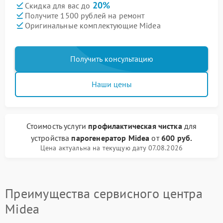
20%
Скидка для вас до
Получите 1500 рублей на ремонт
Оригинальные комплектующие Midea
Получить консультацию
Наши цены
Стоимость услуги
профилактическая чистка
для
устройства
парогенератор Midea
от
600 руб.
Цена актуальна на текущую дату 07.08.2026
Преимущества сервисного центра
Midea