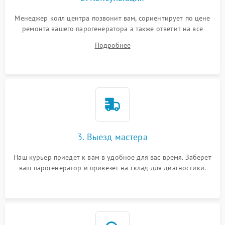
Менеджер колл центра позвонит вам, сориентирует по цене
ремонта вашего парогенератора а также ответит на все
ваши вопросы.
Подробнее
3. Выезд мастера
Наш курьер приедет к вам в удобное для вас время. Заберет
ваш парогенератор и привезет на склад для диагностики.