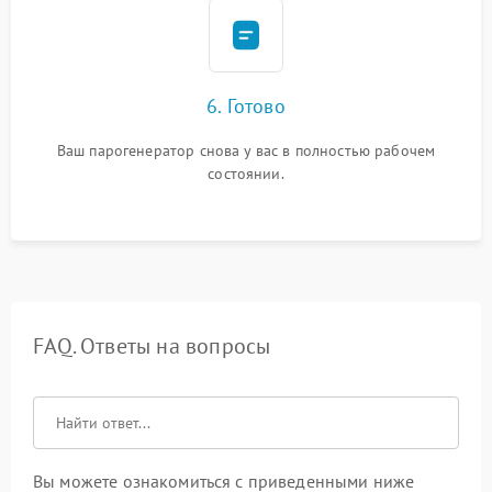
6. Готово
Ваш парогенератор снова у вас в полностью рабочем
состоянии.
FAQ. Ответы на вопросы
Вы можете ознакомиться с приведенными ниже