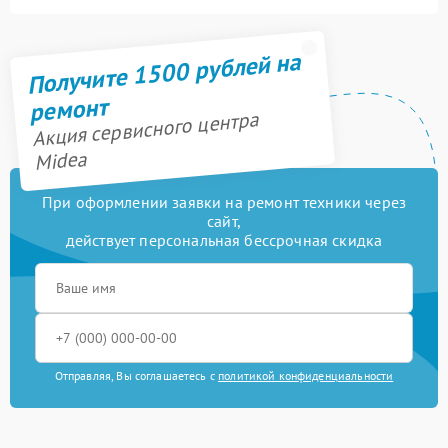
Получите 1500 рублей на
ремонт
Акция сервисного центра
Midea
При оформлении заявки на ремонт техники через
сайт,
действует персональная бессрочная скидка
Отправляя, Вы соглашаетесь с
политикой конфиденциальности