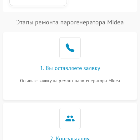
Этапы ремонта парогенератора Midea
1. Вы оставляете заявку
Оставьте заявку на ремонт парогенератора Midea
2. Консультация