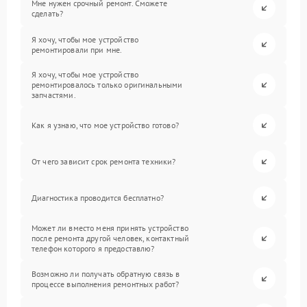
Мне нужен срочный ремонт. Сможете
сделать?
Я хочу, чтобы мое устройство
ремонтировали при мне.
Я хочу, чтобы мое устройство
ремонтировалось только оригинальными
запчастями.
Как я узнаю, что мое устройство готово?
От чего зависит срок ремонта техники?
Диагностика проводится бесплатно?
Может ли вместо меня принять устройство
после ремонта другой человек, контактный
телефон которого я предоставлю?
Возможно ли получать обратную связь в
процессе выполнения ремонтных работ?