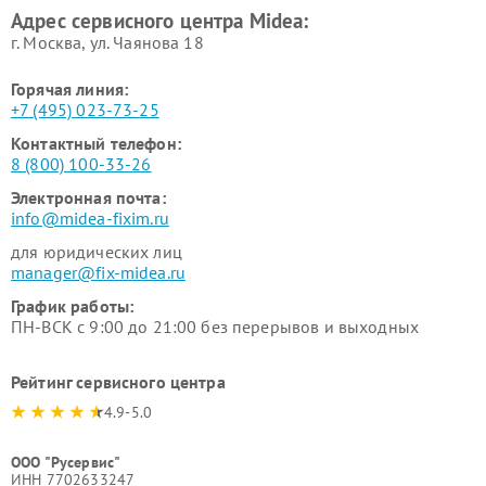
Адрес сервисного центра Midea:
Midea
г. Москва, ул. Чаянова 18
Горячая линия:
+7 (495) 023-73-25
Контактный телефон:
8 (800) 100-33-26
Электронная почта:
info@midea-fixim.ru
для юридических лиц
manager@fix-midea.ru
График работы:
ПН-ВСК с 9:00 до 21:00 без перерывов и выходных
Рейтинг сервисного центра
4.9-5.0
ООО "Русервис"
ИНН 7702633247