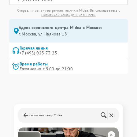
Отправляя заявку на ремонт техники Midea, Вы соглашаетесь с
Политикой конфиденциальности
Адрес сервисного центра Midea в Москве:
г. Москва, ул. Чаянова 18
Горячая линия
+7 (495) 023-73-25
Время работы
Ежедневно с 9:00 до 21:00
Сервисный центр Midea