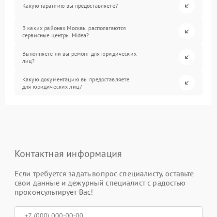
Какую гарантию вы предоставляете?
В каких районах Москвы располагаются
сервисные центры Midea?
Выполняете ли вы ремонт для юридических
лиц?
Какую документацию вы предоставляете
для юридических лиц?
Контактная информация
Если требуется задать вопрос специалисту, оставьте
свои данные и дежурный специалист с радостью
проконсультирует Вас!