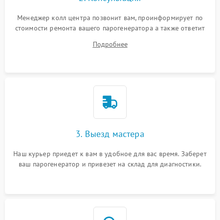
Менеджер колл центра позвонит вам, проинформирует по
стоимости ремонта вашего парогенератора а также ответит
на все ваши вопросы.
Подробнее
3. Выезд мастера
Наш курьер приедет к вам в удобное для вас время. Заберет
ваш парогенератор и привезет на склад для диагностики.