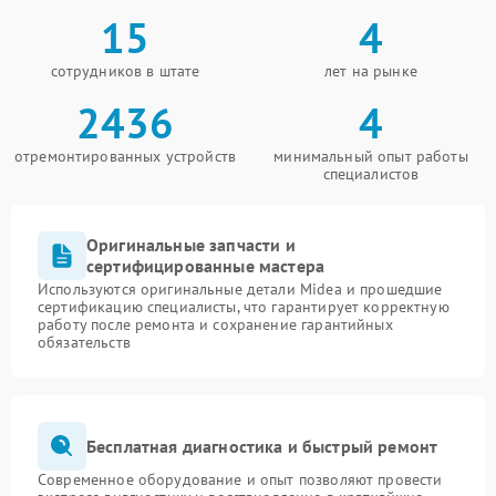
15
4
сотрудников в штате
лет на рынке
2436
4
отремонтированных устройств
минимальный опыт работы
специалистов
Оригинальные запчасти и
сертифицированные мастера
Используются оригинальные детали Midea и прошедшие
сертификацию специалисты, что гарантирует корректную
работу после ремонта и сохранение гарантийных
обязательств
Бесплатная диагностика и быстрый ремонт
Современное оборудование и опыт позволяют провести