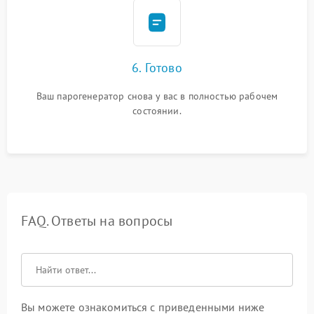
6. Готово
Ваш парогенератор снова у вас в полностью рабочем
состоянии.
FAQ. Ответы на вопросы
Вы можете ознакомиться с приведенными ниже