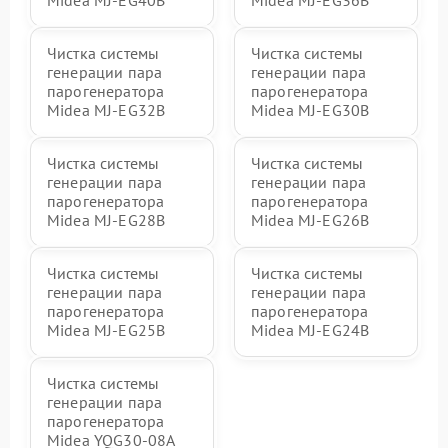
Midea MJ-EG40B
Midea MJ-EG36B
Чистка системы
Чистка системы
генерации пара
генерации пара
парогенератора
парогенератора
Midea MJ-EG32B
Midea MJ-EG30B
Чистка системы
Чистка системы
генерации пара
генерации пара
парогенератора
парогенератора
Midea MJ-EG28B
Midea MJ-EG26B
Чистка системы
Чистка системы
генерации пара
генерации пара
парогенератора
парогенератора
Midea MJ-EG25B
Midea MJ-EG24B
Чистка системы
генерации пара
парогенератора
Midea YQG30-08A