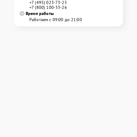
+7 (495) 023-73-25
+7 (800) 100-33-26
Время работы
Работаем с 09:00 до 21:00