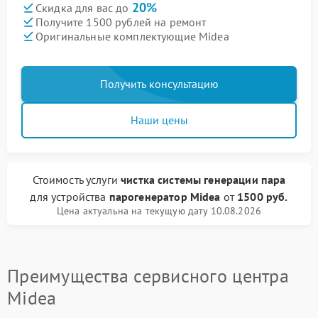
20%
Скидка для вас до
Получите 1500 рублей на ремонт
Оригинальные комплектующие Midea
Получить консультацию
Наши цены
Стоимость услуги
чистка системы генерации пара
для устройства
парогенератор Midea
от
1500 руб.
Цена актуальна на текущую дату 10.08.2026
Преимущества сервисного центра
Midea