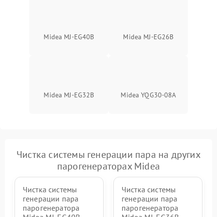
Midea MJ-EG40B
Midea MJ-EG26B
Midea MJ-EG32B
Midea YQG30-08A
Чистка системы генерации пара на других
парогенераторах Midea
Чистка системы
Чистка системы
генерации пара
генерации пара
парогенератора
парогенератора