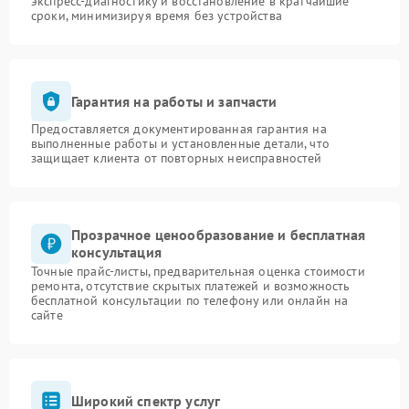
экспресс-диагностику и восстановление в кратчайшие
сроки, минимизируя время без устройства
Гарантия на работы и запчасти
Предоставляется документированная гарантия на
выполненные работы и установленные детали, что
защищает клиента от повторных неисправностей
Прозрачное ценообразование и бесплатная
консультация
Точные прайс-листы, предварительная оценка стоимости
ремонта, отсутствие скрытых платежей и возможность
бесплатной консультации по телефону или онлайн на
сайте
Широкий спектр услуг