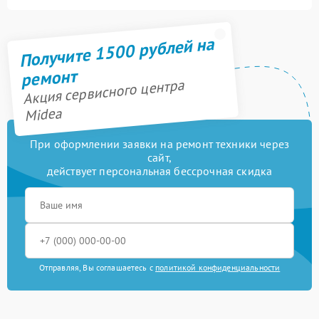
Получите 1500 рублей на
ремонт
Акция сервисного центра
Midea
При оформлении заявки на ремонт техники через
сайт,
действует персональная бессрочная скидка
Отправляя, Вы соглашаетесь с
политикой конфиденциальности