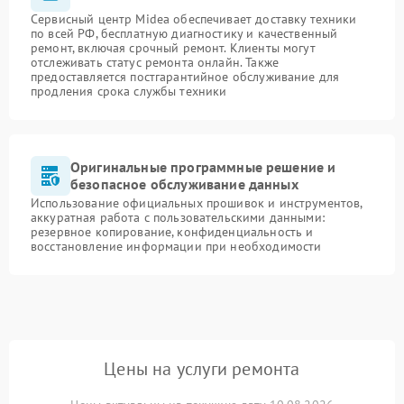
Сервисный центр Midea обеспечивает доставку техники
по всей РФ, бесплатную диагностику и качественный
ремонт, включая срочный ремонт. Клиенты могут
отслеживать статус ремонта онлайн. Также
предоставляется постгарантийное обслуживание для
продления срока службы техники
Оригинальные программные решение и
безопасное обслуживание данных
Использование официальных прошивок и инструментов,
аккуратная работа с пользовательскими данными:
резервное копирование, конфиденциальность и
восстановление информации при необходимости
Цены на услуги ремонта