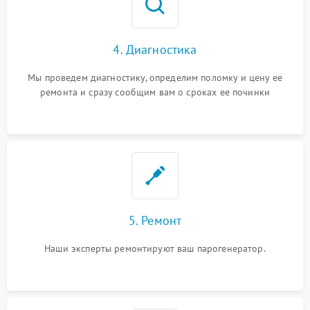
4. Диагностика
Мы проведем диагностику, определим поломку и цену ее
ремонта и сразу сообщим вам о сроках ее починки
5. Ремонт
Наши эксперты ремонтируют ваш парогенератор.