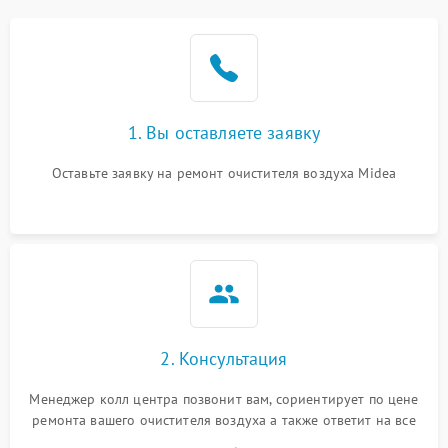
1. Вы оставляете заявку
Оставьте заявку на ремонт очистителя воздуха Midea
2. Консультация
Менеджер колл центра позвонит вам, сориентирует по цене
ремонта вашего очистителя воздуха а также ответит на все
ваши вопросы.