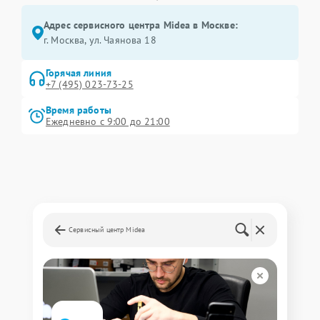
Адрес сервисного центра Midea в Москве:
г. Москва, ул. Чаянова 18
Горячая линия
+7 (495) 023-73-25
Время работы
Ежедневно с 9:00 до 21:00
Сервисный центр Midea