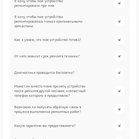
Я хочу, чтобы мое устройство
ремонтировали при мне.
Я хочу, чтобы мое устройство
ремонтировалось только оригинальными
запчастями.
Как я узнаю, что мое устройство готово?
От чего зависит срок ремонта техники?
Диагностика проводится бесплатно?
Может ли вместо меня принять устройство
после ремонта другой человек, контактный
телефон которого я предоставлю?
Возможно ли получать обратную связь в
процессе выполнения ремонтных работ?
Какую гарантию вы предоставляете?