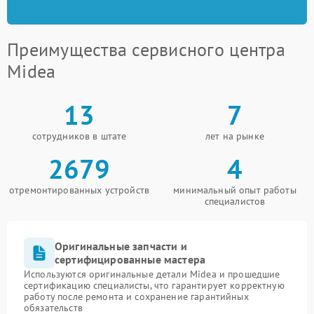
Преимущества сервисного центра
Midea
13
7
сотрудников в штате
лет на рынке
2679
4
отремонтированных устройств
минимальный опыт работы
специалистов
Оригинальные запчасти и
сертифицированные мастера
Используются оригинальные детали Midea и прошедшие
сертификацию специалисты, что гарантирует корректную
работу после ремонта и сохранение гарантийных
обязательств