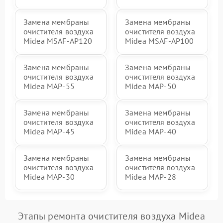
Замена мембраны
Замена мембраны
очистителя воздуха
очистителя воздуха
Midea MSAF-AP120
Midea MSAF-AP100
Замена мембраны
Замена мембраны
очистителя воздуха
очистителя воздуха
Midea MAP-55
Midea MAP-50
Замена мембраны
Замена мембраны
очистителя воздуха
очистителя воздуха
Midea MAP-45
Midea MAP-40
Замена мембраны
Замена мембраны
очистителя воздуха
очистителя воздуха
Midea MAP-30
Midea MAP-28
Этапы ремонта очистителя воздуха Midea