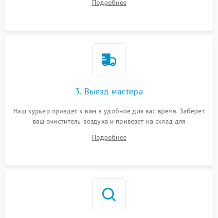
Подробнее
3. Выезд мастера
Наш курьер приедет к вам в удобное для вас время. Заберет
ваш очиститель воздуха и привезет на склад для
диагностики.
Подробнее