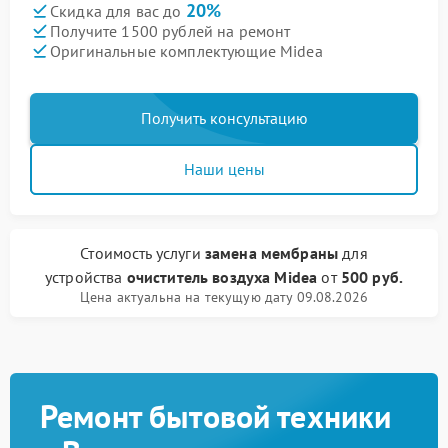
20%
Скидка для вас до
Получите 1500 рублей на ремонт
Оригинальные комплектующие Midea
Получить консультацию
Наши цены
Стоимость услуги
замена мембраны
для
устройства
очиститель воздуха Midea
от
500 руб.
Цена актуальна на текущую дату 09.08.2026
Ремонт бытовой техники