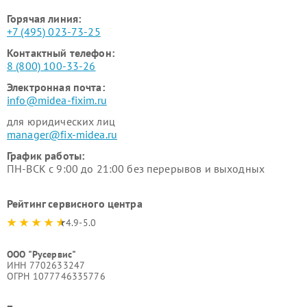
Горячая линия:
+7 (495) 023-73-25
Контактный телефон:
8 (800) 100-33-26
Электронная почта:
info@midea-fixim.ru
для юридических лиц
manager@fix-midea.ru
График работы:
ПН-ВСК с 9:00 до 21:00 без перерывов и выходных
Рейтинг сервисного центра
4.9-5.0
ООО "Русервис"
ИНН 7702633247
ОГРН 1077746335776