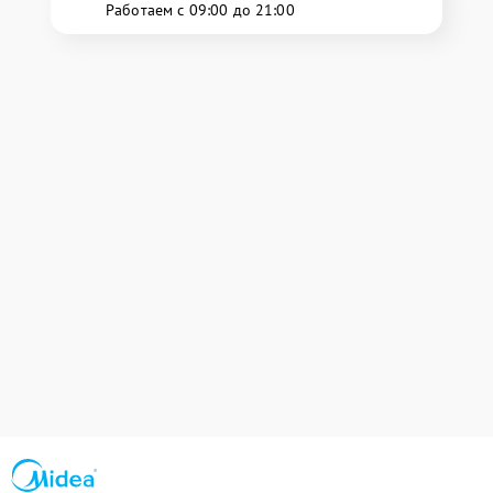
Работаем с 09:00 до 21:00