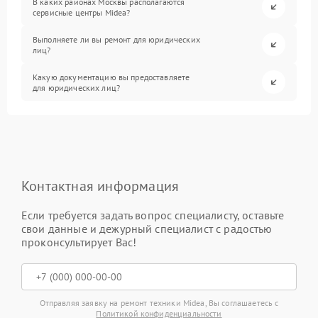
В каких районах Москвы располагаются
сервисные центры Midea?
Выполняете ли вы ремонт для юридических
лиц?
Какую документацию вы предоставляете
для юридических лиц?
Контактная информация
Если требуется задать вопрос специалисту, оставьте
свои данные и дежурный специалист с радостью
проконсультирует Вас!
Отправляя заявку на ремонт техники Midea, Вы соглашаетесь с
Политикой конфиденциальности