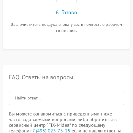
6. Готово
Ваш очиститель воздуха снова у вас в полностью рабочем
состоянии.
FAQ. Ответы на вопросы
Вы можете ознакомиться с приведенными ниже
часто задаваемыми вопросами, либо обратиться в
сервисный центр “FIX-Midea” по следующему
телефону
+7 (495) 023-73-25
если не нашли ответ на