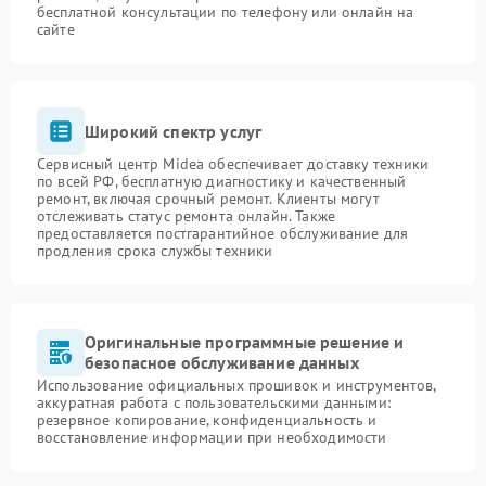
бесплатной консультации по телефону или онлайн на
сайте
Широкий спектр услуг
Сервисный центр Midea обеспечивает доставку техники
по всей РФ, бесплатную диагностику и качественный
ремонт, включая срочный ремонт. Клиенты могут
отслеживать статус ремонта онлайн. Также
предоставляется постгарантийное обслуживание для
продления срока службы техники
Оригинальные программные решение и
безопасное обслуживание данных
Использование официальных прошивок и инструментов,
аккуратная работа с пользовательскими данными:
резервное копирование, конфиденциальность и
восстановление информации при необходимости