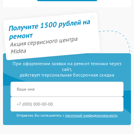
Получите 1500 рублей на
ремонт
Акция сервисного центра
Midea
При оформлении заявки на ремонт техники через
сайт,
действует персональная бессрочная скидка
Отправляя, Вы соглашаетесь с
политикой конфиденциальности