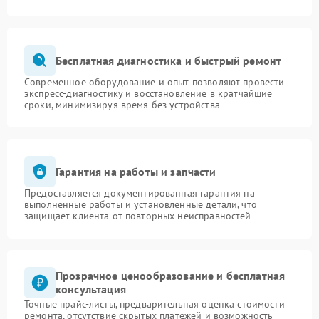
Бесплатная диагностика и быстрый ремонт
Современное оборудование и опыт позволяют провести
экспресс-диагностику и восстановление в кратчайшие
сроки, минимизируя время без устройства
Гарантия на работы и запчасти
Предоставляется документированная гарантия на
выполненные работы и установленные детали, что
защищает клиента от повторных неисправностей
Прозрачное ценообразование и бесплатная
консультация
Точные прайс-листы, предварительная оценка стоимости
ремонта, отсутствие скрытых платежей и возможность