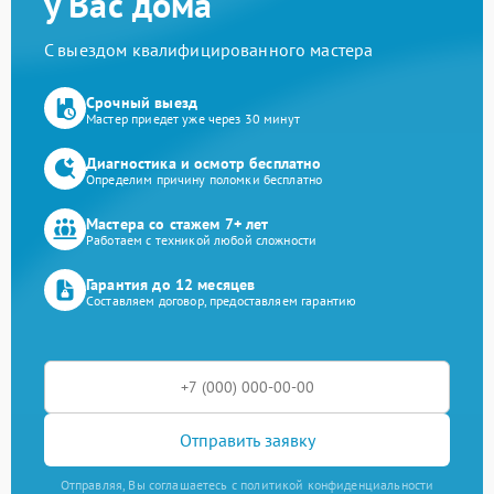
у Вас дома
С выездом квалифицированного мастера
Срочный выезд
Мастер приедет уже через 30 минут
Диагностика и осмотр бесплатно
Определим причину поломки бесплатно
Мастера со стажем 7+ лет
Работаем с техникой любой сложности
Гарантия до 12 месяцев
Составляем договор, предоставляем гарантию
Отправить заявку
Отправляя, Вы соглашаетесь с политикой конфиденциальности