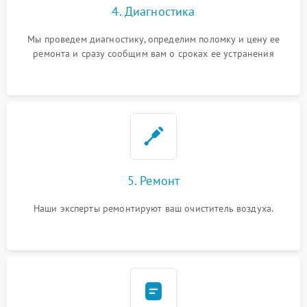
4. Диагностика
Мы проведем диагностику, определим поломку и цену ее
ремонта и сразу сообщим вам о сроках ее устранения
5. Ремонт
Наши эксперты ремонтируют ваш очиститель воздуха.