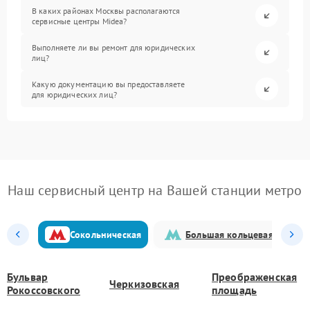
В каких районах Москвы располагаются
сервисные центры Midea?
Выполняете ли вы ремонт для юридических
лиц?
Какую документацию вы предоставляете
для юридических лиц?
Наш сервисный центр на Вашей станции метро
Сокольническая
Большая кольцевая
Бульвар
Преображенская
Черкизовская
Рокоссовского
площадь