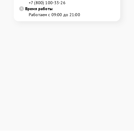
+7 (800) 100-33-26
Время работы
Работаем с 09:00 до 21:00