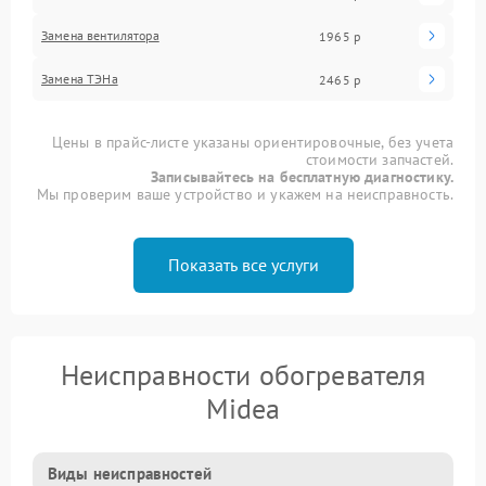
Замена вентилятора
1965 р
Замена ТЭНа
2465 р
Цены в прайс-листе указаны ориентировочные, без учета
стоимости запчастей.
Записывайтесь на бесплатную диагностику.
Мы проверим ваше устройство и укажем на неисправность.
Показать все услуги
Неисправности обогревателя
Midea
Виды неисправностей