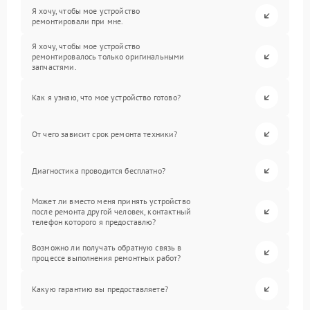
Я хочу, чтобы мое устройство
ремонтировали при мне.
Я хочу, чтобы мое устройство
ремонтировалось только оригинальными
запчастями.
Как я узнаю, что мое устройство готово?
От чего зависит срок ремонта техники?
Диагностика проводится бесплатно?
Может ли вместо меня принять устройство
после ремонта другой человек, контактный
телефон которого я предоставлю?
Возможно ли получать обратную связь в
процессе выполнения ремонтных работ?
Какую гарантию вы предоставляете?