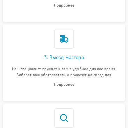
все ваши вопросы.
Подробнее
3. Выезд мастера
Наш специалист приедет к вам в удобное для вас время.
Заберет ваш обогреватель и привезет на склад для
диагностики.
Подробнее