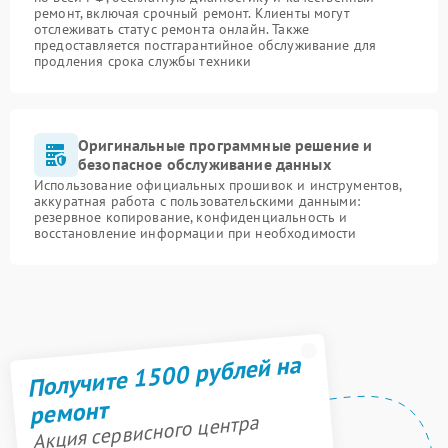
ремонт, включая срочный ремонт. Клиенты могут
отслеживать статус ремонта онлайн. Также
предоставляется постгарантийное обслуживание для
продления срока службы техники
Оригинальные программные решение и
безопасное обслуживание данных
Использование официальных прошивок и инструментов,
аккуратная работа с пользовательскими данными:
резервное копирование, конфиденциальность и
восстановление информации при необходимости
Получите 1500 рублей на
ремонт
Акция сервисного центра