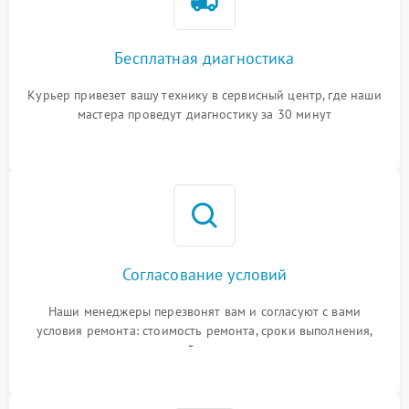
Бесплатная диагностика
Курьер привезет вашу технику в сервисный центр, где наши
мастера проведут диагностику за 30 минут
Согласование условий
Наши менеджеры перезвонят вам и согласуют с вами
условия ремонта: стоимость ремонта, сроки выполнения,
гарантийные условия