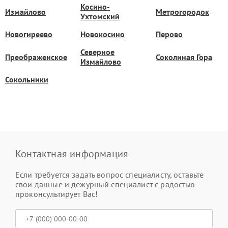
Косино-
Измайлово
Метрогородок
Ухтомский
Новогиреево
Новокосино
Перово
Северное
Преображенское
Соколиная Гора
Измайлово
Сокольники
Контактная информация
Если требуется задать вопрос специалисту, оставьте
свои данные и дежурный специалист с радостью
проконсультирует Вас!