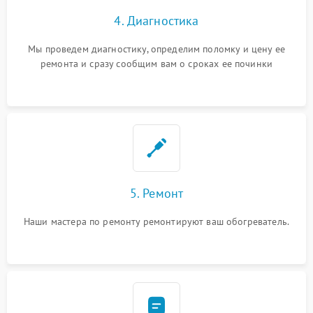
4. Диагностика
Мы проведем диагностику, определим поломку и цену ее
ремонта и сразу сообщим вам о сроках ее починки
5. Ремонт
Наши мастера по ремонту ремонтируют ваш обогреватель.