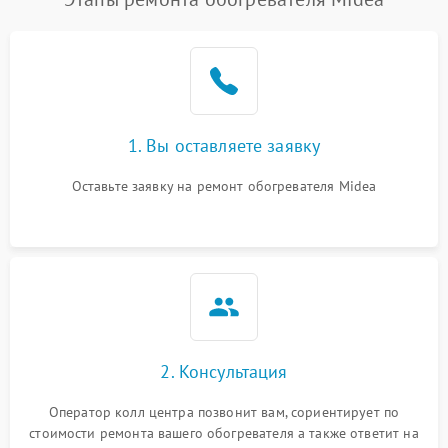
1. Вы оставляете заявку
Оставьте заявку на ремонт обогревателя Midea
2. Консультация
Оператор колл центра позвонит вам, сориентирует по
стоимости ремонта вашего обогревателя а также ответит на