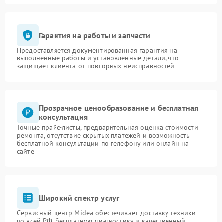
Гарантия на работы и запчасти
Предоставляется документированная гарантия на
выполненные работы и установленные детали, что
защищает клиента от повторных неисправностей
Прозрачное ценообразование и бесплатная
консультация
Точные прайс-листы, предварительная оценка стоимости
ремонта, отсутствие скрытых платежей и возможность
бесплатной консультации по телефону или онлайн на
сайте
Широкий спектр услуг
Сервисный центр Midea обеспечивает доставку техники
по всей РФ, бесплатную диагностику и качественный