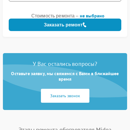
не выбрано
Стоимость ремонта –
Заказать ремонт
У Вас остались вопросы?
Оставьте заявку, мы свяжемся с Вами в ближайшее
время
Заказать звонок
Этапы ремонта обогревателя Midea