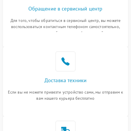
Обращение в сервисный центр
Для того, чтобы обратиться в сервисный центр, вы можете
воспользоваться контактным телефоном самостоятельно,
или оставить свой номер телефона на сайте
Доставка техники
Если вы не можете привезти устройство сами, мы отправим к
вам нашего курьера бесплатно