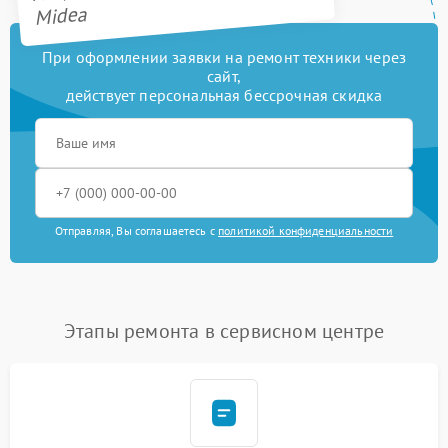
Midea
При оформлении заявки на ремонт техники через
сайт,
действует персональная бессрочная скидка
Отправляя, Вы соглашаетесь с
политикой конфиденциальности
Этапы ремонта в сервисном центре