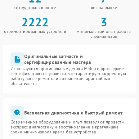
сотрудников в штате
лет на рынке
2222
3
отремонтированных устройств
минимальный опыт работы
специалистов
Оригинальные запчасти и
сертифицированные мастера
Используются оригинальные детали Midea и прошедшие
сертификацию специалисты, что гарантирует корректную
работу после ремонта и сохранение гарантийных
обязательств
Бесплатная диагностика и быстрый ремонт
Современное оборудование и опыт позволяют провести
экспресс-диагностику и восстановление в кратчайшие
сроки, минимизируя время без устройства