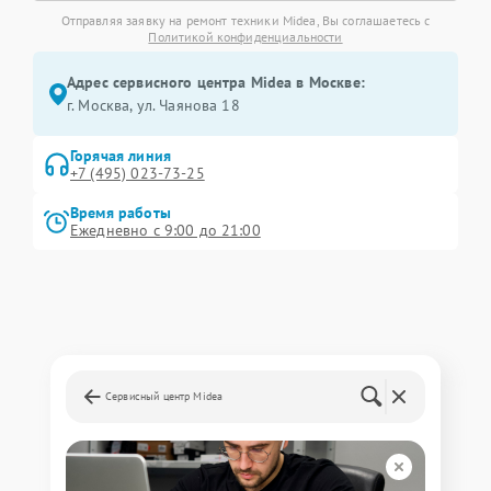
Отправляя заявку на ремонт техники Midea, Вы соглашаетесь с
Политикой конфиденциальности
Адрес сервисного центра Midea в Москве:
г. Москва, ул. Чаянова 18
Горячая линия
+7 (495) 023-73-25
Время работы
Ежедневно с 9:00 до 21:00
Сервисный центр Midea