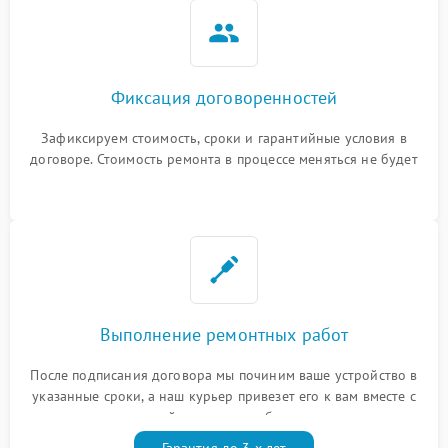
Фиксация договоренностей
Зафиксируем стоимость, сроки и гарантийные условия в
договоре. Стоимость ремонта в процессе меняться не будет
Выполнение ремонтных работ
После подписания договора мы починим ваше устройство в
указанные сроки, а наш курьер привезет его к вам вместе с
гарантийным талоном бесплатно