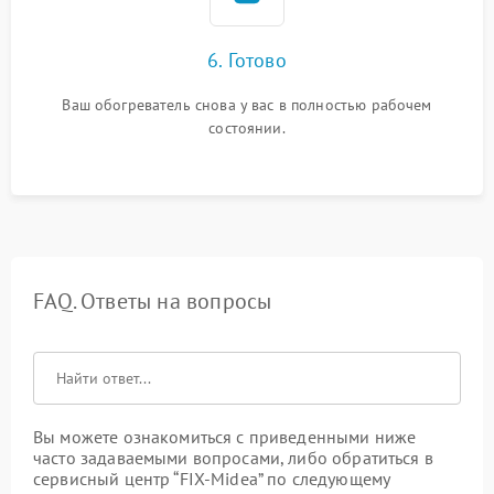
6. Готово
Ваш обогреватель снова у вас в полностью рабочем
состоянии.
FAQ. Ответы на вопросы
Вы можете ознакомиться с приведенными ниже
часто задаваемыми вопросами, либо обратиться в
сервисный центр “FIX-Midea” по следующему