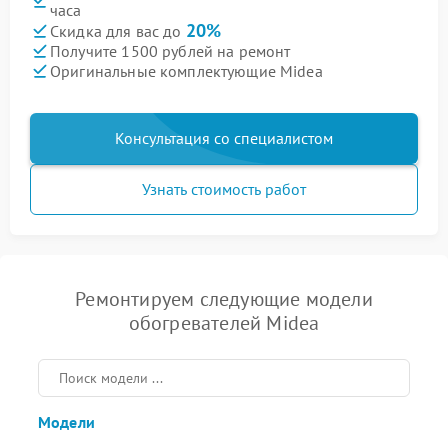
часа
20%
Скидка для вас до
Получите 1500 рублей на ремонт
Оригинальные комплектующие Midea
Консультация со специалистом
Узнать стоимость работ
Ремонтируем следующие модели
обогревателей Midea
Модели