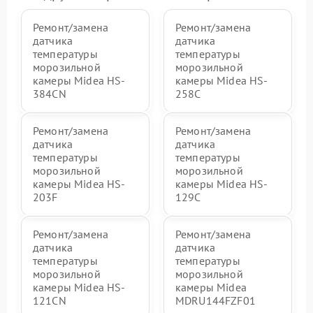
Ремонт/замена
Ремонт/замена
датчика
датчика
температуры
температуры
морозильной
морозильной
камеры Midea HS-
камеры Midea HS-
384CN
258C
Ремонт/замена
Ремонт/замена
датчика
датчика
температуры
температуры
морозильной
морозильной
камеры Midea HS-
камеры Midea HS-
203F
129C
Ремонт/замена
Ремонт/замена
датчика
датчика
температуры
температуры
морозильной
морозильной
камеры Midea HS-
камеры Midea
121CN
MDRU144FZF01