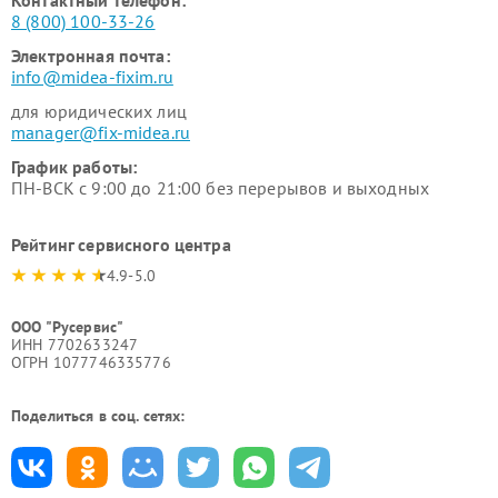
Контактный телефон:
8 (800) 100-33-26
Электронная почта:
info@midea-fixim.ru
для юридических лиц
manager@fix-midea.ru
График работы:
ПН-ВСК с 9:00 до 21:00 без перерывов и выходных
Рейтинг сервисного центра
4.9-5.0
ООО "Русервис"
ИНН 7702633247
ОГРН 1077746335776
Поделиться в соц. сетях: