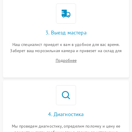
3. Выезд мастера
Наш специалист приедет к вам в удобное для вас время.
Заберет ваш морозильная камера и привезет на склад для
диагностики.
Подробнее
4. Диагностика
Мы проведем диагностику, определим поломку и цену ее