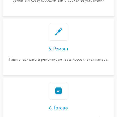
ремонта и сразу сообщим вам о сроках ее устранения
5. Ремонт
Наши специалисты ремонтируют ваш морозильная камера.
6. Готово