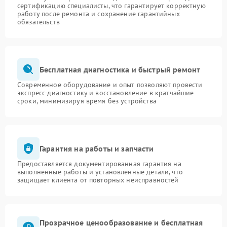
сертификацию специалисты, что гарантирует корректную
работу после ремонта и сохранение гарантийных
обязательств
Бесплатная диагностика и быстрый ремонт
Современное оборудование и опыт позволяют провести
экспресс-диагностику и восстановление в кратчайшие
сроки, минимизируя время без устройства
Гарантия на работы и запчасти
Предоставляется документированная гарантия на
выполненные работы и установленные детали, что
защищает клиента от повторных неисправностей
Прозрачное ценообразование и бесплатная