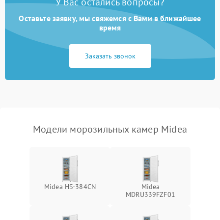
У Вас остались вопросы?
Оставьте заявку, мы свяжемся с Вами в ближайшее
время
Заказать звонок
Модели морозильных камер Midea
Midea HS-384CN
Midea
MDRU339FZF01