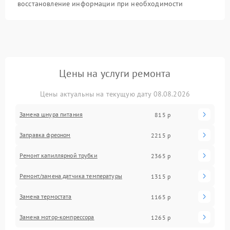
восстановление информации при необходимости
Цены на услуги ремонта
Цены актуальны на текущую дату 08.08.2026
Замена шнура питания
815 р
Заправка фреоном
2215 р
Ремонт капиллярной трубки
2365 р
Ремонт/замена датчика температуры
1315 р
Замена термостата
1165 р
Замена мотор-компрессора
1265 р