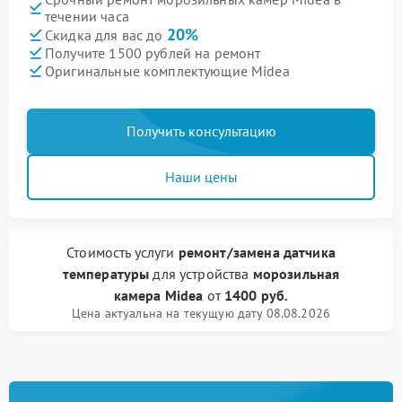
течении часа
20%
Скидка для вас до
Получите 1500 рублей на ремонт
Оригинальные комплектующие Midea
Получить консультацию
Наши цены
Стоимость услуги
ремонт/замена датчика
температуры
для устройства
морозильная
камера Midea
от
1400 руб.
Цена актуальна на текущую дату 08.08.2026