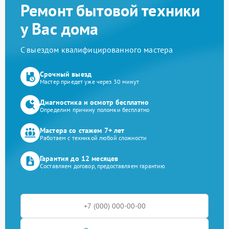
Ремонт бытовой техники
у Вас дома
С выездом квалифицированного мастера
Срочный выезд
Мастер приедет уже через 30 минут
Диагностика и осмотр бесплатно
Определим причину поломки бесплатно
Мастера со стажем 7+ лет
Работаем с техникой любой сложности
Гарантия до 12 месяцев
Составляем договор, предоставляем гарантию