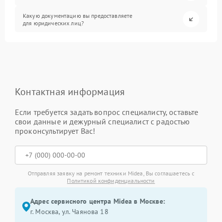
Какую документацию вы предоставляете
для юридических лиц?
Контактная информация
Если требуется задать вопрос специалисту, оставьте
свои данные и дежурный специалист с радостью
проконсультирует Вас!
Отправляя заявку на ремонт техники Midea, Вы соглашаетесь с
Политикой конфиденциальности
Адрес сервисного центра Midea в Москве:
г. Москва, ул. Чаянова 18