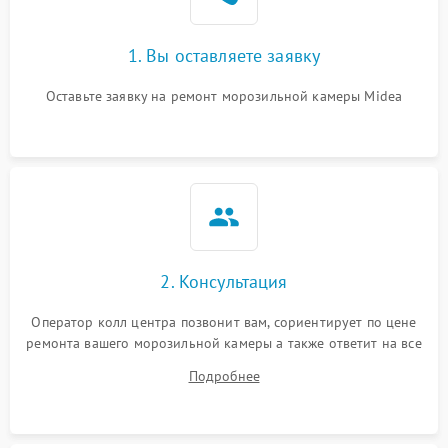
1. Вы оставляете заявку
Оставьте заявку на ремонт морозильной камеры Midea
2. Консультация
Оператор колл центра позвонит вам, сориентирует по цене
ремонта вашего морозильной камеры а также ответит на все
ваши вопросы.
Подробнее