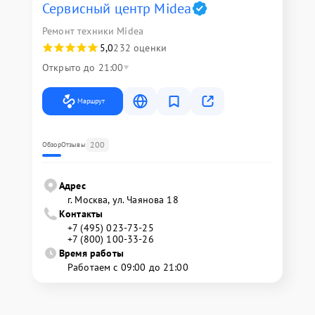
Сервисный центр Midea
Ремонт техники Midea
5,0
232 оценки
Открыто до 21:00
Маршрут
200
Обзор
Отзывы
Адрес
г. Москва, ул. Чаянова 18
Контакты
+7 (495) 023-73-25
+7 (800) 100-33-26
Время работы
Работаем с 09:00 до 21:00