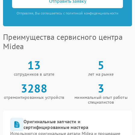
Отправить заявку
Отправляя, Вы соглашаетесь с политикой конфиденциальности
Преимущества сервисного центра
Midea
13
5
сотрудников в штате
лет на рынке
3288
3
отремонтированных устройств
минимальный опыт работы
специалистов
Оригинальные запчасти и
сертифицированные мастера
Используются оригинальные детали Midea и прошедшие