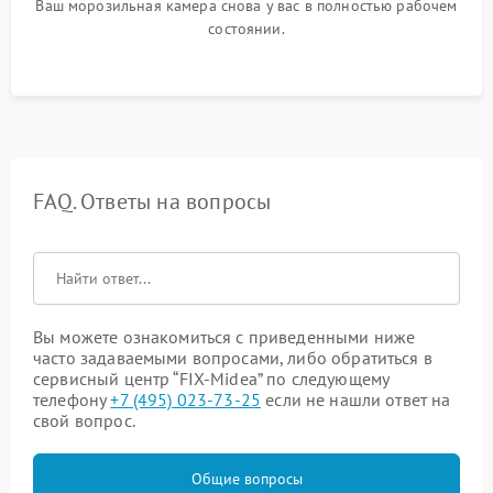
Ваш морозильная камера снова у вас в полностью рабочем
состоянии.
FAQ. Ответы на вопросы
Вы можете ознакомиться с приведенными ниже
часто задаваемыми вопросами, либо обратиться в
сервисный центр “FIX-Midea” по следующему
телефону
+7 (495) 023-73-25
если не нашли ответ на
свой вопрос.
Общие вопросы