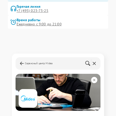
Горячая линия
+7 (495) 023-73-25
Время работы
Ежедневно с 9:00 до 21:00
Сервисный центр Midea