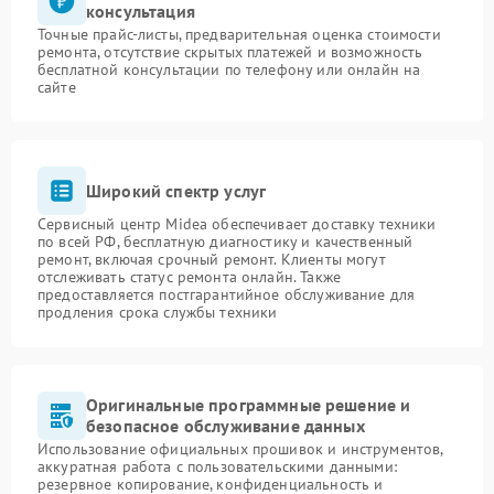
консультация
Точные прайс-листы, предварительная оценка стоимости
ремонта, отсутствие скрытых платежей и возможность
бесплатной консультации по телефону или онлайн на
сайте
Широкий спектр услуг
Сервисный центр Midea обеспечивает доставку техники
по всей РФ, бесплатную диагностику и качественный
ремонт, включая срочный ремонт. Клиенты могут
отслеживать статус ремонта онлайн. Также
предоставляется постгарантийное обслуживание для
продления срока службы техники
Оригинальные программные решение и
безопасное обслуживание данных
Использование официальных прошивок и инструментов,
аккуратная работа с пользовательскими данными:
резервное копирование, конфиденциальность и