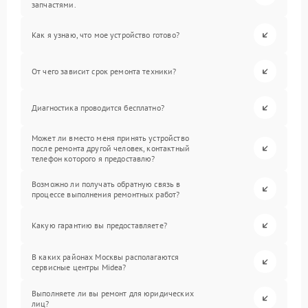
запчастями.
Как я узнаю, что мое устройство готово?
От чего зависит срок ремонта техники?
Диагностика проводится бесплатно?
Может ли вместо меня принять устройство
после ремонта другой человек, контактный
телефон которого я предоставлю?
Возможно ли получать обратную связь в
процессе выполнения ремонтных работ?
Какую гарантию вы предоставляете?
В каких районах Москвы располагаются
сервисные центры Midea?
Выполняете ли вы ремонт для юридических
лиц?