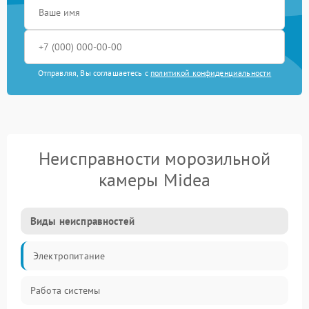
Отправляя, Вы соглашаетесь с
политикой конфиденциальности
Неисправности морозильной
камеры Midea
Виды неисправностей
Электропитание
Работа системы