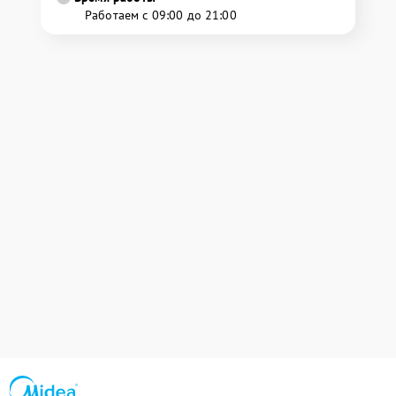
Работаем с 09:00 до 21:00