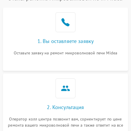
1. Вы оставляете заявку
Оставьте заявку на ремонт микроволновой печи Midea
2. Консультация
Оператор колл центра позвонит вам, сориентирует по цене
ремонта вашего микроволновой печи а также ответит на все