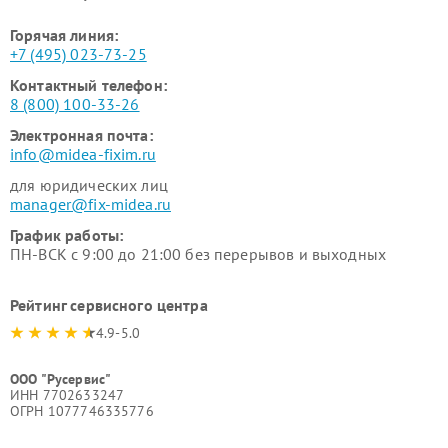
Горячая линия:
+7 (495) 023-73-25
Контактный телефон:
8 (800) 100-33-26
Электронная почта:
info@midea-fixim.ru
для юридических лиц
manager@fix-midea.ru
График работы:
ПН-ВСК с 9:00 до 21:00 без перерывов и выходных
Рейтинг сервисного центра
4.9-5.0
ООО "Русервис"
ИНН 7702633247
ОГРН 1077746335776