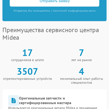
Отправить заявку
Отправляя, Вы соглашаетесь с политикой конфиденциальности
Преимущества сервисного центра
Midea
17
7
сотрудников в штате
лет на рынке
3507
4
отремонтированных устройств
минимальный опыт работы
специалистов
Оригинальные запчасти и
сертифицированные мастера
Используются оригинальные детали Midea и прошедшие