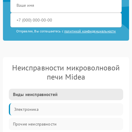
Отправляя, Вы соглашаетесь с
политикой конфиденциальности
Неисправности микроволновой
печи Midea
Виды неисправностей
Электроника
Прочие неисправности