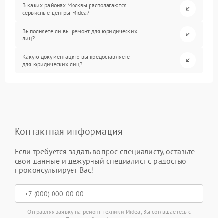
В каких районах Москвы располагаются
сервисные центры Midea?
Выполняете ли вы ремонт для юридических
лиц?
Какую документацию вы предоставляете
для юридических лиц?
Контактная информация
Если требуется задать вопрос специалисту, оставьте
свои данные и дежурный специалист с радостью
проконсультирует Вас!
Отправляя заявку на ремонт техники Midea, Вы соглашаетесь с