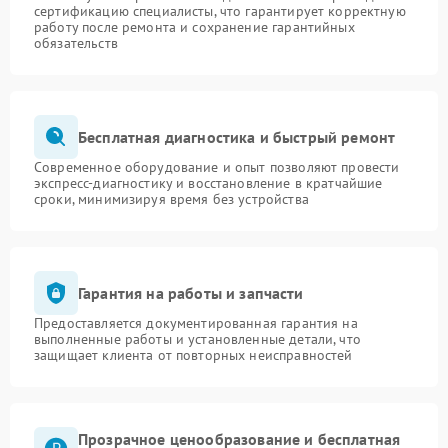
сертификацию специалисты, что гарантирует корректную
работу после ремонта и сохранение гарантийных
обязательств
Бесплатная диагностика и быстрый ремонт
Современное оборудование и опыт позволяют провести
экспресс-диагностику и восстановление в кратчайшие
сроки, минимизируя время без устройства
Гарантия на работы и запчасти
Предоставляется документированная гарантия на
выполненные работы и установленные детали, что
защищает клиента от повторных неисправностей
Прозрачное ценообразование и бесплатная