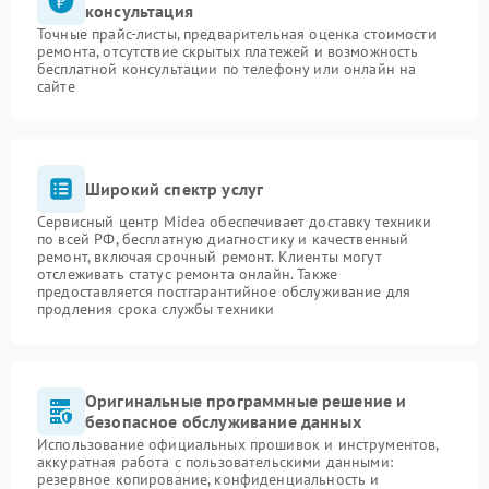
консультация
Точные прайс-листы, предварительная оценка стоимости
ремонта, отсутствие скрытых платежей и возможность
бесплатной консультации по телефону или онлайн на
сайте
Широкий спектр услуг
Сервисный центр Midea обеспечивает доставку техники
по всей РФ, бесплатную диагностику и качественный
ремонт, включая срочный ремонт. Клиенты могут
отслеживать статус ремонта онлайн. Также
предоставляется постгарантийное обслуживание для
продления срока службы техники
Оригинальные программные решение и
безопасное обслуживание данных
Использование официальных прошивок и инструментов,
аккуратная работа с пользовательскими данными:
резервное копирование, конфиденциальность и