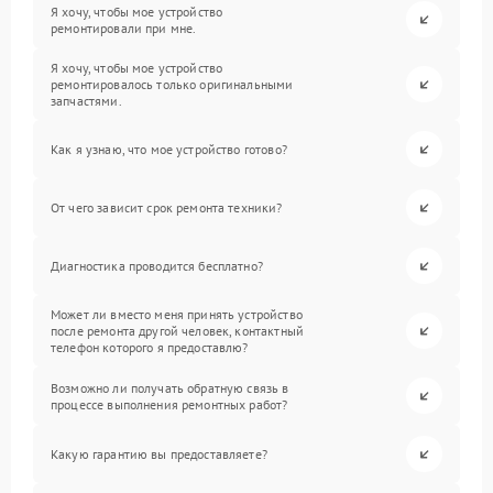
Я хочу, чтобы мое устройство
ремонтировали при мне.
Я хочу, чтобы мое устройство
ремонтировалось только оригинальными
запчастями.
Как я узнаю, что мое устройство готово?
От чего зависит срок ремонта техники?
Диагностика проводится бесплатно?
Может ли вместо меня принять устройство
после ремонта другой человек, контактный
телефон которого я предоставлю?
Возможно ли получать обратную связь в
процессе выполнения ремонтных работ?
Какую гарантию вы предоставляете?