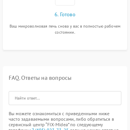
6. Готово
Ваш микроволновая печь снова у вас в полностью рабочем
состоянии.
FAQ. Ответы на вопросы
Вы можете ознакомиться с приведенными ниже
часто задаваемыми вопросами, либо обратиться в
сервисный центр “FIX-Midea” по следующему