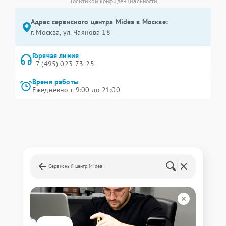
Политикой конфиденциальности
Адрес сервисного центра Midea в Москве:
г. Москва, ул. Чаянова 18
Горячая линия
+7 (495) 023-73-25
Время работы
Ежедневно с 9:00 до 21:00
Сервисный центр Midea