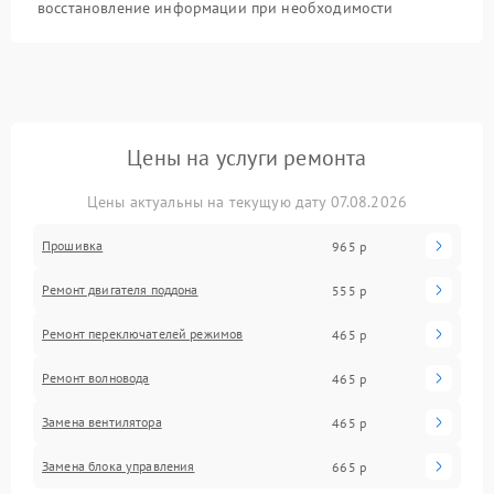
восстановление информации при необходимости
Цены на услуги ремонта
Цены актуальны на текущую дату 07.08.2026
Прошивка
965 р
Ремонт двигателя поддона
555 р
Ремонт переключателей режимов
465 р
Ремонт волновода
465 р
Замена вентилятора
465 р
Замена блока управления
665 р