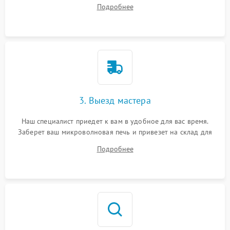
ваши вопросы.
Подробнее
3. Выезд мастера
Наш специалист приедет к вам в удобное для вас время.
Заберет ваш микроволновая печь и привезет на склад для
диагностики.
Подробнее