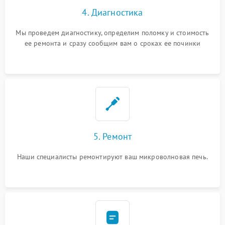
4. Диагностика
Мы проведем диагностику, определим поломку и стоимость
ее ремонта и сразу сообщим вам о сроках ее починки
5. Ремонт
Наши специалисты ремонтируют ваш микроволновая печь.