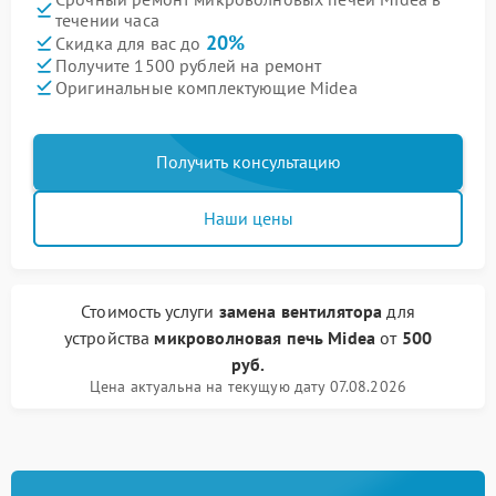
течении часа
20%
Скидка для вас до
Получите 1500 рублей на ремонт
Оригинальные комплектующие Midea
Получить консультацию
Наши цены
Стоимость услуги
замена вентилятора
для
устройства
микроволновая печь Midea
от
500
руб.
Цена актуальна на текущую дату 07.08.2026