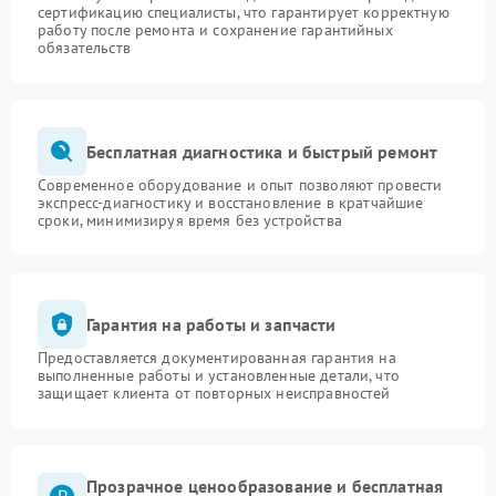
сертификацию специалисты, что гарантирует корректную
работу после ремонта и сохранение гарантийных
обязательств
Бесплатная диагностика и быстрый ремонт
Современное оборудование и опыт позволяют провести
экспресс-диагностику и восстановление в кратчайшие
сроки, минимизируя время без устройства
Гарантия на работы и запчасти
Предоставляется документированная гарантия на
выполненные работы и установленные детали, что
защищает клиента от повторных неисправностей
Прозрачное ценообразование и бесплатная