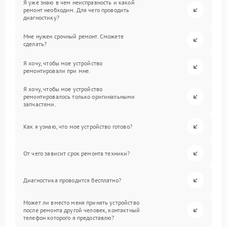
Я уже знаю в чем неисправность и какой
ремонт необходим. Для чего проводить
диагностику?
Мне нужен срочный ремонт. Сможете
сделать?
Я хочу, чтобы мое устройство
ремонтировали при мне.
Я хочу, чтобы мое устройство
ремонтировалось только оригинальными
запчастями.
Как я узнаю, что мое устройство готово?
От чего зависит срок ремонта техники?
Диагностика проводится бесплатно?
Может ли вместо меня принять устройство
после ремонта другой человек, контактный
телефон которого я предоставлю?