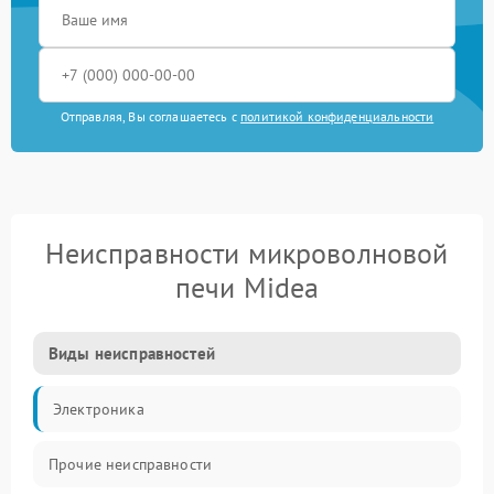
Отправляя, Вы соглашаетесь с
политикой конфиденциальности
Неисправности микроволновой
печи Midea
Виды неисправностей
Электроника
Прочие неисправности