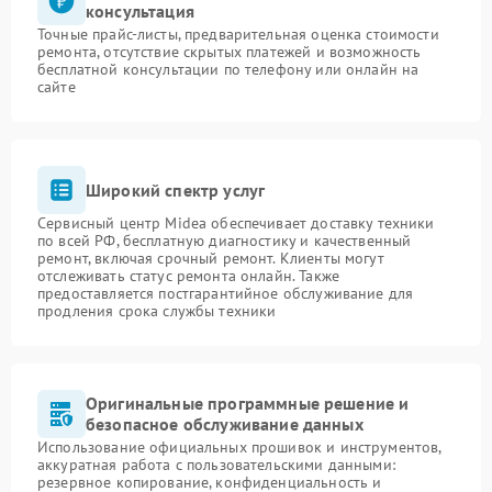
консультация
Точные прайс-листы, предварительная оценка стоимости
ремонта, отсутствие скрытых платежей и возможность
бесплатной консультации по телефону или онлайн на
сайте
Широкий спектр услуг
Сервисный центр Midea обеспечивает доставку техники
по всей РФ, бесплатную диагностику и качественный
ремонт, включая срочный ремонт. Клиенты могут
отслеживать статус ремонта онлайн. Также
предоставляется постгарантийное обслуживание для
продления срока службы техники
Оригинальные программные решение и
безопасное обслуживание данных
Использование официальных прошивок и инструментов,
аккуратная работа с пользовательскими данными:
резервное копирование, конфиденциальность и