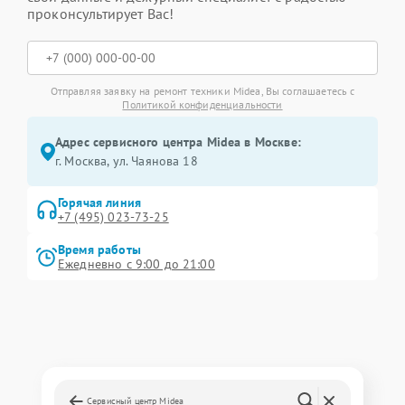
проконсультирует Вас!
Отправляя заявку на ремонт техники Midea, Вы соглашаетесь с
Политикой конфиденциальности
Адрес сервисного центра Midea в Москве:
г. Москва, ул. Чаянова 18
Горячая линия
+7 (495) 023-73-25
Время работы
Ежедневно с 9:00 до 21:00
Сервисный центр Midea