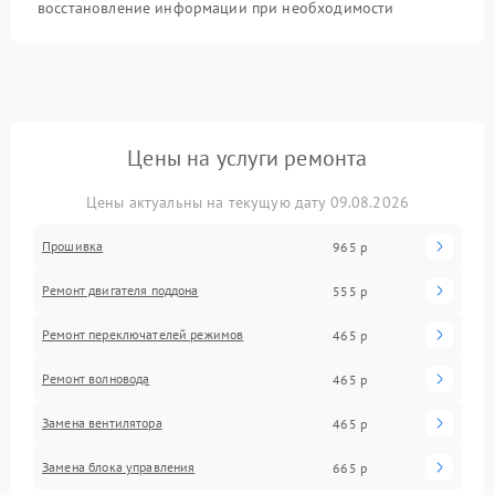
восстановление информации при необходимости
Цены на услуги ремонта
Цены актуальны на текущую дату 09.08.2026
Прошивка
965 р
Ремонт двигателя поддона
555 р
Ремонт переключателей режимов
465 р
Ремонт волновода
465 р
Замена вентилятора
465 р
Замена блока управления
665 р