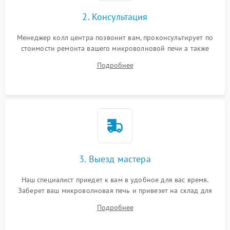
2. Консультация
Менеджер колл центра позвонит вам, проконсультирует по
стоимости ремонта вашего микроволновой печи а также
ответит на все ваши вопросы.
Подробнее
3. Выезд мастера
Наш специалист приедет к вам в удобное для вас время.
Заберет ваш микроволновая печь и привезет на склад для
диагностики.
Подробнее