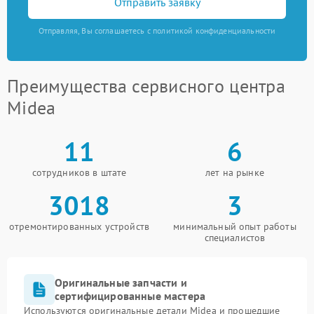
Отправить заявку
Отправляя, Вы соглашаетесь с политикой конфиденциальности
Преимущества сервисного центра
Midea
11
6
сотрудников в штате
лет на рынке
3018
3
отремонтированных устройств
минимальный опыт работы
специалистов
Оригинальные запчасти и
сертифицированные мастера
Используются оригинальные детали Midea и прошедшие