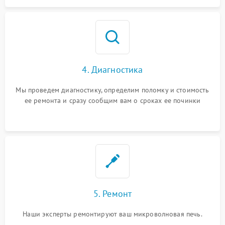
4. Диагностика
Мы проведем диагностику, определим поломку и стоимость
ее ремонта и сразу сообщим вам о сроках ее починки
5. Ремонт
Наши эксперты ремонтируют ваш микроволновая печь.