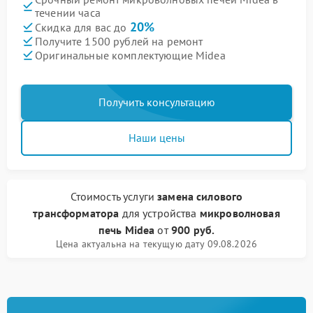
течении часа
20%
Скидка для вас до
Получите 1500 рублей на ремонт
Оригинальные комплектующие Midea
Получить консультацию
Наши цены
Стоимость услуги
замена силового
трансформатора
для устройства
микроволновая
печь Midea
от
900 руб.
Цена актуальна на текущую дату 09.08.2026