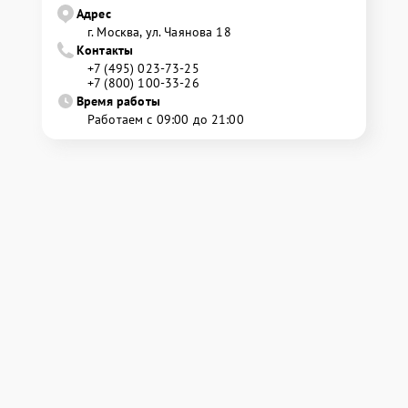
Адрес
г. Москва, ул. Чаянова 18
Контакты
+7 (495) 023-73-25
+7 (800) 100-33-26
Время работы
Работаем с 09:00 до 21:00