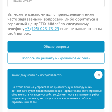
Вы можете ознакомиться с приведенными ниже
часто задаваемыми вопросами, либо обратиться в
сервисный центр “FIX-Midea” по следующему
телефону
+7 (495) 023-73-25
если не нашли ответ на
свой вопрос.
Общие вопросы
Вопросы по ремонту микроволновых печей
Какие документы вы предоставляете?
На этапе приема устройства на диагностику и последующий
ремонт вам будет предоставлен заказ-наряд с указанием страховых
обязательств на ваше устройство. Далее, после выполнения работ
по ремонту техники, вы получите акт выполненных работ и
гарантийный талон.