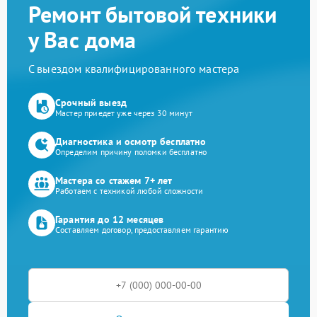
Ремонт бытовой техники
у Вас дома
С выездом квалифицированного мастера
Срочный выезд
Мастер приедет уже через 30 минут
Диагностика и осмотр бесплатно
Определим причину поломки бесплатно
Мастера со стажем 7+ лет
Работаем с техникой любой сложности
Гарантия до 12 месяцев
Составляем договор, предоставляем гарантию