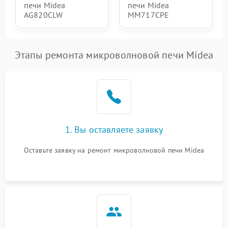
печи Midea
печи Midea
AG820CLW
MM717CPE
Этапы ремонта микроволновой печи Midea
1. Вы оставляете заявку
Оставьте заявку на ремонт микроволновой печи Midea