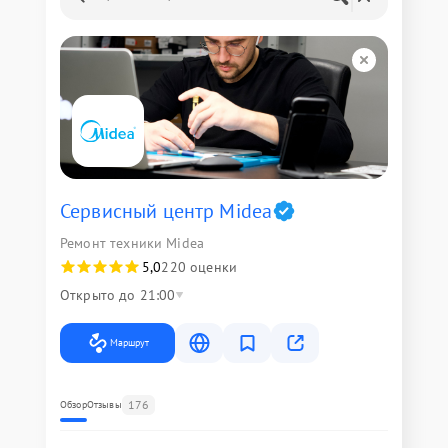
Сервисный центр Midea
Ремонт техники Midea
5,0
220 оценки
Открыто до 21:00
Маршрут
176
Обзор
Отзывы