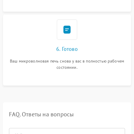
6. Готово
Ваш микроволновая печь снова у вас в полностью рабочем
состоянии.
FAQ. Ответы на вопросы