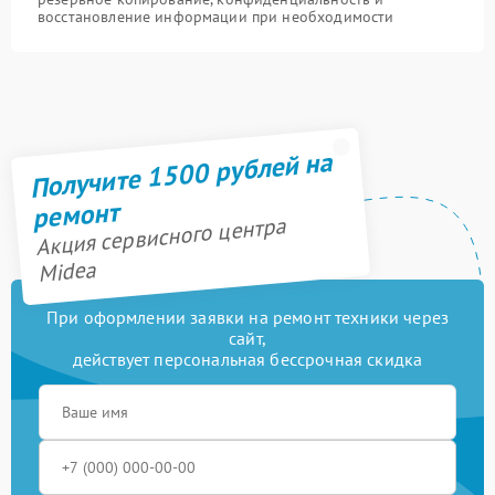
восстановление информации при необходимости
Получите 1500 рублей на
ремонт
Акция сервисного центра
Midea
При оформлении заявки на ремонт техники через
сайт,
действует персональная бессрочная скидка