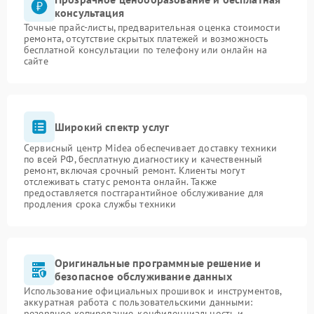
консультация
Точные прайс-листы, предварительная оценка стоимости
ремонта, отсутствие скрытых платежей и возможность
бесплатной консультации по телефону или онлайн на
сайте
Широкий спектр услуг
Сервисный центр Midea обеспечивает доставку техники
по всей РФ, бесплатную диагностику и качественный
ремонт, включая срочный ремонт. Клиенты могут
отслеживать статус ремонта онлайн. Также
предоставляется постгарантийное обслуживание для
продления срока службы техники
Оригинальные программные решение и
безопасное обслуживание данных
Использование официальных прошивок и инструментов,
аккуратная работа с пользовательскими данными:
резервное копирование, конфиденциальность и