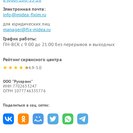
Электронная почта:
info@midea-fixim.ru
для юридических лиц
manager@fix-midea.ru
График работы:
ПН-ВСК с 9:00 до 21:00 без перерывов и выходных
Рейтинг сервисного центра
4.9-5.0
ООО "Русервис"
ИНН 7702633247
ОГРН 1077746335776
Поделиться в соц. сетях: