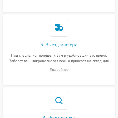
3. Выезд мастера
Наш специалист приедет к вам в удобное для вас время.
Заберет ваш микроволновая печь и привезет на склад для
диагностики.
Подробнее
4. Диагностика