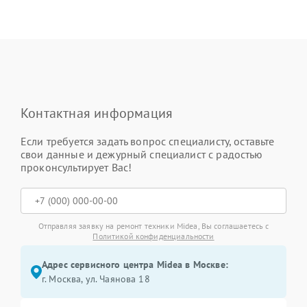
Контактная информация
Если требуется задать вопрос специалисту, оставьте
свои данные и дежурный специалист с радостью
проконсультирует Вас!
Отправляя заявку на ремонт техники Midea, Вы соглашаетесь с
Политикой конфиденциальности
Адрес сервисного центра Midea в Москве:
г. Москва, ул. Чаянова 18