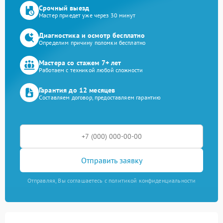
Срочный выезд
Мастер приедет уже через 30 минут
Диагностика и осмотр бесплатно
Определим причину поломки бесплатно
Мастера со стажем 7+ лет
Работаем с техникой любой сложности
Гарантия до 12 месяцев
Составляем договор, предоставляем гарантию
Отправить заявку
Отправляя, Вы соглашаетесь с политикой конфиденциальности