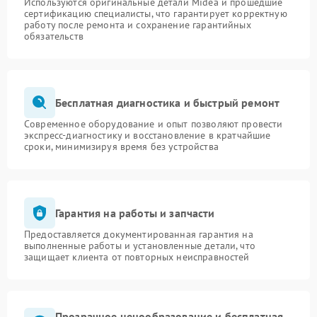
Используются оригинальные детали Midea и прошедшие
сертификацию специалисты, что гарантирует корректную
работу после ремонта и сохранение гарантийных
обязательств
Бесплатная диагностика и быстрый ремонт
Современное оборудование и опыт позволяют провести
экспресс-диагностику и восстановление в кратчайшие
сроки, минимизируя время без устройства
Гарантия на работы и запчасти
Предоставляется документированная гарантия на
выполненные работы и установленные детали, что
защищает клиента от повторных неисправностей
Прозрачное ценообразование и бесплатная