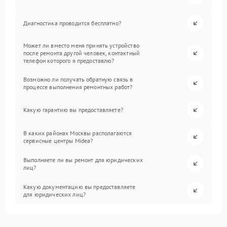
Диагностика проводится бесплатно?
Может ли вместо меня принять устройство
после ремонта другой человек, контактный
телефон которого я предоставлю?
Возможно ли получать обратную связь в
процессе выполнения ремонтных работ?
Какую гарантию вы предоставляете?
В каких районах Москвы располагаются
сервисные центры Midea?
Выполняете ли вы ремонт для юридических
лиц?
Какую документацию вы предоставляете
для юридических лиц?