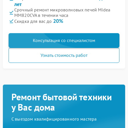
лет
Срочный ремонт микроволновых печей Midea
MM820CVA в течении часа
20%
Скидка для вас до
Консультация со специалистом
Узнать стоимость работ
Ремонт бытовой техники
у Вас дома
С выездом квалифицированного мастера