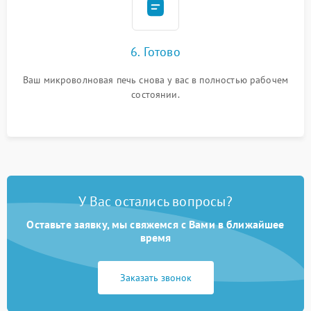
6. Готово
Ваш микроволновая печь снова у вас в полностью рабочем
состоянии.
У Вас остались вопросы?
Оставьте заявку, мы свяжемся с Вами в ближайшее
время
Заказать звонок