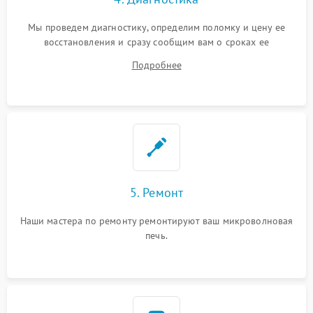
Мы проведем диагностику, определим поломку и цену ее
восстановления и сразу сообщим вам о сроках ее
устранения
Подробнее
5. Ремонт
Наши мастера по ремонту ремонтируют ваш микроволновая
печь.