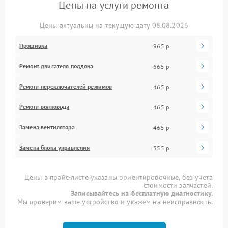
Цены на услуги ремонта
Цены актуальны на текущую дату 08.08.2026
Прошивка
965 р
Ремонт двигателя поддона
665 р
Ремонт переключателей режимов
465 р
Ремонт волновода
465 р
Замена вентилятора
465 р
Замена блока управления
555 р
Цены в прайс-листе указаны ориентировочные, без учета
стоимости запчастей.
Записывайтесь на бесплатную диагностику.
Мы проверим ваше устройство и укажем на неисправность.