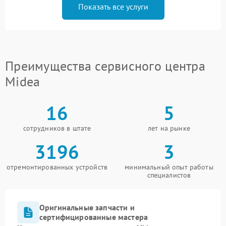
Показать все услуги
Преимущества сервисного центра
Midea
16
5
сотрудников в штате
лет на рынке
3196
3
отремонтированных устройств
минимальный опыт работы
специалистов
Оригинальные запчасти и
сертифицированные мастера