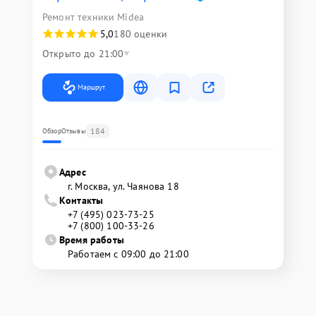
Ремонт техники Midea
5,0
180 оценки
Открыто до 21:00
Маршрут
184
Обзор
Отзывы
Адрес
г. Москва, ул. Чаянова 18
Контакты
+7 (495) 023-73-25
+7 (800) 100-33-26
Время работы
Работаем с 09:00 до 21:00