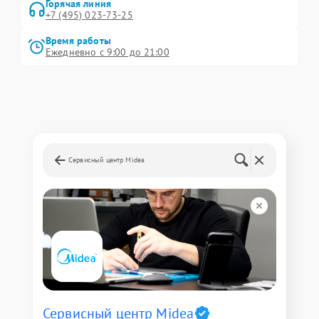
Горячая линия
+7 (495) 023-73-25
Время работы
Ежедневно с 9:00 до 21:00
Сервисный центр Midea
Сервисный центр Midea