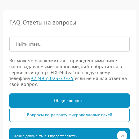
FAQ. Ответы на вопросы
Вы можете ознакомиться с приведенными ниже
часто задаваемыми вопросами, либо обратиться в
сервисный центр “FIX-Midea” по следующему
телефону
+7 (495) 023-73-25
если не нашли ответ на
свой вопрос.
Общие вопросы
Вопросы по ремонту микроволновых печей
Какие документы вы предоставляете?