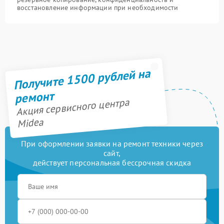
восстановление информации при необходимости
Получите 1500 рублей на
ремонт
Акция сервисного центра
Midea
При оформлении заявки на ремонт техники через
сайт,
действует персональная бессрочная скидка