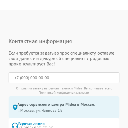
Контактная информация
Если требуется задать вопрос специалисту, оставьте
свои данные и дежурный специалист с радостью
проконсультирует Вас!
Отправляя заявку на ремонт техники Midea, Вы соглашаетесь с
Политикой конфиденциальности
Адрес сервисного центра Midea в Москве:
г. Москва, ул. Чаянова 18
Горячая линия