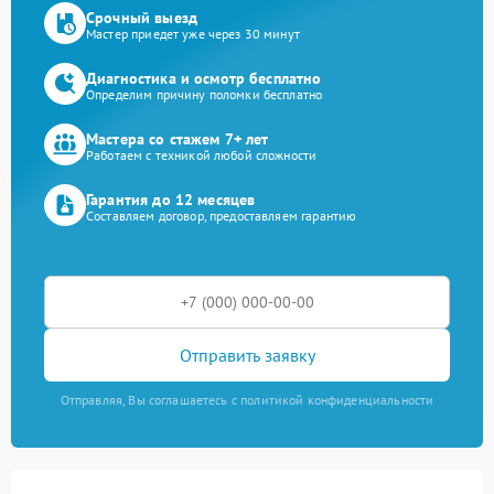
Срочный выезд
Мастер приедет уже через 30 минут
Диагностика и осмотр бесплатно
Определим причину поломки бесплатно
Мастера со стажем 7+ лет
Работаем с техникой любой сложности
Гарантия до 12 месяцев
Составляем договор, предоставляем гарантию
Отправить заявку
Отправляя, Вы соглашаетесь с политикой конфиденциальности