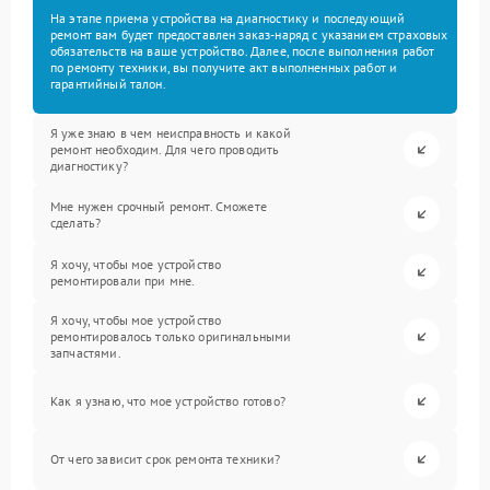
На этапе приема устройства на диагностику и последующий
ремонт вам будет предоставлен заказ-наряд с указанием страховых
обязательств на ваше устройство. Далее, после выполнения работ
по ремонту техники, вы получите акт выполненных работ и
гарантийный талон.
Я уже знаю в чем неисправность и какой
ремонт необходим. Для чего проводить
диагностику?
Мне нужен срочный ремонт. Сможете
сделать?
Я хочу, чтобы мое устройство
ремонтировали при мне.
Я хочу, чтобы мое устройство
ремонтировалось только оригинальными
запчастями.
Как я узнаю, что мое устройство готово?
От чего зависит срок ремонта техники?