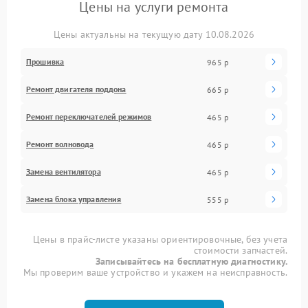
Цены на услуги ремонта
Цены актуальны на текущую дату 10.08.2026
Прошивка
965 р
Ремонт двигателя поддона
665 р
Ремонт переключателей режимов
465 р
Ремонт волновода
465 р
Замена вентилятора
465 р
Замена блока управления
555 р
Цены в прайс-листе указаны ориентировочные, без учета
стоимости запчастей.
Записывайтесь на бесплатную диагностику.
Мы проверим ваше устройство и укажем на неисправность.