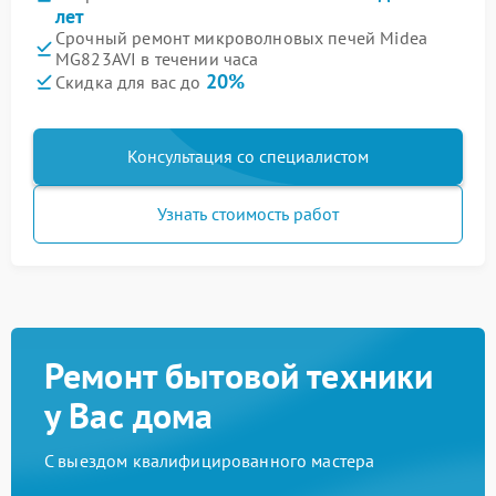
лет
Срочный ремонт микроволновых печей Midea
MG823AVI в течении часа
20%
Скидка для вас до
Консультация со специалистом
Узнать стоимость работ
Ремонт бытовой техники
у Вас дома
С выездом квалифицированного мастера