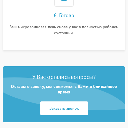
6. Готово
Ваш микроволновая печь снова у вас в полностью рабочем
состоянии.
У Вас остались вопросы?
Оставьте заявку, мы свяжемся с Вами в ближайшее
время
Заказать звонок