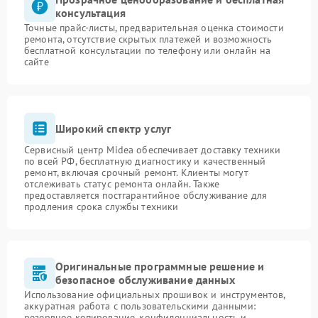
консультация
Точные прайс-листы, предварительная оценка стоимости
ремонта, отсутствие скрытых платежей и возможность
бесплатной консультации по телефону или онлайн на
сайте
Широкий спектр услуг
Сервисный центр Midea обеспечивает доставку техники
по всей РФ, бесплатную диагностику и качественный
ремонт, включая срочный ремонт. Клиенты могут
отслеживать статус ремонта онлайн. Также
предоставляется постгарантийное обслуживание для
продления срока службы техники
Оригинальные программные решение и
безопасное обслуживание данных
Использование официальных прошивок и инструментов,
аккуратная работа с пользовательскими данными:
резервное копирование, конфиденциальность и