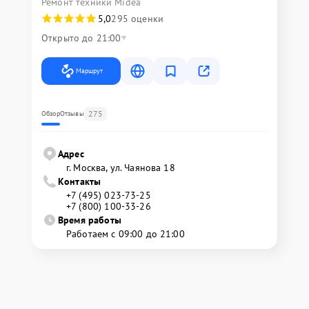
Ремонт техники Midea
5,0
295 оценки
Открыто до 21:00
Маршрут
275
Обзор
Отзывы
Адрес
г. Москва, ул. Чаянова 18
Контакты
+7 (495) 023-73-25
+7 (800) 100-33-26
Время работы
Работаем с 09:00 до 21:00