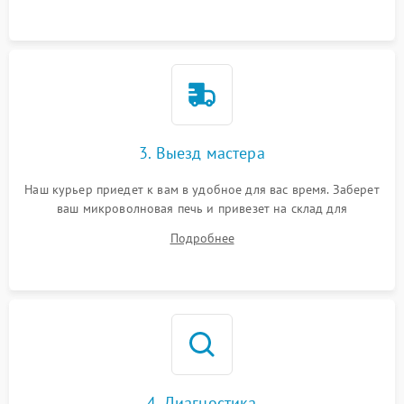
3. Выезд мастера
Наш курьер приедет к вам в удобное для вас время. Заберет
ваш микроволновая печь и привезет на склад для
диагностики.
Подробнее
4. Диагностика