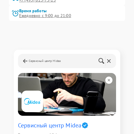
+7 (495) 023-73-25
Время работы
Ежедневно с 9:00 до 21:00
Сервисный центр Midea
Сервисный центр Midea