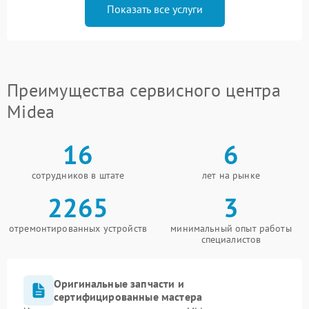
Показать все услуги
Преимущества сервисного центра
Midea
16
6
сотрудников в штате
лет на рынке
2265
3
отремонтированных устройств
минимальный опыт работы
специалистов
Оригинальные запчасти и
сертифицированные мастера