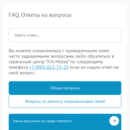
FAQ. Ответы на вопросы
Вы можете ознакомиться с приведенными ниже
часто задаваемыми вопросами, либо обратиться в
сервисный центр “FIX-Midea” по следующему
телефону
+7 (495) 023-73-25
если не нашли ответ на
свой вопрос.
Общие вопросы
Вопросы по ремонту микроволновых печей
Какие документы вы предоставляете?