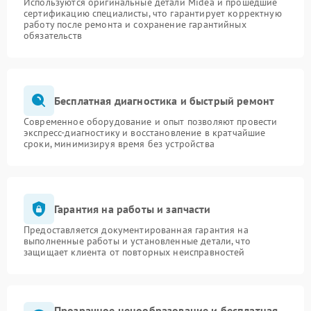
Используются оригинальные детали Midea и прошедшие
сертификацию специалисты, что гарантирует корректную
работу после ремонта и сохранение гарантийных
обязательств
Бесплатная диагностика и быстрый ремонт
Современное оборудование и опыт позволяют провести
экспресс-диагностику и восстановление в кратчайшие
сроки, минимизируя время без устройства
Гарантия на работы и запчасти
Предоставляется документированная гарантия на
выполненные работы и установленные детали, что
защищает клиента от повторных неисправностей
Прозрачное ценообразование и бесплатная