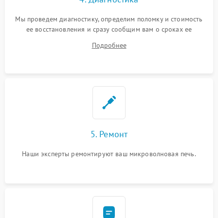
Мы проведем диагностику, определим поломку и стоимость
ее восстановления и сразу сообщим вам о сроках ее
устранения
Подробнее
5. Ремонт
Наши эксперты ремонтируют ваш микроволновая печь.