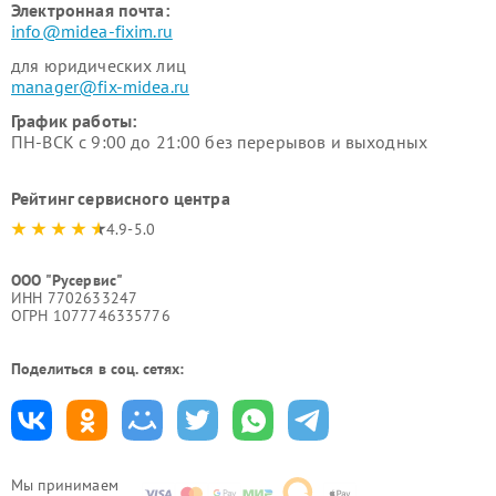
Электронная почта:
info@midea-fixim.ru
для юридических лиц
manager@fix-midea.ru
График работы:
ПН-ВСК с 9:00 до 21:00 без перерывов и выходных
Рейтинг сервисного центра
4.9-5.0
ООО "Русервис"
ИНН 7702633247
ОГРН 1077746335776
Поделиться в соц. сетях:
Мы принимаем