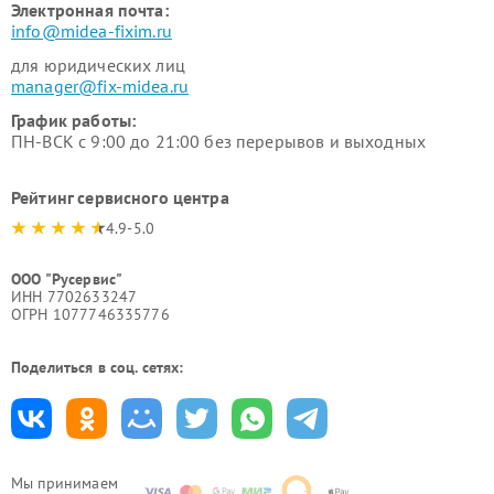
Электронная почта:
info@midea-fixim.ru
для юридических лиц
manager@fix-midea.ru
График работы:
ПН-ВСК с 9:00 до 21:00 без перерывов и выходных
Рейтинг сервисного центра
4.9-5.0
ООО "Русервис"
ИНН 7702633247
ОГРН 1077746335776
Поделиться в соц. сетях:
Мы принимаем