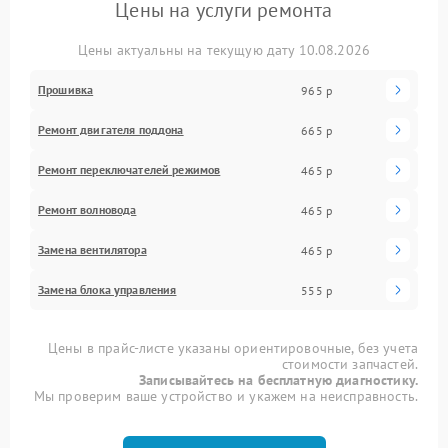
Цены на услуги ремонта
Цены актуальны на текущую дату 10.08.2026
Прошивка
965 р
Ремонт двигателя поддона
665 р
Ремонт переключателей режимов
465 р
Ремонт волновода
465 р
Замена вентилятора
465 р
Замена блока управления
555 р
Цены в прайс-листе указаны ориентировочные, без учета
стоимости запчастей.
Записывайтесь на бесплатную диагностику.
Мы проверим ваше устройство и укажем на неисправность.