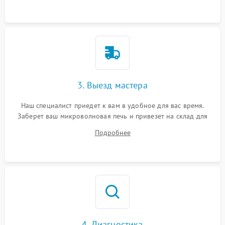
3. Выезд мастера
Наш специалист приедет к вам в удобное для вас время.
Заберет ваш микроволновая печь и привезет на склад для
диагностики.
Подробнее
4. Диагностика