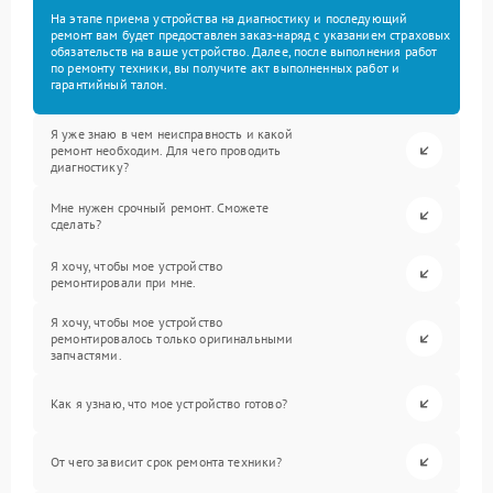
На этапе приема устройства на диагностику и последующий
ремонт вам будет предоставлен заказ-наряд с указанием страховых
обязательств на ваше устройство. Далее, после выполнения работ
по ремонту техники, вы получите акт выполненных работ и
гарантийный талон.
Я уже знаю в чем неисправность и какой
ремонт необходим. Для чего проводить
диагностику?
Мне нужен срочный ремонт. Сможете
сделать?
Я хочу, чтобы мое устройство
ремонтировали при мне.
Я хочу, чтобы мое устройство
ремонтировалось только оригинальными
запчастями.
Как я узнаю, что мое устройство готово?
От чего зависит срок ремонта техники?