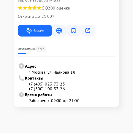
Ремонт техники Midea
5,0
200 оценки
Открыто до 21:00
Маршрут
192
Обзор
Отзывы
Адрес
г. Москва, ул. Чаянова 18
Контакты
+7 (495) 023-73-25
+7 (800) 100-33-26
Время работы
Работаем с 09:00 до 21:00