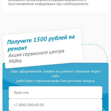
восстановление информации при необходимости
Получите 1500 рублей на
ремонт
Акция сервисного центра
Midea
При оформлении заявки на ремонт техники через
сайт,
действует персональная бессрочная скидка