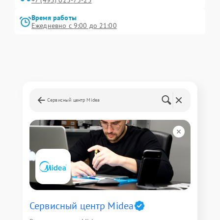
+7 (495) 023-73-25
Время работы
Ежедневно с 9:00 до 21:00
Сервисный центр Midea
Сервисный центр Midea