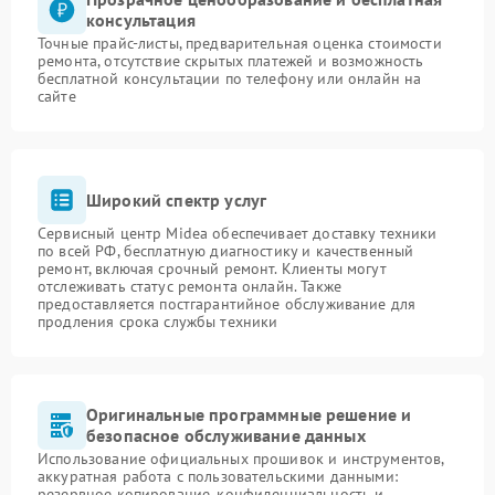
консультация
Точные прайс-листы, предварительная оценка стоимости
ремонта, отсутствие скрытых платежей и возможность
бесплатной консультации по телефону или онлайн на
сайте
Широкий спектр услуг
Сервисный центр Midea обеспечивает доставку техники
по всей РФ, бесплатную диагностику и качественный
ремонт, включая срочный ремонт. Клиенты могут
отслеживать статус ремонта онлайн. Также
предоставляется постгарантийное обслуживание для
продления срока службы техники
Оригинальные программные решение и
безопасное обслуживание данных
Использование официальных прошивок и инструментов,
аккуратная работа с пользовательскими данными:
резервное копирование, конфиденциальность и