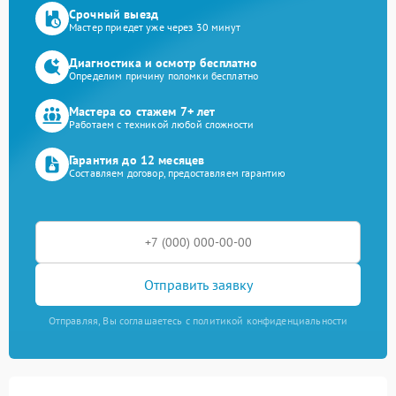
Срочный выезд
Мастер приедет уже через 30 минут
Диагностика и осмотр бесплатно
Определим причину поломки бесплатно
Мастера со стажем 7+ лет
Работаем с техникой любой сложности
Гарантия до 12 месяцев
Составляем договор, предоставляем гарантию
Отправить заявку
Отправляя, Вы соглашаетесь с политикой конфиденциальности