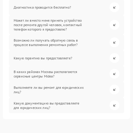
Диагностика проводится бесплатно?
Может ли вместо меня принять устройство
после ремонта другой человек, контактный
телефон которого я предоставлю?
Возможно ли получать обратную связь в
процессе выполнения ремонтных работ?
Какую гарантию вы предоставляете?
В каких районах Москвы располагаются
сервисные центры Midea?
Выполняете ли вы ремонт для юридических
лиц?
Какую документацию вы предоставляете
для юридических лиц?