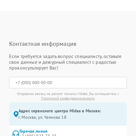
Контактная информация
Если требуется задать вопрос специалисту, оставьте
свои данные и дежурный специалист с радостью
проконсультирует Вас!
Отправляя заявку на ремонт техники Midea, Вы соглашаетесь с
Политикой конфиденциальности
Адрес сервисного центра Midea в Москве:
г. Москва, ул. Чаянова 18
Горячая линия