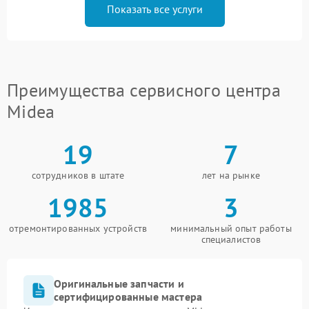
Показать все услуги
Преимущества сервисного центра
Midea
19
7
сотрудников в штате
лет на рынке
1985
3
отремонтированных устройств
минимальный опыт работы
специалистов
Оригинальные запчасти и
сертифицированные мастера