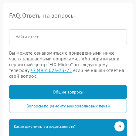
FAQ. Ответы на вопросы
Вы можете ознакомиться с приведенными ниже
часто задаваемыми вопросами, либо обратиться в
сервисный центр “FIX-Midea” по следующему
телефону
+7 (495) 023-73-25
если не нашли ответ на
свой вопрос.
Общие вопросы
Вопросы по ремонту микроволновых печей
Какие документы вы предоставляете?