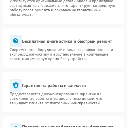
Используются оригинальные детали Midea и прошедшие
сертификацию специалисты, что гарантирует корректную
работу после ремонта и сохранение гарантийных
обязательств
Бесплатная диагностика и быстрый ремонт
Современное оборудование и опыт позволяют провести
экспресс-диагностику и восстановление в кратчайшие
сроки, минимизируя время без устройства
Гарантия на работы и запчасти
Предоставляется документированная гарантия на
выполненные работы и установленные детали, что
защищает клиента от повторных неисправностей
Прозрачное ценообразование и бесплатная