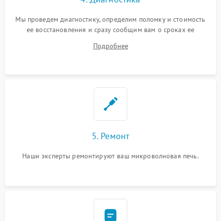
Мы проведем диагностику, определим поломку и стоимость
ее восстановления и сразу сообщим вам о сроках ее
ремонта.
Подробнее
5. Ремонт
Наши эксперты ремонтируют ваш микроволновая печь.