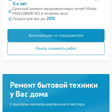
3-х лет
Срочный ремонт микроволновых печей Midea
MG820BW8-W2 в течении часа
20%
Скидка для вас до
Консультация со специалистом
Узнать стоимость работ
Ремонт бытовой техники
у Вас дома
С выездом квалифицированного мастера