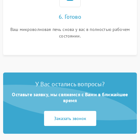
6. Готово
Ваш микроволновая печь снова у вас в полностью рабочем
состоянии.
У Вас остались вопросы?
Оставьте заявку, мы свяжемся с Вами в ближайшее
время
Заказать звонок