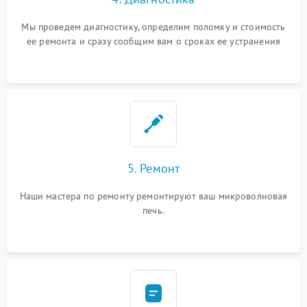
Мы проведем диагностику, определим поломку и стоимость
ее ремонта и сразу сообщим вам о сроках ее устранения
5. Ремонт
Наши мастера по ремонту ремонтируют ваш микроволновая
печь.