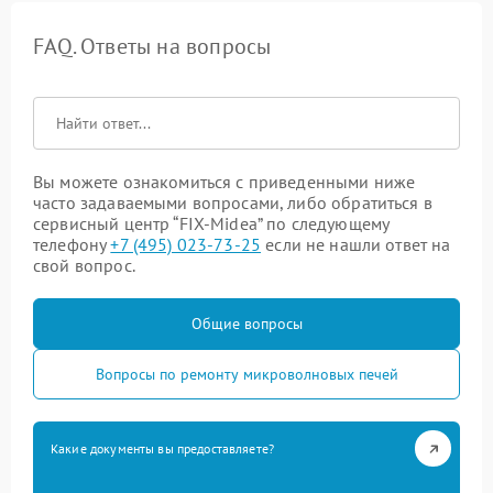
FAQ. Ответы на вопросы
Вы можете ознакомиться с приведенными ниже
часто задаваемыми вопросами, либо обратиться в
сервисный центр “FIX-Midea” по следующему
телефону
+7 (495) 023-73-25
если не нашли ответ на
свой вопрос.
Общие вопросы
Вопросы по ремонту микроволновых печей
Какие документы вы предоставляете?