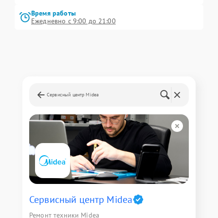
Время работы
Ежедневно с 9:00 до 21:00
Сервисный центр Midea
Сервисный центр Midea
Ремонт техники Midea