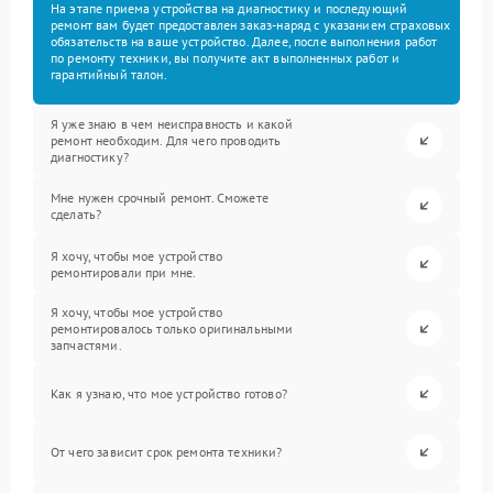
На этапе приема устройства на диагностику и последующий
ремонт вам будет предоставлен заказ-наряд с указанием страховых
обязательств на ваше устройство. Далее, после выполнения работ
по ремонту техники, вы получите акт выполненных работ и
гарантийный талон.
Я уже знаю в чем неисправность и какой
ремонт необходим. Для чего проводить
диагностику?
Мне нужен срочный ремонт. Сможете
сделать?
Я хочу, чтобы мое устройство
ремонтировали при мне.
Я хочу, чтобы мое устройство
ремонтировалось только оригинальными
запчастями.
Как я узнаю, что мое устройство готово?
От чего зависит срок ремонта техники?