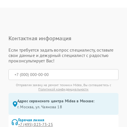
Контактная информация
Если требуется задать вопрос специалисту, оставьте
свои данные и дежурный специалист с радостью
проконсультирует Вас!
Отправляя заявку на ремонт техники Midea, Вы соглашаетесь с
Политикой конфиденциальности
Адрес сервисного центра Midea в Москве:
г. Москва, ул. Чаянова 18
Горячая линия
+7 (495) 023-73-25