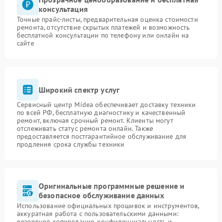
консультация
Точные прайс-листы, предварительная оценка стоимости
ремонта, отсутствие скрытых платежей и возможность
бесплатной консультации по телефону или онлайн на
сайте
Широкий спектр услуг
Сервисный центр Midea обеспечивает доставку техники
по всей РФ, бесплатную диагностику и качественный
ремонт, включая срочный ремонт. Клиенты могут
отслеживать статус ремонта онлайн. Также
предоставляется постгарантийное обслуживание для
продления срока службы техники
Оригинальные программные решение и
безопасное обслуживание данных
Использование официальных прошивок и инструментов,
аккуратная работа с пользовательскими данными:
резервное копирование, конфиденциальность и