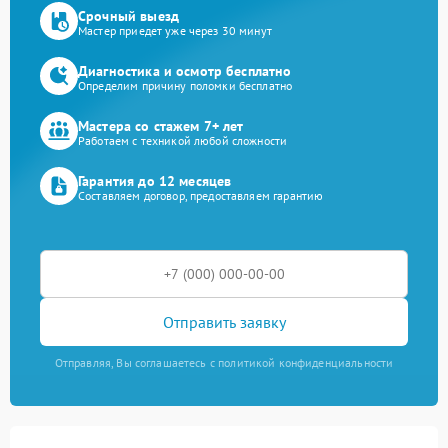
Срочный выезд
Мастер приедет уже через 30 минут
Диагностика и осмотр бесплатно
Определим причину поломки бесплатно
Мастера со стажем 7+ лет
Работаем с техникой любой сложности
Гарантия до 12 месяцев
Составляем договор, предоставляем гарантию
Отправить заявку
Отправляя, Вы соглашаетесь с политикой конфиденциальности