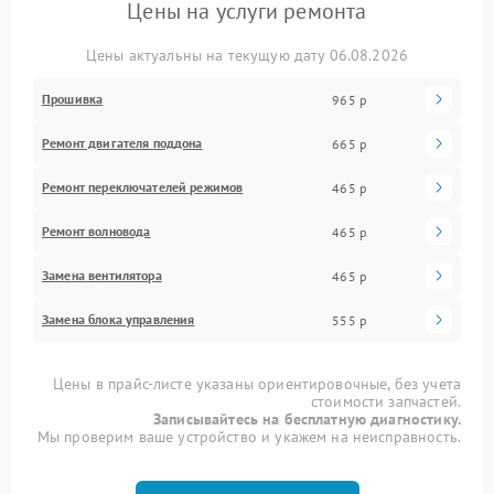
Цены на услуги ремонта
Цены актуальны на текущую дату 06.08.2026
Прошивка
965 р
Ремонт двигателя поддона
665 р
Ремонт переключателей режимов
465 р
Ремонт волновода
465 р
Замена вентилятора
465 р
Замена блока управления
555 р
Цены в прайс-листе указаны ориентировочные, без учета
стоимости запчастей.
Записывайтесь на бесплатную диагностику.
Мы проверим ваше устройство и укажем на неисправность.