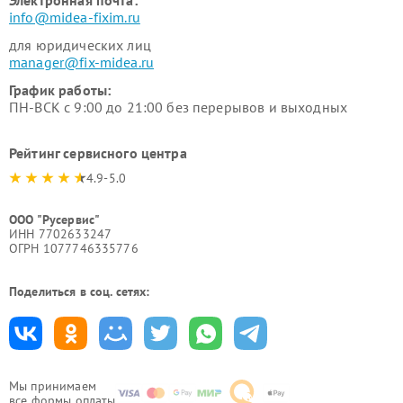
Электронная почта:
info@midea-fixim.ru
для юридических лиц
manager@fix-midea.ru
График работы:
ПН-ВСК с 9:00 до 21:00 без перерывов и выходных
Рейтинг сервисного центра
4.9-5.0
ООО "Русервис"
ИНН 7702633247
ОГРН 1077746335776
Поделиться в соц. сетях:
Мы принимаем
все формы оплаты