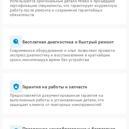
Используются оригинальные детали Midea и прошедшие
сертификацию специалисты, что гарантирует корректную
работу после ремонта и сохранение гарантийных
обязательств
Бесплатная диагностика и быстрый ремонт
Современное оборудование и опыт позволяют провести
экспресс-диагностику и восстановление в кратчайшие
сроки, минимизируя время без устройства
Гарантия на работы и запчасти
Предоставляется документированная гарантия на
выполненные работы и установленные детали, что
защищает клиента от повторных неисправностей
Прозрачное ценообразование и бесплатная