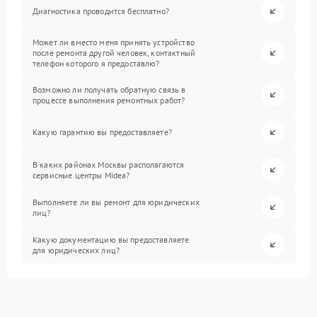
Диагностика проводится бесплатно?
Может ли вместо меня принять устройство
после ремонта другой человек, контактный
телефон которого я предоставлю?
Возможно ли получать обратную связь в
процессе выполнения ремонтных работ?
Какую гарантию вы предоставляете?
В каких районах Москвы располагаются
сервисные центры Midea?
Выполняете ли вы ремонт для юридических
лиц?
Какую документацию вы предоставляете
для юридических лиц?