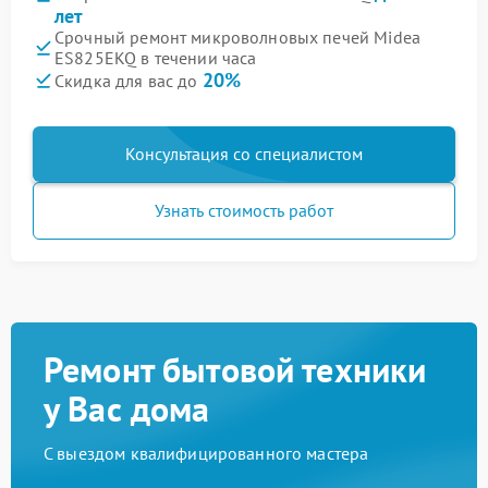
лет
Срочный ремонт микроволновых печей Midea
ES825EKQ в течении часа
20%
Скидка для вас до
Консультация со специалистом
Узнать стоимость работ
Ремонт бытовой техники
у Вас дома
С выездом квалифицированного мастера