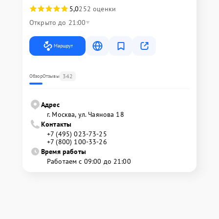
5,0
252 оценки
Открыто до 21:00
Маршрут
342
Обзор
Отзывы
Адрес
г. Москва, ул. Чаянова 18
Контакты
+7 (495) 023-73-25
+7 (800) 100-33-26
Время работы
Работаем с 09:00 до 21:00