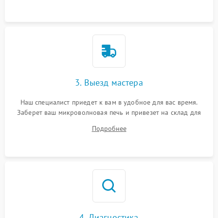
3. Выезд мастера
Наш специалист приедет к вам в удобное для вас время.
Заберет ваш микроволновая печь и привезет на склад для
диагностики.
Подробнее
4. Диагностика