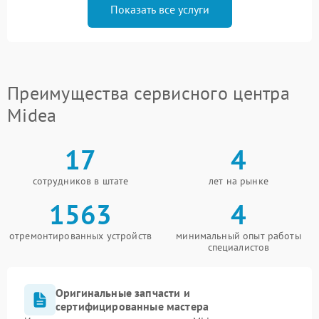
Показать все услуги
Преимущества сервисного центра
Midea
17
4
сотрудников в штате
лет на рынке
1563
4
отремонтированных устройств
минимальный опыт работы
специалистов
Оригинальные запчасти и
сертифицированные мастера