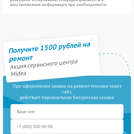
восстановление информации при необходимости
Получите 1500 рублей на
ремонт
Акция сервисного центра
Midea
При оформлении заявки на ремонт техники через
сайт,
действует персональная бессрочная скидка