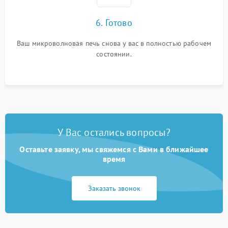
6. Готово
Ваш микроволновая печь снова у вас в полностью рабочем
состоянии.
У Вас остались вопросы?
Оставьте заявку, мы свяжемся с Вами в ближайшее
время
Заказать звонок