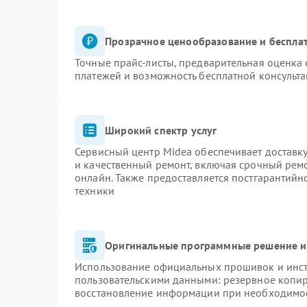
Прозрачное ценообразование и бесплат
Точные прайс-листы, предварительная оценка 
платежей и возможность бесплатной консульта
Широкий спектр услуг
Сервисный центр Midea обеспечивает доставку
и качественный ремонт, включая срочный ремон
онлайн. Также предоставляется постгарантий
техники
Оригинальные программные решение и
Использование официальных прошивок и инстр
пользовательскими данными: резервное копи
восстановление информации при необходимо