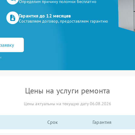
Определим причину поломки бесплатно
Гарантия до 12 месяцев
Составляем договор, предоставляем гарантию
заявку
и
Цены на услуги ремонта
Цены актуальны на текущую дату 06.08.2026
Срок
Гарантия