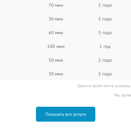
70 мин
2 года
30 мин
3 года
60 мин
3 года
100 мин
1 год
50 мин
2 года
30 мин
3 года
Цены в прайс-листе указаны
Мы прове
Показать все услуги