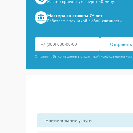
Мастер приедет уже через 30 минут
Мастера со стажем 7+ лет
Работаем с техникой любой сложности
Отправить 
Отправляя, Вы соглашаетесь с политикой конфиденциальност
Наименование услуги