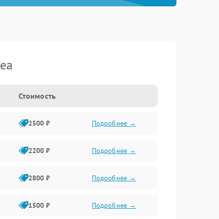
dea
Стоимость
2500 ₽
Подробнее →
2200 ₽
Подробнее →
2800 ₽
Подробнее →
1500 ₽
Подробнее →