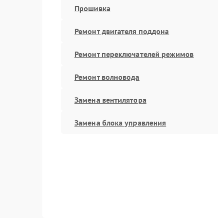
Прошивка
Ремонт двигателя поддона
Ремонт переключателей режимов
Ремонт волновода
Замена вентилятора
Замена блока управления