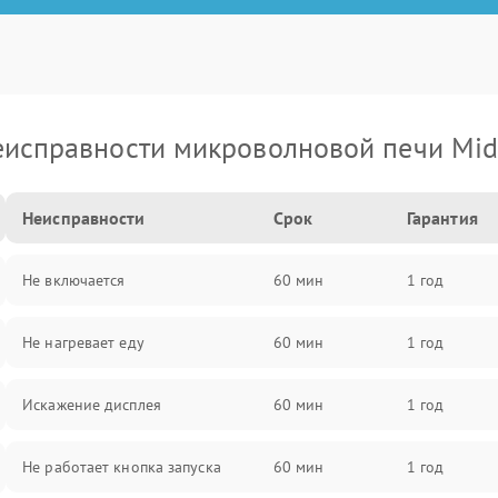
исправности микроволновой печи Mi
Неисправности
Срок
Гарантия
Не включается
60 мин
1 год
Не нагревает еду
60 мин
1 год
Искажение дисплея
60 мин
1 год
Не работает кнопка запуска
60 мин
1 год