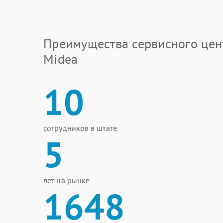
Преимущества сервисного цен
Midea
10
сотрудников в штате
5
лет на рынке
1648