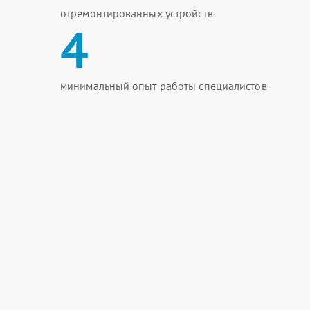
отремонтированных устройств
4
минимальный опыт работы специалистов