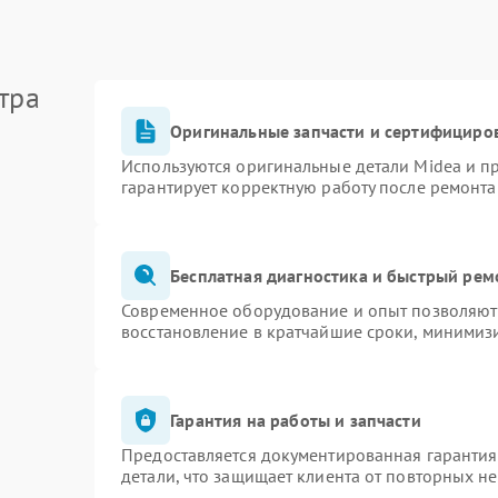
тра
Оригинальные запчасти и сертифициро
Используются оригинальные детали Midea и 
гарантирует корректную работу после ремонта
Бесплатная диагностика и быстрый рем
Современное оборудование и опыт позволяют 
восстановление в кратчайшие сроки, минимизи
Гарантия на работы и запчасти
Предоставляется документированная гаранти
детали, что защищает клиента от повторных н