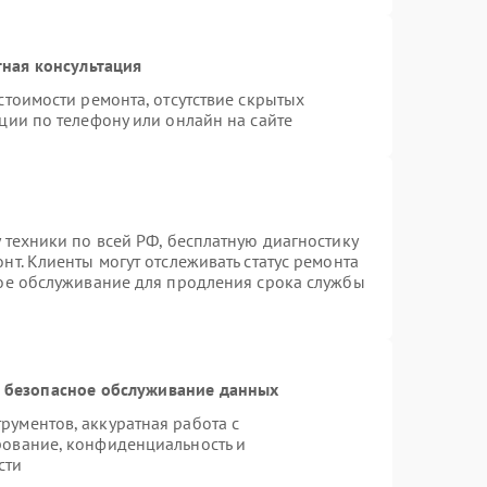
ная консультация
стоимости ремонта, отсутствие скрытых
ции по телефону или онлайн на сайте
 техники по всей РФ, бесплатную диагностику
т. Клиенты могут отслеживать статус ремонта
ное обслуживание для продления срока службы
 безопасное обслуживание данных
ументов, аккуратная работа с
рование, конфиденциальность и
сти