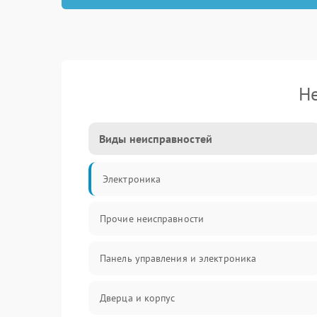
Не
Виды неисправностей
Электроника
Прочие неисправности
Панель управления и электроника
Дверца и корпус