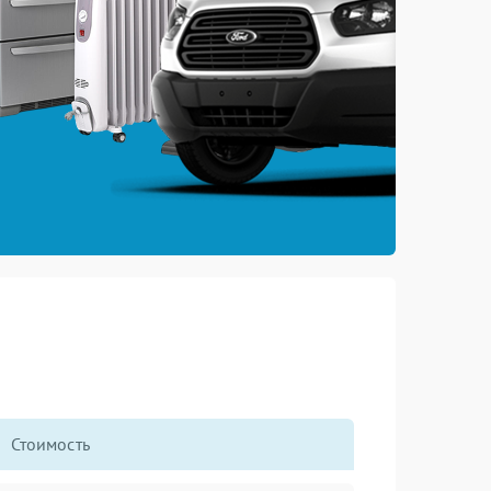
Стоимость