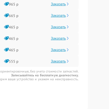
Заказать
965 р
Заказать
665 р
Заказать
465 р
Заказать
465 р
Заказать
465 р
Заказать
555 р
 ориентировочные, без учета стоимости запчастей.
Записывайтесь на бесплатную диагностику.
рим ваше устройство и укажем на неисправность.