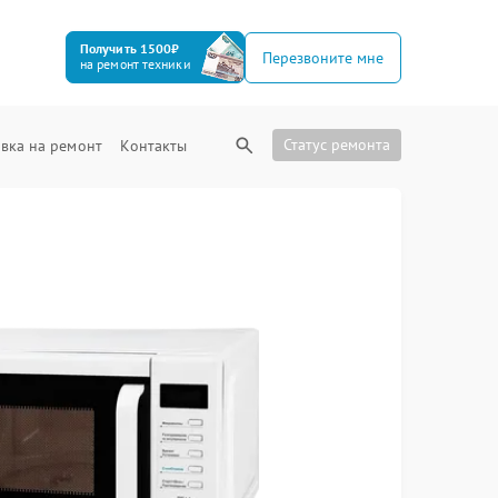
Получить 1500₽
Перезвоните мне
на ремонт техники
Статус ремонта
вка на ремонт
Контакты