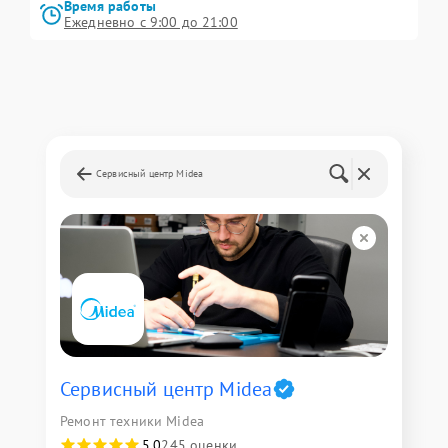
Время работы
Ежедневно с 9:00 до 21:00
Сервисный центр Midea
Сервисный центр Midea
Ремонт техники Midea
5,0
245 оценки