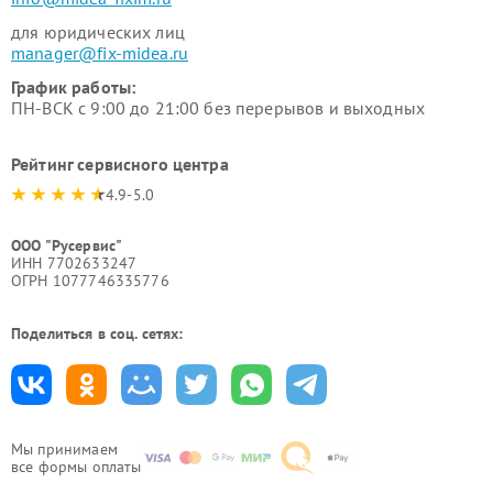
для юридических лиц
manager@fix-midea.ru
График работы:
ПН-ВСК с 9:00 до 21:00 без перерывов и выходных
Рейтинг сервисного центра
4.9-5.0
ООО "Русервис"
ИНН 7702633247
ОГРН 1077746335776
Поделиться в соц. сетях:
Мы принимаем
все формы оплаты