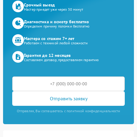
Срочный выезд
Мастер приедет уже через 30 минут
Диагностика и осмотр бесплатно
Определим причину поломки бесплатно
Мастера со стажем 7+ лет
Работаем с техникой любой сложности
Гарантия до 12 месяцев
Составляем договор, предоставляем гарантию
Отправить заявку
Отправляя, Вы соглашаетесь с политикой конфиденциальности