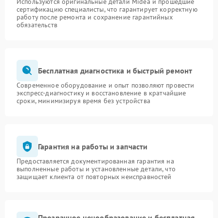
Используются оригинальные детали Midea и прошедшие
сертификацию специалисты, что гарантирует корректную
работу после ремонта и сохранение гарантийных
обязательств
Бесплатная диагностика и быстрый ремонт
Современное оборудование и опыт позволяют провести
экспресс-диагностику и восстановление в кратчайшие
сроки, минимизируя время без устройства
Гарантия на работы и запчасти
Предоставляется документированная гарантия на
выполненные работы и установленные детали, что
защищает клиента от повторных неисправностей
Прозрачное ценообразование и бесплатная