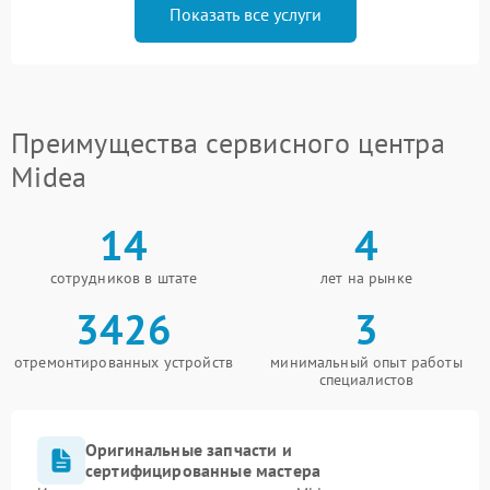
Показать все услуги
Преимущества сервисного центра
Midea
14
4
сотрудников в штате
лет на рынке
3426
3
отремонтированных устройств
минимальный опыт работы
специалистов
Оригинальные запчасти и
сертифицированные мастера