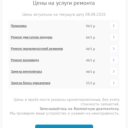
Цены на услуги ремонта
Цены актуальны на текущую дату 08.08.2026
Прошивка
965 р
Ремонт двигателя поддона
665 р
Ремонт переключателей режимов
465 р
Ремонт волновода
465 р
Замена вентилятора
465 р
Замена блока управления
555 р
Цены в прайс-листе указаны ориентировочные, без учета
стоимости запчастей.
Записывайтесь на бесплатную диагностику.
Мы проверим ваше устройство и укажем на неисправность.