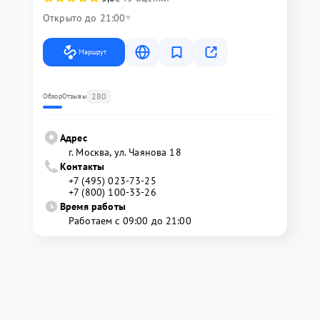
Открыто до 21:00
Маршрут
280
Обзор
Отзывы
Адрес
г. Москва, ул. Чаянова 18
Контакты
+7 (495) 023-73-25
+7 (800) 100-33-26
Время работы
Работаем с 09:00 до 21:00