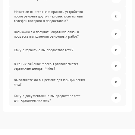
Может ли вместо меня принять устройство
после ремонта другой человек, контактный
телефон которого я предоставлю?
Возможно ли получать обратную связь в
процессе выполнения ремонтных работ?
Какую гарантию вы предоставляете?
В каких районах Москвы располагаются
сервисные центры Midea?
Выполняете ли вы ремонт для юридических
лиц?
Какую документацию вы предоставляете
для юридических лиц?