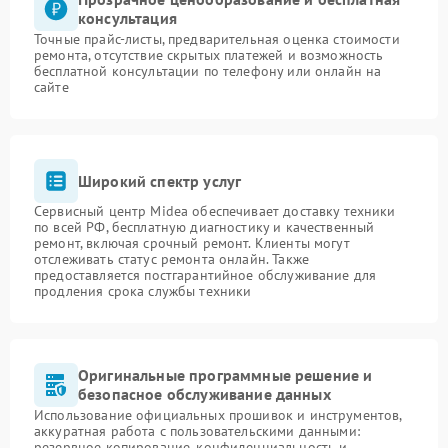
консультация
Точные прайс-листы, предварительная оценка стоимости
ремонта, отсутствие скрытых платежей и возможность
бесплатной консультации по телефону или онлайн на
сайте
Широкий спектр услуг
Сервисный центр Midea обеспечивает доставку техники
по всей РФ, бесплатную диагностику и качественный
ремонт, включая срочный ремонт. Клиенты могут
отслеживать статус ремонта онлайн. Также
предоставляется постгарантийное обслуживание для
продления срока службы техники
Оригинальные программные решение и
безопасное обслуживание данных
Использование официальных прошивок и инструментов,
аккуратная работа с пользовательскими данными:
резервное копирование, конфиденциальность и