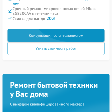
лет
Срочный ремонт микроволновых печей Midea
EG820CAA в течении часа
20%
Скидка для вас до
Консультация со специалистом
Узнать стоимость работ
Ремонт бытовой техники
у Вас дома
С выездом квалифицированного мастера