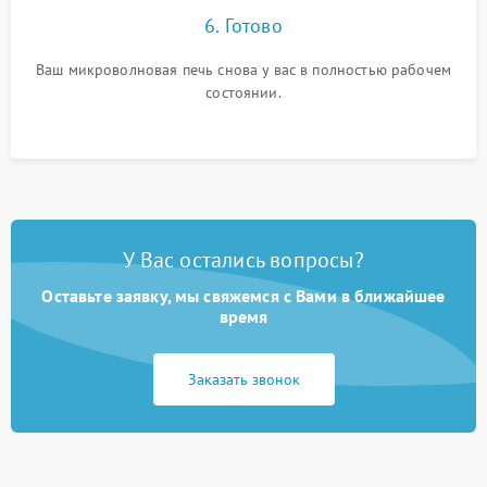
6. Готово
Ваш микроволновая печь снова у вас в полностью рабочем
состоянии.
У Вас остались вопросы?
Оставьте заявку, мы свяжемся с Вами в ближайшее
время
Заказать звонок