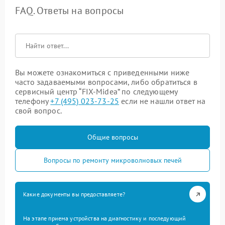
FAQ. Ответы на вопросы
Вы можете ознакомиться с приведенными ниже
часто задаваемыми вопросами, либо обратиться в
сервисный центр “FIX-Midea” по следующему
телефону
+7 (495) 023-73-25
если не нашли ответ на
свой вопрос.
Общие вопросы
Вопросы по ремонту микроволновых печей
Какие документы вы предоставляете?
На этапе приема устройства на диагностику и последующий