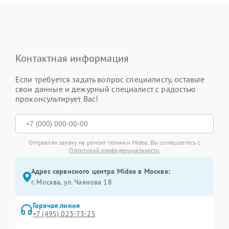
Контактная информация
Если требуется задать вопрос специалисту, оставьте
свои данные и дежурный специалист с радостью
проконсультирует Вас!
Отправляя заявку на ремонт техники Midea, Вы соглашаетесь с
Политикой конфиденциальности
Адрес сервисного центра Midea в Москве:
г. Москва, ул. Чаянова 18
Горячая линия
+7 (495) 023-73-25