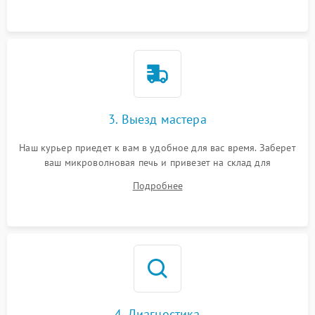
3. Выезд мастера
Наш курьер приедет к вам в удобное для вас время. Заберет
ваш микроволновая печь и привезет на склад для
диагностики.
Подробнее
4. Диагностика