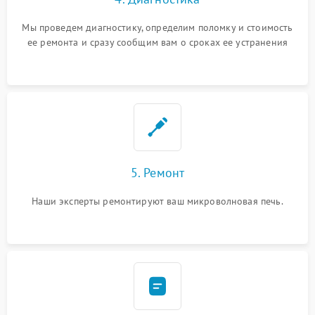
Мы проведем диагностику, определим поломку и стоимость
ее ремонта и сразу сообщим вам о сроках ее устранения
5. Ремонт
Наши эксперты ремонтируют ваш микроволновая печь.