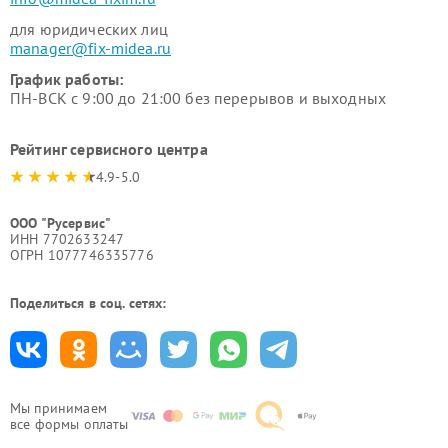
для юридических лиц
manager@fix-midea.ru
График работы:
ПН-ВСК с 9:00 до 21:00 без перерывов и выходных
Рейтинг сервисного центра
4.9-5.0
ООО "Русервис"
ИНН 7702633247
ОГРН 1077746335776
Поделиться в соц. сетях:
Мы принимаем
все формы оплаты