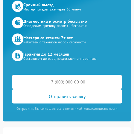
Срочный выезд
Мастер приедет уже через 30 минут
Диагностика и осмотр бесплатно
Определим причину поломки бесплатно
Мастера со стажем 7+ лет
Работаем с техникой любой сложности
Гарантия до 12 месяцев
Составляем договор, предоставляем гарантию
Отправить заявку
Отправляя, Вы соглашаетесь с политикой конфиденциальности