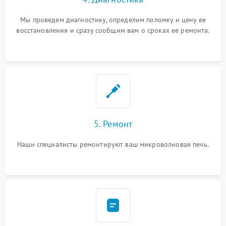
Мы проведем диагностику, определим поломку и цену ее
восстановления и сразу сообщим вам о сроках ее ремонта.
5. Ремонт
Наши специалисты ремонтируют ваш микроволновая печь.