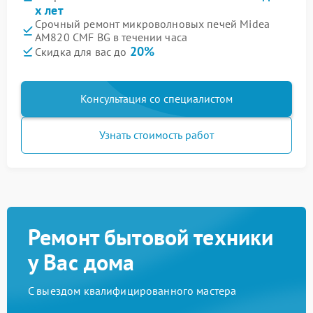
х лет
Срочный ремонт микроволновых печей Midea
AM820 CMF BG в течении часа
20%
Скидка для вас до
Консультация со специалистом
Узнать стоимость работ
Ремонт бытовой техники
у Вас дома
С выездом квалифицированного мастера