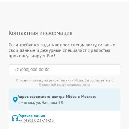
Контактная информация
Если требуется задать вопрос специалисту, оставьте
свои данные и дежурный специалист с радостью
проконсультирует Вас!
Отправляя заявку на ремонт техники Midea, Вы соглашаетесь с
Политикой конфиденциальности
Адрес сервисного центра Midea в Москве:
г. Москва, ул. Чаянова 18
Горячая линия
+7 (495) 023-73-25