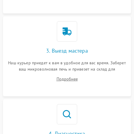
3. Выезд мастера
Наш курьер приедет к вам в удобное для вас время. Заберет
ваш микроволновая печь и привезет на склад для
диагностики.
Подробнее
4. Диагностика