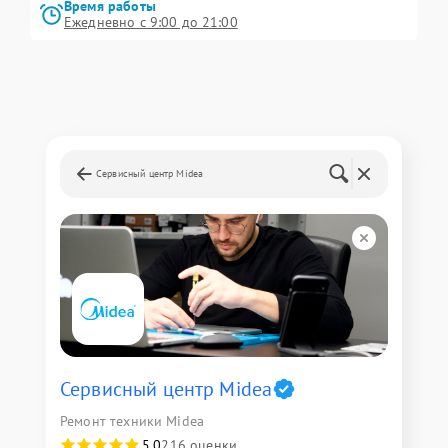
Время работы
Ежедневно с 9:00 до 21:00
Сервисный центр Midea
Сервисный центр Midea
Ремонт техники Midea
5,0
216 оценки