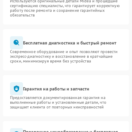
Используются оригинальные детали Midea и прошедшие
сертификацию специалисты, что гарантирует корректную
работу после ремонта и сохранение гарантийных
обязательств
Бесплатная диагностика и быстрый ремонт
Современное оборудование и опыт позволяют провести
экспресс-диагностику и восстановление в кратчайшие
сроки, минимизируя время без устройства
Гарантия на работы и запчасти
Предоставляется документированная гарантия на
выполненные работы и установленные детали, что
защищает клиента от повторных неисправностей
Прозрачное ценообразование и бесплатная