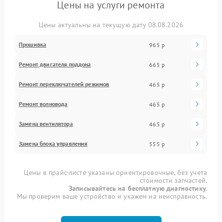
Цены на услуги ремонта
Цены актуальны на текущую дату 08.08.2026
Прошивка
965 р
Ремонт двигателя поддона
665 р
Ремонт переключателей режимов
465 р
Ремонт волновода
465 р
Замена вентилятора
465 р
Замена блока управления
555 р
Цены в прайс-листе указаны ориентировочные, без учета
стоимости запчастей.
Записывайтесь на бесплатную диагностику.
Мы проверим ваше устройство и укажем на неисправность.