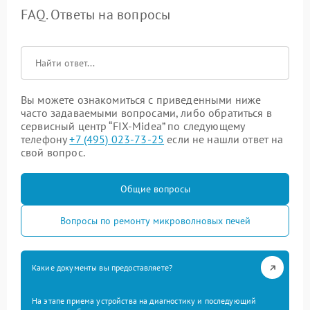
FAQ. Ответы на вопросы
Вы можете ознакомиться с приведенными ниже
часто задаваемыми вопросами, либо обратиться в
сервисный центр “FIX-Midea” по следующему
телефону
+7 (495) 023-73-25
если не нашли ответ на
свой вопрос.
Общие вопросы
Вопросы по ремонту микроволновых печей
Какие документы вы предоставляете?
На этапе приема устройства на диагностику и последующий