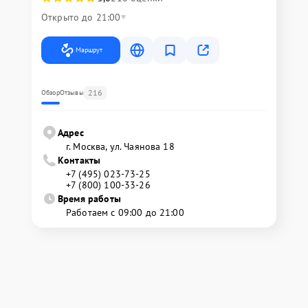
Открыто до 21:00
Маршрут
216
Обзор
Отзывы
Адрес
г. Москва, ул. Чаянова 18
Контакты
+7 (495) 023-73-25
+7 (800) 100-33-26
Время работы
Работаем с 09:00 до 21:00