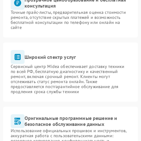
консультация
Точные прайс-листы, предварительная оценка стоимости
ремонта, отсутствие скрытых платежей и возможность
бесплатной консультации по телефону или онлайн на
сайте
Широкий спектр услуг
Сервисный центр Midea обеспечивает доставку техники
по всей РФ, бесплатную диагностику и качественный
ремонт, включая срочный ремонт. Клиенты могут
отслеживать статус ремонта онлайн. Также
предоставляется постгарантийное обслуживание для
продления срока службы техники
Оригинальные программные решение и
безопасное обслуживание данных
Использование официальных прошивок и инструментов,
аккуратная работа с пользовательскими данными:
резервное копирование, конфиденциальность и