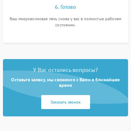
6. Готово
Ваш микроволновая печь снова у вас в полностью рабочем
состоянии.
У Вас остались вопросы?
Оставьте заявку, мы свяжемся с Вами в ближайшее
время
Заказать звонок