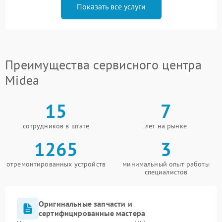
Показать все услуги
Преимущества сервисного центра
Midea
15
7
сотрудников в штате
лет на рынке
1265
3
отремонтированных устройств
минимальный опыт работы
специалистов
Оригинальные запчасти и
сертифицированные мастера