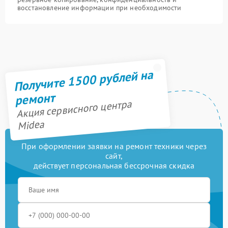
восстановление информации при необходимости
Получите 1500 рублей на
ремонт
Акция сервисного центра
Midea
При оформлении заявки на ремонт техники через
сайт,
действует персональная бессрочная скидка