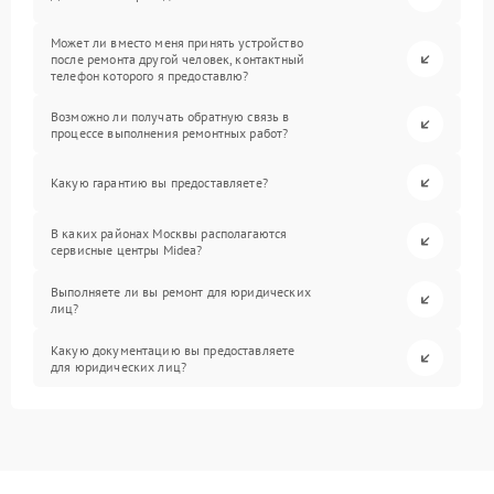
Может ли вместо меня принять устройство
после ремонта другой человек, контактный
телефон которого я предоставлю?
Возможно ли получать обратную связь в
процессе выполнения ремонтных работ?
Какую гарантию вы предоставляете?
В каких районах Москвы располагаются
сервисные центры Midea?
Выполняете ли вы ремонт для юридических
лиц?
Какую документацию вы предоставляете
для юридических лиц?