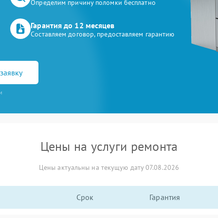
Определим причину поломки бесплатно
Гарантия до 12 месяцев
Составляем договор, предоставляем гарантию
заявку
и
Цены на услуги ремонта
Цены актуальны на текущую дату 07.08.2026
Срок
Гарантия