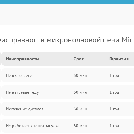
исправности микроволновой печи Mi
Неисправности
Срок
Гарантия
Не включается
60 мин
1 год
Не нагревает еду
60 мин
1 год
Искажение дисплея
60 мин
1 год
Не работает кнопка запуска
60 мин
1 год