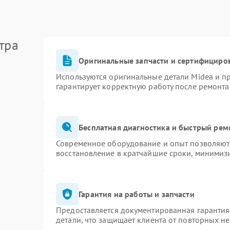
тра
Оригинальные запчасти и сертифициро
Используются оригинальные детали Midea и 
гарантирует корректную работу после ремонта
Бесплатная диагностика и быстрый рем
Современное оборудование и опыт позволяют 
восстановление в кратчайшие сроки, минимизи
Гарантия на работы и запчасти
Предоставляется документированная гаранти
детали, что защищает клиента от повторных н