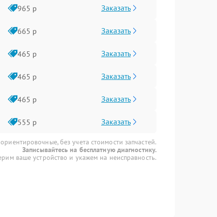
Заказать
965 р
Заказать
665 р
Заказать
465 р
Заказать
465 р
Заказать
465 р
Заказать
555 р
 ориентировочные, без учета стоимости запчастей.
Записывайтесь на бесплатную диагностику.
рим ваше устройство и укажем на неисправность.