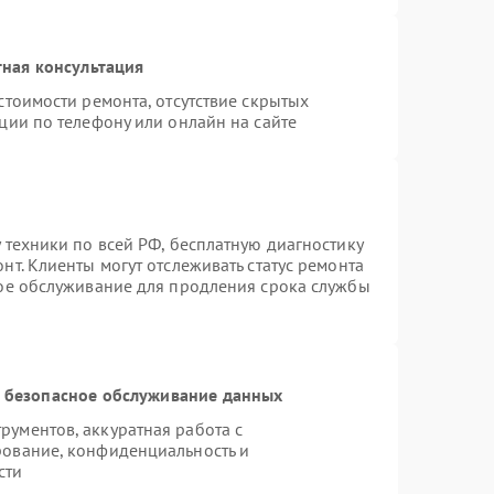
ная консультация
стоимости ремонта, отсутствие скрытых
ции по телефону или онлайн на сайте
 техники по всей РФ, бесплатную диагностику
т. Клиенты могут отслеживать статус ремонта
ное обслуживание для продления срока службы
 безопасное обслуживание данных
ументов, аккуратная работа с
рование, конфиденциальность и
сти