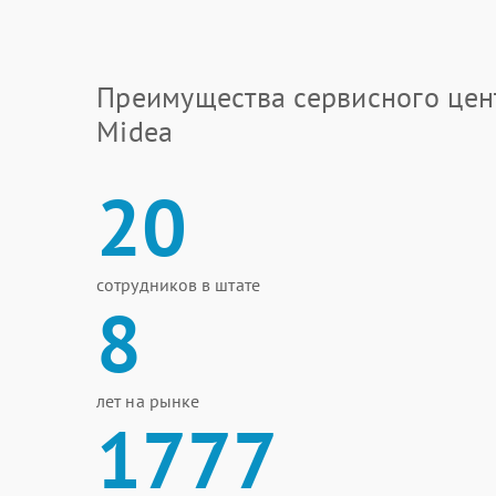
Преимущества сервисного цен
Midea
20
сотрудников в штате
8
лет на рынке
1777