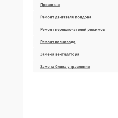
Прошивка
Ремонт двигателя поддона
Ремонт переключателей режимов
Ремонт волновода
Замена вентилятора
Замена блока управления