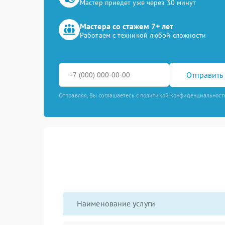
Мастер приедет уже через 30 минут
Мастера со стажем 7+ лет
Работаем с техникой любой сложности
Отправить 
Отправляя, Вы соглашаетесь с политикой конфиденциальност
Наименование услуги