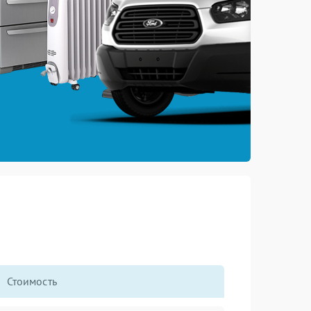
Стоимость