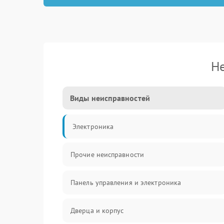
Не
Виды неисправностей
Электроника
Прочие неисправности
Панель управления и электроника
Дверца и корпус