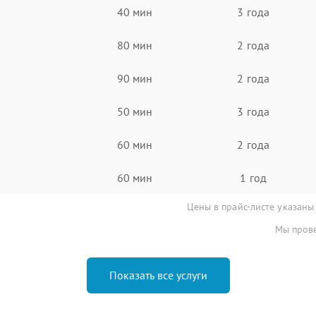
40 мин
3 года
80 мин
2 года
90 мин
2 года
50 мин
3 года
60 мин
2 года
60 мин
1 год
Цены в прайс-листе указаны
Мы прове
Показать все услуги