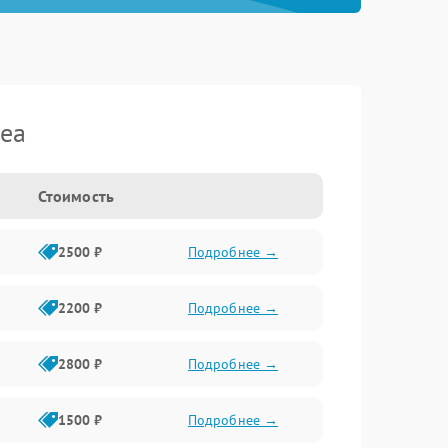
dea
Стоимость
2500 ₽
Подробнее →
2200 ₽
Подробнее →
2800 ₽
Подробнее →
1500 ₽
Подробнее →