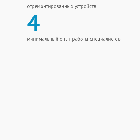
отремонтированных устройств
4
минимальный опыт работы специалистов