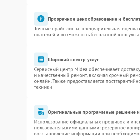
Прозрачное ценообразование и бесплат
Точные прайс-листы, предварительная оценка 
платежей и возможность бесплатной консульта
Широкий спектр услуг
Сервисный центр Midea обеспечивает доставку
и качественный ремонт, включая срочный ремон
онлайн. Также предоставляется постгарантий
техники
Оригинальные программные решение и
Использование официальных прошивок и инстр
пользовательскими данными: резервное копи
восстановление информации при необходимо