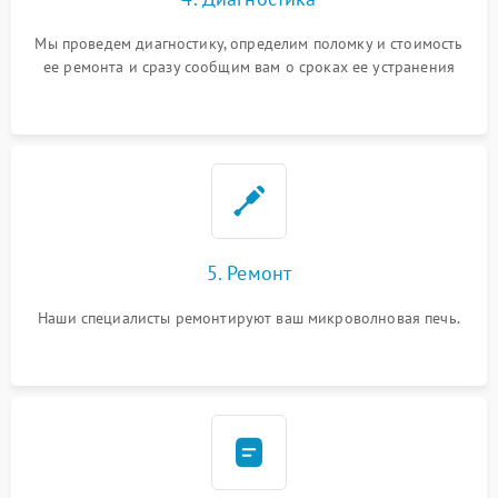
Мы проведем диагностику, определим поломку и стоимость
ее ремонта и сразу сообщим вам о сроках ее устранения
5. Ремонт
Наши специалисты ремонтируют ваш микроволновая печь.