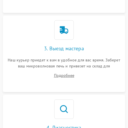
3. Выезд мастера
Наш курьер приедет к вам в удобное для вас время. Заберет
ваш микроволновая печь и привезет на склад для
диагностики.
Подробнее
4. Диагностика