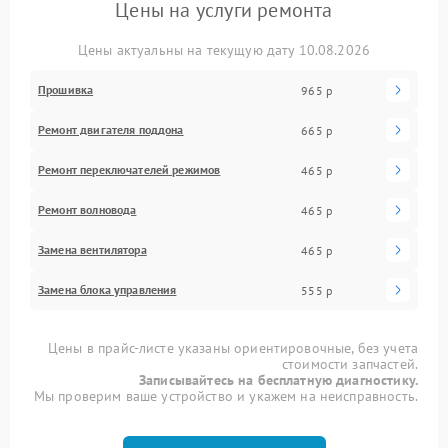
Цены на услуги ремонта
Цены актуальны на текущую дату 10.08.2026
Прошивка
965 р
Ремонт двигателя поддона
665 р
Ремонт переключателей режимов
465 р
Ремонт волновода
465 р
Замена вентилятора
465 р
Замена блока управления
555 р
Цены в прайс-листе указаны ориентировочные, без учета
стоимости запчастей.
Записывайтесь на бесплатную диагностику.
Мы проверим ваше устройство и укажем на неисправность.