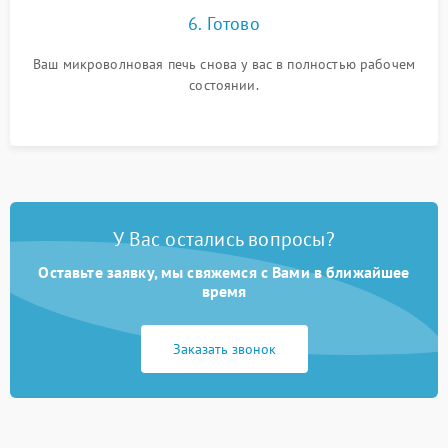
6. Готово
Ваш микроволновая печь снова у вас в полностью рабочем
состоянии.
У Вас остались вопросы?
Оставьте заявку, мы свяжемся с Вами в ближайшее
время
Заказать звонок