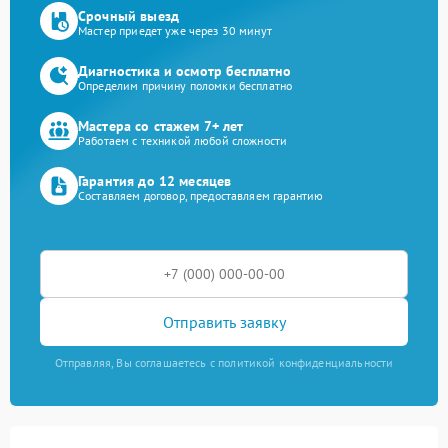
Срочный выезд
Мастер приедет уже через 30 минут
Диагностика и осмотр бесплатно
Определим причину поломки бесплатно
Мастера со стажем 7+ лет
Работаем с техникой любой сложности
Гарантия до 12 месяцев
Составляем договор, предоставляем гарантию
Отправить заявку
Отправляя, Вы соглашаетесь с политикой конфиденциальности