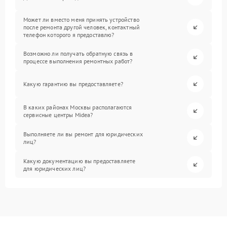
Может ли вместо меня принять устройство
после ремонта другой человек, контактный
телефон которого я предоставлю?
Возможно ли получать обратную связь в
процессе выполнения ремонтных работ?
Какую гарантию вы предоставляете?
В каких районах Москвы располагаются
сервисные центры Midea?
Выполняете ли вы ремонт для юридических
лиц?
Какую документацию вы предоставляете
для юридических лиц?