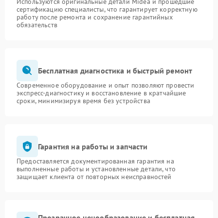
Используются оригинальные детали Midea и прошедшие
сертификацию специалисты, что гарантирует корректную
работу после ремонта и сохранение гарантийных
обязательств
Бесплатная диагностика и быстрый ремонт
Современное оборудование и опыт позволяют провести
экспресс-диагностику и восстановление в кратчайшие
сроки, минимизируя время без устройства
Гарантия на работы и запчасти
Предоставляется документированная гарантия на
выполненные работы и установленные детали, что
защищает клиента от повторных неисправностей
Прозрачное ценообразование и бесплатная