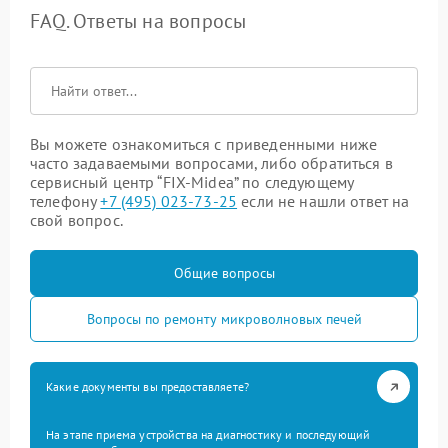
FAQ. Ответы на вопросы
Вы можете ознакомиться с приведенными ниже
часто задаваемыми вопросами, либо обратиться в
сервисный центр “FIX-Midea” по следующему
телефону
+7 (495) 023-73-25
если не нашли ответ на
свой вопрос.
Общие вопросы
Вопросы по ремонту микроволновых печей
Какие документы вы предоставляете?
На этапе приема устройства на диагностику и последующий