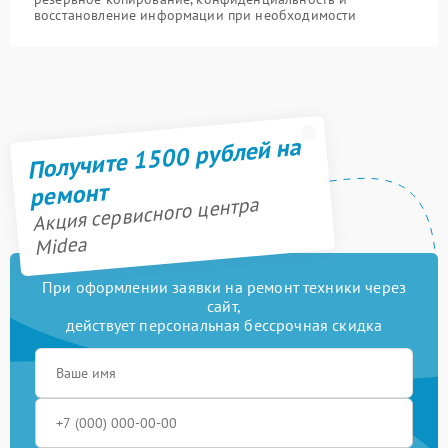
восстановление информации при необходимости
Получите 1500 рублей на
ремонт
Акция сервисного центра
Midea
При оформлении заявки на ремонт техники через
сайт,
действует персональная бессрочная скидка