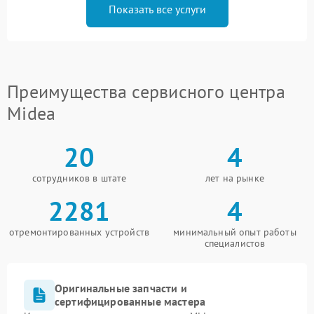
Показать все услуги
Преимущества сервисного центра
Midea
20
4
сотрудников в штате
лет на рынке
2281
4
отремонтированных устройств
минимальный опыт работы
специалистов
Оригинальные запчасти и
сертифицированные мастера