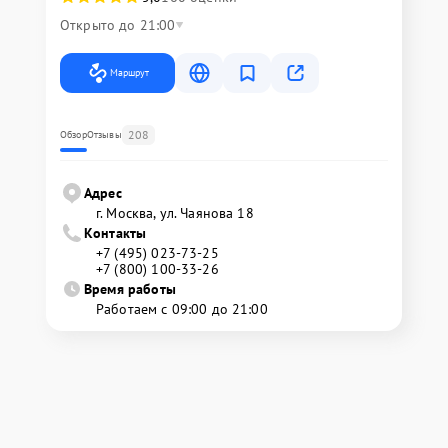
Открыто до 21:00
Маршрут
208
Обзор
Отзывы
Адрес
г. Москва, ул. Чаянова 18
Контакты
+7 (495) 023-73-25
+7 (800) 100-33-26
Время работы
Работаем с 09:00 до 21:00