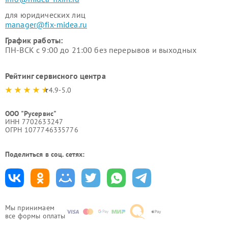
для юридических лиц
manager@fix-midea.ru
График работы:
ПН-ВСК с 9:00 до 21:00 без перерывов и выходных
Рейтинг сервисного центра
4.9-5.0
ООО "Русервис"
ИНН 7702633247
ОГРН 1077746335776
Поделиться в соц. сетях:
Мы принимаем
все формы оплаты