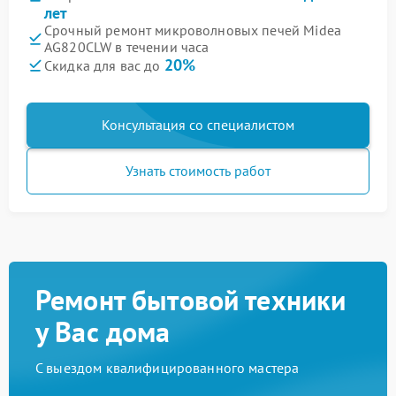
лет
Срочный ремонт микроволновых печей Midea
AG820CLW в течении часа
20%
Скидка для вас до
Консультация со специалистом
Узнать стоимость работ
Ремонт бытовой техники
у Вас дома
С выездом квалифицированного мастера