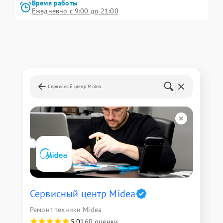
Время работы
Ежедневно с 9:00 до 21:00
Сервисный центр Midea
Сервисный центр Midea
Ремонт техники Midea
5,0
160 оценки