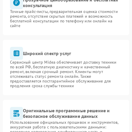
консультация
Точные прайс-листы, предварительная оценка стоимости
ремонта, отсутствие скрытых платежей и возможность
бесплатной консультации по телефону или онлайн на
сайте
Широкий спектр услуг
Сервисный центр Midea обеспечивает доставку техники
по всей РФ, бесплатную диагностику и качественный
ремонт, включая срочный ремонт. Клиенты могут
отслеживать статус ремонта онлайн. Также
предоставляется постгарантийное обслуживание для
продления срока службы техники
Оригинальные программные решение и
безопасное обслуживание данных
Использование официальных прошивок и инструментов,
аккуратная работа с пользовательскими данными:
резервное копирование, конфиденциальность и