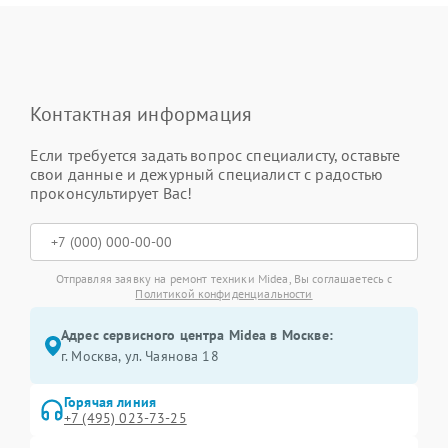
Контактная информация
Если требуется задать вопрос специалисту, оставьте
свои данные и дежурный специалист с радостью
проконсультирует Вас!
Отправляя заявку на ремонт техники Midea, Вы соглашаетесь с
Политикой конфиденциальности
Адрес сервисного центра Midea в Москве:
г. Москва, ул. Чаянова 18
Горячая линия
+7 (495) 023-73-25