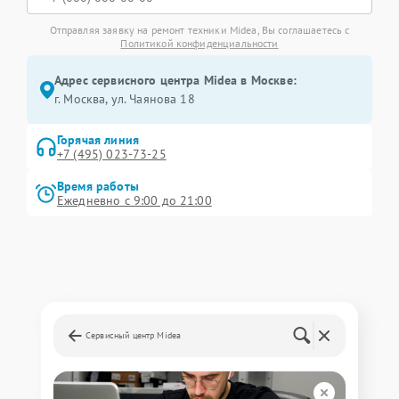
Отправляя заявку на ремонт техники Midea, Вы соглашаетесь с
Политикой конфиденциальности
Адрес сервисного центра Midea в Москве:
г. Москва, ул. Чаянова 18
Горячая линия
+7 (495) 023-73-25
Время работы
Ежедневно с 9:00 до 21:00
Сервисный центр Midea