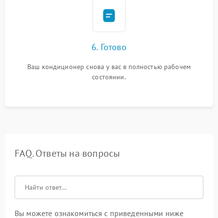
6. Готово
Ваш кондиционер снова у вас в полностью рабочем
состоянии.
FAQ. Ответы на вопросы
Вы можете ознакомиться с приведенными ниже