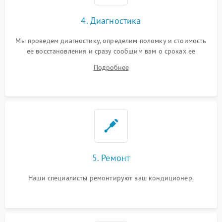
4. Диагностика
Мы проведем диагностику, определим поломку и стоимость
ее восстановления и сразу сообщим вам о сроках ее
починки
Подробнее
5. Ремонт
Наши специалисты ремонтируют ваш кондиционер.