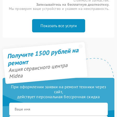
стоимости запчастей.
Записывайтесь на бесплатную диагностику.
Мы проверим ваше устройство и укажем на неисправность.
Показать все услуги
Получите 1500 рублей на
ремонт
Акция сервисного центра
Midea
При оформлении заявки на ремонт техники через
сайт,
действует персональная бессрочная скидка