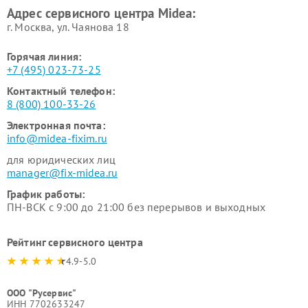
Адрес сервисного центра Midea:
Midea
г. Москва, ул. Чаянова 18
Горячая линия:
+7 (495) 023-73-25
Контактный телефон:
8 (800) 100-33-26
Электронная почта:
info@midea-fixim.ru
для юридических лиц
manager@fix-midea.ru
График работы:
ПН-ВСК с 9:00 до 21:00 без перерывов и выходных
Рейтинг сервисного центра
4.9-5.0
ООО "Русервис"
ИНН 7702633247