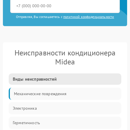
Отправляя, Вы соглашаетесь с
политикой конфиденциальности
Неисправности кондиционера
Midea
Виды неисправностей
Механические повреждения
Электроника
Герметичность