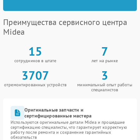
Преимущества сервисного центра
Midea
15
7
сотрудников в штате
лет на рынке
3707
3
отремонтированных устройств
минимальный опыт работы
специалистов
Оригинальные запчасти и
сертифицированные мастера
Используются оригинальные детали Midea и прошедшие
сертификацию специалисты, что гарантирует корректную
работу после ремонта и сохранение гарантийных
обязательств