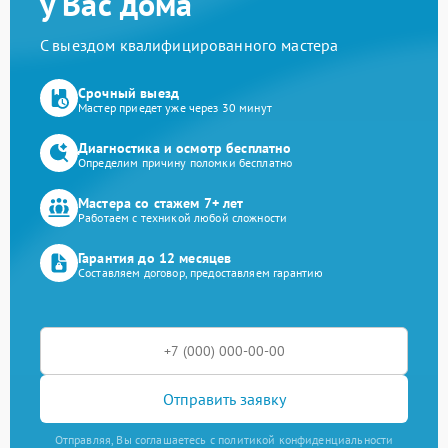
у Вас дома
С выездом квалифицированного мастера
Срочный выезд
Мастер приедет уже через 30 минут
Диагностика и осмотр бесплатно
Определим причину поломки бесплатно
Мастера со стажем 7+ лет
Работаем с техникой любой сложности
Гарантия до 12 месяцев
Составляем договор, предоставляем гарантию
Отправить заявку
Отправляя, Вы соглашаетесь с политикой конфиденциальности