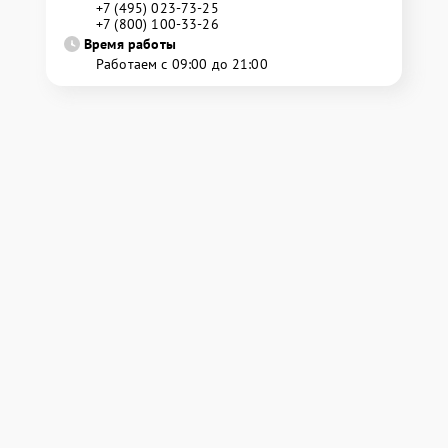
+7 (495) 023-73-25
+7 (800) 100-33-26
Время работы
Работаем с 09:00 до 21:00