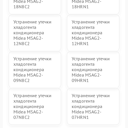
Midea MSAG2-
Midea MSAG2-
18N8C2
18HRN1
Устранение утечки
Устранение утечки
хладогента
хладогента
кондиционера
кондиционера
Midea MSAG2-
Midea MSAG2-
12N8C2
12HRN1
Устранение утечки
Устранение утечки
хладогента
хладогента
кондиционера
кондиционера
Midea MSAG2-
Midea MSAG2-
09N8C2
09HRN1
Устранение утечки
Устранение утечки
хладогента
хладогента
кондиционера
кондиционера
Midea MSAG2-
Midea MSAG2-
07N8C2
07HRN1