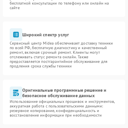
бесплатной консультации по телефону или онлайн на
сайте
Широкий спектр услуг
Сервисный центр Midea обеспечивает доставку техники
по всей РФ, бесплатную диагностику и качественный
ремонт, включая срочный ремонт. Клиенты могут
отслеживать статус ремонта онлайн. Также
предоставляется постгарантийное обслуживание для
продления срока службы техники
Оригинальные программные решение и
безопасное обслуживание данных
Использование официальных прошивок и инструментов,
аккуратная работа с пользовательскими данными:
резервное копирование, конфиденциальность и
восстановление информации при необходимости