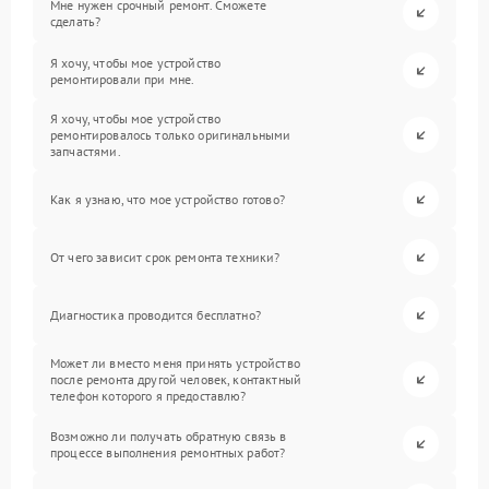
Мне нужен срочный ремонт. Сможете
сделать?
Я хочу, чтобы мое устройство
ремонтировали при мне.
Я хочу, чтобы мое устройство
ремонтировалось только оригинальными
запчастями.
Как я узнаю, что мое устройство готово?
От чего зависит срок ремонта техники?
Диагностика проводится бесплатно?
Может ли вместо меня принять устройство
после ремонта другой человек, контактный
телефон которого я предоставлю?
Возможно ли получать обратную связь в
процессе выполнения ремонтных работ?