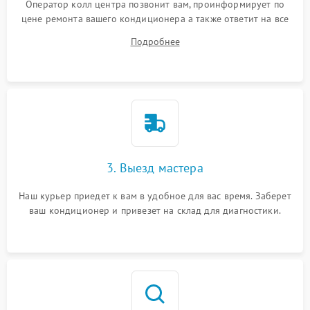
Оператор колл центра позвонит вам, проинформирует по
цене ремонта вашего кондиционера а также ответит на все
ваши вопросы.
Подробнее
3. Выезд мастера
Наш курьер приедет к вам в удобное для вас время. Заберет
ваш кондиционер и привезет на склад для диагностики.