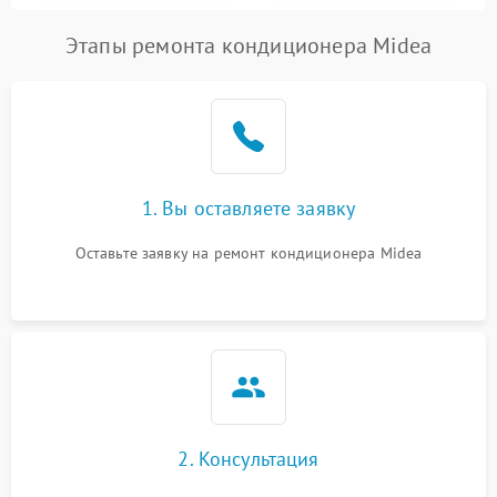
Этапы ремонта кондиционера Midea
1. Вы оставляете заявку
Оставьте заявку на ремонт кондиционера Midea
2. Консультация