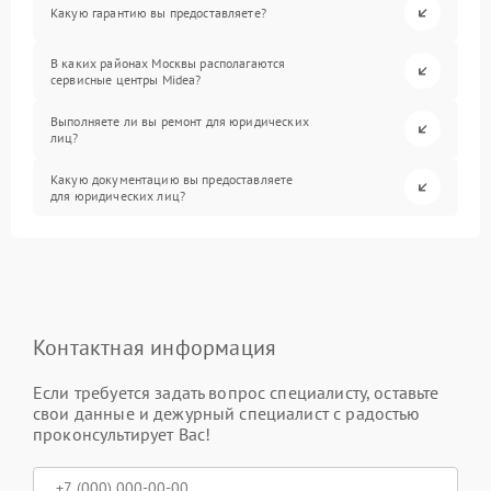
Какую гарантию вы предоставляете?
В каких районах Москвы располагаются
сервисные центры Midea?
Выполняете ли вы ремонт для юридических
лиц?
Какую документацию вы предоставляете
для юридических лиц?
Контактная информация
Если требуется задать вопрос специалисту, оставьте
свои данные и дежурный специалист с радостью
проконсультирует Вас!