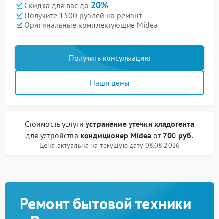
20%
Скидка для вас до
Получите 1500 рублей на ремонт
Оригинальные комплектующие Midea
Получить консультацию
Наши цены
Стоимость услуги
устранение утечки хладогента
для устройства
кондиционер Midea
от
700 руб.
Цена актуальна на текущую дату 08.08.2026
Ремонт бытовой техники