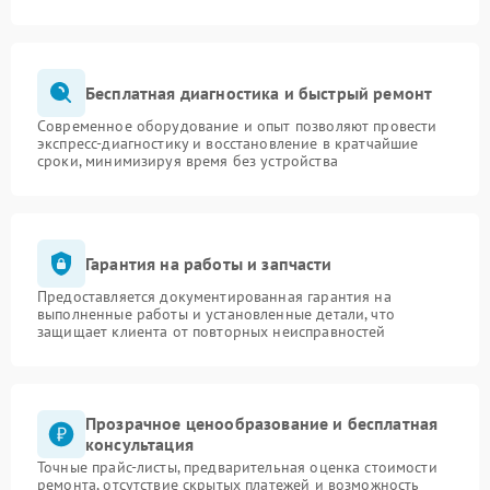
Бесплатная диагностика и быстрый ремонт
Современное оборудование и опыт позволяют провести
экспресс-диагностику и восстановление в кратчайшие
сроки, минимизируя время без устройства
Гарантия на работы и запчасти
Предоставляется документированная гарантия на
выполненные работы и установленные детали, что
защищает клиента от повторных неисправностей
Прозрачное ценообразование и бесплатная
консультация
Точные прайс-листы, предварительная оценка стоимости
ремонта, отсутствие скрытых платежей и возможность