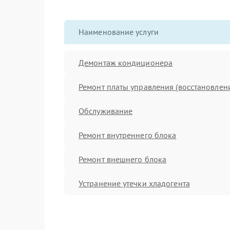
Наименование услуги
Демонтаж кондиционера
Ремонт платы управления (восстановлен
Обслуживание
Ремонт внутреннего блока
Ремонт внешнего блока
Устранение утечки хладогента