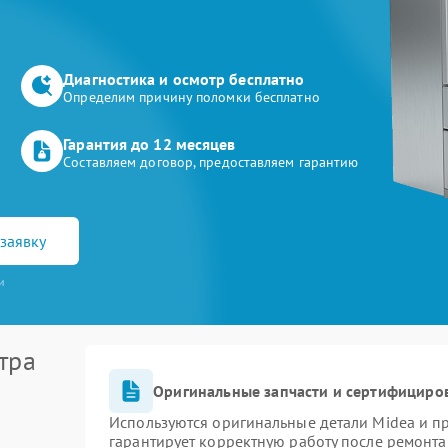
Диагностика и осмотр бесплатно
Определим причину поломки бесплатно
Гарантия до 12 месяцев
Составляем договор, предоставляем гарантию
заявку
и
тра
Оригинальные запчасти и сертифициро
Используются оригинальные детали Midea и 
гарантирует корректную работу после ремонта