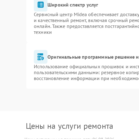
Широкий спектр услуг
Сервисный центр Midea обеспечивает доставку
и качественный ремонт, включая срочный ремон
онлайн. Также предоставляется постгарантий
техники
Оригинальные программные решение и
Использование официальных прошивок и инстр
пользовательскими данными: резервное копи
восстановление информации при необходимо
Цены на услуги ремонта