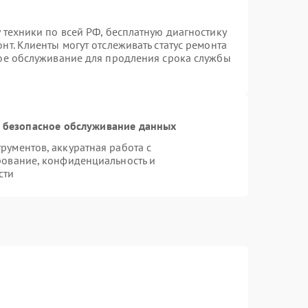
 техники по всей РФ, бесплатную диагностику
т. Клиенты могут отслеживать статус ремонта
ное обслуживание для продления срока службы
 безопасное обслуживание данных
ументов, аккуратная работа с
рование, конфиденциальность и
сти