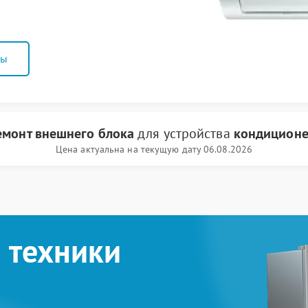
ны
емонт внешнего блока
для устройства
кондиционе
Цена актуальна на текущую дату 06.08.2026
 техники