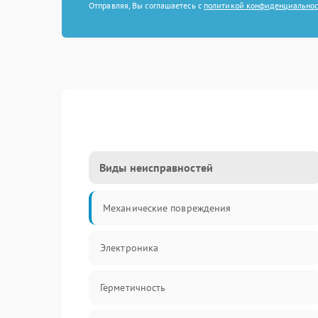
Отправляя, Вы соглашаетесь с
политикой конфиденциально
Виды неисправностей
Механические повреждения
Электроника
Герметичность