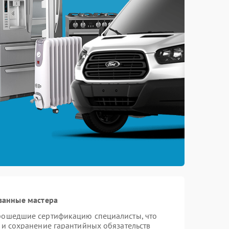
ванные мастера
прошедшие сертификацию специалисты, что
 и сохранение гарантийных обязательств