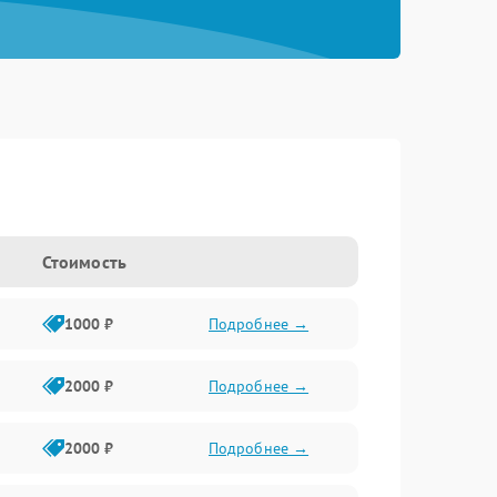
Стоимость
1000 ₽
Подробнее →
2000 ₽
Подробнее →
2000 ₽
Подробнее →