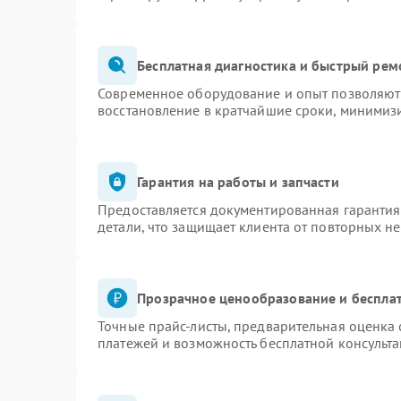
Бесплатная диагностика и быстрый рем
Современное оборудование и опыт позволяют 
восстановление в кратчайшие сроки, минимизи
Гарантия на работы и запчасти
Предоставляется документированная гаранти
детали, что защищает клиента от повторных н
Прозрачное ценообразование и бесплат
Точные прайс-листы, предварительная оценка 
платежей и возможность бесплатной консульта