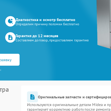
Диагностика и осмотр бесплатно
Определим причину поломки бесплатно
Гарантия до 12 месяцев
Составляем договор, предоставляем гарантию
заявку
и
тра
Оригинальные запчасти и сертифициро
Используются оригинальные детали Midea и 
гарантирует корректную работу после ремонта