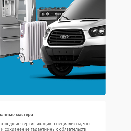
ванные мастера
прошедшие сертификацию специалисты, что
 и сохранение гарантийных обязательств