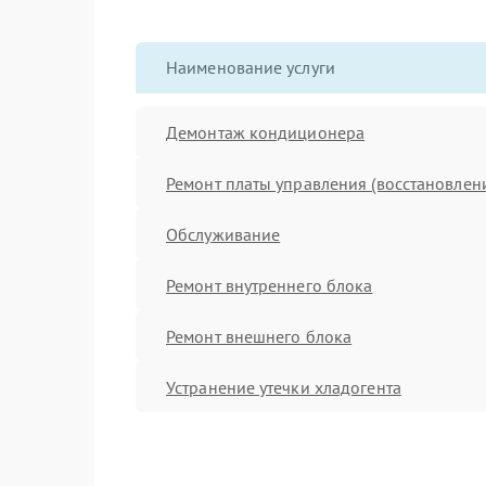
Наименование услуги
Демонтаж кондиционера
Ремонт платы управления (восстановлен
Обслуживание
Ремонт внутреннего блока
Ремонт внешнего блока
Устранение утечки хладогента