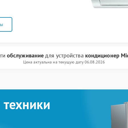
ны
уги
обслуживание
для устройства
кондиционер Mi
Цена актуальна на текущую дату 06.08.2026
 техники