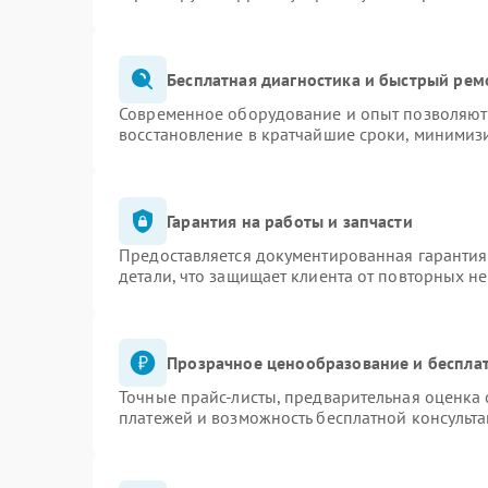
Бесплатная диагностика и быстрый рем
Современное оборудование и опыт позволяют 
восстановление в кратчайшие сроки, минимизи
Гарантия на работы и запчасти
Предоставляется документированная гаранти
детали, что защищает клиента от повторных н
Прозрачное ценообразование и бесплат
Точные прайс-листы, предварительная оценка 
платежей и возможность бесплатной консульта