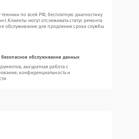
 техники по всей РФ, бесплатную диагностику
т. Клиенты могут отслеживать статус ремонта
ное обслуживание для продления срока службы
 безопасное обслуживание данных
ументов, аккуратная работа с
рование, конфиденциальность и
сти