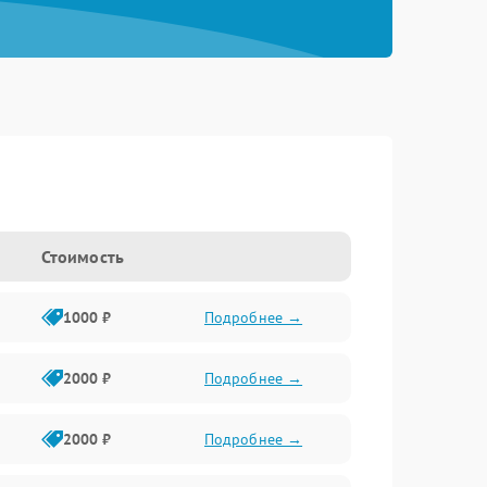
Стоимость
1000 ₽
Подробнее →
2000 ₽
Подробнее →
2000 ₽
Подробнее →