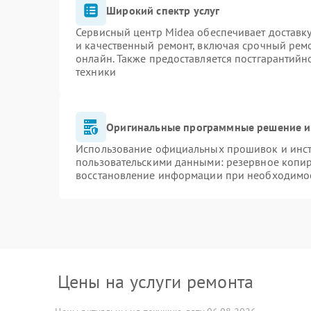
Широкий спектр услуг
Сервисный центр Midea обеспечивает доставку
и качественный ремонт, включая срочный ремон
онлайн. Также предоставляется постгарантий
техники
Оригинальные программные решение и
Использование официальных прошивок и инстр
пользовательскими данными: резервное копи
восстановление информации при необходимо
Цены на услуги ремонта