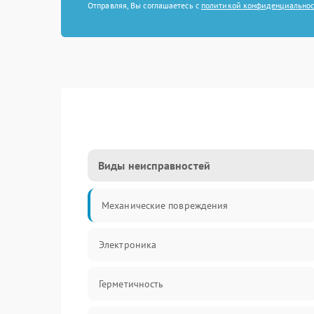
Отправляя, Вы соглашаетесь с
политикой конфиденциально
Виды неисправностей
Механические повреждения
Электроника
Герметичность