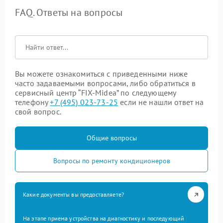
FAQ. Ответы на вопросы
Вы можете ознакомиться с приведенными ниже
часто задаваемыми вопросами, либо обратиться в
сервисный центр “FIX-Midea” по следующему
телефону
+7 (495) 023-73-25
если не нашли ответ на
свой вопрос.
Общие вопросы
Вопросы по ремонту кондиционеров
Какие документы вы предоставляете?
На этапе приема устройства на диагностику и последующий