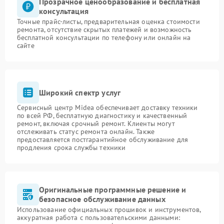
Прозрачное ценообразование и бесплатная
консультация
Точные прайс-листы, предварительная оценка стоимости
ремонта, отсутствие скрытых платежей и возможность
бесплатной консультации по телефону или онлайн на
сайте
Широкий спектр услуг
Сервисный центр Midea обеспечивает доставку техники
по всей РФ, бесплатную диагностику и качественный
ремонт, включая срочный ремонт. Клиенты могут
отслеживать статус ремонта онлайн. Также
предоставляется постгарантийное обслуживание для
продления срока службы техники
Оригинальные программные решение и
безопасное обслуживание данных
Использование официальных прошивок и инструментов,
аккуратная работа с пользовательскими данными: