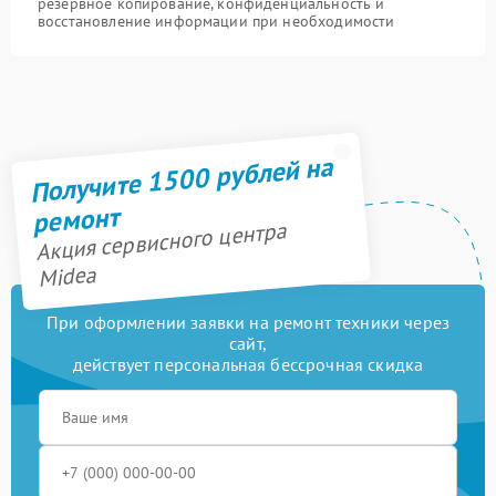
резервное копирование, конфиденциальность и
восстановление информации при необходимости
Получите 1500 рублей на
ремонт
Акция сервисного центра
Midea
При оформлении заявки на ремонт техники через
сайт,
действует персональная бессрочная скидка