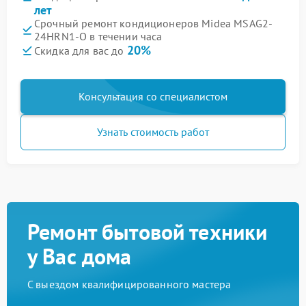
лет
Срочный ремонт кондиционеров Midea MSAG2-
24HRN1-O в течении часа
20%
Скидка для вас до
Консультация со специалистом
Узнать стоимость работ
Ремонт бытовой техники
у Вас дома
С выездом квалифицированного мастера