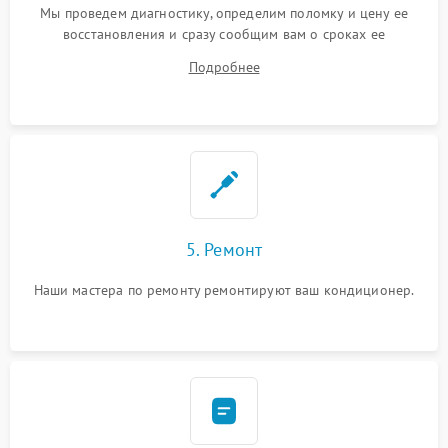
Мы проведем диагностику, определим поломку и цену ее
восстановления и сразу сообщим вам о сроках ее
устранения
Подробнее
5. Ремонт
Наши мастера по ремонту ремонтируют ваш кондиционер.