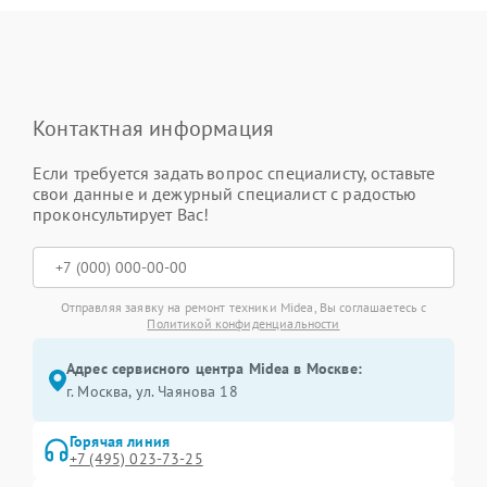
Контактная информация
Если требуется задать вопрос специалисту, оставьте
свои данные и дежурный специалист с радостью
проконсультирует Вас!
Отправляя заявку на ремонт техники Midea, Вы соглашаетесь с
Политикой конфиденциальности
Адрес сервисного центра Midea в Москве:
г. Москва, ул. Чаянова 18
Горячая линия
+7 (495) 023-73-25