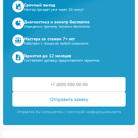
Срочный выезд
Мастер приедет уже через 30 минут
Диагностика и осмотр бесплатно
Определим причину поломки бесплатно
Мастера со стажем 7+ лет
Работаем с техникой любой сложности
Гарантия до 12 месяцев
Составляем договор, предоставляем гарантию
Отправить заявку
Отправляя, Вы соглашаетесь с политикой конфиденциальности