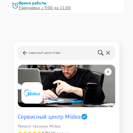
Время работы
Ежедневно с 9:00 до 21:00
Сервисный центр Midea
Сервисный центр Midea
Ремонт техники Midea