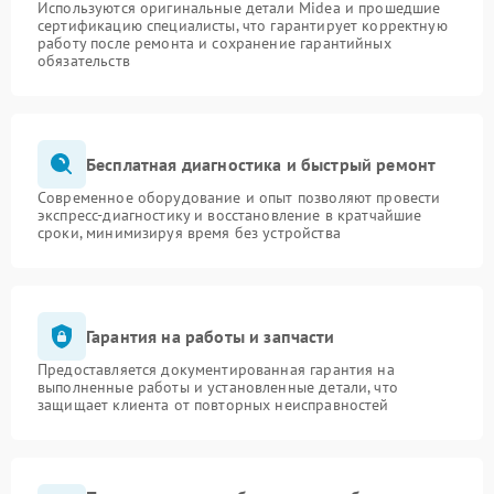
Используются оригинальные детали Midea и прошедшие
сертификацию специалисты, что гарантирует корректную
работу после ремонта и сохранение гарантийных
обязательств
Бесплатная диагностика и быстрый ремонт
Современное оборудование и опыт позволяют провести
экспресс-диагностику и восстановление в кратчайшие
сроки, минимизируя время без устройства
Гарантия на работы и запчасти
Предоставляется документированная гарантия на
выполненные работы и установленные детали, что
защищает клиента от повторных неисправностей