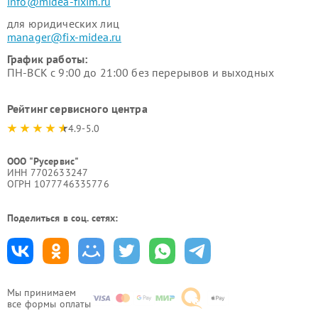
info@midea-fixim.ru
для юридических лиц
manager@fix-midea.ru
График работы:
ПН-ВСК с 9:00 до 21:00 без перерывов и выходных
Рейтинг сервисного центра
4.9-5.0
ООО "Русервис"
ИНН 7702633247
ОГРН 1077746335776
Поделиться в соц. сетях:
Мы принимаем
все формы оплаты