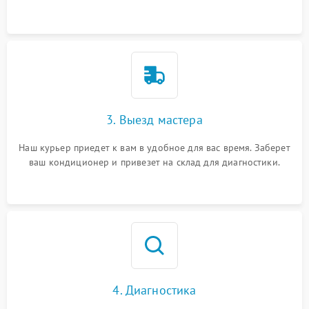
3. Выезд мастера
Наш курьер приедет к вам в удобное для вас время. Заберет
ваш кондиционер и привезет на склад для диагностики.
4. Диагностика