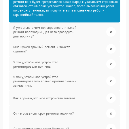
ремонт вам будет предоставлен заказ-наряд с указанием страховых
обязательств на ваше устройство. Далее, после выполнения работ
по ремонту техники, вы получите акт выполненных работ и
гарантийный талон.
Я уже знаю в чем неисправность и какой
ремонт необходим. Для чего проводить
диагностику?
Мне нужен срочный ремонт. Сможете
сделать?
Я хочу, чтобы мое устройство
ремонтировали при мне.
Я хочу, чтобы мое устройство
ремонтировалось только оригинальными
запчастями.
Как я узнаю, что мое устройство готово?
От чего зависит срок ремонта техники?
Диагностика проводится бесплатно?