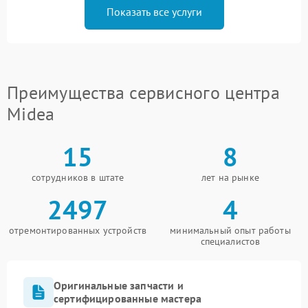
Показать все услуги
Преимущества сервисного центра
Midea
15
8
сотрудников в штате
лет на рынке
2497
4
отремонтированных устройств
минимальный опыт работы
специалистов
Оригинальные запчасти и
сертифицированные мастера