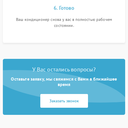
6. Готово
Ваш кондиционер снова у вас в полностью рабочем
состоянии.
У Вас остались вопросы?
Оставьте заявку, мы свяжемся с Вами в ближайшее
время
Заказать звонок