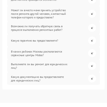
Может ли вместо меня принять устройство
после ремонта другой человек, контактный
телефон которого я предоставлю?
Возможно ли получать обратную связь в
процессе выполнения ремонтных работ?
Какую гарантию вы предоставляете?
В каких районах Москвы располагаются
сервисные центры Midea?
Выполняете ли вы ремонт для юридических
лиц?
Какую документацию вы предоставляете
для юридических лиц?