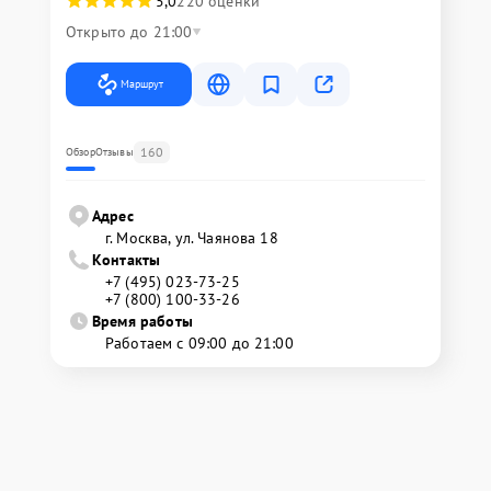
5,0
220 оценки
Открыто до 21:00
Маршрут
160
Обзор
Отзывы
Адрес
г. Москва, ул. Чаянова 18
Контакты
+7 (495) 023-73-25
+7 (800) 100-33-26
Время работы
Работаем с 09:00 до 21:00