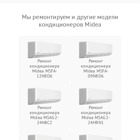
Мы ремонтируем и другие модели
кондиционеров Midea
Ремонт
Ремонт
кондиционера
кондиционера
Midea MSFA-
Midea MSFA-
12N8D6
09N8D6
Ремонт
Ремонт
кондиционера
кондиционера
Midea MSAG2-
Midea MSAG2-
24N8C2
24HRN1