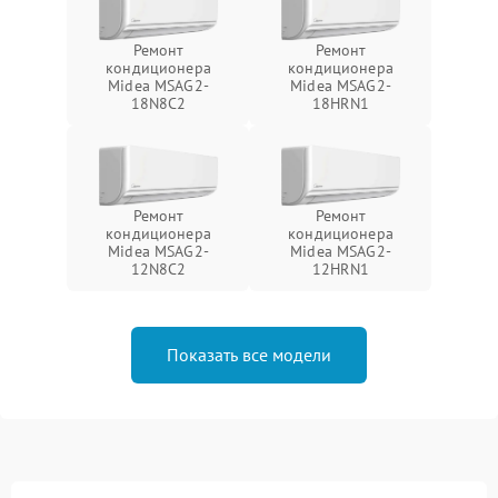
Ремонт
Ремонт
кондиционера
кондиционера
Midea MSAG2-
Midea MSAG2-
18N8C2
18HRN1
Ремонт
Ремонт
кондиционера
кондиционера
Midea MSAG2-
Midea MSAG2-
12N8C2
12HRN1
Показать все модели