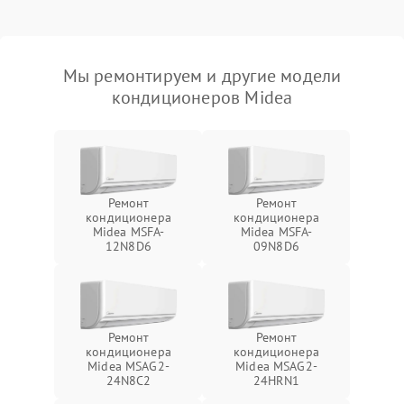
Мы ремонтируем и другие модели
кондиционеров Midea
Ремонт
Ремонт
кондиционера
кондиционера
Midea MSFA-
Midea MSFA-
12N8D6
09N8D6
Ремонт
Ремонт
кондиционера
кондиционера
Midea MSAG2-
Midea MSAG2-
24N8C2
24HRN1