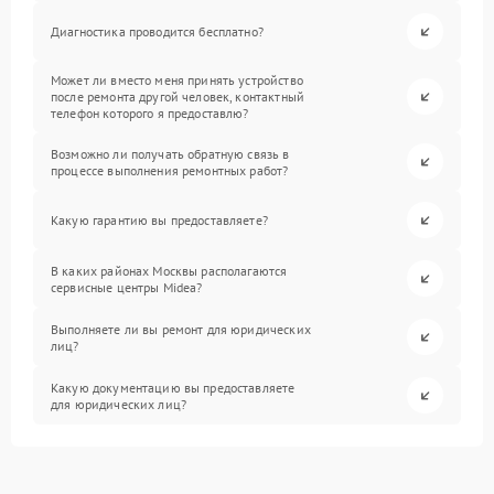
Диагностика проводится бесплатно?
Может ли вместо меня принять устройство
после ремонта другой человек, контактный
телефон которого я предоставлю?
Возможно ли получать обратную связь в
процессе выполнения ремонтных работ?
Какую гарантию вы предоставляете?
В каких районах Москвы располагаются
сервисные центры Midea?
Выполняете ли вы ремонт для юридических
лиц?
Какую документацию вы предоставляете
для юридических лиц?