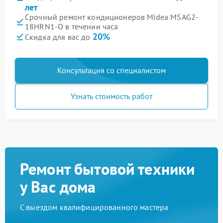
лет
Срочный ремонт кондиционеров Midea MSAG2-
18HRN1-O в течении часа
20%
Скидка для вас до
Консультация со специалистом
Узнать стоимость работ
Ремонт бытовой техники
у Вас дома
С выездом квалифицированного мастера