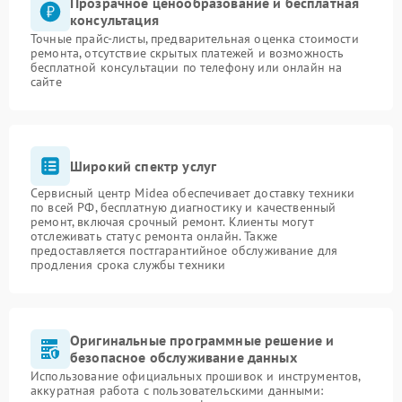
Прозрачное ценообразование и бесплатная
консультация
Точные прайс-листы, предварительная оценка стоимости
ремонта, отсутствие скрытых платежей и возможность
бесплатной консультации по телефону или онлайн на
сайте
Широкий спектр услуг
Сервисный центр Midea обеспечивает доставку техники
по всей РФ, бесплатную диагностику и качественный
ремонт, включая срочный ремонт. Клиенты могут
отслеживать статус ремонта онлайн. Также
предоставляется постгарантийное обслуживание для
продления срока службы техники
Оригинальные программные решение и
безопасное обслуживание данных
Использование официальных прошивок и инструментов,
аккуратная работа с пользовательскими данными: