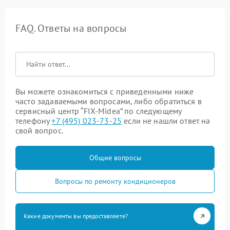
FAQ. Ответы на вопросы
Вы можете ознакомиться с приведенными ниже
часто задаваемыми вопросами, либо обратиться в
сервисный центр “FIX-Midea” по следующему
телефону
+7 (495) 023-73-25
если не нашли ответ на
свой вопрос.
Общие вопросы
Вопросы по ремонту кондиционеров
Какие документы вы предоставляете?