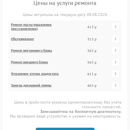
Цены на услуги ремонта
Цены актуальны на текущую дату 08.08.2026
Ремонт платы управления
415 р
(восстановление)
Обслуживание
315 р
Ремонт внутреннего блока
365 р
Ремонт внешнего блока
565 р
Устранение утечки хладогента
615 р
Замена дренажной помпы
465 р
Цены в прайс-листе указаны ориентировочные, без учета
стоимости запчастей.
Записывайтесь на бесплатную диагностику.
Мы проверим ваше устройство и укажем на неисправность.