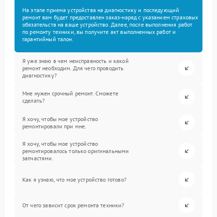
На этапе приема устройства на диагностику и последующий
ремонт вам будет предоставлен заказ-наряд с указанием страховых
обязательств на ваше устройство. Далее, после выполнения работ
по ремонту техники, вы получите акт выполненных работ и
гарантийный талон.
Я уже знаю в чем неисправность и какой
ремонт необходим. Для чего проводить
диагностику?
Мне нужен срочный ремонт. Сможете
сделать?
Я хочу, чтобы мое устройство
ремонтировали при мне.
Я хочу, чтобы мое устройство
ремонтировалось только оригинальными
запчастями.
Как я узнаю, что мое устройство готово?
От чего зависит срок ремонта техники?