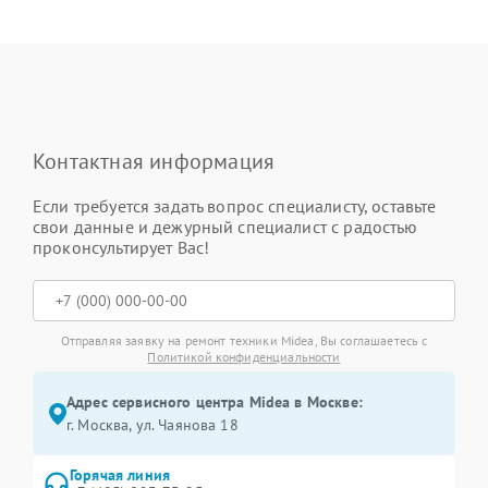
Контактная информация
Если требуется задать вопрос специалисту, оставьте
свои данные и дежурный специалист с радостью
проконсультирует Вас!
Отправляя заявку на ремонт техники Midea, Вы соглашаетесь с
Политикой конфиденциальности
Адрес сервисного центра Midea в Москве:
г. Москва, ул. Чаянова 18
Горячая линия