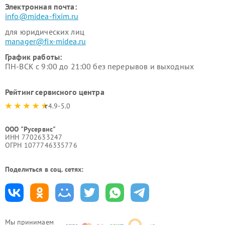
Электронная почта:
info@midea-fixim.ru
для юридических лиц
manager@fix-midea.ru
График работы:
ПН-ВСК с 9:00 до 21:00 без перерывов и выходных
Рейтинг сервисного центра
4.9-5.0
ООО "Русервис"
ИНН 7702633247
ОГРН 1077746335776
Поделиться в соц. сетях:
Мы принимаем