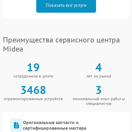
Показать все услуги
Преимущества сервисного центра
Midea
19
4
сотрудников в штате
лет на рынке
3468
3
отремонтированных устройств
минимальный опыт работы
специалистов
Оригинальные запчасти и
сертифицированные мастера