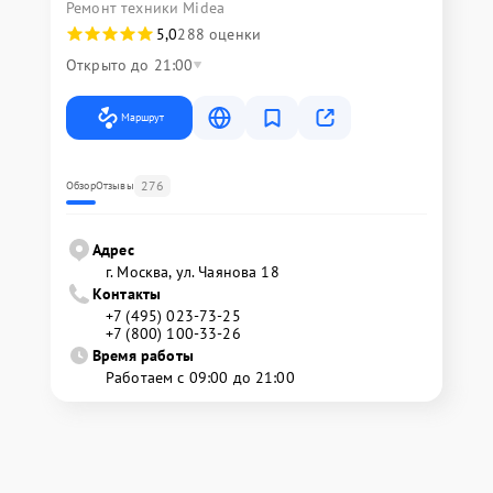
Ремонт техники Midea
5,0
288 оценки
Открыто до 21:00
Маршрут
276
Обзор
Отзывы
Адрес
г. Москва, ул. Чаянова 18
Контакты
+7 (495) 023-73-25
+7 (800) 100-33-26
Время работы
Работаем с 09:00 до 21:00