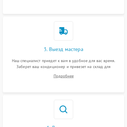
3. Выезд мастера
Наш специалист приедет к вам в удобное для вас время.
Заберет ваш кондиционер и привезет на склад для
диагностики.
Подробнее