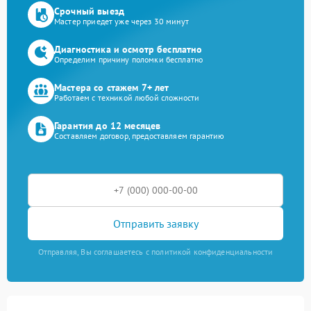
Срочный выезд
Мастер приедет уже через 30 минут
Диагностика и осмотр бесплатно
Определим причину поломки бесплатно
Мастера со стажем 7+ лет
Работаем с техникой любой сложности
Гарантия до 12 месяцев
Составляем договор, предоставляем гарантию
Отправить заявку
Отправляя, Вы соглашаетесь с политикой конфиденциальности