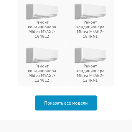
Ремонт
Ремонт
кондиционера
кондиционера
Midea MSAG2-
Midea MSAG2-
18N8C2
18HRN1
Ремонт
Ремонт
кондиционера
кондиционера
Midea MSAG2-
Midea MSAG2-
12N8C2
12HRN1
Показать все модели