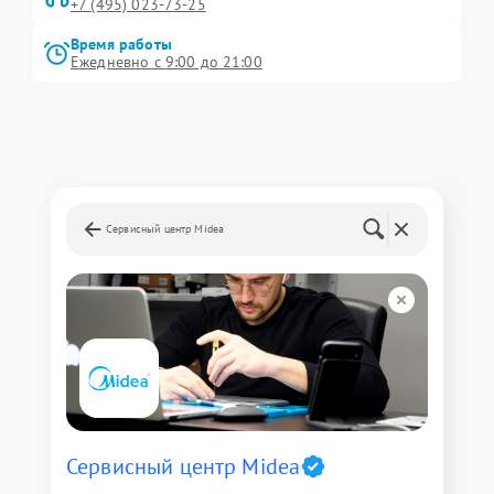
+7 (495) 023-73-25
Время работы
Ежедневно с 9:00 до 21:00
Сервисный центр Midea
Сервисный центр Midea