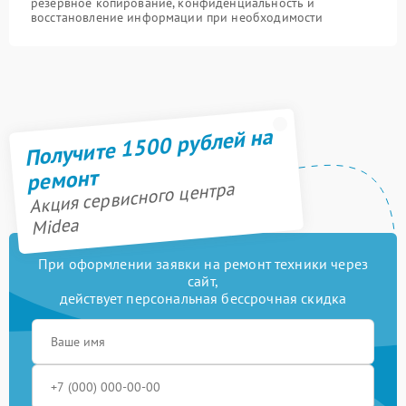
резервное копирование, конфиденциальность и
восстановление информации при необходимости
Получите 1500 рублей на
ремонт
Акция сервисного центра
Midea
При оформлении заявки на ремонт техники через
сайт,
действует персональная бессрочная скидка