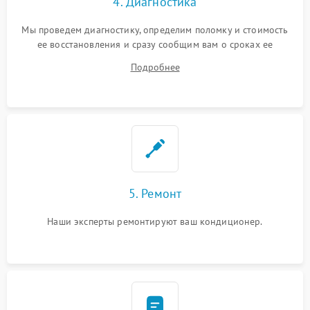
4. Диагностика
Мы проведем диагностику, определим поломку и стоимость
ее восстановления и сразу сообщим вам о сроках ее
починки
Подробнее
5. Ремонт
Наши эксперты ремонтируют ваш кондиционер.