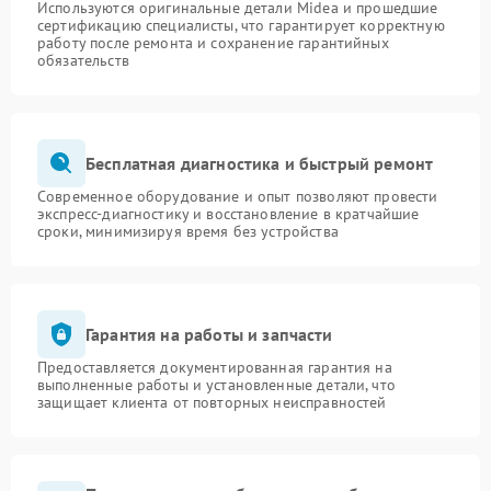
Используются оригинальные детали Midea и прошедшие
сертификацию специалисты, что гарантирует корректную
работу после ремонта и сохранение гарантийных
обязательств
Бесплатная диагностика и быстрый ремонт
Современное оборудование и опыт позволяют провести
экспресс-диагностику и восстановление в кратчайшие
сроки, минимизируя время без устройства
Гарантия на работы и запчасти
Предоставляется документированная гарантия на
выполненные работы и установленные детали, что
защищает клиента от повторных неисправностей