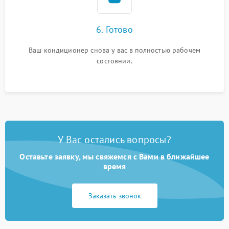
6. Готово
Ваш кондиционер снова у вас в полностью рабочем
состоянии.
У Вас остались вопросы?
Оставьте заявку, мы свяжемся с Вами в ближайшее
время
Заказать звонок