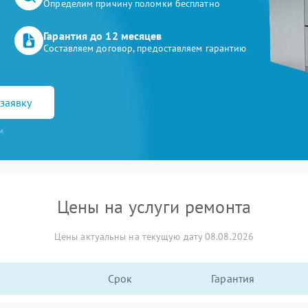
Определим причину поломки бесплатно
Гарантия до 12 месяцев
Составляем договор, предоставляем гарантию
заявку
и
Цены на услуги ремонта
Цены актуальны на текущую дату 08.08.2026
Срок
Гарантия