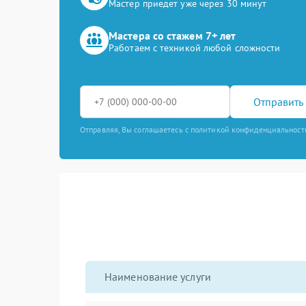
Мастер приедет уже через 30 минут
Мастера со стажем 7+ лет
Работаем с техникой любой сложности
Отправить 
Отправляя, Вы соглашаетесь с политикой конфиденциальност
Наименование услуги