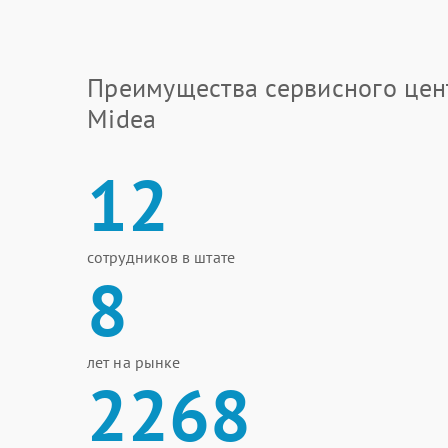
Преимущества сервисного цен
Midea
12
сотрудников в штате
8
лет на рынке
2268