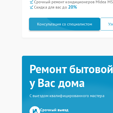
Срочный ремонт кондиционеров Midea MS
20%
Скидка для вас до
Консультация со специалистом
Уз
Ремонт бытовой
у Вас дома
С выездом квалифицированного мастера
Срочный выезд