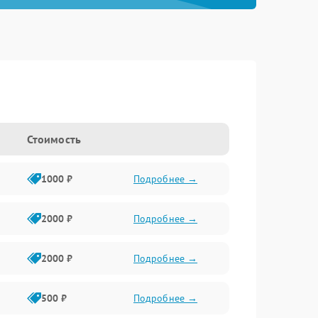
Стоимость
1000 ₽
Подробнее →
2000 ₽
Подробнее →
2000 ₽
Подробнее →
500 ₽
Подробнее →