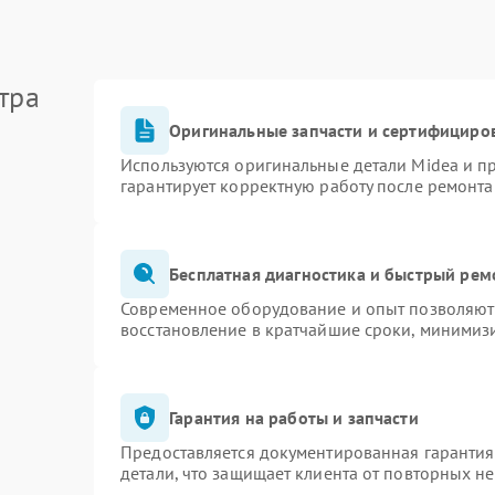
тра
Оригинальные запчасти и сертифициро
Используются оригинальные детали Midea и 
гарантирует корректную работу после ремонта
Бесплатная диагностика и быстрый рем
Современное оборудование и опыт позволяют 
восстановление в кратчайшие сроки, минимизи
Гарантия на работы и запчасти
Предоставляется документированная гаранти
детали, что защищает клиента от повторных н