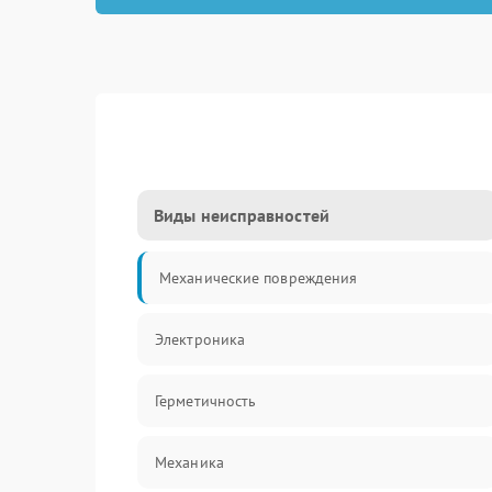
Виды неисправностей
Механические повреждения
Электроника
Герметичность
Механика