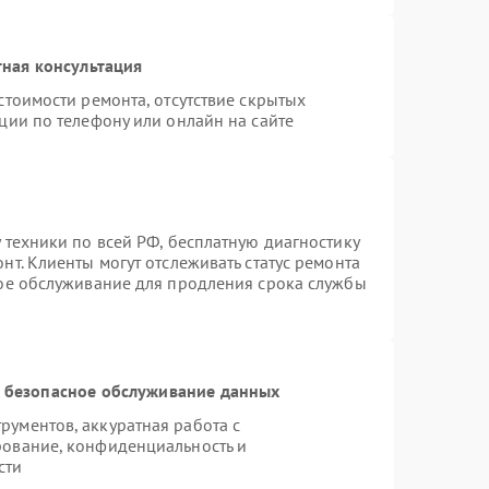
ная консультация
стоимости ремонта, отсутствие скрытых
ции по телефону или онлайн на сайте
 техники по всей РФ, бесплатную диагностику
т. Клиенты могут отслеживать статус ремонта
ное обслуживание для продления срока службы
 безопасное обслуживание данных
ументов, аккуратная работа с
рование, конфиденциальность и
сти