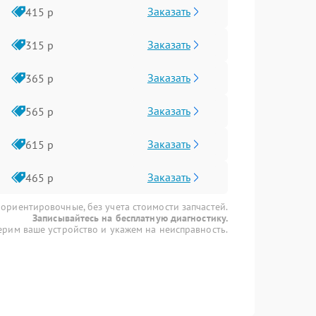
Заказать
415 р
Заказать
315 р
Заказать
365 р
Заказать
565 р
Заказать
615 р
Заказать
465 р
 ориентировочные, без учета стоимости запчастей.
Записывайтесь на бесплатную диагностику.
рим ваше устройство и укажем на неисправность.