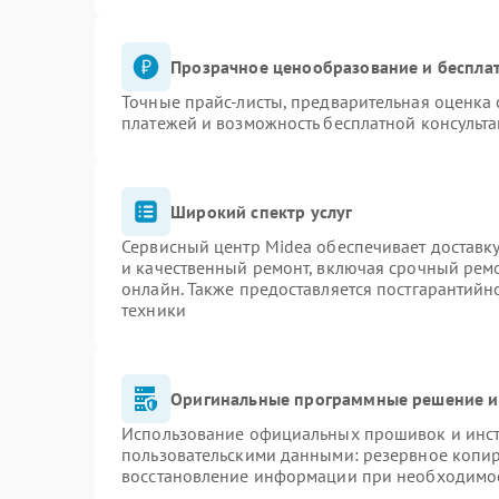
Прозрачное ценообразование и бесплат
Точные прайс-листы, предварительная оценка 
платежей и возможность бесплатной консульта
Широкий спектр услуг
Сервисный центр Midea обеспечивает доставку
и качественный ремонт, включая срочный ремон
онлайн. Также предоставляется постгарантий
техники
Оригинальные программные решение и
Использование официальных прошивок и инстр
пользовательскими данными: резервное копи
восстановление информации при необходимо