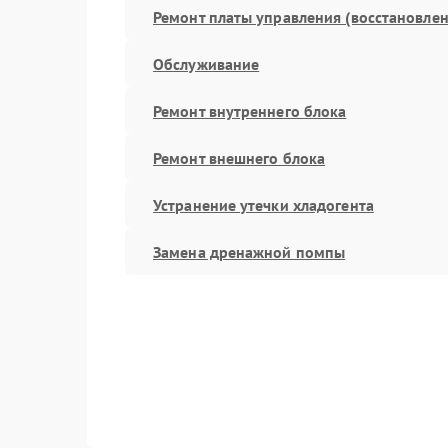
Ремонт платы управления (восстановлен
Обслуживание
Ремонт внутреннего блока
Ремонт внешнего блока
Устранение утечки хладогента
Замена дренажной помпы