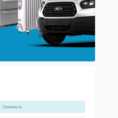
Стоимость