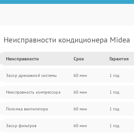
Неисправности кондиционера Midea
Неисправности
Срок
Гарантия
Засор дренажной системы
60 мин
1 год
Неисправность компрессора
60 мин
1 год
Поломка вентилятора
60 мин
1 год
Засор фильтров
60 мин
1 год