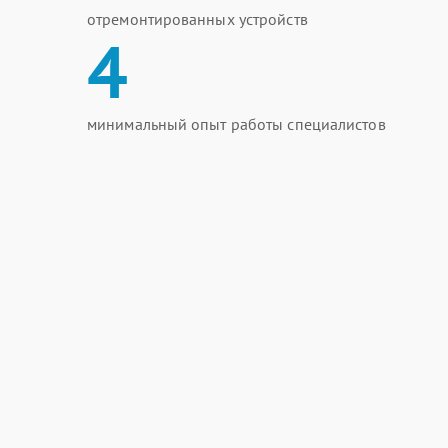
отремонтированных устройств
4
минимальный опыт работы специалистов