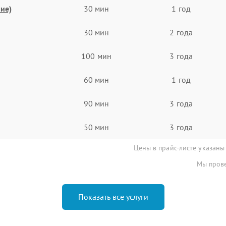
ие)
30 мин
1 год
30 мин
2 года
100 мин
3 года
60 мин
1 год
90 мин
3 года
50 мин
3 года
Цены в прайс-листе указаны
Мы прове
Показать все услуги