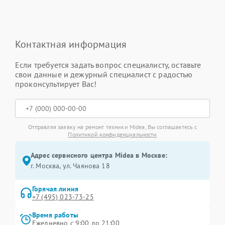
Контактная информация
Если требуется задать вопрос специалисту, оставьте
свои данные и дежурный специалист с радостью
проконсультирует Вас!
Отправляя заявку на ремонт техники Midea, Вы соглашаетесь с
Политикой конфиденциальности
Адрес сервисного центра Midea в Москве:
г. Москва, ул. Чаянова 18
Горячая линия
+7 (495) 023-73-25
Время работы
Ежедневно с 9:00 до 21:00