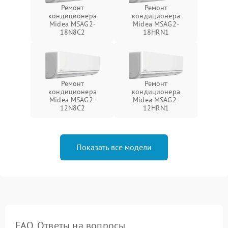
Ремонт
Ремонт
кондиционера
кондиционера
Midea MSAG2-
Midea MSAG2-
18N8C2
18HRN1
Ремонт
Ремонт
кондиционера
кондиционера
Midea MSAG2-
Midea MSAG2-
12N8C2
12HRN1
Показать все модели
FAQ. Ответы на вопросы