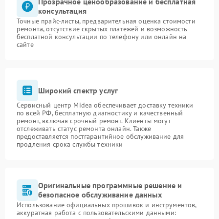
Прозрачное ценообразование и бесплатная
консультация
Точные прайс-листы, предварительная оценка стоимости
ремонта, отсутствие скрытых платежей и возможность
бесплатной консультации по телефону или онлайн на
сайте
Широкий спектр услуг
Сервисный центр Midea обеспечивает доставку техники
по всей РФ, бесплатную диагностику и качественный
ремонт, включая срочный ремонт. Клиенты могут
отслеживать статус ремонта онлайн. Также
предоставляется постгарантийное обслуживание для
продления срока службы техники
Оригинальные программные решение и
безопасное обслуживание данных
Использование официальных прошивок и инструментов,
аккуратная работа с пользовательскими данными: