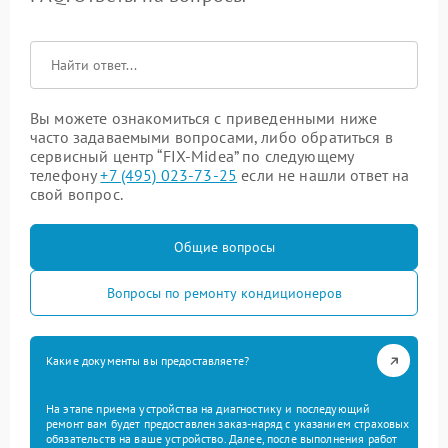
Вы можете ознакомиться с приведенными ниже
часто задаваемыми вопросами, либо обратиться в
сервисный центр “FIX-Midea” по следующему
телефону
+7 (495) 023-73-25
если не нашли ответ на
свой вопрос.
Общие вопросы
Вопросы по ремонту кондиционеров
Какие документы вы предоставляете?
На этапе приема устройства на диагностику и последующий
ремонт вам будет предоставлен заказ-наряд с указанием страховых
обязательств на ваше устройство. Далее, после выполнения работ