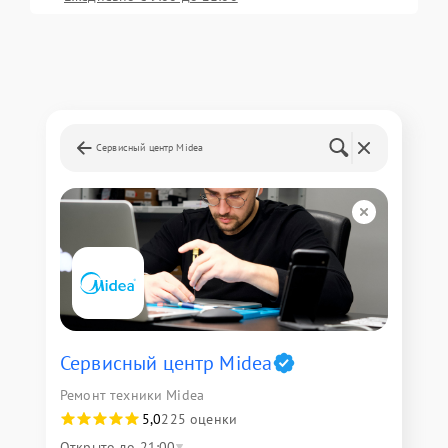
Сервисный центр Midea
Сервисный центр Midea
Ремонт техники Midea
5,0
225 оценки
Открыто до 21:00