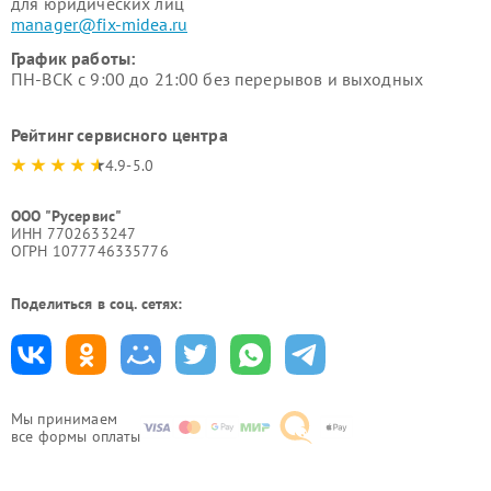
для юридических лиц
manager@fix-midea.ru
График работы:
ПН-ВСК с 9:00 до 21:00 без перерывов и выходных
Рейтинг сервисного центра
4.9-5.0
ООО "Русервис"
ИНН 7702633247
ОГРН 1077746335776
Поделиться в соц. сетях:
Мы принимаем
все формы оплаты