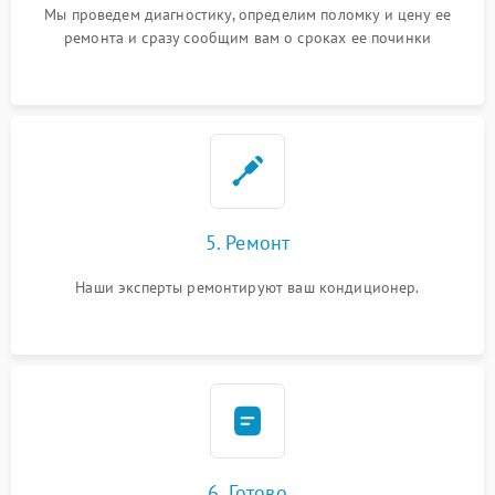
Мы проведем диагностику, определим поломку и цену ее
ремонта и сразу сообщим вам о сроках ее починки
5. Ремонт
Наши эксперты ремонтируют ваш кондиционер.
6. Готово