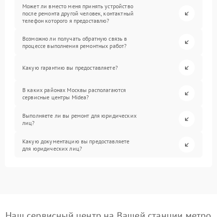
Может ли вместо меня принять устройство
после ремонта другой человек, контактный
телефон которого я предоставлю?
Возможно ли получать обратную связь в
процессе выполнения ремонтных работ?
Какую гарантию вы предоставляете?
В каких районах Москвы располагаются
сервисные центры Midea?
Выполняете ли вы ремонт для юридических
лиц?
Какую документацию вы предоставляете
для юридических лиц?
Наш сервисный центр на Вашей станции метро