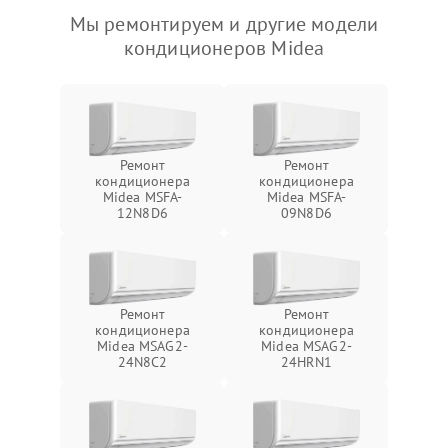
Мы ремонтируем и другие модели
кондиционеров Midea
Ремонт
Ремонт
кондиционера
кондиционера
Midea MSFA-
Midea MSFA-
12N8D6
09N8D6
Ремонт
Ремонт
кондиционера
кондиционера
Midea MSAG2-
Midea MSAG2-
24N8C2
24HRN1