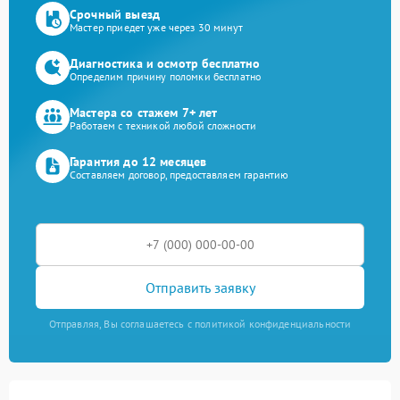
Срочный выезд
Мастер приедет уже через 30 минут
Диагностика и осмотр бесплатно
Определим причину поломки бесплатно
Мастера со стажем 7+ лет
Работаем с техникой любой сложности
Гарантия до 12 месяцев
Составляем договор, предоставляем гарантию
Отправить заявку
Отправляя, Вы соглашаетесь с политикой конфиденциальности