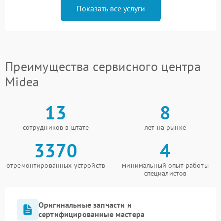
Показать все услуги
Преимущества сервисного центра
Midea
13
8
сотрудников в штате
лет на рынке
3370
4
отремонтированных устройств
минимальный опыт работы
специалистов
Оригинальные запчасти и
сертифицированные мастера