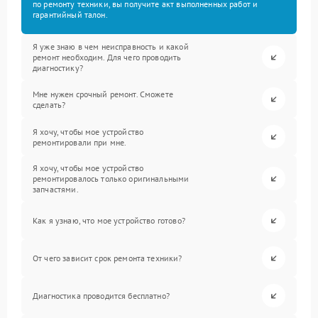
по ремонту техники, вы получите акт выполненных работ и
гарантийный талон.
Я уже знаю в чем неисправность и какой
ремонт необходим. Для чего проводить
диагностику?
Мне нужен срочный ремонт. Сможете
сделать?
Я хочу, чтобы мое устройство
ремонтировали при мне.
Я хочу, чтобы мое устройство
ремонтировалось только оригинальными
запчастями.
Как я узнаю, что мое устройство готово?
От чего зависит срок ремонта техники?
Диагностика проводится бесплатно?