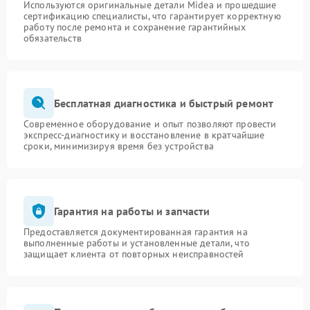
Используются оригинальные детали Midea и прошедшие
сертификацию специалисты, что гарантирует корректную
работу после ремонта и сохранение гарантийных
обязательств
Бесплатная диагностика и быстрый ремонт
Современное оборудование и опыт позволяют провести
экспресс-диагностику и восстановление в кратчайшие
сроки, минимизируя время без устройства
Гарантия на работы и запчасти
Предоставляется документированная гарантия на
выполненные работы и установленные детали, что
защищает клиента от повторных неисправностей