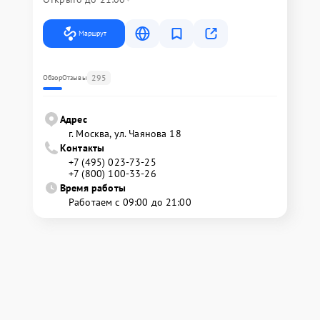
Маршрут
295
Обзор
Отзывы
Адрес
г. Москва, ул. Чаянова 18
Контакты
+7 (495) 023-73-25
+7 (800) 100-33-26
Время работы
Работаем с 09:00 до 21:00