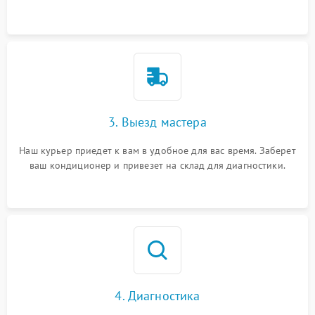
3. Выезд мастера
Наш курьер приедет к вам в удобное для вас время. Заберет
ваш кондиционер и привезет на склад для диагностики.
4. Диагностика