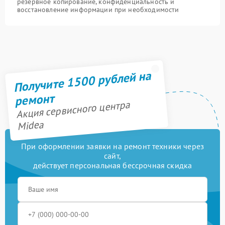
резервное копирование, конфиденциальность и
восстановление информации при необходимости
Получите 1500 рублей на
ремонт
Акция сервисного центра
Midea
При оформлении заявки на ремонт техники через
сайт,
действует персональная бессрочная скидка