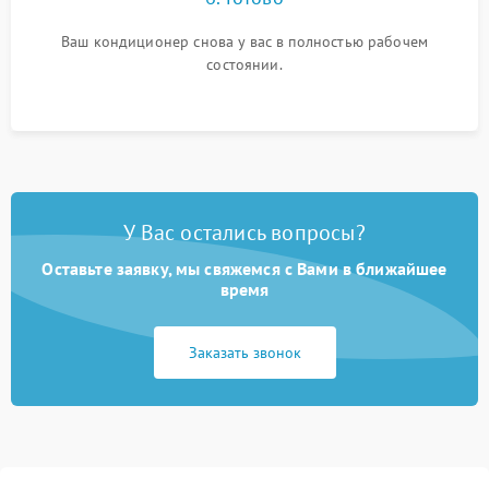
Ваш кондиционер снова у вас в полностью рабочем
состоянии.
У Вас остались вопросы?
Оставьте заявку, мы свяжемся с Вами в ближайшее
время
Заказать звонок