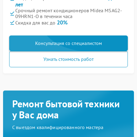
лет
Срочный ремонт кондиционеров Midea MSAG2-
09HRN1-O в течении часа
20%
Скидка для вас до
Консультация со специалистом
Узнать стоимость работ
Ремонт бытовой техники
у Вас дома
С выездом квалифицированного мастера