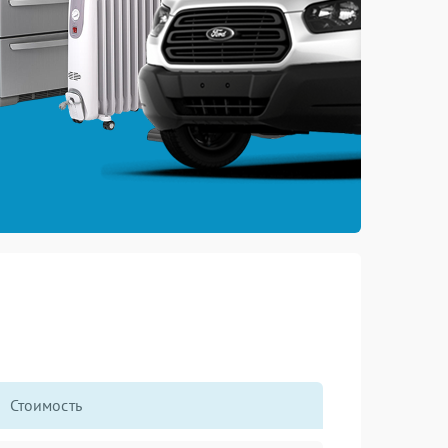
Стоимость