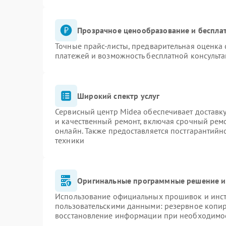
Прозрачное ценообразование и бесплат
Точные прайс-листы, предварительная оценка 
платежей и возможность бесплатной консульта
Широкий спектр услуг
Сервисный центр Midea обеспечивает доставку
и качественный ремонт, включая срочный ремон
онлайн. Также предоставляется постгарантий
техники
Оригинальные программные решение и
Использование официальных прошивок и инстр
пользовательскими данными: резервное копи
восстановление информации при необходимо