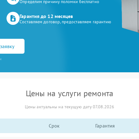
Определим причину поломки бесплатно
Гарантия до 12 месяцев
Составляем договор, предоставляем гарантию
заявку
и
Цены на услуги ремонта
Цены актуальны на текущую дату 07.08.2026
Срок
Гарантия