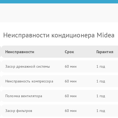
Неисправности кондиционера Midea
Неисправности
Срок
Гарантия
Засор дренажной системы
60 мин
1 год
Неисправность компрессора
60 мин
1 год
Поломка вентилятора
60 мин
1 год
Засор фильтров
60 мин
1 год