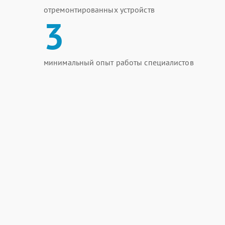
отремонтированных устройств
3
минимальный опыт работы специалистов