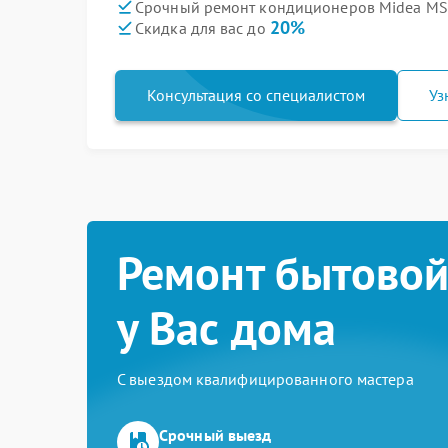
Срочный ремонт кондиционеров Midea MS
20%
Скидка для вас до
Консультация со специалистом
Уз
Ремонт бытовой
у Вас дома
С выездом квалифицированного мастера
Срочный выезд