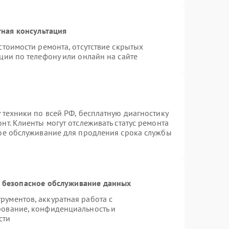
ная консультация
стоимости ремонта, отсутствие скрытых
ции по телефону или онлайн на сайте
 техники по всей РФ, бесплатную диагностику
т. Клиенты могут отслеживать статус ремонта
ное обслуживание для продления срока службы
 безопасное обслуживание данных
ументов, аккуратная работа с
рование, конфиденциальность и
сти