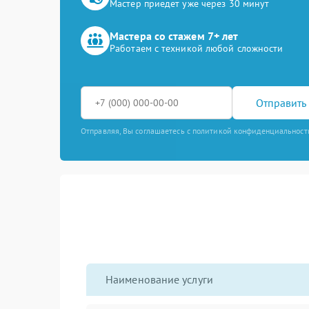
Мастер приедет уже через 30 минут
Мастера со стажем 7+ лет
Работаем с техникой любой сложности
Отправить 
Отправляя, Вы соглашаетесь с политикой конфиденциальност
Наименование услуги