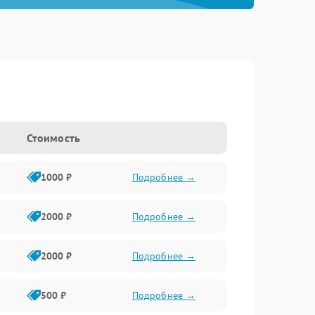
Стоимость
1000 ₽
Подробнее →
2000 ₽
Подробнее →
2000 ₽
Подробнее →
500 ₽
Подробнее →