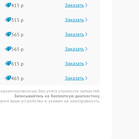
Заказать
415 р
Заказать
315 р
Заказать
365 р
Заказать
565 р
Заказать
615 р
Заказать
465 р
 ориентировочные, без учета стоимости запчастей.
Записывайтесь на бесплатную диагностику.
рим ваше устройство и укажем на неисправность.