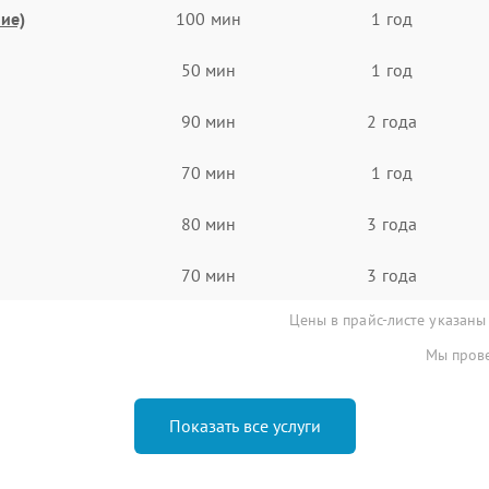
ие)
100 мин
1 год
50 мин
1 год
90 мин
2 года
70 мин
1 год
80 мин
3 года
70 мин
3 года
Цены в прайс-листе указаны
Мы прове
Показать все услуги