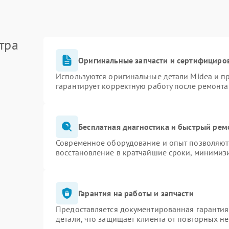
тра
Оригинальные запчасти и сертифициро
Используются оригинальные детали Midea и 
гарантирует корректную работу после ремонта
Бесплатная диагностика и быстрый рем
Современное оборудование и опыт позволяют 
восстановление в кратчайшие сроки, минимизи
Гарантия на работы и запчасти
Предоставляется документированная гаранти
детали, что защищает клиента от повторных н