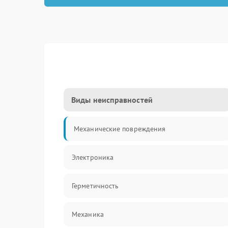
Виды неисправностей
Механические повреждения
Электроника
Герметичность
Механика