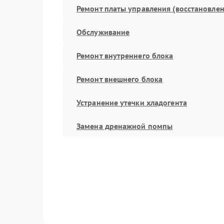
Ремонт платы управления (восстановлен
Обслуживание
Ремонт внутреннего блока
Ремонт внешнего блока
Устранение утечки хладогента
Замена дренажной помпы