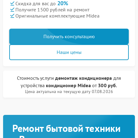
20%
Скидка для вас до
Получите 1500 рублей на ремонт
Оригинальные комплектующие Midea
Получить консультацию
Наши цены
Стоимость услуги
демонтаж кондиционера
для
устройства
кондиционер Midea
от
300 руб.
Цена актуальна на текущую дату 07.08.2026
Ремонт бытовой техники