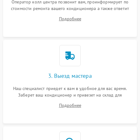
Оператор колл центра позвонит вам, проинформирует по
стоимости ремонта вашего кондиционера а также ответит
на все ваши вопросы.
Подробнее
3. Выезд мастера
Наш специалист приедет к вам в удобное для вас время.
Заберет ваш кондиционер и привезет на склад для
диагностики.
Подробнее