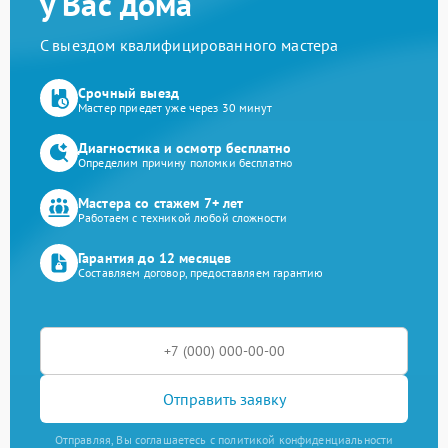
у Вас дома
С выездом квалифицированного мастера
Срочный выезд
Мастер приедет уже через 30 минут
Диагностика и осмотр бесплатно
Определим причину поломки бесплатно
Мастера со стажем 7+ лет
Работаем с техникой любой сложности
Гарантия до 12 месяцев
Составляем договор, предоставляем гарантию
Отправить заявку
Отправляя, Вы соглашаетесь с политикой конфиденциальности