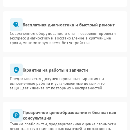
Бесплатная диагностика и быстрый ремонт
Современное оборудование и опыт позволяют провести
экспресс-диагностику и восстановление в кратчайшие
сроки, минимизируя время без устройства
Гарантия на работы и запчасти
Предоставляется документированная гарантия на
выполненные работы и установленные детали, что
защищает клиента от повторных неисправностей
Прозрачное ценообразование и бесплатная
консультация
Точные прайс-листы, предварительная оценка стоимости
ремонта, отсутствие скрытых платежей и возможность