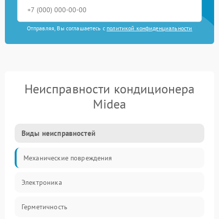
Отправляя, Вы соглашаетесь с
политикой конфиденциальности
Неисправности кондиционера
Midea
Виды неисправностей
Механические повреждения
Электроника
Герметичность