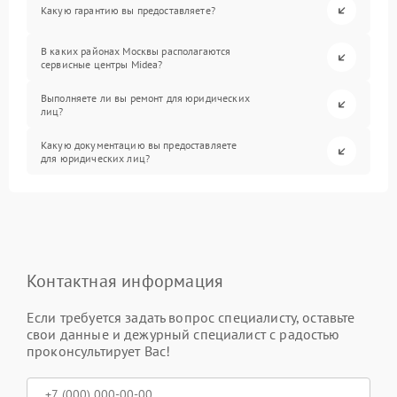
Какую гарантию вы предоставляете?
В каких районах Москвы располагаются
сервисные центры Midea?
Выполняете ли вы ремонт для юридических
лиц?
Какую документацию вы предоставляете
для юридических лиц?
Контактная информация
Если требуется задать вопрос специалисту, оставьте
свои данные и дежурный специалист с радостью
проконсультирует Вас!