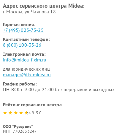
Адрес сервисного центра Midea:
Midea
г. Москва, ул. Чаянова 18
Горячая линия:
+7 (495) 023-73-25
Контактный телефон:
8 (800) 100-33-26
Электронная почта:
info@midea-fixim.ru
для юридических лиц
manager@fix-midea.ru
График работы:
ПН-ВСК с 9:00 до 21:00 без перерывов и выходных
Рейтинг сервисного центра
4.9-5.0
ООО "Русервис"
ИНН 7702633247