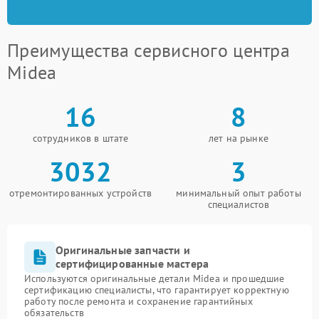
Преимущества сервисного центра
Midea
16
8
сотрудников в штате
лет на рынке
3032
3
отремонтированных устройств
минимальный опыт работы
специалистов
Оригинальные запчасти и
сертифицированные мастера
Используются оригинальные детали Midea и прошедшие
сертификацию специалисты, что гарантирует корректную
работу после ремонта и сохранение гарантийных
обязательств