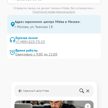
Отправляя заявку на ремонт техники Midea, Вы соглашаетесь с
Политикой конфиденциальности
Адрес сервисного центра Midea в Москве:
г. Москва, ул. Чаянова 18
Горячая линия
+7 (495) 023-73-25
Время работы
Ежедневно с 9:00 до 21:00
Сервисный центр Midea