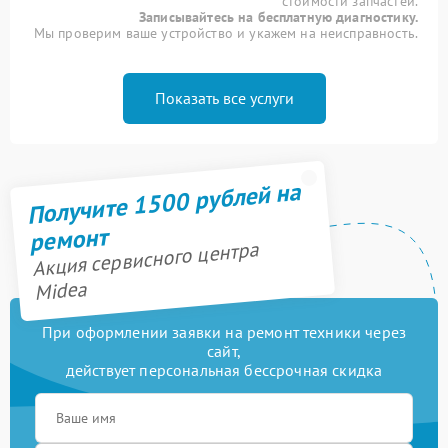
стоимости запчастей.
Записывайтесь на бесплатную диагностику.
Мы проверим ваше устройство и укажем на неисправность.
Показать все услуги
Получите 1500 рублей на
ремонт
Акция сервисного центра
Midea
При оформлении заявки на ремонт техники через
сайт,
действует персональная бессрочная скидка