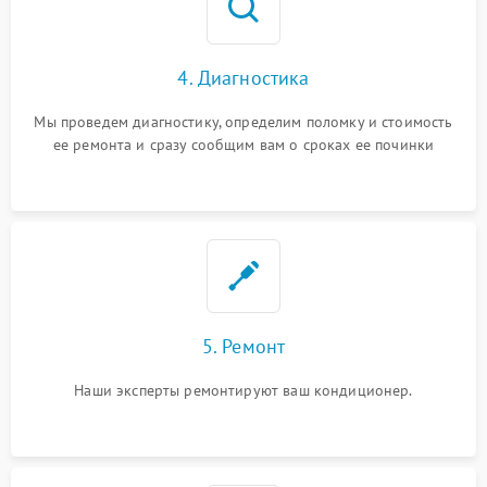
4. Диагностика
Мы проведем диагностику, определим поломку и стоимость
ее ремонта и сразу сообщим вам о сроках ее починки
5. Ремонт
Наши эксперты ремонтируют ваш кондиционер.