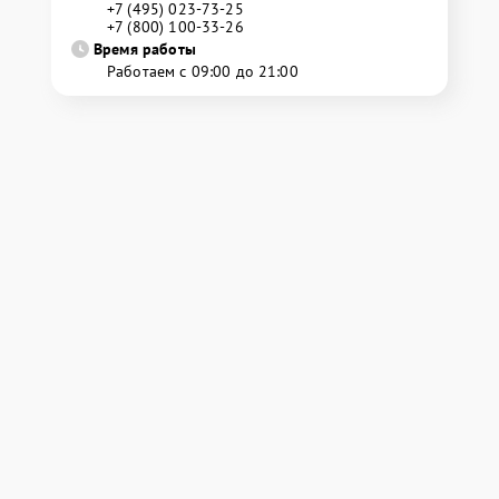
+7 (495) 023-73-25
+7 (800) 100-33-26
Время работы
Работаем с 09:00 до 21:00