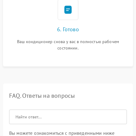
6. Готово
Ваш кондиционер снова у вас в полностью рабочем
состоянии.
FAQ. Ответы на вопросы
Вы можете ознакомиться с приведенными ниже