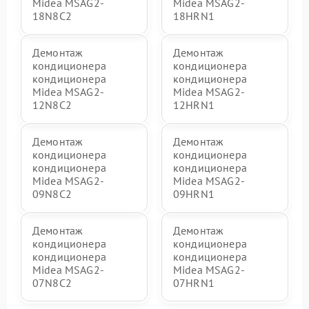
Midea MSAG2-
Midea MSAG2-
18N8C2
18HRN1
Демонтаж
Демонтаж
кондиционера
кондиционера
кондиционера
кондиционера
Midea MSAG2-
Midea MSAG2-
12N8C2
12HRN1
Демонтаж
Демонтаж
кондиционера
кондиционера
кондиционера
кондиционера
Midea MSAG2-
Midea MSAG2-
09N8C2
09HRN1
Демонтаж
Демонтаж
кондиционера
кондиционера
кондиционера
кондиционера
Midea MSAG2-
Midea MSAG2-
07N8C2
07HRN1