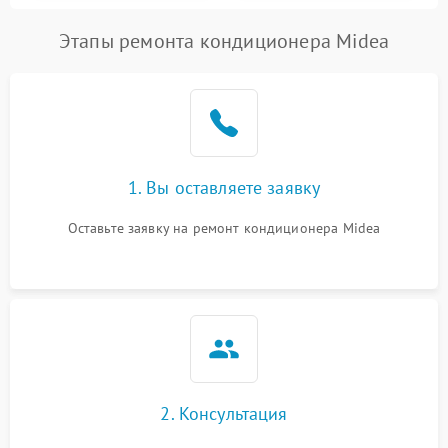
Этапы ремонта кондиционера Midea
1. Вы оставляете заявку
Оставьте заявку на ремонт кондиционера Midea
2. Консультация