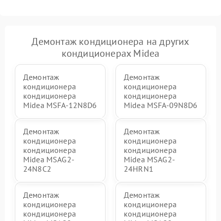
Демонтаж кондиционера на других
кондиционерах Midea
Демонтаж
Демонтаж
кондиционера
кондиционера
кондиционера
кондиционера
Midea MSFA-12N8D6
Midea MSFA-09N8D6
Демонтаж
Демонтаж
кондиционера
кондиционера
кондиционера
кондиционера
Midea MSAG2-
Midea MSAG2-
24N8C2
24HRN1
Демонтаж
Демонтаж
кондиционера
кондиционера
кондиционера
кондиционера