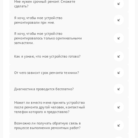
Мне нужен срочный ремонт. Сможете
сделать?
Я хочу, чтобы мое устройство
ремонтировали при мне.
Я хочу, чтобы мое устройство
ремонтировалось только оригинальными
запчастями.
Как я узнаю, что мое устройство готово?
От чего зависит срок ремонта техники?
Диагностика проводится бесплатно?
Может ли вместо меня принять устройство
после ремонта другой человек, контактный
телефон которого я предоставлю?
Возможно ли получать обратную связь в
процессе выполнения ремонтных работ?