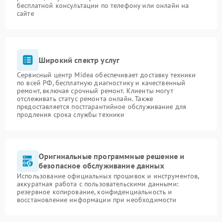
бесплатной консультации по телефону или онлайн на
сайте
Широкий спектр услуг
Сервисный центр Midea обеспечивает доставку техники
по всей РФ, бесплатную диагностику и качественный
ремонт, включая срочный ремонт. Клиенты могут
отслеживать статус ремонта онлайн. Также
предоставляется постгарантийное обслуживание для
продления срока службы техники
Оригинальные программные решение и
безопасное обслуживание данных
Использование официальных прошивок и инструментов,
аккуратная работа с пользовательскими данными:
резервное копирование, конфиденциальность и
восстановление информации при необходимости