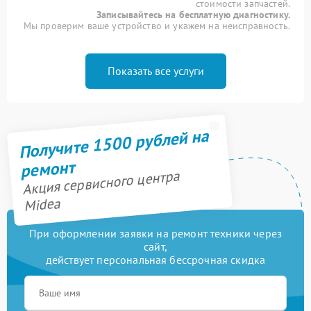
стоимости запчастей.
Записывайтесь на бесплатную диагностику.
Мы проверим ваше устройство и укажем на неисправность.
Показать все услуги
Получите 1500 рублей на
ремонт
Акция сервисного центра
Midea
При оформлении заявки на ремонт техники через
сайт,
действует персональная бессрочная скидка