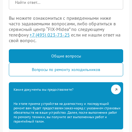
Вы можете ознакомиться с приведенными ниже
часто задаваемыми вопросами, либо обратиться в
сервисный центр “FIX-Midea” по следующему
телефону
+7 (495) 023-73-25
если не нашли ответ на
свой вопрос.
Общие вопросы
Вопросы по ремонту холодильников
Какие документы вы предоставляете?
На этапе приема устройства на диагностику и последующий
ремонт вам будет предоставлен заказ-наряд с указанием страховых
обязательств на ваше устройство. Далее, после выполнения работ
по ремонту техники, вы получите акт выполненных работ и
гарантийный талон.