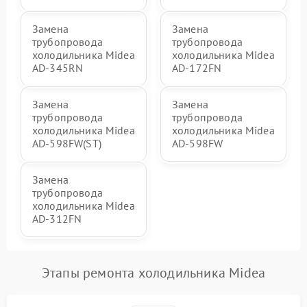
Замена
Замена
трубопровода
трубопровода
холодильника Midea
холодильника Midea
AD-345RN
AD-172FN
Замена
Замена
трубопровода
трубопровода
холодильника Midea
холодильника Midea
AD-598FW(ST)
AD-598FW
Замена
трубопровода
холодильника Midea
AD-312FN
Этапы ремонта холодильника Midea