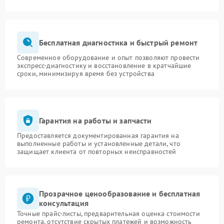
Бесплатная диагностика и быстрый ремонт
Современное оборудование и опыт позволяют провести
экспресс-диагностику и восстановление в кратчайшие
сроки, минимизируя время без устройства
Гарантия на работы и запчасти
Предоставляется документированная гарантия на
выполненные работы и установленные детали, что
защищает клиента от повторных неисправностей
Прозрачное ценообразование и бесплатная
консультация
Точные прайс-листы, предварительная оценка стоимости
ремонта, отсутствие скрытых платежей и возможность