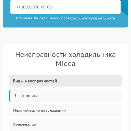
Отправляя, Вы соглашаетесь с
политикой конфиденциальности
Неисправности холодильника
Midea
Виды неисправностей
Электроника
Механические повреждения
Охлаждение