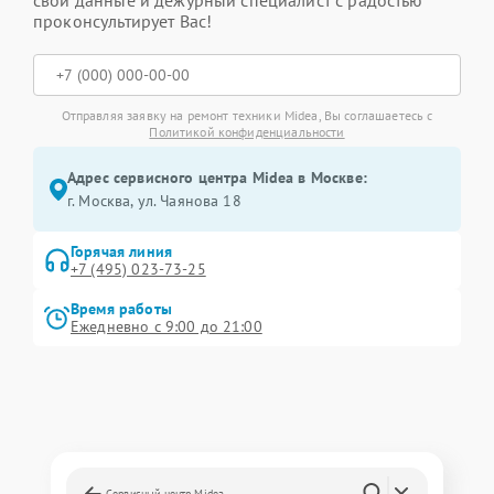
свои данные и дежурный специалист с радостью
проконсультирует Вас!
Отправляя заявку на ремонт техники Midea, Вы соглашаетесь с
Политикой конфиденциальности
Адрес сервисного центра Midea в Москве:
г. Москва, ул. Чаянова 18
Горячая линия
+7 (495) 023-73-25
Время работы
Ежедневно с 9:00 до 21:00
Сервисный центр Midea