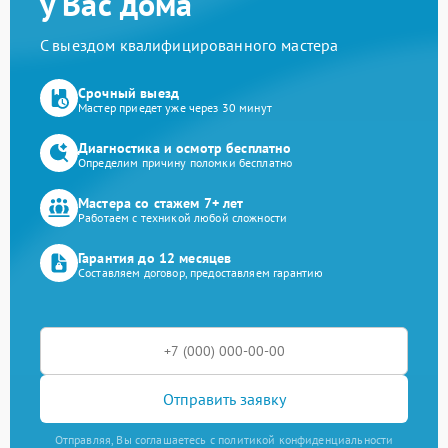
у Вас дома
С выездом квалифицированного мастера
Срочный выезд
Мастер приедет уже через 30 минут
Диагностика и осмотр бесплатно
Определим причину поломки бесплатно
Мастера со стажем 7+ лет
Работаем с техникой любой сложности
Гарантия до 12 месяцев
Составляем договор, предоставляем гарантию
Отправить заявку
Отправляя, Вы соглашаетесь с политикой конфиденциальности