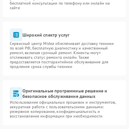
бесплатной консультации по телефону или онлайн на
сайте
Широкий спектр услуг
Сервисный центр Midea обеспечивает доставку техники
по всей РФ, бесплатную диагностику и качественный
ремонт, включая срочный ремонт. Клиенты могут
отслеживать статус ремонта онлайн. Также
предоставляется постгарантийное обслуживание для
продления срока службы техники
Оригинальные программные решение и
безопасное обслуживание данных
Использование официальных прошивок и инструментов,
аккуратная работа с пользовательскими данными:
резервное копирование, конфиденциальность и
восстановление информации при необходимости