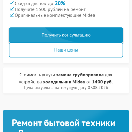
20%
Скидка для вас до
Получите 1500 рублей на ремонт
Оригинальные комплектующие Midea
Получить консультацию
Наши цены
Стоимость услуги
замена трубопровода
для
устройства
холодильник Midea
от
1400 руб.
Цена актуальна на текущую дату 07.08.2026
Ремонт бытовой техники