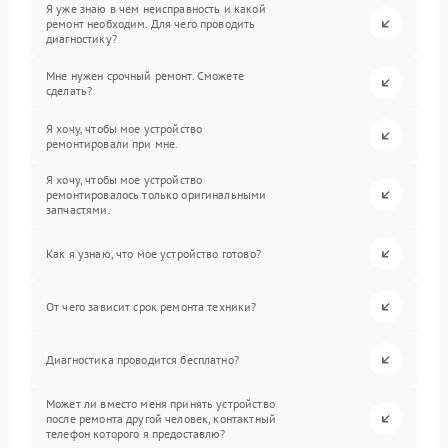
Я уже знаю в чем неисправность и какой
ремонт необходим. Для чего проводить
диагностику?
Мне нужен срочный ремонт. Сможете
сделать?
Я хочу, чтобы мое устройство
ремонтировали при мне.
Я хочу, чтобы мое устройство
ремонтировалось только оригинальными
запчастями.
Как я узнаю, что мое устройство готово?
От чего зависит срок ремонта техники?
Диагностика проводится бесплатно?
Может ли вместо меня принять устройство
после ремонта другой человек, контактный
телефон которого я предоставлю?