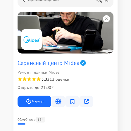
Сервисный центр Midea
Ремонт техники Midea
5,0
212 оценки
Открыто до 21:00
Маршрут
184
Обзор
Отзывы