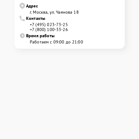
Адрес
г. Москва, ул. Чаянова 18
Контакты
+7 (495) 023-73-25
+7 (800) 100-33-26
Время работы
Работаем с 09:00 до 21:00