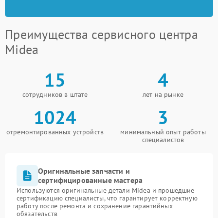
Преимущества сервисного центра
Midea
15
4
сотрудников в штате
лет на рынке
1024
3
отремонтированных устройств
минимальный опыт работы
специалистов
Оригинальные запчасти и
сертифицированные мастера
Используются оригинальные детали Midea и прошедшие
сертификацию специалисты, что гарантирует корректную
работу после ремонта и сохранение гарантийных
обязательств