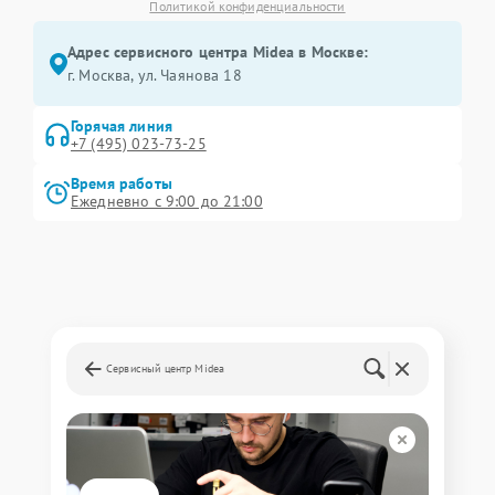
Политикой конфиденциальности
Адрес сервисного центра Midea в Москве:
г. Москва, ул. Чаянова 18
Горячая линия
+7 (495) 023-73-25
Время работы
Ежедневно с 9:00 до 21:00
Сервисный центр Midea