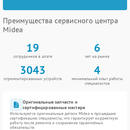
Преимущества сервисного центра
Midea
19
6
сотрудников в штате
лет на рынке
3043
4
отремонтированных устройств
минимальный опыт работы
специалистов
Оригинальные запчасти и
сертифицированные мастера
Используются оригинальные детали Midea и прошедшие
сертификацию специалисты, что гарантирует корректную
работу после ремонта и сохранение гарантийных
обязательств