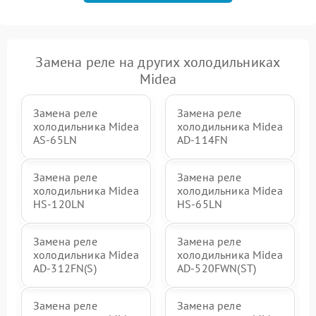
Замена реле на других холодильниках
Midea
Замена реле
Замена реле
холодильника Midea
холодильника Midea
AS-65LN
AD-114FN
Замена реле
Замена реле
холодильника Midea
холодильника Midea
HS-120LN
HS-65LN
Замена реле
Замена реле
холодильника Midea
холодильника Midea
AD-312FN(S)
AD-520FWN(ST)
Замена реле
Замена реле