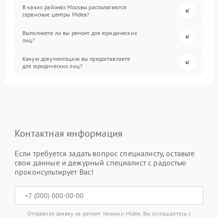
В каких районах Москвы располагаются
сервисные центры Midea?
Выполняете ли вы ремонт для юридических
лиц?
Какую документацию вы предоставляете
для юридических лиц?
Контактная информация
Если требуется задать вопрос специалисту, оставьте
свои данные и дежурный специалист с радостью
проконсультирует Вас!
Отправляя заявку на ремонт техники Midea, Вы соглашаетесь с