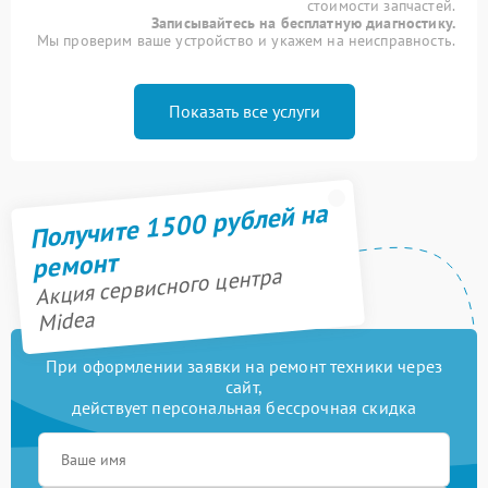
стоимости запчастей.
Записывайтесь на бесплатную диагностику.
Мы проверим ваше устройство и укажем на неисправность.
Показать все услуги
Получите 1500 рублей на
ремонт
Акция сервисного центра
Midea
При оформлении заявки на ремонт техники через
сайт,
действует персональная бессрочная скидка