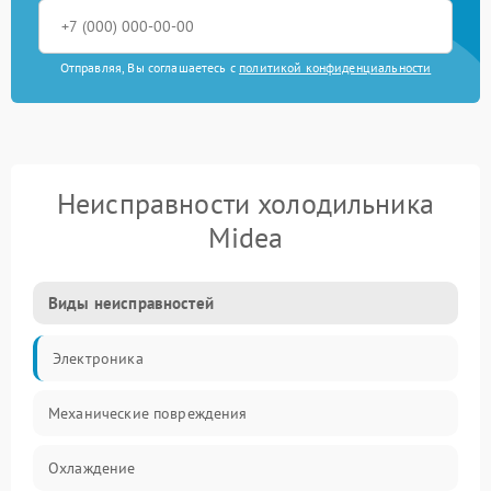
Отправляя, Вы соглашаетесь с
политикой конфиденциальности
Неисправности холодильника
Midea
Виды неисправностей
Электроника
Механические повреждения
Охлаждение