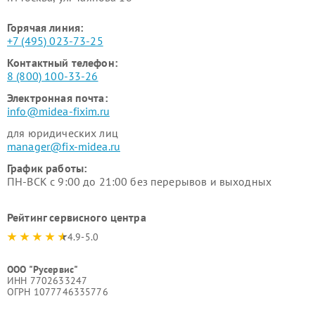
Горячая линия:
+7 (495) 023-73-25
Контактный телефон:
8 (800) 100-33-26
Электронная почта:
info@midea-fixim.ru
для юридических лиц
manager@fix-midea.ru
График работы:
ПН-ВСК с 9:00 до 21:00 без перерывов и выходных
Рейтинг сервисного центра
4.9-5.0
ООО "Русервис"
ИНН 7702633247
ОГРН 1077746335776