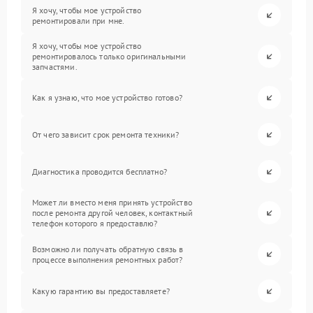
Я хочу, чтобы мое устройство
ремонтировали при мне.
Я хочу, чтобы мое устройство
ремонтировалось только оригинальными
запчастями.
Как я узнаю, что мое устройство готово?
От чего зависит срок ремонта техники?
Диагностика проводится бесплатно?
Может ли вместо меня принять устройство
после ремонта другой человек, контактный
телефон которого я предоставлю?
Возможно ли получать обратную связь в
процессе выполнения ремонтных работ?
Какую гарантию вы предоставляете?