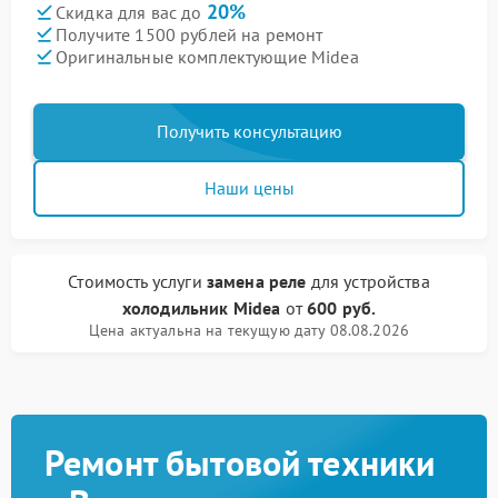
20%
Скидка для вас до
Получите 1500 рублей на ремонт
Оригинальные комплектующие Midea
Получить консультацию
Наши цены
Стоимость услуги
замена реле
для устройства
холодильник Midea
от
600 руб.
Цена актуальна на текущую дату 08.08.2026
Ремонт бытовой техники