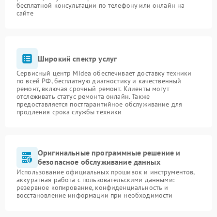
бесплатной консультации по телефону или онлайн на
сайте
Широкий спектр услуг
Сервисный центр Midea обеспечивает доставку техники
по всей РФ, бесплатную диагностику и качественный
ремонт, включая срочный ремонт. Клиенты могут
отслеживать статус ремонта онлайн. Также
предоставляется постгарантийное обслуживание для
продления срока службы техники
Оригинальные программные решение и
безопасное обслуживание данных
Использование официальных прошивок и инструментов,
аккуратная работа с пользовательскими данными:
резервное копирование, конфиденциальность и
восстановление информации при необходимости