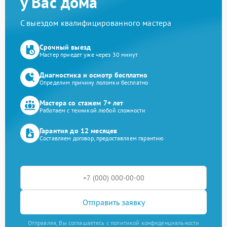
у Вас дома
С выездом квалифицированного мастера
Срочный выезд
Мастер приедет уже через 30 минут
Диагностика и осмотр бесплатно
Определим причину поломки бесплатно
Мастера со стажем 7+ лет
Работаем с техникой любой сложности
Гарантия до 12 месяцев
Составляем договор, предоставляем гарантию
Отправить заявку
Отправляя, Вы соглашаетесь с политикой конфиденциальности