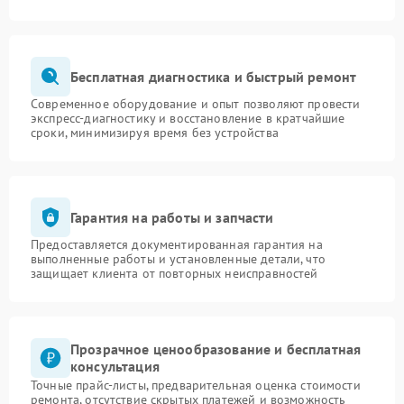
Бесплатная диагностика и быстрый ремонт
Современное оборудование и опыт позволяют провести
экспресс-диагностику и восстановление в кратчайшие
сроки, минимизируя время без устройства
Гарантия на работы и запчасти
Предоставляется документированная гарантия на
выполненные работы и установленные детали, что
защищает клиента от повторных неисправностей
Прозрачное ценообразование и бесплатная
консультация
Точные прайс-листы, предварительная оценка стоимости
ремонта, отсутствие скрытых платежей и возможность