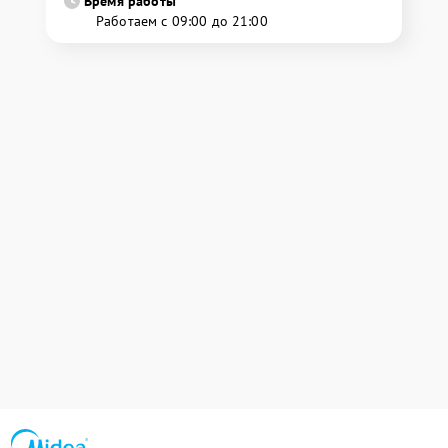
Время работы
Работаем с 09:00 до 21:00