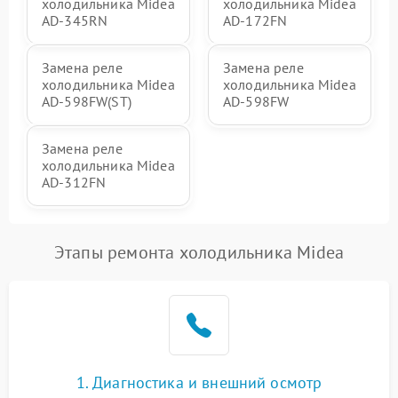
холодильника Midea
холодильника Midea
AD-345RN
AD-172FN
Замена реле
Замена реле
холодильника Midea
холодильника Midea
AD-598FW(ST)
AD-598FW
Замена реле
холодильника Midea
AD-312FN
Этапы ремонта холодильника Midea
1. Диагностика и внешний осмотр